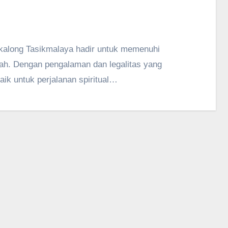
h. Dengan pengalaman dan legalitas yang
aik untuk perjalanan spiritual…