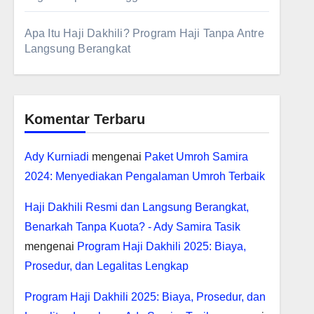
Apa Itu Haji Dakhili? Program Haji Tanpa Antre
Langsung Berangkat
Komentar Terbaru
Ady Kurniadi
mengenai
Paket Umroh Samira
2024: Menyediakan Pengalaman Umroh Terbaik
Haji Dakhili Resmi dan Langsung Berangkat,
Benarkah Tanpa Kuota? - Ady Samira Tasik
mengenai
Program Haji Dakhili 2025: Biaya,
Prosedur, dan Legalitas Lengkap
Program Haji Dakhili 2025: Biaya, Prosedur, dan