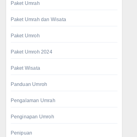
Paket Umrah
Paket Umrah dan Wisata
Paket Umroh
Paket Umroh 2024
Paket Wisata
Panduan Umroh
Pengalaman Umrah
Penginapan Umroh
Penipuan