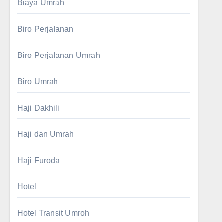
Biaya Umrah
Biro Perjalanan
Biro Perjalanan Umrah
Biro Umrah
Haji Dakhili
Haji dan Umrah
Haji Furoda
Hotel
Hotel Transit Umroh