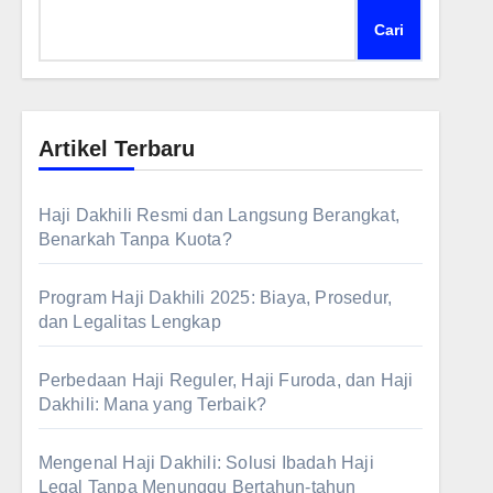
Cari
Artikel Terbaru
Haji Dakhili Resmi dan Langsung Berangkat,
Benarkah Tanpa Kuota?
Program Haji Dakhili 2025: Biaya, Prosedur,
dan Legalitas Lengkap
Perbedaan Haji Reguler, Haji Furoda, dan Haji
Dakhili: Mana yang Terbaik?
Mengenal Haji Dakhili: Solusi Ibadah Haji
Legal Tanpa Menunggu Bertahun-tahun