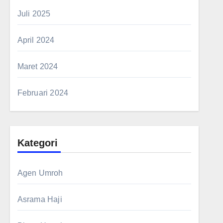
Juli 2025
April 2024
Maret 2024
Februari 2024
Kategori
Agen Umroh
Asrama Haji