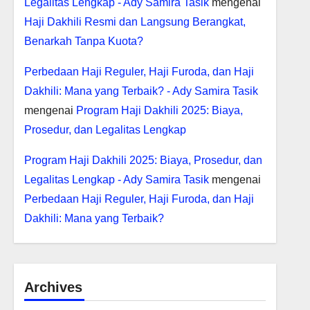
Legalitas Lengkap - Ady Samira Tasik
mengenai
Haji Dakhili Resmi dan Langsung Berangkat,
Benarkah Tanpa Kuota?
Perbedaan Haji Reguler, Haji Furoda, dan Haji
Dakhili: Mana yang Terbaik? - Ady Samira Tasik
mengenai
Program Haji Dakhili 2025: Biaya,
Prosedur, dan Legalitas Lengkap
Program Haji Dakhili 2025: Biaya, Prosedur, dan
Legalitas Lengkap - Ady Samira Tasik
mengenai
Perbedaan Haji Reguler, Haji Furoda, dan Haji
Dakhili: Mana yang Terbaik?
Archives