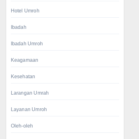
Hotel Umroh
Ibadah
Ibadah Umroh
Keagamaan
Kesehatan
Larangan Umrah
Layanan Umroh
Oleh-oleh