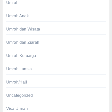
Umroh
Umroh Anak
Umroh dan Wisata
Umroh dan Ziarah
Umroh Keluarga
Umroh Lansia
Umroh/Haji
Uncategorized
Visa Umrah