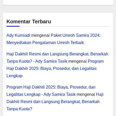
Komentar Terbaru
Ady Kurniadi
mengenai
Paket Umroh Samira 2024:
Menyediakan Pengalaman Umroh Terbaik
Haji Dakhili Resmi dan Langsung Berangkat, Benarkah
Tanpa Kuota? - Ady Samira Tasik
mengenai
Program
Haji Dakhili 2025: Biaya, Prosedur, dan Legalitas
Lengkap
Program Haji Dakhili 2025: Biaya, Prosedur, dan
Legalitas Lengkap - Ady Samira Tasik
mengenai
Haji
Dakhili Resmi dan Langsung Berangkat, Benarkah
Tanpa Kuota?