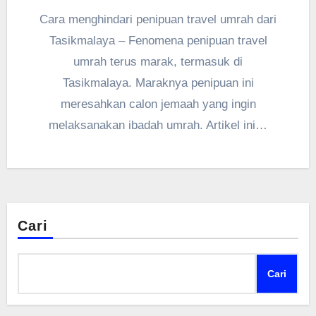
Cara menghindari penipuan travel umrah dari
Tasikmalaya – Fenomena penipuan travel
umrah terus marak, termasuk di
Tasikmalaya. Maraknya penipuan ini
meresahkan calon jemaah yang ingin
melaksanakan ibadah umrah. Artikel ini…
Cari
Cari