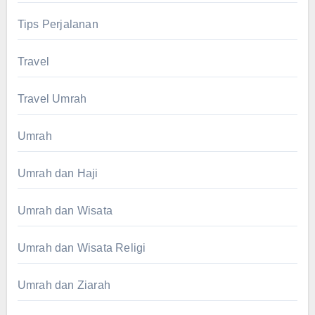
Tips Perjalanan
Travel
Travel Umrah
Umrah
Umrah dan Haji
Umrah dan Wisata
Umrah dan Wisata Religi
Umrah dan Ziarah