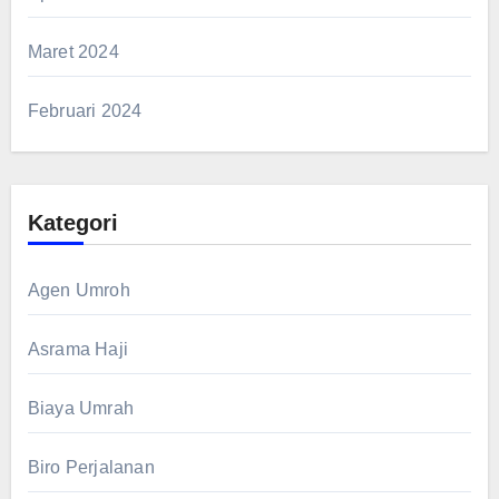
Maret 2024
Februari 2024
Kategori
Agen Umroh
Asrama Haji
Biaya Umrah
Biro Perjalanan