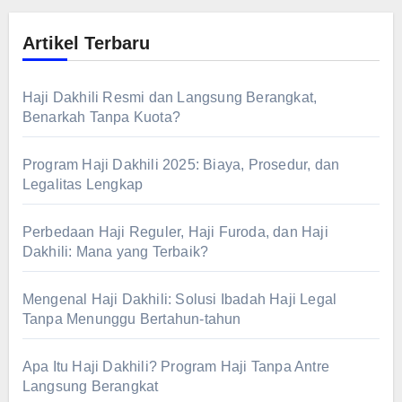
Artikel Terbaru
Haji Dakhili Resmi dan Langsung Berangkat,
Benarkah Tanpa Kuota?
Program Haji Dakhili 2025: Biaya, Prosedur, dan
Legalitas Lengkap
Perbedaan Haji Reguler, Haji Furoda, dan Haji
Dakhili: Mana yang Terbaik?
Mengenal Haji Dakhili: Solusi Ibadah Haji Legal
Tanpa Menunggu Bertahun-tahun
Apa Itu Haji Dakhili? Program Haji Tanpa Antre
Langsung Berangkat