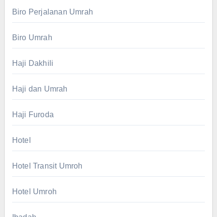
Biro Perjalanan Umrah
Biro Umrah
Haji Dakhili
Haji dan Umrah
Haji Furoda
Hotel
Hotel Transit Umroh
Hotel Umroh