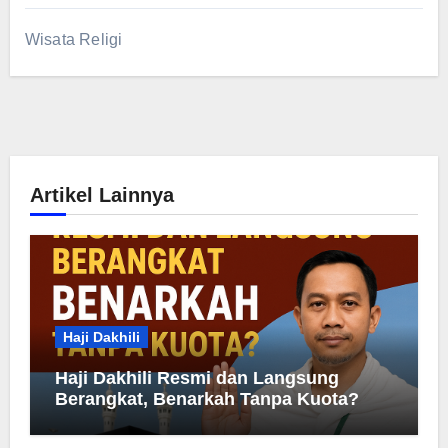
Wisata Religi
Artikel Lainnya
Haji Dakhili
Haji Dakhili Resmi dan Langsung
Berangkat, Benarkah Tanpa Kuota?