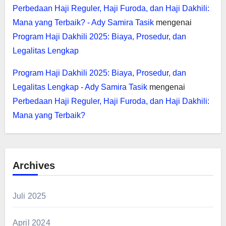
Perbedaan Haji Reguler, Haji Furoda, dan Haji Dakhili:
Mana yang Terbaik? - Ady Samira Tasik
mengenai
Program Haji Dakhili 2025: Biaya, Prosedur, dan
Legalitas Lengkap
Program Haji Dakhili 2025: Biaya, Prosedur, dan
Legalitas Lengkap - Ady Samira Tasik
mengenai
Perbedaan Haji Reguler, Haji Furoda, dan Haji Dakhili:
Mana yang Terbaik?
Archives
Juli 2025
April 2024