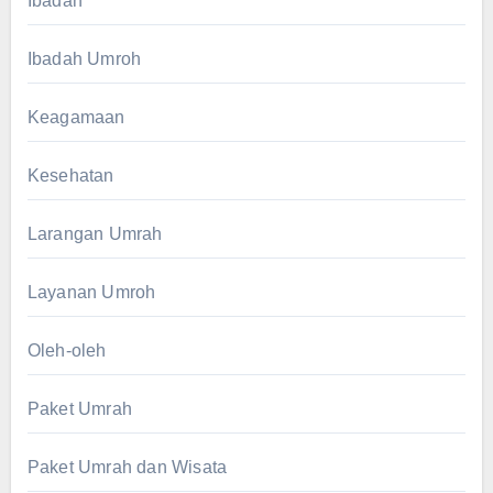
Ibadah
Ibadah Umroh
Keagamaan
Kesehatan
Larangan Umrah
Layanan Umroh
Oleh-oleh
Paket Umrah
Paket Umrah dan Wisata