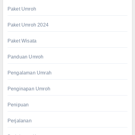
Paket Umroh
Paket Umroh 2024
Paket Wisata
Panduan Umroh
Pengalaman Umrah
Penginapan Umroh
Penipuan
Perjalanan