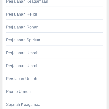
Perjalanan Keagamaan
Perjalanan Religi
Perjalanan Rohani
Perjalanan Spiritual
Perjalanan Umrah
Perjalanan Umroh
Persiapan Umroh
Promo Umroh
Sejarah Keagamaan