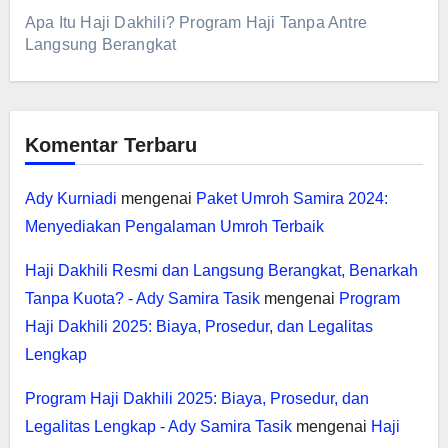
Apa Itu Haji Dakhili? Program Haji Tanpa Antre
Langsung Berangkat
Komentar Terbaru
Ady Kurniadi
mengenai
Paket Umroh Samira 2024:
Menyediakan Pengalaman Umroh Terbaik
Haji Dakhili Resmi dan Langsung Berangkat, Benarkah
Tanpa Kuota? - Ady Samira Tasik
mengenai
Program
Haji Dakhili 2025: Biaya, Prosedur, dan Legalitas
Lengkap
Program Haji Dakhili 2025: Biaya, Prosedur, dan
Legalitas Lengkap - Ady Samira Tasik
mengenai
Haji