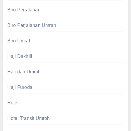
Biro Perjalanan
Biro Perjalanan Umrah
Biro Umrah
Haji Dakhili
Haji dan Umrah
Haji Furoda
Hotel
Hotel Transit Umroh