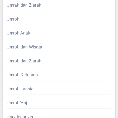
Umrah dan Ziarah
Umroh
Umroh Anak
Umroh dan Wisata
Umroh dan Ziarah
Umroh Keluarga
Umroh Lansia
Umroh/Haji
Uncategorized