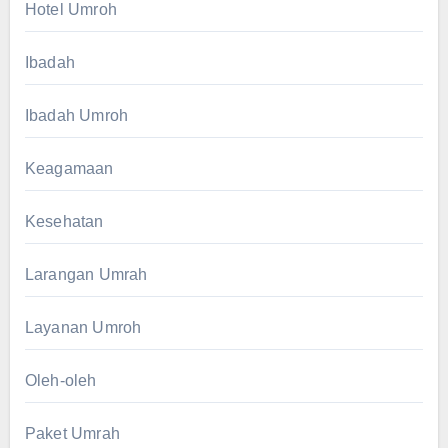
Hotel Umroh
Ibadah
Ibadah Umroh
Keagamaan
Kesehatan
Larangan Umrah
Layanan Umroh
Oleh-oleh
Paket Umrah