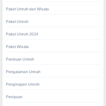
Paket Umrah dan Wisata
Paket Umroh
Paket Umroh 2024
Paket Wisata
Panduan Umroh
Pengalaman Umrah
Penginapan Umroh
Penipuan