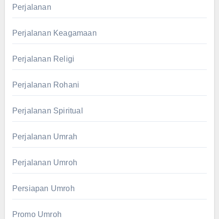
Perjalanan
Perjalanan Keagamaan
Perjalanan Religi
Perjalanan Rohani
Perjalanan Spiritual
Perjalanan Umrah
Perjalanan Umroh
Persiapan Umroh
Promo Umroh