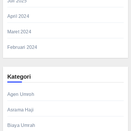
Juli 2025
April 2024
Maret 2024
Februari 2024
Kategori
Agen Umroh
Asrama Haji
Biaya Umrah