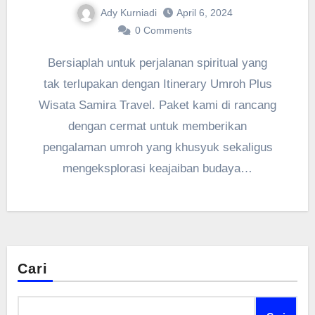
Ady Kurniadi
April 6, 2024
0 Comments
Bersiaplah untuk perjalanan spiritual yang
tak terlupakan dengan Itinerary Umroh Plus
Wisata Samira Travel. Paket kami di rancang
dengan cermat untuk memberikan
pengalaman umroh yang khusyuk sekaligus
mengeksplorasi keajaiban budaya…
Cari