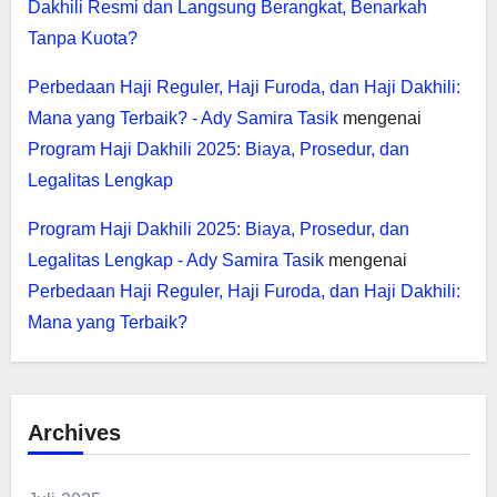
Dakhili Resmi dan Langsung Berangkat, Benarkah
Tanpa Kuota?
Perbedaan Haji Reguler, Haji Furoda, dan Haji Dakhili:
Mana yang Terbaik? - Ady Samira Tasik
mengenai
Program Haji Dakhili 2025: Biaya, Prosedur, dan
Legalitas Lengkap
Program Haji Dakhili 2025: Biaya, Prosedur, dan
Legalitas Lengkap - Ady Samira Tasik
mengenai
Perbedaan Haji Reguler, Haji Furoda, dan Haji Dakhili:
Mana yang Terbaik?
Archives