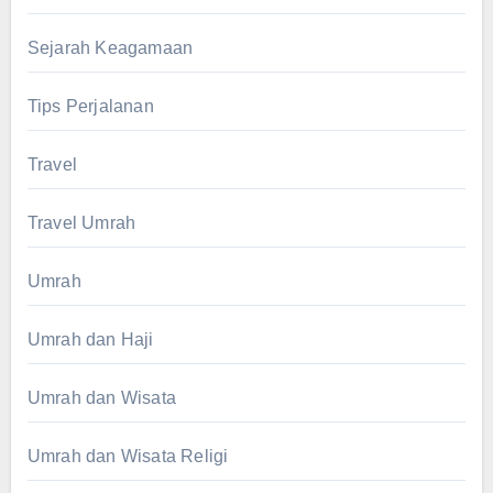
Sejarah Keagamaan
Tips Perjalanan
Travel
Travel Umrah
Umrah
Umrah dan Haji
Umrah dan Wisata
Umrah dan Wisata Religi