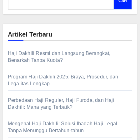
Cari
Artikel Terbaru
Haji Dakhili Resmi dan Langsung Berangkat,
Benarkah Tanpa Kuota?
Program Haji Dakhili 2025: Biaya, Prosedur, dan
Legalitas Lengkap
Perbedaan Haji Reguler, Haji Furoda, dan Haji
Dakhili: Mana yang Terbaik?
Mengenal Haji Dakhili: Solusi Ibadah Haji Legal
Tanpa Menunggu Bertahun-tahun