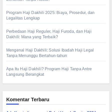
Program Haji Dakhili 2025: Biaya, Prosedur, dan
Legalitas Lengkap
Perbedaan Haji Reguler, Haji Furoda, dan Haji
Dakhili: Mana yang Terbaik?
Mengenal Haji Dakhili: Solusi Ibadah Haji Legal
Tanpa Menunggu Bertahun-tahun
Apa Itu Haji Dakhili? Program Haji Tanpa Antre
Langsung Berangkat
Komentar Terbaru