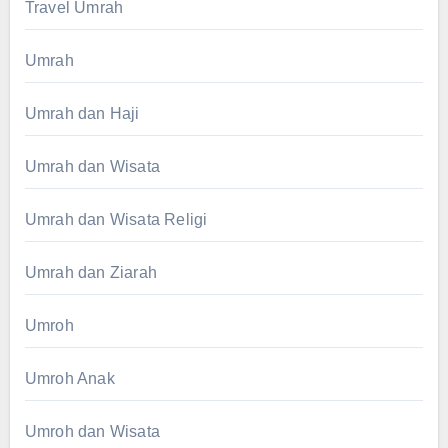
Travel Umrah
Umrah
Umrah dan Haji
Umrah dan Wisata
Umrah dan Wisata Religi
Umrah dan Ziarah
Umroh
Umroh Anak
Umroh dan Wisata