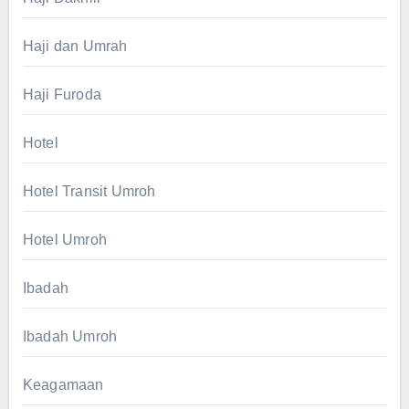
Haji dan Umrah
Haji Furoda
Hotel
Hotel Transit Umroh
Hotel Umroh
Ibadah
Ibadah Umroh
Keagamaan