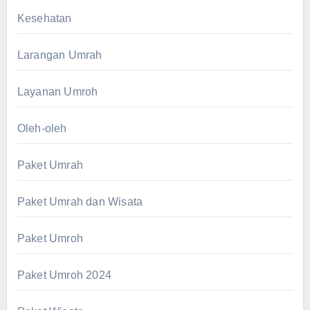
Kesehatan
Larangan Umrah
Layanan Umroh
Oleh-oleh
Paket Umrah
Paket Umrah dan Wisata
Paket Umroh
Paket Umroh 2024