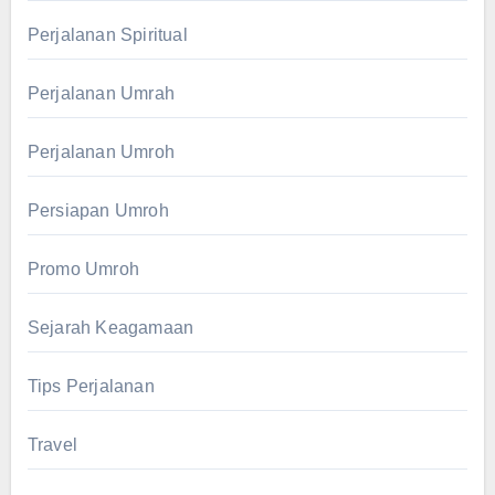
Perjalanan Spiritual
Perjalanan Umrah
Perjalanan Umroh
Persiapan Umroh
Promo Umroh
Sejarah Keagamaan
Tips Perjalanan
Travel