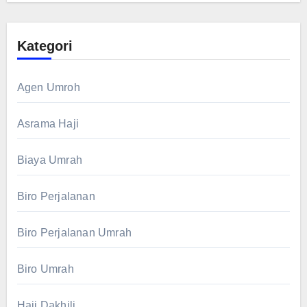
Kategori
Agen Umroh
Asrama Haji
Biaya Umrah
Biro Perjalanan
Biro Perjalanan Umrah
Biro Umrah
Haji Dakhili