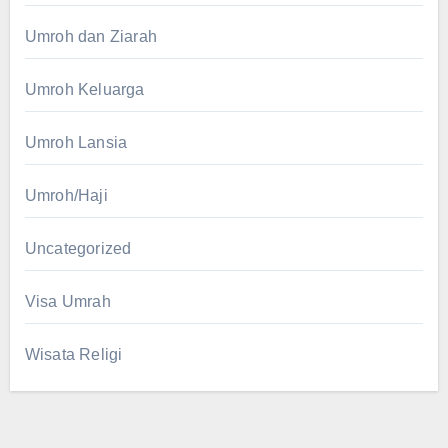
Umroh dan Ziarah
Umroh Keluarga
Umroh Lansia
Umroh/Haji
Uncategorized
Visa Umrah
Wisata Religi