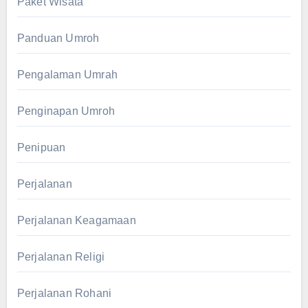
Paket Wisata
Panduan Umroh
Pengalaman Umrah
Penginapan Umroh
Penipuan
Perjalanan
Perjalanan Keagamaan
Perjalanan Religi
Perjalanan Rohani