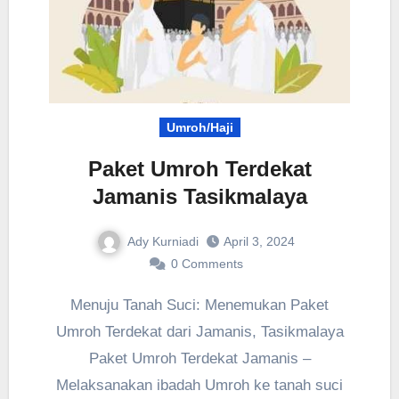
Umroh/Haji
Paket Umroh Terdekat
Jamanis Tasikmalaya‎
Ady Kurniadi
April 3, 2024
0 Comments
Menuju Tanah Suci: Menemukan Paket
Umroh Terdekat dari Jamanis, Tasikmalaya
Paket Umroh Terdekat Jamanis –
Melaksanakan ibadah Umroh ke tanah suci