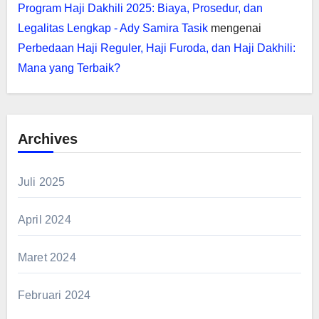
Program Haji Dakhili 2025: Biaya, Prosedur, dan
Legalitas Lengkap - Ady Samira Tasik
mengenai
Perbedaan Haji Reguler, Haji Furoda, dan Haji Dakhili:
Mana yang Terbaik?
Archives
Juli 2025
April 2024
Maret 2024
Februari 2024