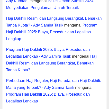
Ady Kurniadi
mengenai
Paket Umroh Samira 2024:
Menyediakan Pengalaman Umroh Terbaik
Haji Dakhili Resmi dan Langsung Berangkat, Benarkah
Tanpa Kuota? - Ady Samira Tasik
mengenai
Program
Haji Dakhili 2025: Biaya, Prosedur, dan Legalitas
Lengkap
Program Haji Dakhili 2025: Biaya, Prosedur, dan
Legalitas Lengkap - Ady Samira Tasik
mengenai
Haji
Dakhili Resmi dan Langsung Berangkat, Benarkah
Tanpa Kuota?
Perbedaan Haji Reguler, Haji Furoda, dan Haji Dakhili:
Mana yang Terbaik? - Ady Samira Tasik
mengenai
Program Haji Dakhili 2025: Biaya, Prosedur, dan
Legalitas Lengkap