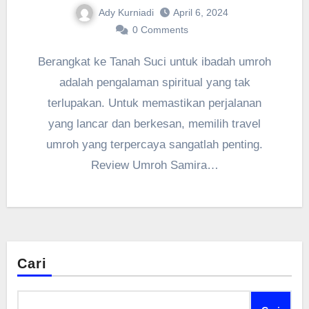
Ady Kurniadi
April 6, 2024
0 Comments
Berangkat ke Tanah Suci untuk ibadah umroh
adalah pengalaman spiritual yang tak
terlupakan. Untuk memastikan perjalanan
yang lancar dan berkesan, memilih travel
umroh yang terpercaya sangatlah penting.
Review Umroh Samira…
Cari