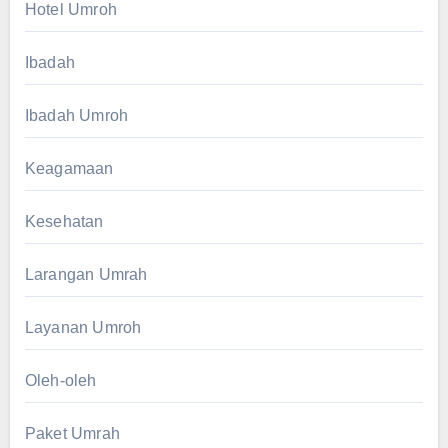
Hotel Umroh
Ibadah
Ibadah Umroh
Keagamaan
Kesehatan
Larangan Umrah
Layanan Umroh
Oleh-oleh
Paket Umrah