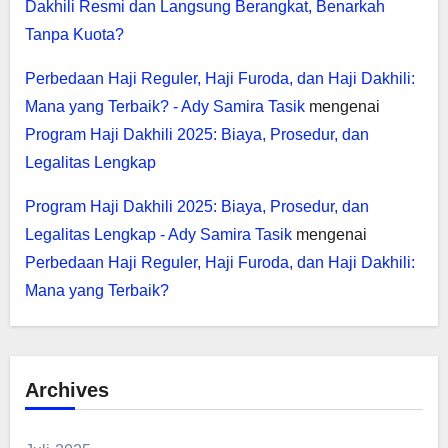
Dakhili Resmi dan Langsung Berangkat, Benarkah
Tanpa Kuota?
Perbedaan Haji Reguler, Haji Furoda, dan Haji Dakhili:
Mana yang Terbaik? - Ady Samira Tasik
mengenai
Program Haji Dakhili 2025: Biaya, Prosedur, dan
Legalitas Lengkap
Program Haji Dakhili 2025: Biaya, Prosedur, dan
Legalitas Lengkap - Ady Samira Tasik
mengenai
Perbedaan Haji Reguler, Haji Furoda, dan Haji Dakhili:
Mana yang Terbaik?
Archives