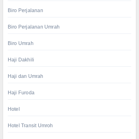
Biro Perjalanan
Biro Perjalanan Umrah
Biro Umrah
Haji Dakhili
Haji dan Umrah
Haji Furoda
Hotel
Hotel Transit Umroh