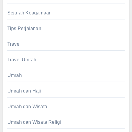
Sejarah Keagamaan
Tips Perjalanan
Travel
Travel Umrah
Umrah
Umrah dan Haji
Umrah dan Wisata
Umrah dan Wisata Religi