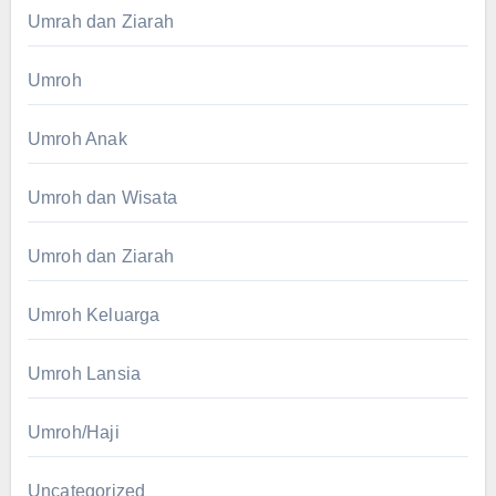
Umrah dan Ziarah
Umroh
Umroh Anak
Umroh dan Wisata
Umroh dan Ziarah
Umroh Keluarga
Umroh Lansia
Umroh/Haji
Uncategorized