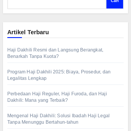
Cari
Artikel Terbaru
Haji Dakhili Resmi dan Langsung Berangkat,
Benarkah Tanpa Kuota?
Program Haji Dakhili 2025: Biaya, Prosedur, dan
Legalitas Lengkap
Perbedaan Haji Reguler, Haji Furoda, dan Haji
Dakhili: Mana yang Terbaik?
Mengenal Haji Dakhili: Solusi Ibadah Haji Legal
Tanpa Menunggu Bertahun-tahun