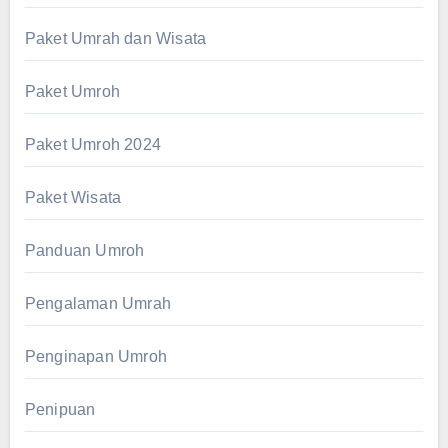
Paket Umrah dan Wisata
Paket Umroh
Paket Umroh 2024
Paket Wisata
Panduan Umroh
Pengalaman Umrah
Penginapan Umroh
Penipuan