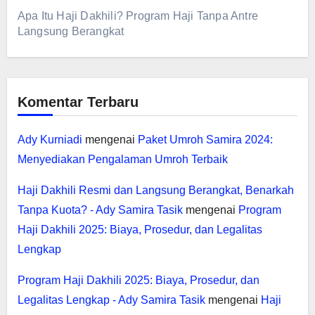
Apa Itu Haji Dakhili? Program Haji Tanpa Antre
Langsung Berangkat
Komentar Terbaru
Ady Kurniadi
mengenai
Paket Umroh Samira 2024:
Menyediakan Pengalaman Umroh Terbaik
Haji Dakhili Resmi dan Langsung Berangkat, Benarkah
Tanpa Kuota? - Ady Samira Tasik
mengenai
Program
Haji Dakhili 2025: Biaya, Prosedur, dan Legalitas
Lengkap
Program Haji Dakhili 2025: Biaya, Prosedur, dan
Legalitas Lengkap - Ady Samira Tasik
mengenai
Haji