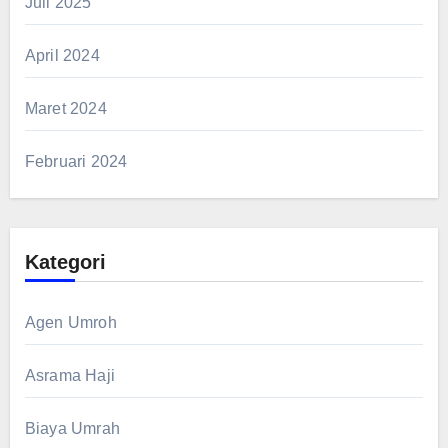
Juli 2025
April 2024
Maret 2024
Februari 2024
Kategori
Agen Umroh
Asrama Haji
Biaya Umrah