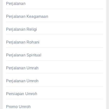
Perjalanan
Perjalanan Keagamaan
Perjalanan Religi
Perjalanan Rohani
Perjalanan Spiritual
Perjalanan Umrah
Perjalanan Umroh
Persiapan Umroh
Promo Umroh