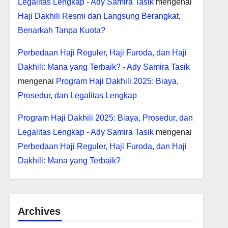
Legalitas Lengkap - Ady Samira Tasik
mengenai
Haji Dakhili Resmi dan Langsung Berangkat,
Benarkah Tanpa Kuota?
Perbedaan Haji Reguler, Haji Furoda, dan Haji
Dakhili: Mana yang Terbaik? - Ady Samira Tasik
mengenai
Program Haji Dakhili 2025: Biaya,
Prosedur, dan Legalitas Lengkap
Program Haji Dakhili 2025: Biaya, Prosedur, dan
Legalitas Lengkap - Ady Samira Tasik
mengenai
Perbedaan Haji Reguler, Haji Furoda, dan Haji
Dakhili: Mana yang Terbaik?
Archives