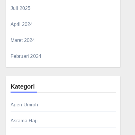
Juli 2025
April 2024
Maret 2024
Februari 2024
Kategori
Agen Umroh
Asrama Haji