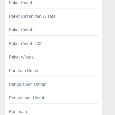
Paket Umrah
Paket Umrah dan Wisata
Paket Umroh
Paket Umroh 2024
Paket Wisata
Panduan Umroh
Pengalaman Umrah
Penginapan Umroh
Penipuan