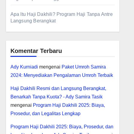
Apa Itu Haji Dakhili? Program Haji Tanpa Antre
Langsung Berangkat
Komentar Terbaru
Ady Kurniadi
mengenai
Paket Umroh Samira
2024: Menyediakan Pengalaman Umroh Terbaik
Haji Dakhili Resmi dan Langsung Berangkat,
Benarkah Tanpa Kuota? - Ady Samira Tasik
mengenai
Program Haji Dakhili 2025: Biaya,
Prosedur, dan Legalitas Lengkap
Program Haji Dakhili 2025: Biaya, Prosedur, dan