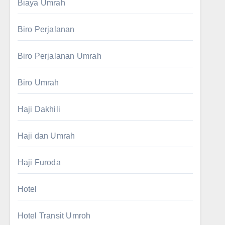
Biaya Umrah
Biro Perjalanan
Biro Perjalanan Umrah
Biro Umrah
Haji Dakhili
Haji dan Umrah
Haji Furoda
Hotel
Hotel Transit Umroh