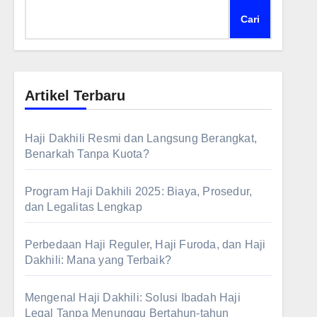
Cari
Artikel Terbaru
Haji Dakhili Resmi dan Langsung Berangkat,
Benarkah Tanpa Kuota?
Program Haji Dakhili 2025: Biaya, Prosedur,
dan Legalitas Lengkap
Perbedaan Haji Reguler, Haji Furoda, dan Haji
Dakhili: Mana yang Terbaik?
Mengenal Haji Dakhili: Solusi Ibadah Haji
Legal Tanpa Menunggu Bertahun-tahun