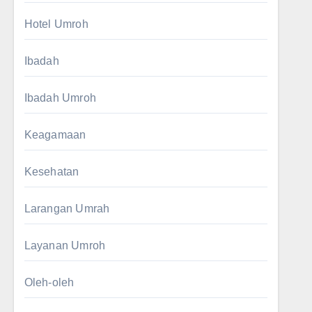
Hotel Umroh
Ibadah
Ibadah Umroh
Keagamaan
Kesehatan
Larangan Umrah
Layanan Umroh
Oleh-oleh