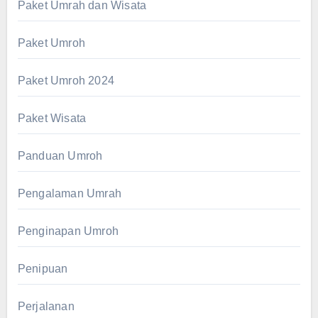
Paket Umrah dan Wisata
Paket Umroh
Paket Umroh 2024
Paket Wisata
Panduan Umroh
Pengalaman Umrah
Penginapan Umroh
Penipuan
Perjalanan