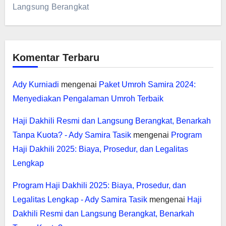
Langsung Berangkat
Komentar Terbaru
Ady Kurniadi
mengenai
Paket Umroh Samira 2024:
Menyediakan Pengalaman Umroh Terbaik
Haji Dakhili Resmi dan Langsung Berangkat, Benarkah
Tanpa Kuota? - Ady Samira Tasik
mengenai
Program
Haji Dakhili 2025: Biaya, Prosedur, dan Legalitas
Lengkap
Program Haji Dakhili 2025: Biaya, Prosedur, dan
Legalitas Lengkap - Ady Samira Tasik
mengenai
Haji
Dakhili Resmi dan Langsung Berangkat, Benarkah