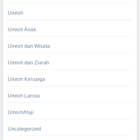
Umroh
Umroh Anak
Umroh dan Wisata
Umroh dan Ziarah
Umroh Keluarga
Umroh Lansia
Umroh/Haji
Uncategorized