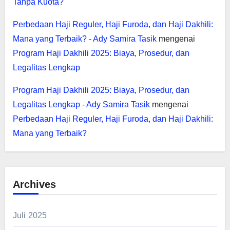
Tanpa Kuota?
Perbedaan Haji Reguler, Haji Furoda, dan Haji Dakhili:
Mana yang Terbaik? - Ady Samira Tasik
mengenai
Program Haji Dakhili 2025: Biaya, Prosedur, dan
Legalitas Lengkap
Program Haji Dakhili 2025: Biaya, Prosedur, dan
Legalitas Lengkap - Ady Samira Tasik
mengenai
Perbedaan Haji Reguler, Haji Furoda, dan Haji Dakhili:
Mana yang Terbaik?
Archives
Juli 2025