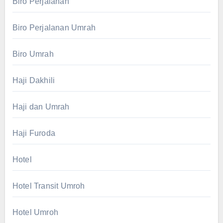
Biro Perjalanan
Biro Perjalanan Umrah
Biro Umrah
Haji Dakhili
Haji dan Umrah
Haji Furoda
Hotel
Hotel Transit Umroh
Hotel Umroh