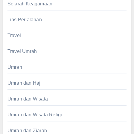
Sejarah Keagamaan
Tips Perjalanan
Travel
Travel Umrah
Umrah
Umrah dan Haji
Umrah dan Wisata
Umrah dan Wisata Religi
Umrah dan Ziarah