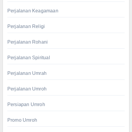
Perjalanan Keagamaan
Perjalanan Religi
Perjalanan Rohani
Perjalanan Spiritual
Perjalanan Umrah
Perjalanan Umroh
Persiapan Umroh
Promo Umroh