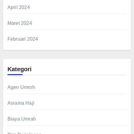
April 2024
Maret 2024
Februari 2024
Kategori
Agen Umroh
Asrama Haji
Biaya Umrah