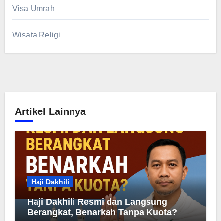
Visa Umrah
Wisata Religi
Artikel Lainnya
Haji Dakhili
Haji Dakhili Resmi dan Langsung
Berangkat, Benarkah Tanpa Kuota?