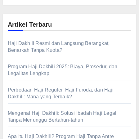
Artikel Terbaru
Haji Dakhili Resmi dan Langsung Berangkat,
Benarkah Tanpa Kuota?
Program Haji Dakhili 2025: Biaya, Prosedur, dan
Legalitas Lengkap
Perbedaan Haji Reguler, Haji Furoda, dan Haji
Dakhili: Mana yang Terbaik?
Mengenal Haji Dakhili: Solusi Ibadah Haji Legal
Tanpa Menunggu Bertahun-tahun
Apa Itu Haji Dakhili? Program Haji Tanpa Antre