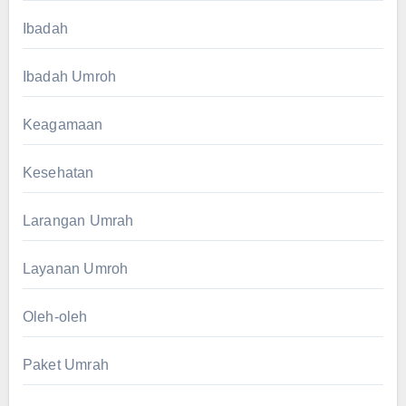
Ibadah
Ibadah Umroh
Keagamaan
Kesehatan
Larangan Umrah
Layanan Umroh
Oleh-oleh
Paket Umrah