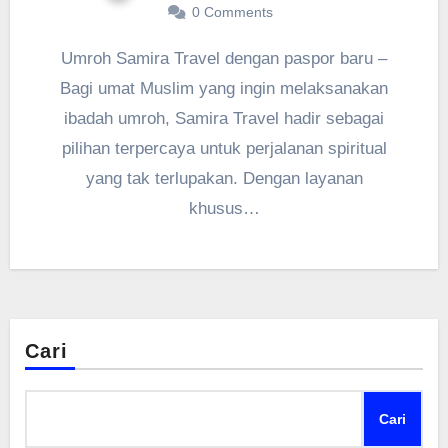
0 Comments
Umroh Samira Travel dengan paspor baru –
Bagi umat Muslim yang ingin melaksanakan
ibadah umroh, Samira Travel hadir sebagai
pilihan terpercaya untuk perjalanan spiritual
yang tak terlupakan. Dengan layanan
khusus…
Cari
Cari