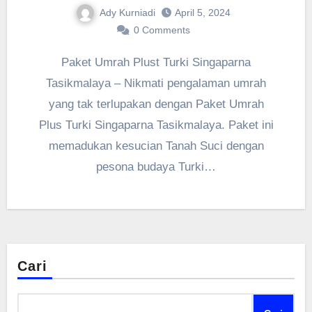
Ady Kurniadi
April 5, 2024
0 Comments
Paket Umrah Plust Turki Singaparna
Tasikmalaya – Nikmati pengalaman umrah
yang tak terlupakan dengan Paket Umrah
Plus Turki Singaparna Tasikmalaya. Paket ini
memadukan kesucian Tanah Suci dengan
pesona budaya Turki…
Cari