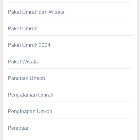
Paket Umrah dan Wisata
Paket Umroh
Paket Umroh 2024
Paket Wisata
Panduan Umroh
Pengalaman Umrah
Penginapan Umroh
Penipuan