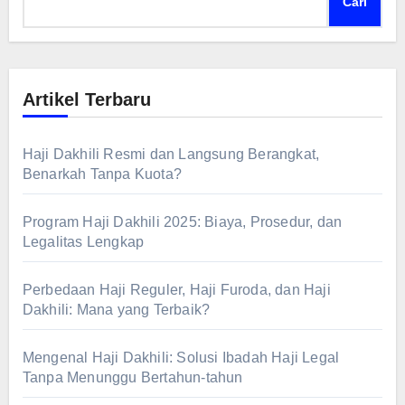
Cari
Artikel Terbaru
Haji Dakhili Resmi dan Langsung Berangkat,
Benarkah Tanpa Kuota?
Program Haji Dakhili 2025: Biaya, Prosedur, dan
Legalitas Lengkap
Perbedaan Haji Reguler, Haji Furoda, dan Haji
Dakhili: Mana yang Terbaik?
Mengenal Haji Dakhili: Solusi Ibadah Haji Legal
Tanpa Menunggu Bertahun-tahun