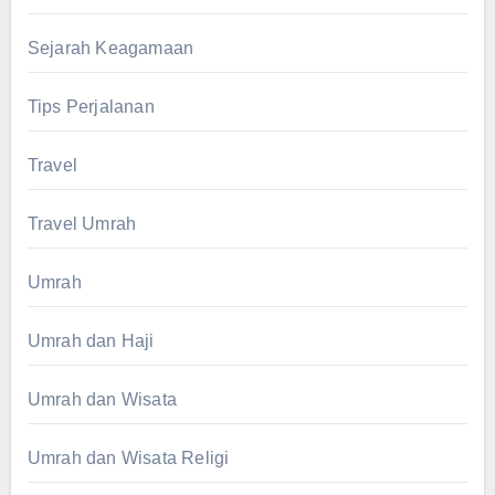
Sejarah Keagamaan
Tips Perjalanan
Travel
Travel Umrah
Umrah
Umrah dan Haji
Umrah dan Wisata
Umrah dan Wisata Religi