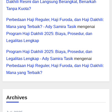
Dakhili Resmi dan Langsung Berangkat, Benarkah
Tanpa Kuota?
Perbedaan Haji Reguler, Haji Furoda, dan Haji Dakhili:
Mana yang Terbaik? - Ady Samira Tasik
mengenai
Program Haji Dakhili 2025: Biaya, Prosedur, dan
Legalitas Lengkap
Program Haji Dakhili 2025: Biaya, Prosedur, dan
Legalitas Lengkap - Ady Samira Tasik
mengenai
Perbedaan Haji Reguler, Haji Furoda, dan Haji Dakhili:
Mana yang Terbaik?
Archives