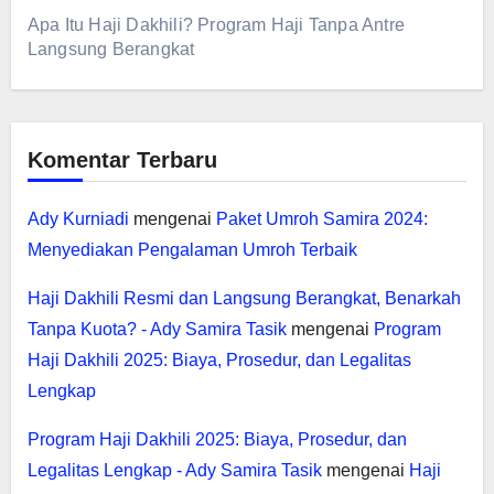
Apa Itu Haji Dakhili? Program Haji Tanpa Antre
Langsung Berangkat
Komentar Terbaru
Ady Kurniadi
mengenai
Paket Umroh Samira 2024:
Menyediakan Pengalaman Umroh Terbaik
Haji Dakhili Resmi dan Langsung Berangkat, Benarkah
Tanpa Kuota? - Ady Samira Tasik
mengenai
Program
Haji Dakhili 2025: Biaya, Prosedur, dan Legalitas
Lengkap
Program Haji Dakhili 2025: Biaya, Prosedur, dan
Legalitas Lengkap - Ady Samira Tasik
mengenai
Haji