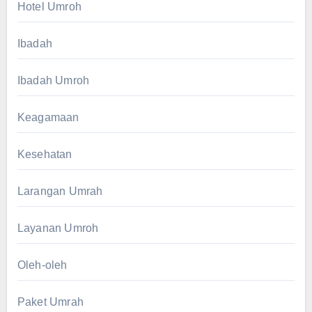
Hotel Umroh
Ibadah
Ibadah Umroh
Keagamaan
Kesehatan
Larangan Umrah
Layanan Umroh
Oleh-oleh
Paket Umrah