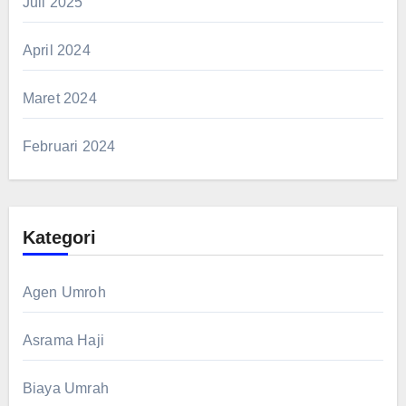
Juli 2025
April 2024
Maret 2024
Februari 2024
Kategori
Agen Umroh
Asrama Haji
Biaya Umrah