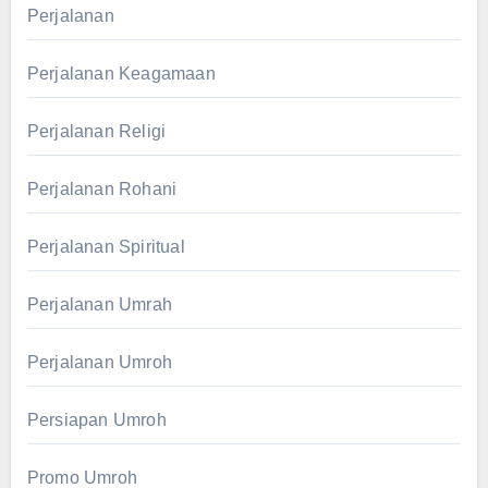
Perjalanan
Perjalanan Keagamaan
Perjalanan Religi
Perjalanan Rohani
Perjalanan Spiritual
Perjalanan Umrah
Perjalanan Umroh
Persiapan Umroh
Promo Umroh