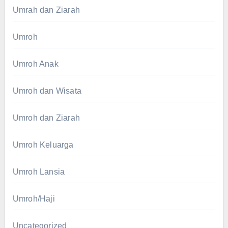
Umrah dan Ziarah
Umroh
Umroh Anak
Umroh dan Wisata
Umroh dan Ziarah
Umroh Keluarga
Umroh Lansia
Umroh/Haji
Uncategorized