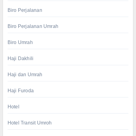
Biro Perjalanan
Biro Perjalanan Umrah
Biro Umrah
Haji Dakhili
Haji dan Umrah
Haji Furoda
Hotel
Hotel Transit Umroh