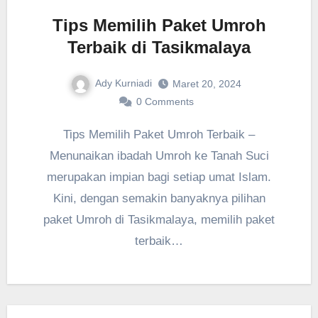
Tips Memilih Paket Umroh
Terbaik di Tasikmalaya
Ady Kurniadi
Maret 20, 2024
0 Comments
Tips Memilih Paket Umroh Terbaik –
Menunaikan ibadah Umroh ke Tanah Suci
merupakan impian bagi setiap umat Islam.
Kini, dengan semakin banyaknya pilihan
paket Umroh di Tasikmalaya, memilih paket
terbaik…