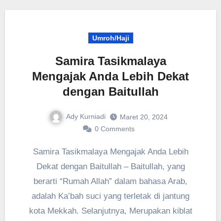
Umroh/Haji
Samira Tasikmalaya
Mengajak Anda Lebih Dekat
dengan Baitullah
Ady Kurniadi
Maret 20, 2024
0 Comments
Samira Tasikmalaya Mengajak Anda Lebih
Dekat dengan Baitullah – Baitullah, yang
berarti “Rumah Allah” dalam bahasa Arab,
adalah Ka’bah suci yang terletak di jantung
kota Mekkah. Selanjutnya, Merupakan kiblat