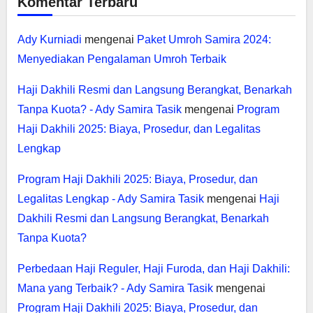
Komentar Terbaru
Ady Kurniadi
mengenai
Paket Umroh Samira 2024:
Menyediakan Pengalaman Umroh Terbaik
Haji Dakhili Resmi dan Langsung Berangkat, Benarkah
Tanpa Kuota? - Ady Samira Tasik
mengenai
Program
Haji Dakhili 2025: Biaya, Prosedur, dan Legalitas
Lengkap
Program Haji Dakhili 2025: Biaya, Prosedur, dan
Legalitas Lengkap - Ady Samira Tasik
mengenai
Haji
Dakhili Resmi dan Langsung Berangkat, Benarkah
Tanpa Kuota?
Perbedaan Haji Reguler, Haji Furoda, dan Haji Dakhili:
Mana yang Terbaik? - Ady Samira Tasik
mengenai
Program Haji Dakhili 2025: Biaya, Prosedur, dan