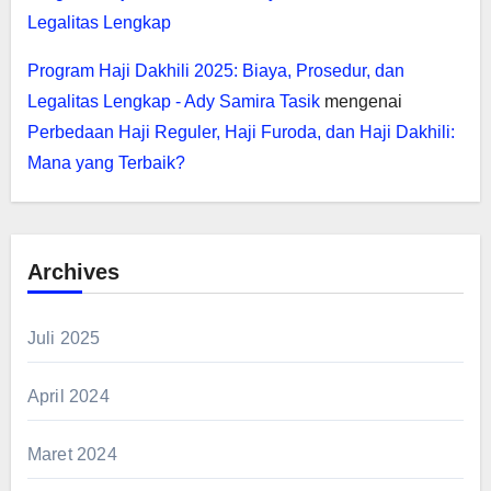
Legalitas Lengkap
Program Haji Dakhili 2025: Biaya, Prosedur, dan
Legalitas Lengkap - Ady Samira Tasik
mengenai
Perbedaan Haji Reguler, Haji Furoda, dan Haji Dakhili:
Mana yang Terbaik?
Archives
Juli 2025
April 2024
Maret 2024