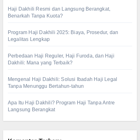
Haji Dakhili Resmi dan Langsung Berangkat,
Benarkah Tanpa Kuota?
Program Haji Dakhili 2025: Biaya, Prosedur, dan
Legalitas Lengkap
Perbedaan Haji Reguler, Haji Furoda, dan Haji
Dakhili: Mana yang Terbaik?
Mengenal Haji Dakhili: Solusi Ibadah Haji Legal
Tanpa Menunggu Bertahun-tahun
Apa Itu Haji Dakhili? Program Haji Tanpa Antre
Langsung Berangkat