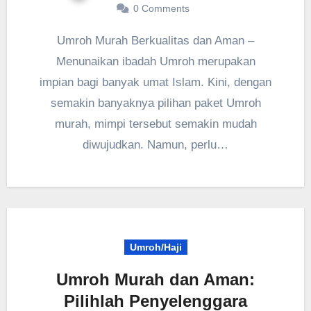
0 Comments
Umroh Murah Berkualitas dan Aman –
Menunaikan ibadah Umroh merupakan
impian bagi banyak umat Islam. Kini, dengan
semakin banyaknya pilihan paket Umroh
murah, mimpi tersebut semakin mudah
diwujudkan. Namun, perlu…
Umroh/Haji
Umroh Murah dan Aman:
Pilihlah Penyelenggara