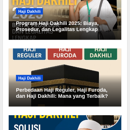
Haji Dakhili
Program Haji Dakhili 2025: Biaya,
Prosedur, dan Legalitas Lengkap
Haji Dakhili
Perbedaan Haji Reguler, Haji Furoda,
dan Haji Dakhili: Mana yang Terbaik?