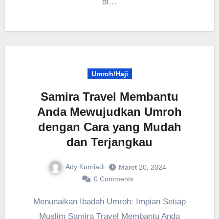
di…
Umroh/Haji
Samira Travel Membantu
Anda Mewujudkan Umroh
dengan Cara yang Mudah
dan Terjangkau
Ady Kurniadi
Maret 20, 2024
0 Comments
Menunaikan Ibadah Umroh: Impian Setiap
Muslim Samira Travel Membantu Anda