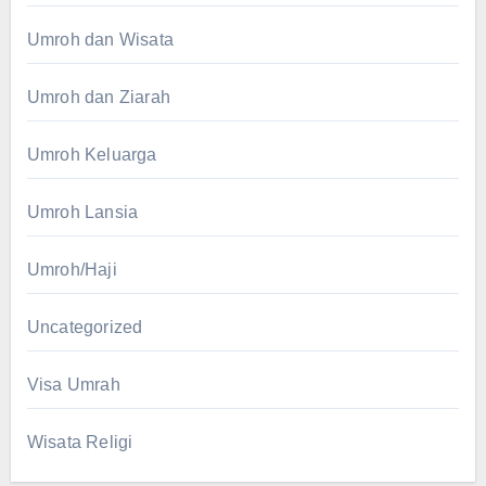
Umroh dan Wisata
Umroh dan Ziarah
Umroh Keluarga
Umroh Lansia
Umroh/Haji
Uncategorized
Visa Umrah
Wisata Religi