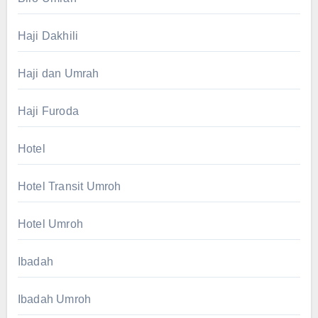
Haji Dakhili
Haji dan Umrah
Haji Furoda
Hotel
Hotel Transit Umroh
Hotel Umroh
Ibadah
Ibadah Umroh