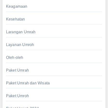
Keagamaan
Kesehatan
Larangan Umrah
Layanan Umroh
Oleh-oleh
Paket Umrah
Paket Umrah dan Wisata
Paket Umroh