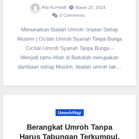
Ady Kurniadi
Maret 20, 2024
0 Comments
Menunaikan Ibadah Umroh: Impian Setiap
Muslim | Cicilan Umroh Syariah Tanpa Bunga
Cicilan Umroh Syariah Tanpa Bunga –
Menjadi tamu Allah di Baitullah merupakan
dambaan setiap Muslim. Ibadah umroh tak…
Umroh/Haji
Berangkat Umroh Tanpa
Harus Tabungan Terkumpul,