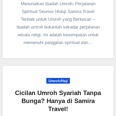
Menunaikan Ibadah Umroh: Perjalanan
Spiritual Seumur Hidup Samira Travel
Terbaik untuk Umroh yang Berkesan –
Ibadah umroh bukanlah sekadar perjalanan
wisata religi. Ini adalah kesempatan untuk
memenuhi panggilan spiritual dan…
Umroh/Haji
Cicilan Umroh Syariah Tanpa
Bunga? Hanya di Samira
Travel!