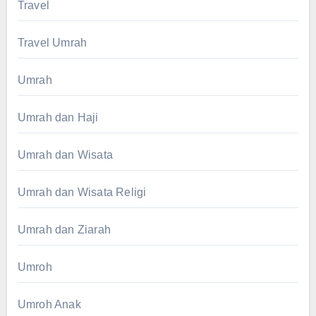
Travel
Travel Umrah
Umrah
Umrah dan Haji
Umrah dan Wisata
Umrah dan Wisata Religi
Umrah dan Ziarah
Umroh
Umroh Anak