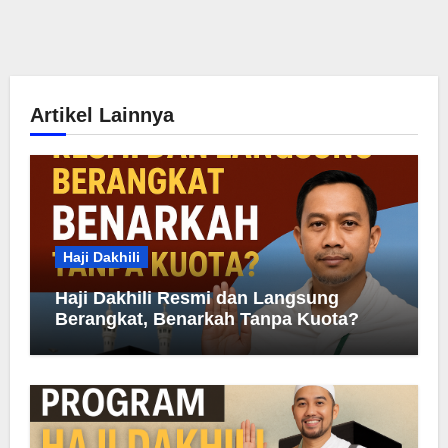
Artikel Lainnya
Haji Dakhili
Haji Dakhili Resmi dan Langsung
Berangkat, Benarkah Tanpa Kuota?