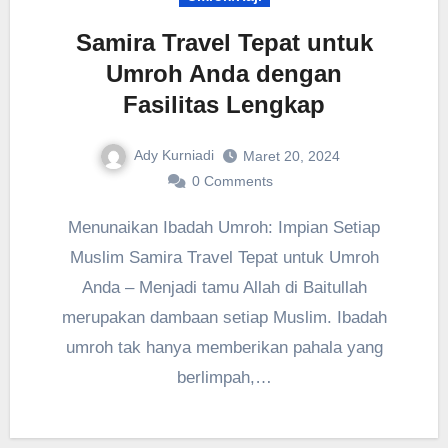
Samira Travel Tepat untuk
Umroh Anda dengan
Fasilitas Lengkap
Ady Kurniadi
Maret 20, 2024
0 Comments
Menunaikan Ibadah Umroh: Impian Setiap
Muslim Samira Travel Tepat untuk Umroh
Anda – Menjadi tamu Allah di Baitullah
merupakan dambaan setiap Muslim. Ibadah
umroh tak hanya memberikan pahala yang
berlimpah,…