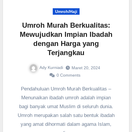
Umroh/Haji
Umroh Murah Berkualitas:
Mewujudkan Impian Ibadah
dengan Harga yang
Terjangkau
Ady Kurniadi
Maret 20, 2024
0 Comments
Pendahuluan Umroh Murah Berkualitas –
Menunaikan ibadah umroh adalah impian
bagi banyak umat Muslim di seluruh dunia.
Umroh merupakan salah satu bentuk ibadah
yang amat dihormati dalam agama Islam,