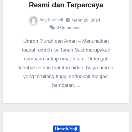
Resmi dan Terpercaya
Ady Kurniadi
Maret 20, 2024
0 Comments
Umroh Murah dan Aman – Menunaikan
ibadah umroh ke Tanah Suci merupakan
dambaan setiap umat Islam. Di tengah
kesibukan dan tuntutan hidup, biaya umroh
yang terbilang tinggi seringkali menjadi
hambatan.…
Umroh/Haji