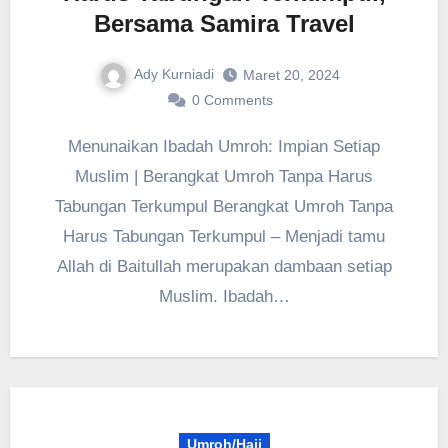
Bersama Samira Travel
Ady Kurniadi
Maret 20, 2024
0 Comments
Menunaikan Ibadah Umroh: Impian Setiap
Muslim | Berangkat Umroh Tanpa Harus
Tabungan Terkumpul Berangkat Umroh Tanpa
Harus Tabungan Terkumpul – Menjadi tamu
Allah di Baitullah merupakan dambaan setiap
Muslim. Ibadah…
Umroh/Haji