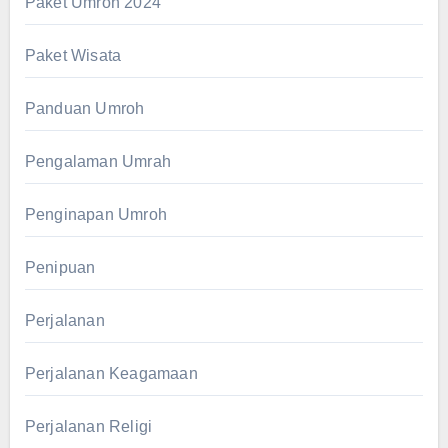
Paket Umroh 2024
Paket Wisata
Panduan Umroh
Pengalaman Umrah
Penginapan Umroh
Penipuan
Perjalanan
Perjalanan Keagamaan
Perjalanan Religi