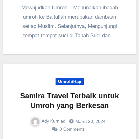
Mewujudkan Umroh – Menunaikan ibadah
umroh ke Baitullah merupakan dambaan
setiap Muslim. Selanjutnya, Mengunjungi
tempat-tempat suci di Tanah Suci dan…
Umroh/Haji
Samira Travel Terbaik untuk
Umroh yang Berkesan
Ady Kurniadi
Maret 20, 2024
0 Comments