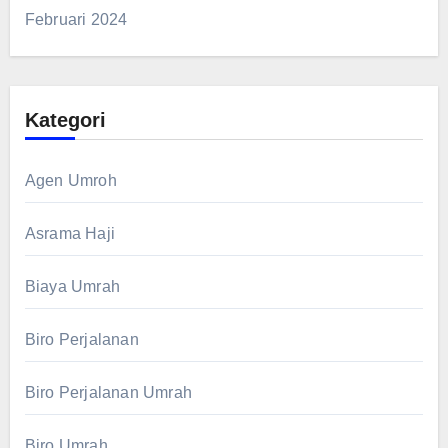
Februari 2024
Kategori
Agen Umroh
Asrama Haji
Biaya Umrah
Biro Perjalanan
Biro Perjalanan Umrah
Biro Umrah