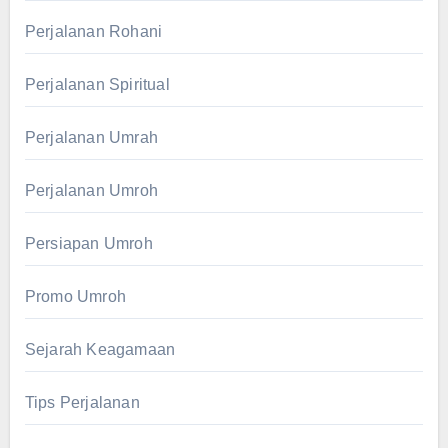
Perjalanan Rohani
Perjalanan Spiritual
Perjalanan Umrah
Perjalanan Umroh
Persiapan Umroh
Promo Umroh
Sejarah Keagamaan
Tips Perjalanan