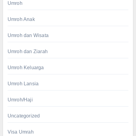
Umroh
Umroh Anak
Umroh dan Wisata
Umroh dan Ziarah
Umroh Keluarga
Umroh Lansia
Umroh/Haji
Uncategorized
Visa Umrah