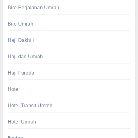
Biro Perjalanan Umrah
Biro Umrah
Haji Dakhili
Haji dan Umrah
Haji Furoda
Hotel
Hotel Transit Umroh
Hotel Umroh