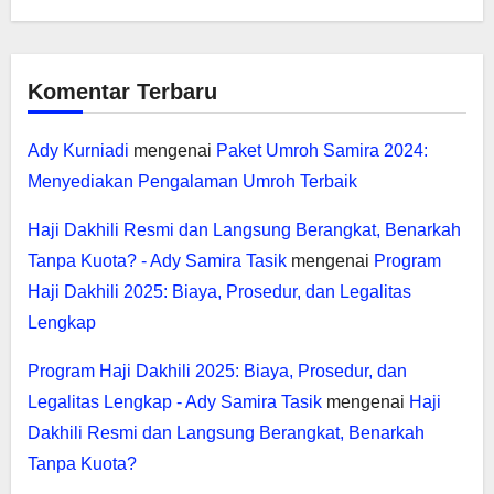
Komentar Terbaru
Ady Kurniadi
mengenai
Paket Umroh Samira 2024:
Menyediakan Pengalaman Umroh Terbaik
Haji Dakhili Resmi dan Langsung Berangkat, Benarkah
Tanpa Kuota? - Ady Samira Tasik
mengenai
Program
Haji Dakhili 2025: Biaya, Prosedur, dan Legalitas
Lengkap
Program Haji Dakhili 2025: Biaya, Prosedur, dan
Legalitas Lengkap - Ady Samira Tasik
mengenai
Haji
Dakhili Resmi dan Langsung Berangkat, Benarkah
Tanpa Kuota?