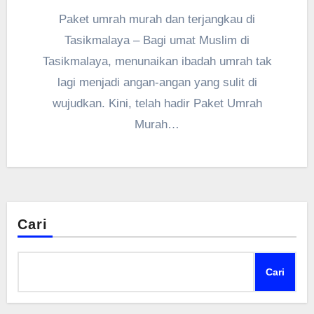
Paket umrah murah dan terjangkau di
Tasikmalaya – Bagi umat Muslim di
Tasikmalaya, menunaikan ibadah umrah tak
lagi menjadi angan-angan yang sulit di
wujudkan. Kini, telah hadir Paket Umrah
Murah…
Cari
Cari