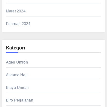
Maret 2024
Februari 2024
Kategori
Agen Umroh
Asrama Haji
Biaya Umrah
Biro Perjalanan