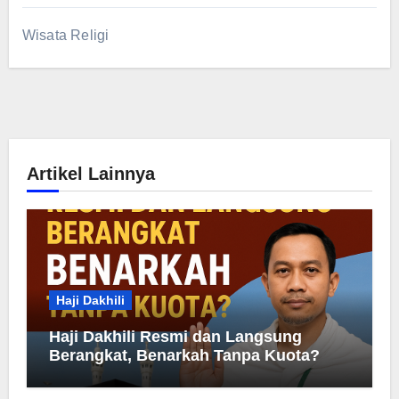
Wisata Religi
Artikel Lainnya
Haji Dakhili
Haji Dakhili Resmi dan Langsung
Berangkat, Benarkah Tanpa Kuota?