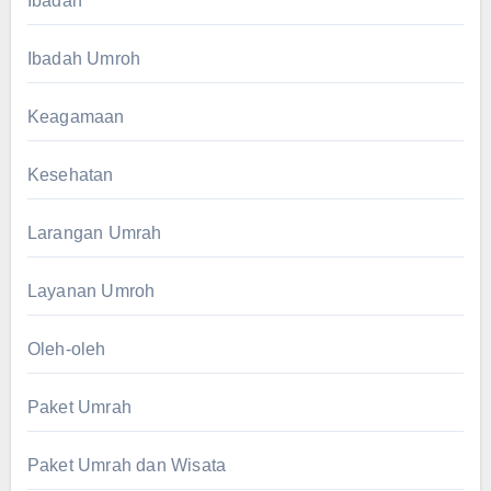
Ibadah
Ibadah Umroh
Keagamaan
Kesehatan
Larangan Umrah
Layanan Umroh
Oleh-oleh
Paket Umrah
Paket Umrah dan Wisata