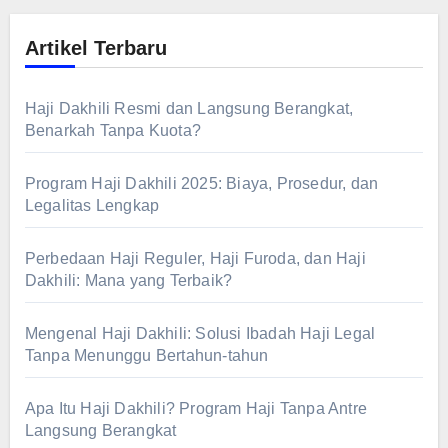
Artikel Terbaru
Haji Dakhili Resmi dan Langsung Berangkat,
Benarkah Tanpa Kuota?
Program Haji Dakhili 2025: Biaya, Prosedur, dan
Legalitas Lengkap
Perbedaan Haji Reguler, Haji Furoda, dan Haji
Dakhili: Mana yang Terbaik?
Mengenal Haji Dakhili: Solusi Ibadah Haji Legal
Tanpa Menunggu Bertahun-tahun
Apa Itu Haji Dakhili? Program Haji Tanpa Antre
Langsung Berangkat