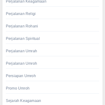
Perjalanan Keagamaan
Perjalanan Religi
Perjalanan Rohani
Perjalanan Spiritual
Perjalanan Umrah
Perjalanan Umroh
Persiapan Umroh
Promo Umroh
Sejarah Keagamaan