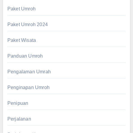
Paket Umroh
Paket Umroh 2024
Paket Wisata
Panduan Umroh
Pengalaman Umrah
Penginapan Umroh
Penipuan
Perjalanan