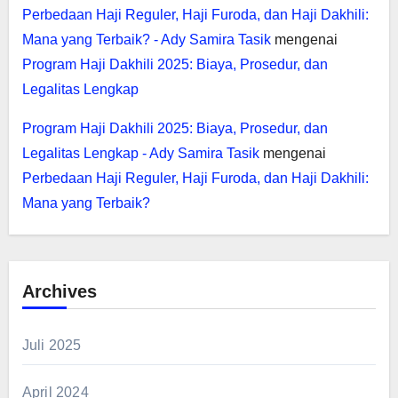
Perbedaan Haji Reguler, Haji Furoda, dan Haji Dakhili:
Mana yang Terbaik? - Ady Samira Tasik
mengenai
Program Haji Dakhili 2025: Biaya, Prosedur, dan
Legalitas Lengkap
Program Haji Dakhili 2025: Biaya, Prosedur, dan
Legalitas Lengkap - Ady Samira Tasik
mengenai
Perbedaan Haji Reguler, Haji Furoda, dan Haji Dakhili:
Mana yang Terbaik?
Archives
Juli 2025
April 2024