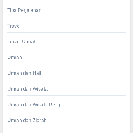
Tips Perjalanan
Travel
Travel Umrah
Umrah
Umrah dan Haji
Umrah dan Wisata
Umrah dan Wisata Religi
Umrah dan Ziarah