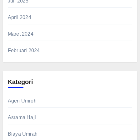
Juli 2025
April 2024
Maret 2024
Februari 2024
Kategori
Agen Umroh
Asrama Haji
Biaya Umrah