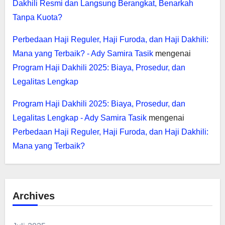
Dakhili Resmi dan Langsung Berangkat, Benarkah
Tanpa Kuota?
Perbedaan Haji Reguler, Haji Furoda, dan Haji Dakhili:
Mana yang Terbaik? - Ady Samira Tasik
mengenai
Program Haji Dakhili 2025: Biaya, Prosedur, dan
Legalitas Lengkap
Program Haji Dakhili 2025: Biaya, Prosedur, dan
Legalitas Lengkap - Ady Samira Tasik
mengenai
Perbedaan Haji Reguler, Haji Furoda, dan Haji Dakhili:
Mana yang Terbaik?
Archives