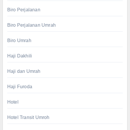
Biro Perjalanan
Biro Perjalanan Umrah
Biro Umrah
Haji Dakhili
Haji dan Umrah
Haji Furoda
Hotel
Hotel Transit Umroh