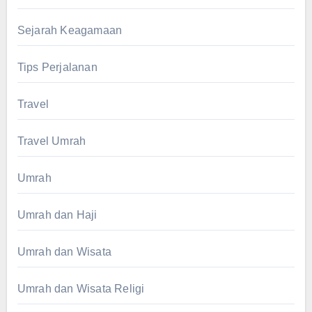
Sejarah Keagamaan
Tips Perjalanan
Travel
Travel Umrah
Umrah
Umrah dan Haji
Umrah dan Wisata
Umrah dan Wisata Religi