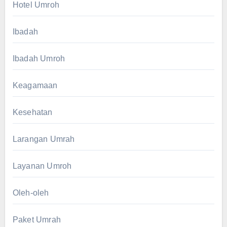
Hotel Umroh
Ibadah
Ibadah Umroh
Keagamaan
Kesehatan
Larangan Umrah
Layanan Umroh
Oleh-oleh
Paket Umrah