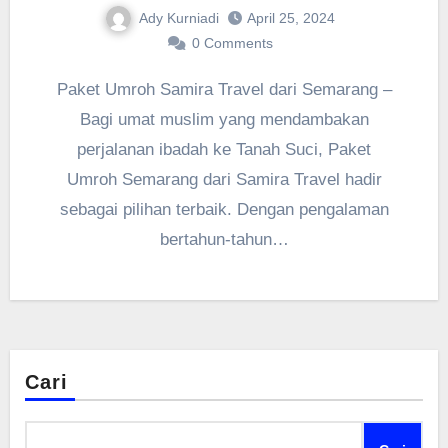
Ady Kurniadi
April 25, 2024
0 Comments
Paket Umroh Samira Travel dari Semarang –
Bagi umat muslim yang mendambakan
perjalanan ibadah ke Tanah Suci, Paket
Umroh Semarang dari Samira Travel hadir
sebagai pilihan terbaik. Dengan pengalaman
bertahun-tahun…
Cari