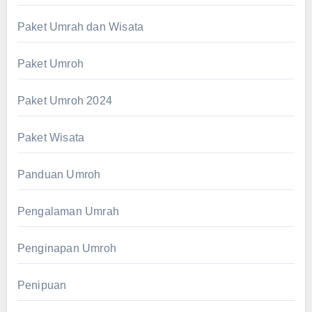
Paket Umrah dan Wisata
Paket Umroh
Paket Umroh 2024
Paket Wisata
Panduan Umroh
Pengalaman Umrah
Penginapan Umroh
Penipuan