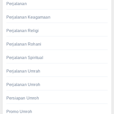
Perjalanan
Perjalanan Keagamaan
Perjalanan Religi
Perjalanan Rohani
Perjalanan Spiritual
Perjalanan Umrah
Perjalanan Umroh
Persiapan Umroh
Promo Umroh