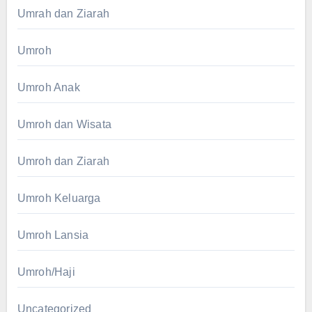
Umrah dan Ziarah
Umroh
Umroh Anak
Umroh dan Wisata
Umroh dan Ziarah
Umroh Keluarga
Umroh Lansia
Umroh/Haji
Uncategorized