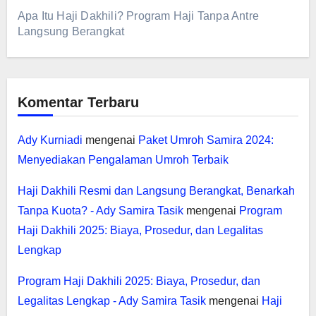
Apa Itu Haji Dakhili? Program Haji Tanpa Antre
Langsung Berangkat
Komentar Terbaru
Ady Kurniadi
mengenai
Paket Umroh Samira 2024:
Menyediakan Pengalaman Umroh Terbaik
Haji Dakhili Resmi dan Langsung Berangkat, Benarkah
Tanpa Kuota? - Ady Samira Tasik
mengenai
Program
Haji Dakhili 2025: Biaya, Prosedur, dan Legalitas
Lengkap
Program Haji Dakhili 2025: Biaya, Prosedur, dan
Legalitas Lengkap - Ady Samira Tasik
mengenai
Haji