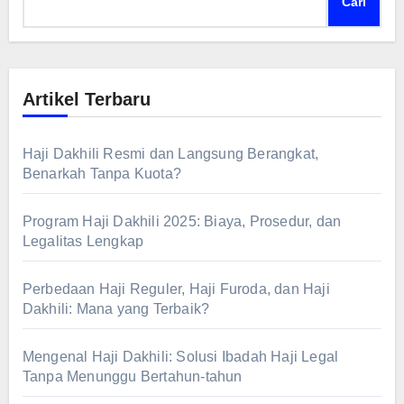
Cari
Artikel Terbaru
Haji Dakhili Resmi dan Langsung Berangkat,
Benarkah Tanpa Kuota?
Program Haji Dakhili 2025: Biaya, Prosedur, dan
Legalitas Lengkap
Perbedaan Haji Reguler, Haji Furoda, dan Haji
Dakhili: Mana yang Terbaik?
Mengenal Haji Dakhili: Solusi Ibadah Haji Legal
Tanpa Menunggu Bertahun-tahun