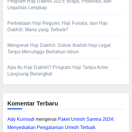
Program Haji Dakhili 2025: Biaya, Prosedur, dan
Legalitas Lengkap
Perbedaan Haji Reguler, Haji Furoda, dan Haji
Dakhili: Mana yang Terbaik?
Mengenal Haji Dakhili: Solusi Ibadah Haji Legal
Tanpa Menunggu Bertahun-tahun
Apa Itu Haji Dakhili? Program Haji Tanpa Antre
Langsung Berangkat
Komentar Terbaru
Ady Kurniadi
mengenai
Paket Umroh Samira 2024:
Menyediakan Pengalaman Umroh Terbaik