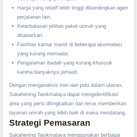
Harga yang relatif lebih tinggi dibandingkan agen
perjalanan lain.
Keterbatasan pilihan paket umrah yang
ditawarkan.
Fasilitas kamar mandi di beberapa akomodasi
yang kurang memadai.
Pengalaman ibadah yang kurang khusyuk
karena banyaknya jamaah.
Dengan menganalisis tren dan pola dalam ulasan,
Sukahening Tasikmalaya dapat mengidentifikasi
area yang perlu ditingkatkan dan terus memberikan
layanan umrah yang lebih baik di masa mendatang.
Strategi Pemasaran
Sukahening Tasikmalaya menggunakan berbagai