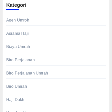
Kategori
Agen Umroh
Asrama Haji
Biaya Umrah
Biro Perjalanan
Biro Perjalanan Umrah
Biro Umrah
Haji Dakhili