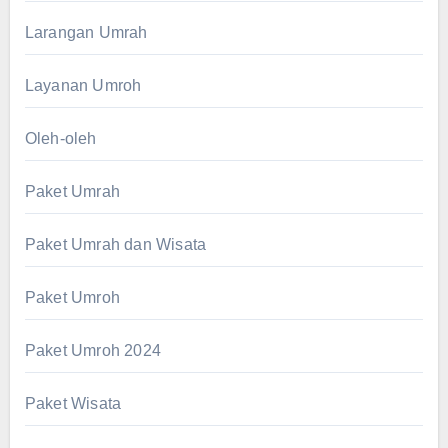
Larangan Umrah
Layanan Umroh
Oleh-oleh
Paket Umrah
Paket Umrah dan Wisata
Paket Umroh
Paket Umroh 2024
Paket Wisata