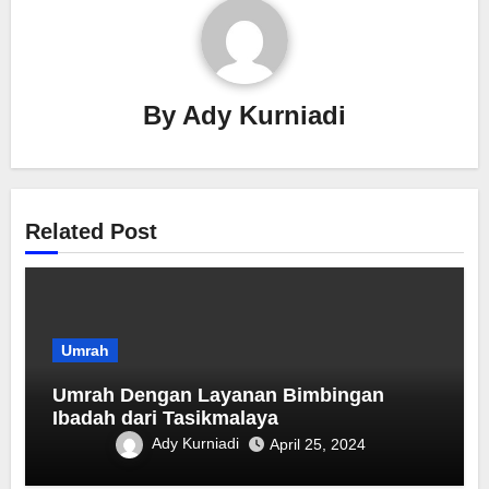
By
Ady Kurniadi
Related Post
Umrah
Umrah Dengan Layanan Bimbingan
Ibadah dari Tasikmalaya
Ady Kurniadi
April 25, 2024