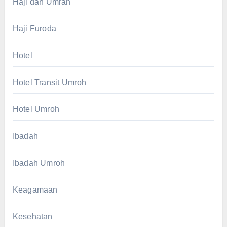
Haji dan Umrah
Haji Furoda
Hotel
Hotel Transit Umroh
Hotel Umroh
Ibadah
Ibadah Umroh
Keagamaan
Kesehatan