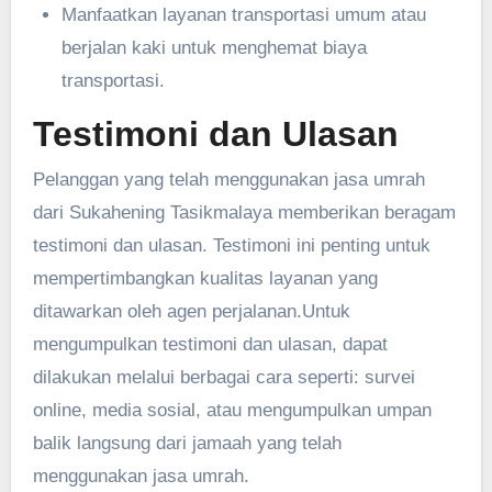
Manfaatkan layanan transportasi umum atau
berjalan kaki untuk menghemat biaya
transportasi.
Testimoni dan Ulasan
Pelanggan yang telah menggunakan jasa umrah
dari Sukahening Tasikmalaya memberikan beragam
testimoni dan ulasan. Testimoni ini penting untuk
mempertimbangkan kualitas layanan yang
ditawarkan oleh agen perjalanan.Untuk
mengumpulkan testimoni dan ulasan, dapat
dilakukan melalui berbagai cara seperti: survei
online, media sosial, atau mengumpulkan umpan
balik langsung dari jamaah yang telah
menggunakan jasa umrah.