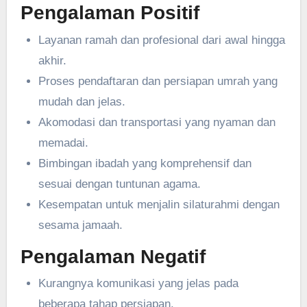
Pengalaman Positif
Layanan ramah dan profesional dari awal hingga
akhir.
Proses pendaftaran dan persiapan umrah yang
mudah dan jelas.
Akomodasi dan transportasi yang nyaman dan
memadai.
Bimbingan ibadah yang komprehensif dan
sesuai dengan tuntunan agama.
Kesempatan untuk menjalin silaturahmi dengan
sesama jamaah.
Pengalaman Negatif
Kurangnya komunikasi yang jelas pada
beberapa tahap persiapan.