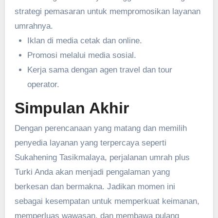
strategi pemasaran untuk mempromosikan layanan
umrahnya.
Iklan di media cetak dan online.
Promosi melalui media sosial.
Kerja sama dengan agen travel dan tour
operator.
Simpulan Akhir
Dengan perencanaan yang matang dan memilih
penyedia layanan yang terpercaya seperti
Sukahening Tasikmalaya, perjalanan umrah plus
Turki Anda akan menjadi pengalaman yang
berkesan dan bermakna. Jadikan momen ini
sebagai kesempatan untuk memperkuat keimanan,
memperluas wawasan, dan membawa pulang