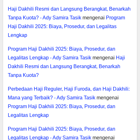
Haji Dakhili Resmi dan Langsung Berangkat, Benarkah
Tanpa Kuota? - Ady Samira Tasik
mengenai
Program
Haji Dakhili 2025: Biaya, Prosedur, dan Legalitas
Lengkap
Program Haji Dakhili 2025: Biaya, Prosedur, dan
Legalitas Lengkap - Ady Samira Tasik
mengenai
Haji
Dakhili Resmi dan Langsung Berangkat, Benarkah
Tanpa Kuota?
Perbedaan Haji Reguler, Haji Furoda, dan Haji Dakhili:
Mana yang Terbaik? - Ady Samira Tasik
mengenai
Program Haji Dakhili 2025: Biaya, Prosedur, dan
Legalitas Lengkap
Program Haji Dakhili 2025: Biaya, Prosedur, dan
Legalitas Lengkap - Ady Samira Tasik
mengenai