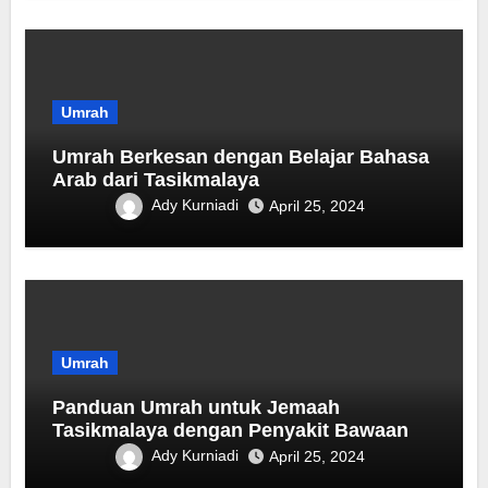
Umrah
Umrah Berkesan dengan Belajar Bahasa
Arab dari Tasikmalaya
Ady Kurniadi
April 25, 2024
Umrah
Panduan Umrah untuk Jemaah
Tasikmalaya dengan Penyakit Bawaan
Ady Kurniadi
April 25, 2024