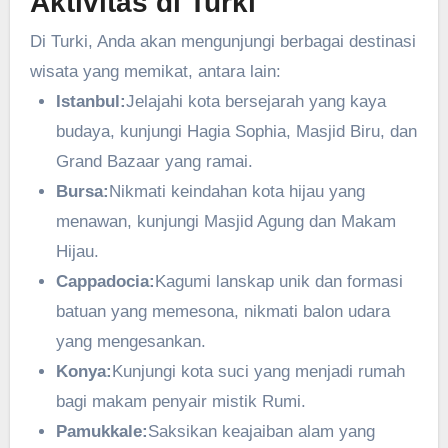
Aktivitas di Turki
Di Turki, Anda akan mengunjungi berbagai destinasi
wisata yang memikat, antara lain:
Istanbul:
Jelajahi kota bersejarah yang kaya
budaya, kunjungi Hagia Sophia, Masjid Biru, dan
Grand Bazaar yang ramai.
Bursa:
Nikmati keindahan kota hijau yang
menawan, kunjungi Masjid Agung dan Makam
Hijau.
Cappadocia:
Kagumi lanskap unik dan formasi
batuan yang memesona, nikmati balon udara
yang mengesankan.
Konya:
Kunjungi kota suci yang menjadi rumah
bagi makam penyair mistik Rumi.
Pamukkale:
Saksikan keajaiban alam yang