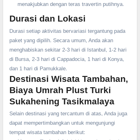
menakjubkan dengan teras travertin putihnya.
Durasi dan Lokasi
Durasi setiap aktivitas bervariasi tergantung pada
paket yang dipilih. Secara umum, Anda akan
menghabiskan sekitar 2-3 hari di Istanbul, 1-2 hari
di Bursa, 2-3 hari di Cappadocia, 1 hari di Konya,
dan 1 hari di Pamukkale.
Destinasi Wisata Tambahan,
Biaya Umrah Plust Turki
Sukahening Tasikmalaya
Selain destinasi yang tercantum di atas, Anda juga
dapat mempertimbangkan untuk mengunjungi
tempat wisata tambahan berikut: