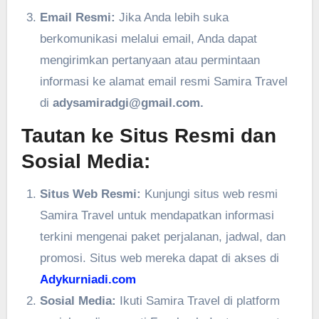
Email Resmi:
Jika Anda lebih suka
berkomunikasi melalui email, Anda dapat
mengirimkan pertanyaan atau permintaan
informasi ke alamat email resmi Samira Travel
di
adysamiradgi@gmail.com.
Tautan ke Situs Resmi dan
Sosial Media:
Situs Web Resmi:
Kunjungi situs web resmi
Samira Travel untuk mendapatkan informasi
terkini mengenai paket perjalanan, jadwal, dan
promosi. Situs web mereka dapat di akses di
Adykurniadi.com
Sosial Media:
Ikuti Samira Travel di platform