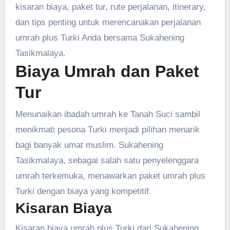
kisaran biaya, paket tur, rute perjalanan, itinerary,
dan tips penting untuk merencanakan perjalanan
umrah plus Turki Anda bersama Sukahening
Tasikmalaya.
Biaya Umrah dan Paket
Tur
Menunaikan ibadah umrah ke Tanah Suci sambil
menikmati pesona Turki menjadi pilihan menarik
bagi banyak umat muslim. Sukahening
Tasikmalaya, sebagai salah satu penyelenggara
umrah terkemuka, menawarkan paket umrah plus
Turki dengan biaya yang kompetitif.
Kisaran Biaya
Kisaran biaya umrah plus Turki dari Sukahening