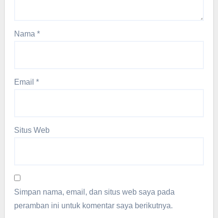
Nama
*
Email
*
Situs Web
Simpan nama, email, dan situs web saya pada
peramban ini untuk komentar saya berikutnya.