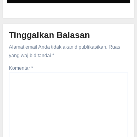
Tinggalkan Balasan
Alamat email Anda tidak akan dipublikasikan.
Ruas
yang wajib ditandai
*
Komentar
*