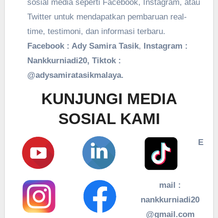
sosial media seperti Facebook, Instagram, atau
Twitter untuk mendapatkan pembaruan real-
time, testimoni, dan informasi terbaru.
Facebook : Ady Samira Tasik
,
Instagram :
Nankkurniadi20, Tiktok :
@adysamiratasikmalaya.
KUNJUNGI MEDIA
SOSIAL KAMI
E
mail :
nankkurniadi20
@gmail.com