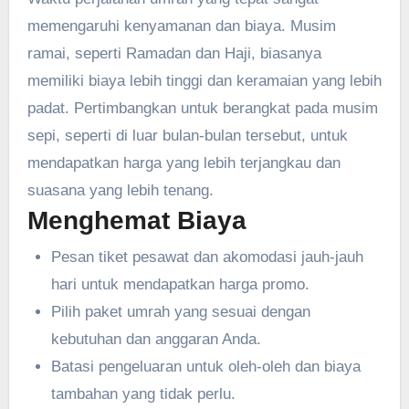
memengaruhi kenyamanan dan biaya. Musim
ramai, seperti Ramadan dan Haji, biasanya
memiliki biaya lebih tinggi dan keramaian yang lebih
padat. Pertimbangkan untuk berangkat pada musim
sepi, seperti di luar bulan-bulan tersebut, untuk
mendapatkan harga yang lebih terjangkau dan
suasana yang lebih tenang.
Menghemat Biaya
Pesan tiket pesawat dan akomodasi jauh-jauh
hari untuk mendapatkan harga promo.
Pilih paket umrah yang sesuai dengan
kebutuhan dan anggaran Anda.
Batasi pengeluaran untuk oleh-oleh dan biaya
tambahan yang tidak perlu.