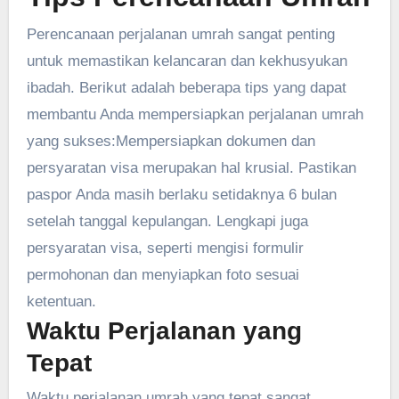
Perencanaan perjalanan umrah sangat penting
untuk memastikan kelancaran dan kekhusyukan
ibadah. Berikut adalah beberapa tips yang dapat
membantu Anda mempersiapkan perjalanan umrah
yang sukses:Mempersiapkan dokumen dan
persyaratan visa merupakan hal krusial. Pastikan
paspor Anda masih berlaku setidaknya 6 bulan
setelah tanggal kepulangan. Lengkapi juga
persyaratan visa, seperti mengisi formulir
permohonan dan menyiapkan foto sesuai
ketentuan.
Waktu Perjalanan yang
Tepat
Waktu perjalanan umrah yang tepat sangat