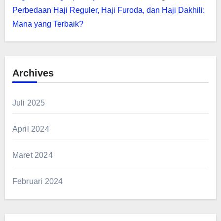
Perbedaan Haji Reguler, Haji Furoda, dan Haji Dakhili:
Mana yang Terbaik?
Archives
Juli 2025
April 2024
Maret 2024
Februari 2024