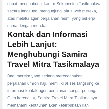
dapat menghubungi kantor Sukahening Tasikmalaya
secara langsung, mengunjungi situs web mereka,
atau melalui agen perjalanan resmi yang bekerja
sama dengan mereka.
Kontak dan Informasi
Lebih Lanjut:
Menghubungi Samira
Travel Mitra Tasikmalaya
Bagi mereka yang sedang merencanakan
perjalanan umroh haji, memiliki akses langsung ke
informasi kontak agen perjalanan sangat penting.
Oleh karena itu, Samira Travel Mitra Tasikmalaya
memahami kebutuhan akan keterbukaan dan