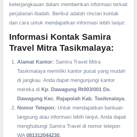
keterjangkauan dalam memberikan informasi terkait
perjalanan ibadah. Berikut adalah rincian kontak
dan cara untuk mendapatkan informasi lebih lanjut:
Informasi Kontak Samira
Travel Mitra Tasikmalaya:
Alamat Kantor:
Samira Travel Mitra
Tasikmalaya memiliki kantor pusat yang mudah
di jangkau. Anda dapat mengunjungi kantor
mereka di
Kp. Dawagung Rt003/001 Ds.
Dawagung Kec. Rajapolah Kab. Tasikmalaya.
Nomor Telepon:
Untuk mendapatkan bantuan
langsung atau informasi lebih lanjut, Anda dapat
menghubungi Samira Travel di nomor telepon
WA
081312044230.