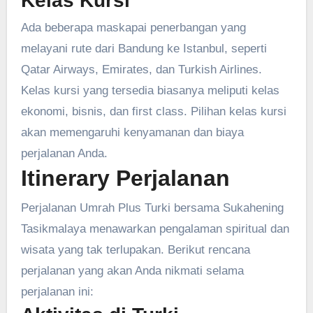
Kelas Kursi
Ada beberapa maskapai penerbangan yang
melayani rute dari Bandung ke Istanbul, seperti
Qatar Airways, Emirates, dan Turkish Airlines.
Kelas kursi yang tersedia biasanya meliputi kelas
ekonomi, bisnis, dan first class. Pilihan kelas kursi
akan memengaruhi kenyamanan dan biaya
perjalanan Anda.
Itinerary Perjalanan
Perjalanan Umrah Plus Turki bersama Sukahening
Tasikmalaya menawarkan pengalaman spiritual dan
wisata yang tak terlupakan. Berikut rencana
perjalanan yang akan Anda nikmati selama
perjalanan ini: