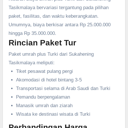
Tasikmalaya bervariasi tergantung pada pilihan
paket, fasilitas, dan waktu keberangkatan.
Umumnya, biaya berkisar antara Rp 25.000.000
hingga Rp 35.000.000.
Rincian Paket Tur
Paket umrah plus Turki dari Sukahening
Tasikmalaya meliputi:
Tiket pesawat pulang pergi
Akomodasi di hotel bintang 3-5
Transportasi selama di Arab Saudi dan Turki
Pemandu berpengalaman
Manasik umrah dan ziarah
Wisata ke destinasi wisata di Turki
Perbandingan Harga