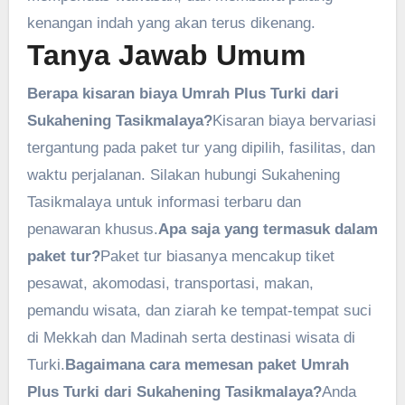
kenangan indah yang akan terus dikenang.
Tanya Jawab Umum
Berapa kisaran biaya Umrah Plus Turki dari
Sukahening Tasikmalaya?
Kisaran biaya bervariasi
tergantung pada paket tur yang dipilih, fasilitas, dan
waktu perjalanan. Silakan hubungi Sukahening
Tasikmalaya untuk informasi terbaru dan
penawaran khusus.
Apa saja yang termasuk dalam
paket tur?
Paket tur biasanya mencakup tiket
pesawat, akomodasi, transportasi, makan,
pemandu wisata, dan ziarah ke tempat-tempat suci
di Mekkah dan Madinah serta destinasi wisata di
Turki.
Bagaimana cara memesan paket Umrah
Plus Turki dari Sukahening Tasikmalaya?
Anda