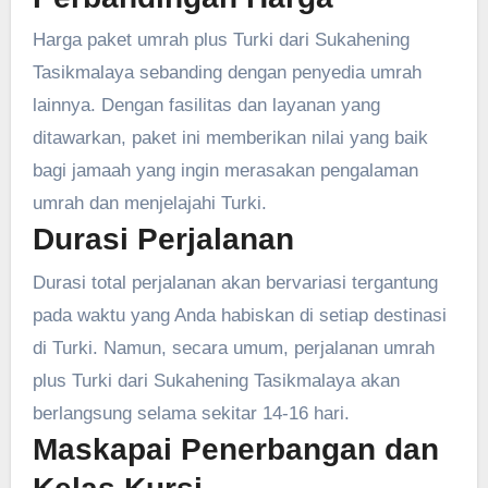
Harga paket umrah plus Turki dari Sukahening
Tasikmalaya sebanding dengan penyedia umrah
lainnya. Dengan fasilitas dan layanan yang
ditawarkan, paket ini memberikan nilai yang baik
bagi jamaah yang ingin merasakan pengalaman
umrah dan menjelajahi Turki.
Durasi Perjalanan
Durasi total perjalanan akan bervariasi tergantung
pada waktu yang Anda habiskan di setiap destinasi
di Turki. Namun, secara umum, perjalanan umrah
plus Turki dari Sukahening Tasikmalaya akan
berlangsung selama sekitar 14-16 hari.
Maskapai Penerbangan dan