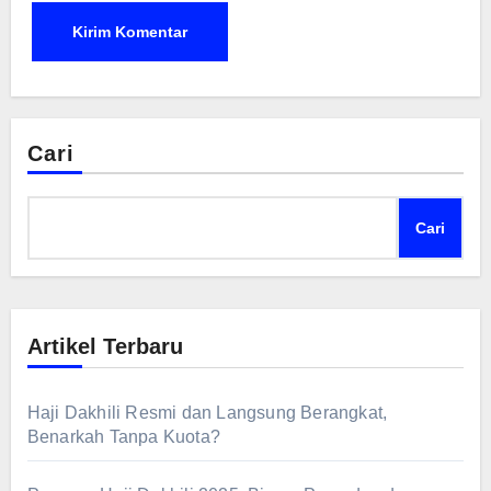
Cari
Cari
Artikel Terbaru
Haji Dakhili Resmi dan Langsung Berangkat,
Benarkah Tanpa Kuota?