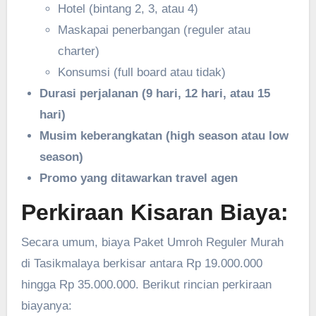
Hotel (bintang 2, 3, atau 4)
Maskapai penerbangan (reguler atau
charter)
Konsumsi (full board atau tidak)
Durasi perjalanan (9 hari, 12 hari, atau 15
hari)
Musim keberangkatan (high season atau low
season)
Promo yang ditawarkan travel agen
Perkiraan Kisaran Biaya:
Secara umum, biaya Paket Umroh Reguler Murah
di Tasikmalaya berkisar antara Rp 19.000.000
hingga Rp 35.000.000. Berikut rincian perkiraan
biayanya: