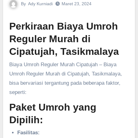
By
Ady Kurniadi
Maret 23, 2024
Perkiraan Biaya Umroh
Reguler Murah di
Cipatujah, Tasikmalaya
Biaya Umroh Reguler Murah Cipatujah – Biaya
Umroh Reguler Murah di Cipatujah, Tasikmalaya,
bisa bervariasi tergantung pada beberapa faktor,
seperti:
Paket Umroh yang
Dipilih:
Fasilitas: