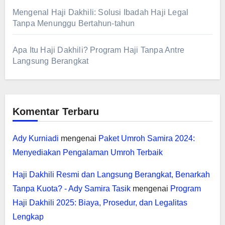
Mengenal Haji Dakhili: Solusi Ibadah Haji Legal
Tanpa Menunggu Bertahun-tahun
Apa Itu Haji Dakhili? Program Haji Tanpa Antre
Langsung Berangkat
Komentar Terbaru
Ady Kurniadi
mengenai
Paket Umroh Samira 2024:
Menyediakan Pengalaman Umroh Terbaik
Haji Dakhili Resmi dan Langsung Berangkat, Benarkah
Tanpa Kuota? - Ady Samira Tasik
mengenai
Program
Haji Dakhili 2025: Biaya, Prosedur, dan Legalitas
Lengkap