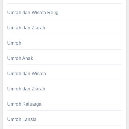
Umrah dan Wisata Religi
Umrah dan Ziarah
Umroh
Umroh Anak
Umroh dan Wisata
Umroh dan Ziarah
Umroh Keluarga
Umroh Lansia