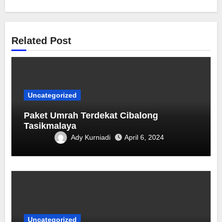
Related Post
Uncategorized
Paket Umrah Terdekat ‎Cibalong
Tasikmalaya
Ady Kurniadi
April 6, 2024
Uncategorized