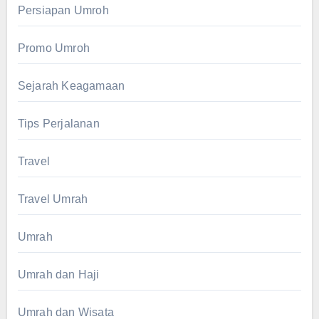
Persiapan Umroh
Promo Umroh
Sejarah Keagamaan
Tips Perjalanan
Travel
Travel Umrah
Umrah
Umrah dan Haji
Umrah dan Wisata