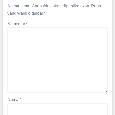
Alamat email Anda tidak akan dipublikasikan.
Ruas
yang wajib ditandai
*
Komentar
*
Nama
*