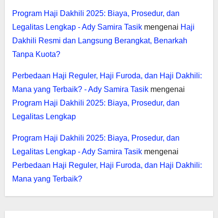
Program Haji Dakhili 2025: Biaya, Prosedur, dan
Legalitas Lengkap - Ady Samira Tasik
mengenai
Haji
Dakhili Resmi dan Langsung Berangkat, Benarkah
Tanpa Kuota?
Perbedaan Haji Reguler, Haji Furoda, dan Haji Dakhili:
Mana yang Terbaik? - Ady Samira Tasik
mengenai
Program Haji Dakhili 2025: Biaya, Prosedur, dan
Legalitas Lengkap
Program Haji Dakhili 2025: Biaya, Prosedur, dan
Legalitas Lengkap - Ady Samira Tasik
mengenai
Perbedaan Haji Reguler, Haji Furoda, dan Haji Dakhili:
Mana yang Terbaik?