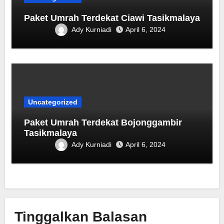
Paket Umrah Terdekat Ciawi Tasikmalaya
Ady Kurniadi
April 6, 2024
Uncategorized
Paket Umrah Terdekat ‎Bojonggambir
Tasikmalaya
Ady Kurniadi
April 6, 2024
Tinggalkan Balasan