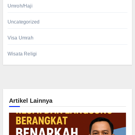
Umroh/Haji
Uncategorized
Visa Umrah
Wisata Religi
Artikel Lainnya