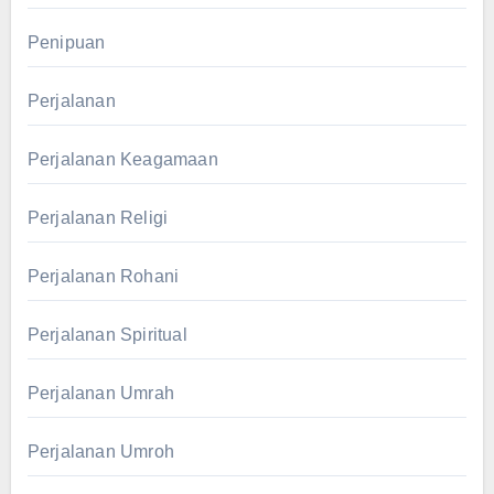
Penipuan
Perjalanan
Perjalanan Keagamaan
Perjalanan Religi
Perjalanan Rohani
Perjalanan Spiritual
Perjalanan Umrah
Perjalanan Umroh