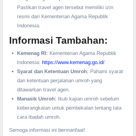
Pastikan travel agen tersebut memiliki izin
resmi dari Kementerian Agama Republik
Indonesia.
Informasi Tambahan:
Kemenag RI:
Kementerian Agama Republik
Indonesia:
https://www.kemenag.go.id/
Syarat dan Ketentuan Umroh:
Pahami syarat
dan ketentuan perjalanan umroh yang
ditawarkan travel agen.
Manasik Umroh:
Ikuti kajian umroh sebelum
keberangkatan untuk pembekalan tentang tata
cara ibadah umroh.
Semoga informasi ini bermanfaat!