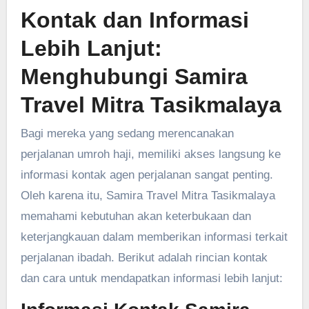
Kontak dan Informasi
Lebih Lanjut:
Menghubungi Samira
Travel Mitra Tasikmalaya
Bagi mereka yang sedang merencanakan
perjalanan umroh haji, memiliki akses langsung ke
informasi kontak agen perjalanan sangat penting.
Oleh karena itu, Samira Travel Mitra Tasikmalaya
memahami kebutuhan akan keterbukaan dan
keterjangkauan dalam memberikan informasi terkait
perjalanan ibadah. Berikut adalah rincian kontak
dan cara untuk mendapatkan informasi lebih lanjut: