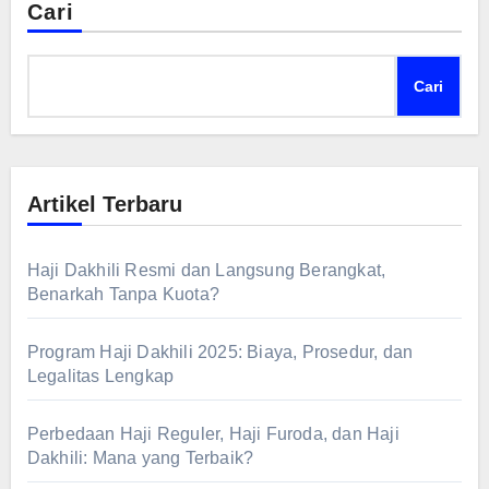
Cari
Cari
Artikel Terbaru
Haji Dakhili Resmi dan Langsung Berangkat,
Benarkah Tanpa Kuota?
Program Haji Dakhili 2025: Biaya, Prosedur, dan
Legalitas Lengkap
Perbedaan Haji Reguler, Haji Furoda, dan Haji
Dakhili: Mana yang Terbaik?