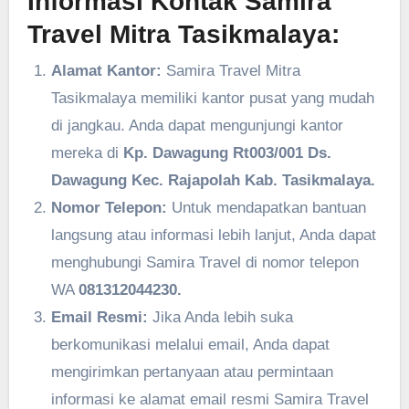
Informasi Kontak Samira
Travel Mitra Tasikmalaya:
Alamat Kantor:
Samira Travel Mitra
Tasikmalaya memiliki kantor pusat yang mudah
di jangkau. Anda dapat mengunjungi kantor
mereka di
Kp. Dawagung Rt003/001 Ds.
Dawagung Kec. Rajapolah Kab. Tasikmalaya.
Nomor Telepon:
Untuk mendapatkan bantuan
langsung atau informasi lebih lanjut, Anda dapat
menghubungi Samira Travel di nomor telepon
WA
081312044230.
Email Resmi:
Jika Anda lebih suka
berkomunikasi melalui email, Anda dapat
mengirimkan pertanyaan atau permintaan
informasi ke alamat email resmi Samira Travel