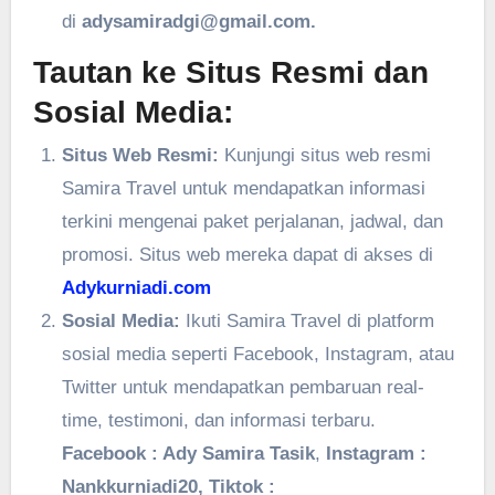
di
adysamiradgi@gmail.com.
Tautan ke Situs Resmi dan
Sosial Media:
Situs Web Resmi:
Kunjungi situs web resmi
Samira Travel untuk mendapatkan informasi
terkini mengenai paket perjalanan, jadwal, dan
promosi. Situs web mereka dapat di akses di
Adykurniadi.com
Sosial Media:
Ikuti Samira Travel di platform
sosial media seperti Facebook, Instagram, atau
Twitter untuk mendapatkan pembaruan real-
time, testimoni, dan informasi terbaru.
Facebook : Ady Samira Tasik
,
Instagram :
Nankkurniadi20, Tiktok :