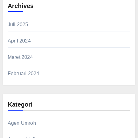
Archives
Juli 2025
April 2024
Maret 2024
Februari 2024
Kategori
Agen Umroh