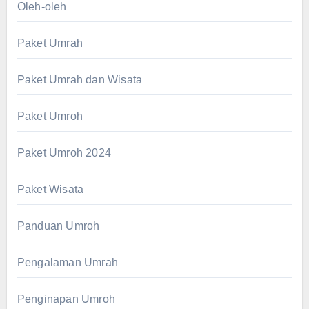
Oleh-oleh
Paket Umrah
Paket Umrah dan Wisata
Paket Umroh
Paket Umroh 2024
Paket Wisata
Panduan Umroh
Pengalaman Umrah
Penginapan Umroh