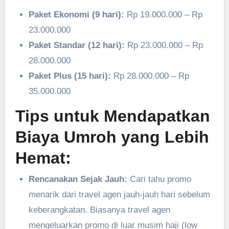
Paket Ekonomi (9 hari):
Rp 19.000.000 – Rp
23.000.000
Paket Standar (12 hari):
Rp 23.000.000 – Rp
28.000.000
Paket Plus (15 hari):
Rp 28.000.000 – Rp
35.000.000
Tips untuk Mendapatkan
Biaya Umroh yang Lebih
Hemat:
Rencanakan Sejak Jauh:
Cari tahu promo
menarik dari travel agen jauh-jauh hari sebelum
keberangkatan. Biasanya travel agen
mengeluarkan promo di luar musim haji (low