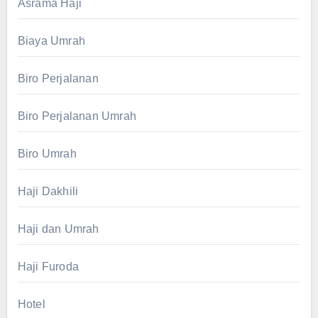
Asrama Haji
Biaya Umrah
Biro Perjalanan
Biro Perjalanan Umrah
Biro Umrah
Haji Dakhili
Haji dan Umrah
Haji Furoda
Hotel