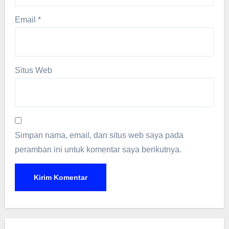
Email
*
Situs Web
Simpan nama, email, dan situs web saya pada
peramban ini untuk komentar saya berikutnya.