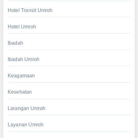
Hotel Transit Umroh
Hotel Umroh
Ibadah
Ibadah Umroh
Keagamaan
Kesehatan
Larangan Umrah
Layanan Umroh