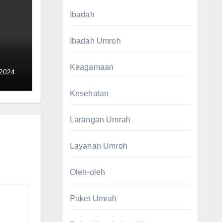
Ibadah
Ibadah Umroh
Keagamaan
 2024
Kesehatan
Larangan Umrah
Layanan Umroh
Oleh-oleh
Paket Umrah