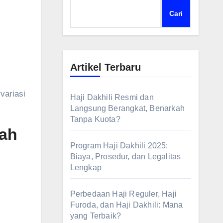
Cari
Artikel Terbaru
Haji Dakhili Resmi dan
Langsung Berangkat, Benarkah
Tanpa Kuota?
rah
Program Haji Dakhili 2025:
Biaya, Prosedur, dan Legalitas
Lengkap
Perbedaan Haji Reguler, Haji
Furoda, dan Haji Dakhili: Mana
yang Terbaik?