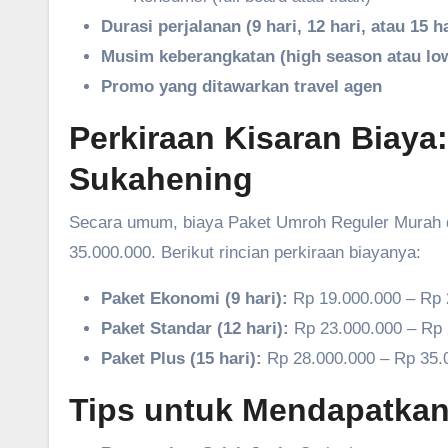
Durasi perjalanan (9 hari, 12 hari, atau 15 ha
Musim keberangkatan (high season atau lo
Promo yang ditawarkan travel agen
Perkiraan Kisaran Biaya:
Sukahening
Secara umum, biaya Paket Umroh Reguler Murah d
35.000.000. Berikut rincian perkiraan biayanya:
Paket Ekonomi (9 hari):
Rp 19.000.000 – Rp 
Paket Standar (12 hari):
Rp 23.000.000 – Rp 
Paket Plus (15 hari):
Rp 28.000.000 – Rp 35.
Tips untuk Mendapatkan