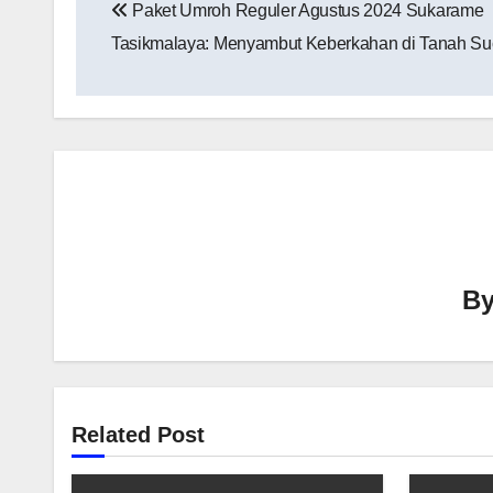
Paket Umroh Reguler Agustus 2024 Sukarame
pos
Tasikmalaya: Menyambut Keberkahan di Tanah Su
B
Related Post