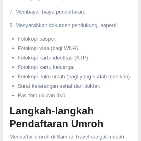
7. Membayar biaya pendaftaran.
8. Menyerahkan dokumen pendukung, seperti:
Fotokopi paspor.
Fotokopi visa (bagi WNA).
Fotokopi kartu identitas (KTP).
Fotokopi kartu keluarga.
Fotokopi buku nikah (bagi yang sudah menikah).
Surat keterangan sehat dari dokter.
Pas foto ukuran 4×6.
Langkah-langkah
Pendaftaran Umroh
Mendaftar umroh di Samira Travel sangat mudah