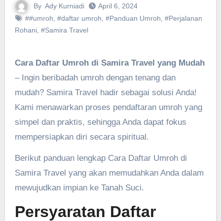
By
Ady Kurniadi
April 6, 2024
##umroh
,
#daftar umroh
,
#Panduan Umroh
,
#Perjalanan
Rohani
,
#Samira Travel
Cara Daftar Umroh di Samira Travel yang Mudah
– Ingin beribadah umroh dengan tenang dan
mudah? Samira Travel hadir sebagai solusi Anda!
Kami menawarkan proses pendaftaran umroh yang
simpel dan praktis, sehingga Anda dapat fokus
mempersiapkan diri secara spiritual.
Berikut panduan lengkap Cara Daftar Umroh di
Samira Travel yang akan memudahkan Anda dalam
mewujudkan impian ke Tanah Suci.
Persyaratan Daftar