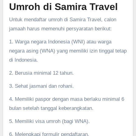
Umroh di Samira Travel
Untuk mendaftar umroh di Samira Travel, calon
jamaah harus memenuhi persyaratan berikut:
1. Warga negara Indonesia (WNI) atau warga
negara asing (WNA) yang memiliki izin tinggal tetap
di Indonesia.
2. Berusia minimal 12 tahun.
3. Sehat jasmani dan rohani.
4. Memiliki paspor dengan masa berlaku minimal 6
bulan setelah tanggal keberangkatan.
5. Memiliki visa umroh (bagi WNA).
6. Melengkapi formulir pendaftaran.