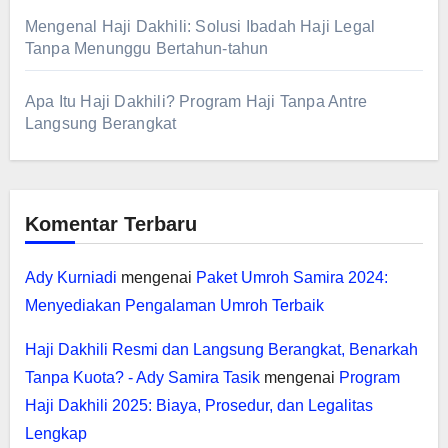
Mengenal Haji Dakhili: Solusi Ibadah Haji Legal
Tanpa Menunggu Bertahun-tahun
Apa Itu Haji Dakhili? Program Haji Tanpa Antre
Langsung Berangkat
Komentar Terbaru
Ady Kurniadi
mengenai
Paket Umroh Samira 2024:
Menyediakan Pengalaman Umroh Terbaik
Haji Dakhili Resmi dan Langsung Berangkat, Benarkah
Tanpa Kuota? - Ady Samira Tasik
mengenai
Program
Haji Dakhili 2025: Biaya, Prosedur, dan Legalitas
Lengkap