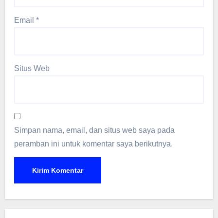
Email
*
Situs Web
Simpan nama, email, dan situs web saya pada
peramban ini untuk komentar saya berikutnya.