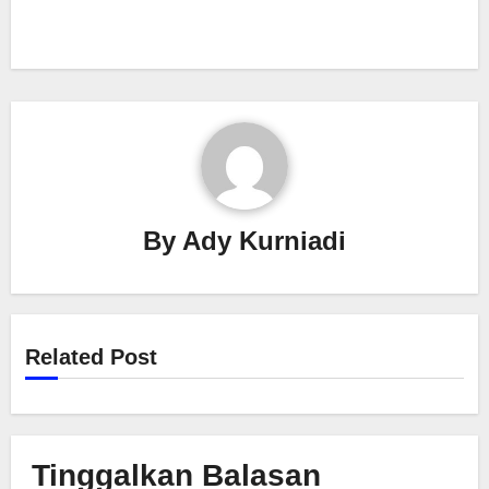
By
Ady Kurniadi
Related Post
Tinggalkan Balasan