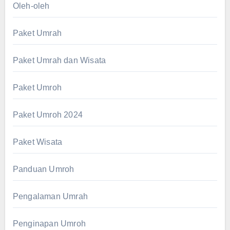
Oleh-oleh
Paket Umrah
Paket Umrah dan Wisata
Paket Umroh
Paket Umroh 2024
Paket Wisata
Panduan Umroh
Pengalaman Umrah
Penginapan Umroh