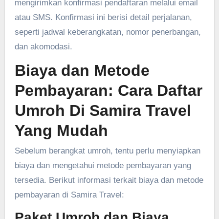
mengirimkan konfirmasi pendaftaran melalui email
atau SMS. Konfirmasi ini berisi detail perjalanan,
seperti jadwal keberangkatan, nomor penerbangan,
dan akomodasi.
Biaya dan Metode
Pembayaran: Cara Daftar
Umroh Di Samira Travel
Yang Mudah
Sebelum berangkat umroh, tentu perlu menyiapkan
biaya dan mengetahui metode pembayaran yang
tersedia. Berikut informasi terkait biaya dan metode
pembayaran di Samira Travel:
Paket Umroh dan Biaya