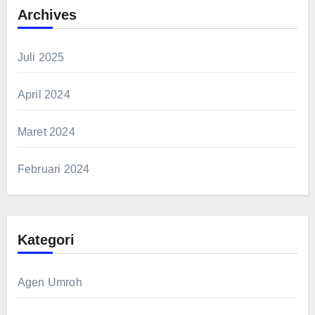
Archives
Juli 2025
April 2024
Maret 2024
Februari 2024
Kategori
Agen Umroh