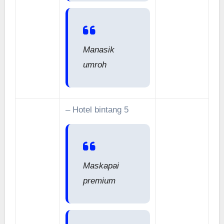
Manasik
umroh
– Hotel bintang 5
Maskapai
premium