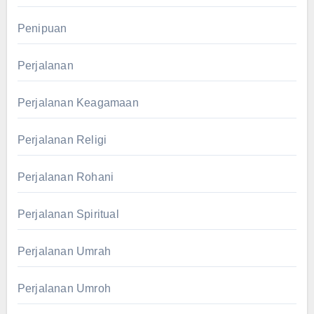
Penipuan
Perjalanan
Perjalanan Keagamaan
Perjalanan Religi
Perjalanan Rohani
Perjalanan Spiritual
Perjalanan Umrah
Perjalanan Umroh