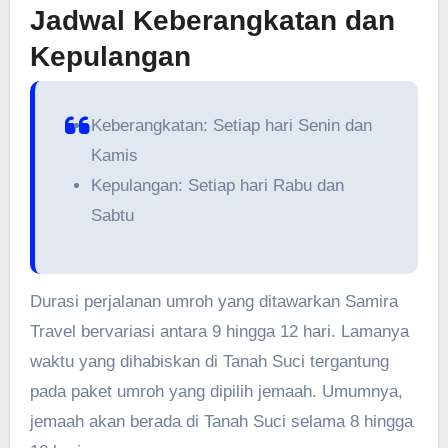
Jadwal Keberangkatan dan
Kepulangan
Keberangkatan: Setiap hari Senin dan
Kamis
Kepulangan: Setiap hari Rabu dan
Sabtu
Durasi perjalanan umroh yang ditawarkan Samira
Travel bervariasi antara 9 hingga 12 hari. Lamanya
waktu yang dihabiskan di Tanah Suci tergantung
pada paket umroh yang dipilih jemaah. Umumnya,
jemaah akan berada di Tanah Suci selama 8 hingga