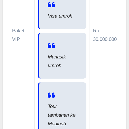
Visa umroh
Paket
Rp
VIP
30.000.000
Manasik
umroh
Tour
tambahan ke
Madinah