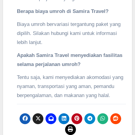
Berapa biaya umroh di Samira Travel?
Biaya umroh bervariasi tergantung paket yang
dipilih. Silakan hubungi kami untuk informasi
lebih lanjut.
Apakah Samira Travel menyediakan fasilitas
selama perjalanan umroh?
Tentu saja, kami menyediakan akomodasi yang
nyaman, transportasi yang aman, pemandu
berpengalaman, dan makanan yang halal.