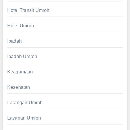
Hotel Transit Umroh
Hotel Umroh
Ibadah
Ibadah Umroh
Keagamaan
Kesehatan
Larangan Umrah
Layanan Umroh