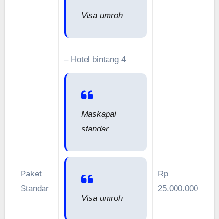
Visa umroh
– Hotel bintang 4
Maskapai
standar
Paket
Rp
Standar
25.000.000
Visa umroh