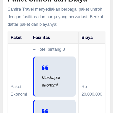
Samira Travel menyediakan berbagai paket umroh
dengan fasilitas dan harga yang bervariasi. Berikut
daftar paket dan biayanya:
Paket
Fasilitas
Biaya
– Hotel bintang 3
Maskapai
ekonomi
Paket
Rp
Ekonomi
20.000.000