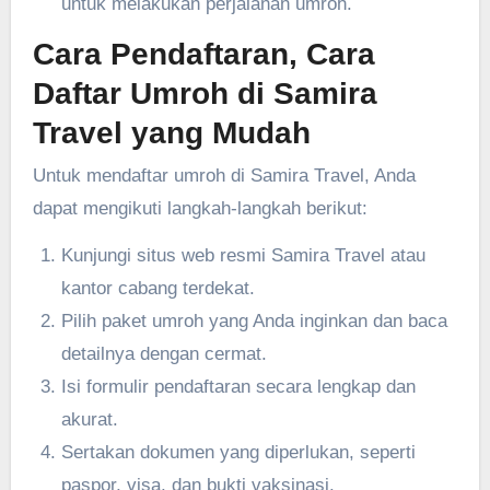
untuk melakukan perjalanan umroh.
Cara Pendaftaran, Cara
Daftar Umroh di Samira
Travel yang Mudah
Untuk mendaftar umroh di Samira Travel, Anda
dapat mengikuti langkah-langkah berikut:
Kunjungi situs web resmi Samira Travel atau
kantor cabang terdekat.
Pilih paket umroh yang Anda inginkan dan baca
detailnya dengan cermat.
Isi formulir pendaftaran secara lengkap dan
akurat.
Sertakan dokumen yang diperlukan, seperti
paspor, visa, dan bukti vaksinasi.