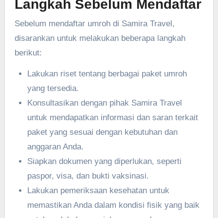
Langkah Sebelum Mendaftar
Sebelum mendaftar umroh di Samira Travel,
disarankan untuk melakukan beberapa langkah
berikut:
Lakukan riset tentang berbagai paket umroh
yang tersedia.
Konsultasikan dengan pihak Samira Travel
untuk mendapatkan informasi dan saran terkait
paket yang sesuai dengan kebutuhan dan
anggaran Anda.
Siapkan dokumen yang diperlukan, seperti
paspor, visa, dan bukti vaksinasi.
Lakukan pemeriksaan kesehatan untuk
memastikan Anda dalam kondisi fisik yang baik