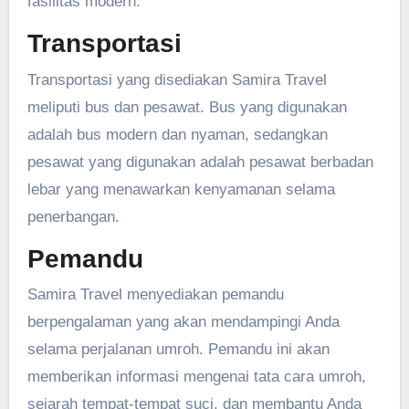
fasilitas modern.
Transportasi
Transportasi yang disediakan Samira Travel
meliputi bus dan pesawat. Bus yang digunakan
adalah bus modern dan nyaman, sedangkan
pesawat yang digunakan adalah pesawat berbadan
lebar yang menawarkan kenyamanan selama
penerbangan.
Pemandu
Samira Travel menyediakan pemandu
berpengalaman yang akan mendampingi Anda
selama perjalanan umroh. Pemandu ini akan
memberikan informasi mengenai tata cara umroh,
sejarah tempat-tempat suci, dan membantu Anda