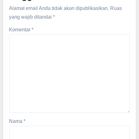
Alamat email Anda tidak akan dipublikasikan.
Ruas
yang wajib ditandai
*
Komentar
*
Nama
*