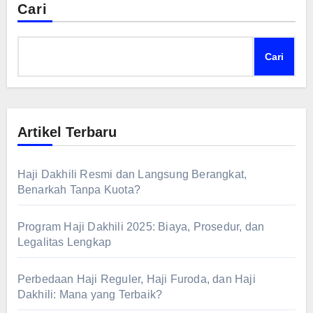
Cari
Cari
Artikel Terbaru
Haji Dakhili Resmi dan Langsung Berangkat,
Benarkah Tanpa Kuota?
Program Haji Dakhili 2025: Biaya, Prosedur, dan
Legalitas Lengkap
Perbedaan Haji Reguler, Haji Furoda, dan Haji
Dakhili: Mana yang Terbaik?