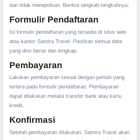
dan tidak merepotkan. Berikut langkah-langkahnya:
Formulir Pendaftaran
Isi formulir pendaftaran yang tersedia di situs web
atau kantor Samira Travel. Pastikan semua data
yang diisi benar dan lengkap.
Pembayaran
Lakukan pembayaran sesuai dengan jumlah yang
tertera pada formulir pendaftaran. Pembayaran
dapat dilakukan melalui transfer bank atau kartu
kredit.
Konfirmasi
Setelah pembayaran dilakukan, Samira Travel akan