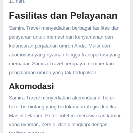
10 hari.
Fasilitas dan Pelayanan
Samira Travel menyediakan berbagai fasilitas dan
pelayanan untuk memastikan kenyamanan dan
kelancaran perjalanan umroh Anda. Mulai dari
akomodasi yang nyaman hingga transportasi yang
memadai, Samira Travel berupaya memberikan
pengalaman umroh yang tak terlupakan.
Akomodasi
Samira Travel menyediakan akomodasi di hotel-
hotel berbintang yang berlokasi strategis di dekat
Masjidil Haram. Hotel-hotel ini menawarkan kamar
yang nyaman, bersih, dan dilengkapi dengan