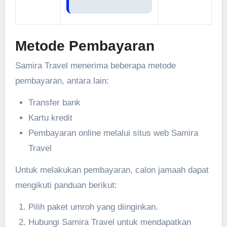
Metode Pembayaran
Samira Travel menerima beberapa metode
pembayaran, antara lain:
Transfer bank
Kartu kredit
Pembayaran online melalui situs web Samira
Travel
Untuk melakukan pembayaran, calon jamaah dapat
mengikuti panduan berikut:
Pilih paket umroh yang diinginkan.
Hubungi Samira Travel untuk mendapatkan