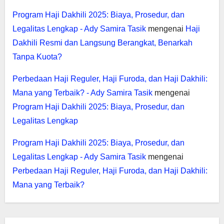
Program Haji Dakhili 2025: Biaya, Prosedur, dan
Legalitas Lengkap - Ady Samira Tasik
mengenai
Haji
Dakhili Resmi dan Langsung Berangkat, Benarkah
Tanpa Kuota?
Perbedaan Haji Reguler, Haji Furoda, dan Haji Dakhili:
Mana yang Terbaik? - Ady Samira Tasik
mengenai
Program Haji Dakhili 2025: Biaya, Prosedur, dan
Legalitas Lengkap
Program Haji Dakhili 2025: Biaya, Prosedur, dan
Legalitas Lengkap - Ady Samira Tasik
mengenai
Perbedaan Haji Reguler, Haji Furoda, dan Haji Dakhili:
Mana yang Terbaik?