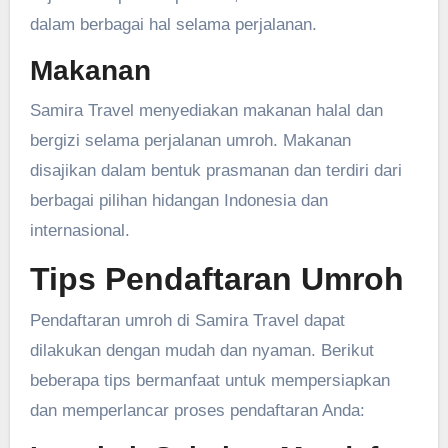
dalam berbagai hal selama perjalanan.
Makanan
Samira Travel menyediakan makanan halal dan
bergizi selama perjalanan umroh. Makanan
disajikan dalam bentuk prasmanan dan terdiri dari
berbagai pilihan hidangan Indonesia dan
internasional.
Tips Pendaftaran Umroh
Pendaftaran umroh di Samira Travel dapat
dilakukan dengan mudah dan nyaman. Berikut
beberapa tips bermanfaat untuk mempersiapkan
dan memperlancar proses pendaftaran Anda: