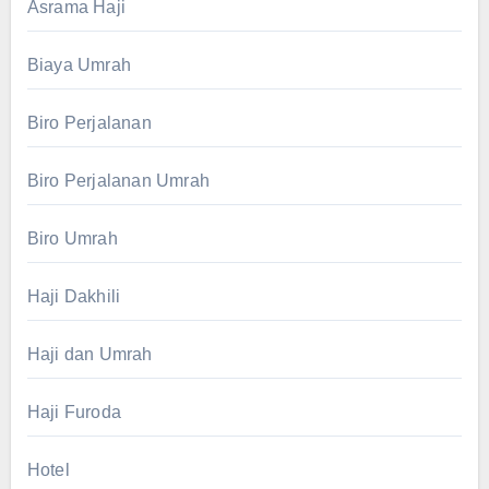
Asrama Haji
Biaya Umrah
Biro Perjalanan
Biro Perjalanan Umrah
Biro Umrah
Haji Dakhili
Haji dan Umrah
Haji Furoda
Hotel