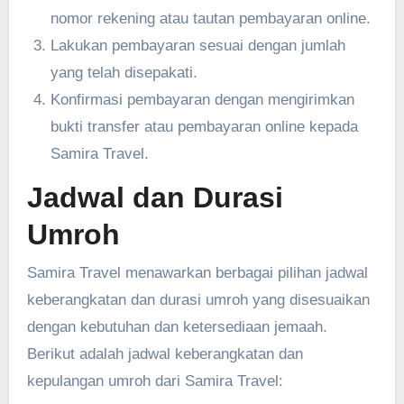
nomor rekening atau tautan pembayaran online.
Lakukan pembayaran sesuai dengan jumlah
yang telah disepakati.
Konfirmasi pembayaran dengan mengirimkan
bukti transfer atau pembayaran online kepada
Samira Travel.
Jadwal dan Durasi
Umroh
Samira Travel menawarkan berbagai pilihan jadwal
keberangkatan dan durasi umroh yang disesuaikan
dengan kebutuhan dan ketersediaan jemaah.
Berikut adalah jadwal keberangkatan dan
kepulangan umroh dari Samira Travel: