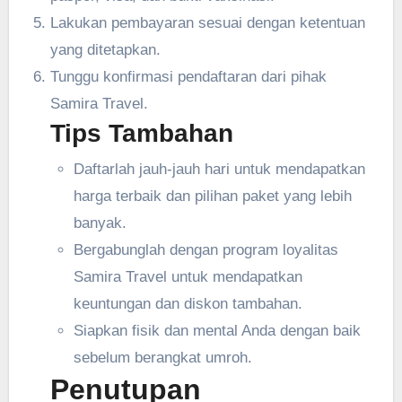
Lakukan pembayaran sesuai dengan ketentuan
yang ditetapkan.
Tunggu konfirmasi pendaftaran dari pihak
Samira Travel.
Tips Tambahan
Daftarlah jauh-jauh hari untuk mendapatkan
harga terbaik dan pilihan paket yang lebih
banyak.
Bergabunglah dengan program loyalitas
Samira Travel untuk mendapatkan
keuntungan dan diskon tambahan.
Siapkan fisik dan mental Anda dengan baik
sebelum berangkat umroh.
Penutupan