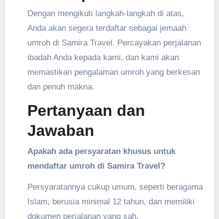
Dengan mengikuti langkah-langkah di atas,
Anda akan segera terdaftar sebagai jemaah
umroh di Samira Travel. Percayakan perjalanan
ibadah Anda kepada kami, dan kami akan
memastikan pengalaman umroh yang berkesan
dan penuh makna.
Pertanyaan dan
Jawaban
Apakah ada persyaratan khusus untuk
mendaftar umroh di Samira Travel?
Persyaratannya cukup umum, seperti beragama
Islam, berusia minimal 12 tahun, dan memiliki
dokumen perjalanan yang sah.