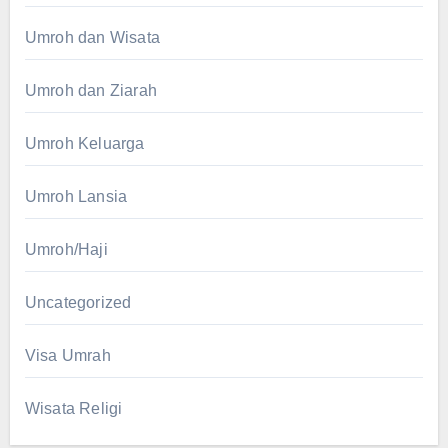
Umroh dan Wisata
Umroh dan Ziarah
Umroh Keluarga
Umroh Lansia
Umroh/Haji
Uncategorized
Visa Umrah
Wisata Religi