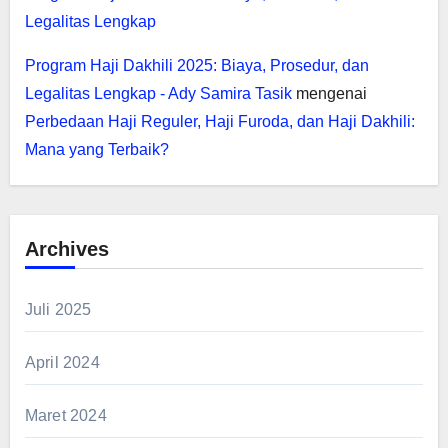
Legalitas Lengkap
Program Haji Dakhili 2025: Biaya, Prosedur, dan
Legalitas Lengkap - Ady Samira Tasik
mengenai
Perbedaan Haji Reguler, Haji Furoda, dan Haji Dakhili:
Mana yang Terbaik?
Archives
Juli 2025
April 2024
Maret 2024