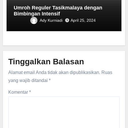
Umroh Reguler Tasikmalaya dengan
Bimbingan Intensif
Ady Kurniadi
April 25, 2024
Tinggalkan Balasan
Alamat email Anda tidak akan dipublikasikan.
Ruas
yang wajib ditandai
*
Komentar
*