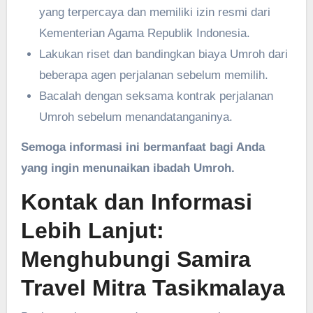
yang terpercaya dan memiliki izin resmi dari
Kementerian Agama Republik Indonesia.
Lakukan riset dan bandingkan biaya Umroh dari
beberapa agen perjalanan sebelum memilih.
Bacalah dengan seksama kontrak perjalanan
Umroh sebelum menandatanganinya.
Semoga informasi ini bermanfaat bagi Anda
yang ingin menunaikan ibadah Umroh.
Kontak dan Informasi
Lebih Lanjut:
Menghubungi Samira
Travel Mitra Tasikmalaya