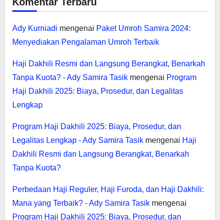
Komentar Terbaru
Ady Kurniadi
mengenai
Paket Umroh Samira 2024:
Menyediakan Pengalaman Umroh Terbaik
Haji Dakhili Resmi dan Langsung Berangkat, Benarkah
Tanpa Kuota? - Ady Samira Tasik
mengenai
Program
Haji Dakhili 2025: Biaya, Prosedur, dan Legalitas
Lengkap
Program Haji Dakhili 2025: Biaya, Prosedur, dan
Legalitas Lengkap - Ady Samira Tasik
mengenai
Haji
Dakhili Resmi dan Langsung Berangkat, Benarkah
Tanpa Kuota?
Perbedaan Haji Reguler, Haji Furoda, dan Haji Dakhili:
Mana yang Terbaik? - Ady Samira Tasik
mengenai
Program Haji Dakhili 2025: Biaya, Prosedur, dan