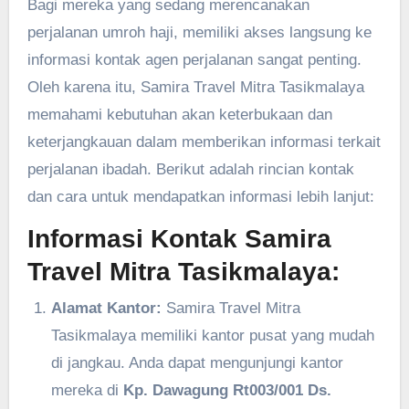
Bagi mereka yang sedang merencanakan
perjalanan umroh haji, memiliki akses langsung ke
informasi kontak agen perjalanan sangat penting.
Oleh karena itu, Samira Travel Mitra Tasikmalaya
memahami kebutuhan akan keterbukaan dan
keterjangkauan dalam memberikan informasi terkait
perjalanan ibadah. Berikut adalah rincian kontak
dan cara untuk mendapatkan informasi lebih lanjut:
Informasi Kontak Samira
Travel Mitra Tasikmalaya:
Alamat Kantor:
Samira Travel Mitra
Tasikmalaya memiliki kantor pusat yang mudah
di jangkau. Anda dapat mengunjungi kantor
mereka di
Kp. Dawagung Rt003/001 Ds.