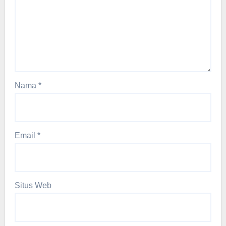
Nama
*
Email
*
Situs Web