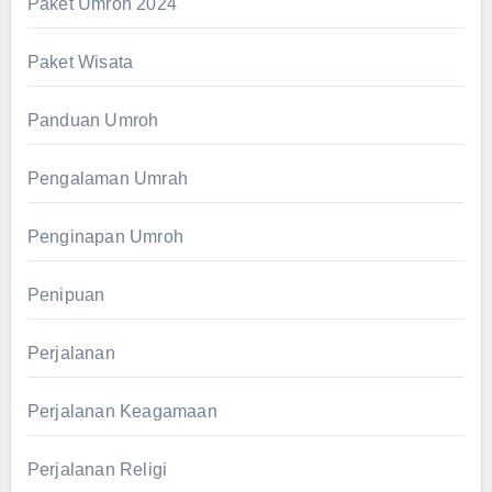
Paket Umroh 2024
Paket Wisata
Panduan Umroh
Pengalaman Umrah
Penginapan Umroh
Penipuan
Perjalanan
Perjalanan Keagamaan
Perjalanan Religi