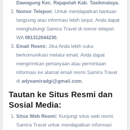
Dawagung Kec. Rajapolah Kab. Tasikmalaya.
Nomor Telepon:
Untuk mendapatkan bantuan
langsung atau informasi lebih lanjut, Anda dapat
menghubungi Samira Travel di nomor telepon
WA
081312044230.
Email Resmi:
Jika Anda lebih suka
berkomunikasi melalui email, Anda dapat
mengirimkan pertanyaan atau permintaan
informasi ke alamat email resmi Samira Travel
di
adysamiradgi@gmail.com.
Tautan ke Situs Resmi dan
Sosial Media:
Situs Web Resmi:
Kunjungi situs web resmi
Samira Travel untuk mendapatkan informasi