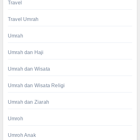
Travel
Travel Umrah
Umrah
Umrah dan Haji
Umrah dan Wisata
Umrah dan Wisata Religi
Umrah dan Ziarah
Umroh
Umroh Anak