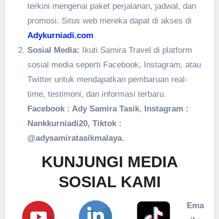
terkini mengenai paket perjalanan, jadwal, dan
promosi. Situs web mereka dapat di akses di
Adykurniadi.com
Sosial Media:
Ikuti Samira Travel di platform
sosial media seperti Facebook, Instagram, atau
Twitter untuk mendapatkan pembaruan real-
time, testimoni, dan informasi terbaru.
Facebook : Ady Samira Tasik
,
Instagram :
Nankkurniadi20, Tiktok :
@adysamiratasikmalaya.
KUNJUNGI MEDIA
SOSIAL KAMI
Ema