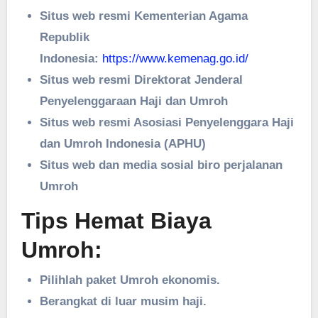
Situs web resmi Kementerian Agama
Republik
Indonesia:
https://www.kemenag.go.id/
Situs web resmi Direktorat Jenderal
Penyelenggaraan Haji dan Umroh
Situs web resmi Asosiasi Penyelenggara Haji
dan Umroh Indonesia (APHU)
Situs web dan media sosial biro perjalanan
Umroh
Tips Hemat Biaya
Umroh:
Pilihlah paket Umroh ekonomis.
Berangkat di luar musim haji.