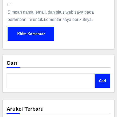
Simpan nama, email, dan situs web saya pada
peramban ini untuk komentar saya berikutnya.
Cari
Cari
Artikel Terbaru