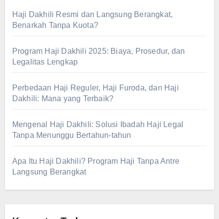
Haji Dakhili Resmi dan Langsung Berangkat,
Benarkah Tanpa Kuota?
Program Haji Dakhili 2025: Biaya, Prosedur, dan
Legalitas Lengkap
Perbedaan Haji Reguler, Haji Furoda, dan Haji
Dakhili: Mana yang Terbaik?
Mengenal Haji Dakhili: Solusi Ibadah Haji Legal
Tanpa Menunggu Bertahun-tahun
Apa Itu Haji Dakhili? Program Haji Tanpa Antre
Langsung Berangkat