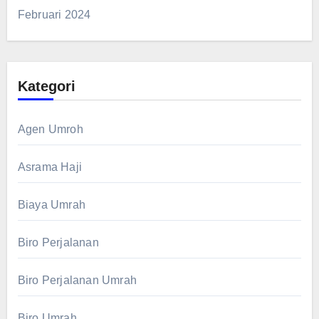
Februari 2024
Kategori
Agen Umroh
Asrama Haji
Biaya Umrah
Biro Perjalanan
Biro Perjalanan Umrah
Biro Umrah