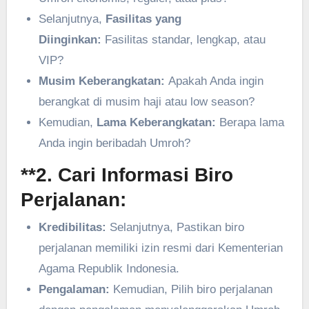
Selanjutnya,
Fasilitas yang
Diinginkan:
Fasilitas standar, lengkap, atau
VIP?
Musim Keberangkatan:
Apakah Anda ingin
berangkat di musim haji atau low season?
Kemudian,
Lama Keberangkatan:
Berapa lama
Anda ingin beribadah Umroh?
**2.
Cari Informasi Biro
Perjalanan:
Kredibilitas:
Selanjutnya, Pastikan biro
perjalanan memiliki izin resmi dari Kementerian
Agama Republik Indonesia.
Pengalaman:
Kemudian, Pilih biro perjalanan