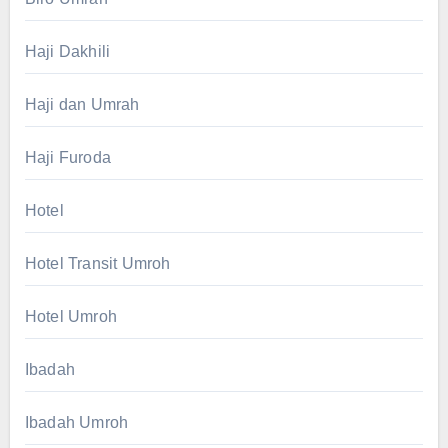
Haji Dakhili
Haji dan Umrah
Haji Furoda
Hotel
Hotel Transit Umroh
Hotel Umroh
Ibadah
Ibadah Umroh