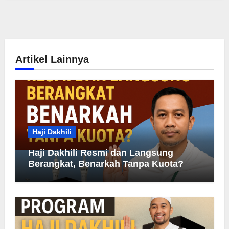
Artikel Lainnya
Haji Dakhili
Haji Dakhili Resmi dan Langsung
Berangkat, Benarkah Tanpa Kuota?