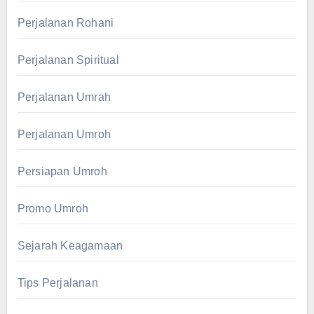
Perjalanan Rohani
Perjalanan Spiritual
Perjalanan Umrah
Perjalanan Umroh
Persiapan Umroh
Promo Umroh
Sejarah Keagamaan
Tips Perjalanan