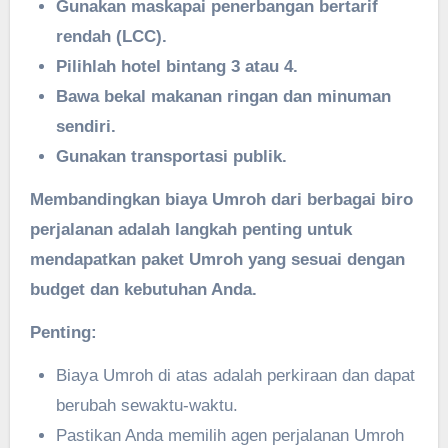
Gunakan maskapai penerbangan bertarif
rendah (LCC).
Pilihlah hotel bintang 3 atau 4.
Bawa bekal makanan ringan dan minuman
sendiri.
Gunakan transportasi publik.
Membandingkan biaya Umroh dari berbagai biro
perjalanan adalah langkah penting untuk
mendapatkan paket Umroh yang sesuai dengan
budget dan kebutuhan Anda.
Penting:
Biaya Umroh di atas adalah perkiraan dan dapat
berubah sewaktu-waktu.
Pastikan Anda memilih agen perjalanan Umroh