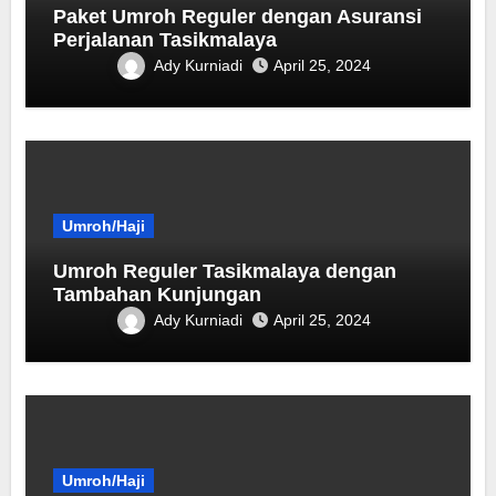
Paket Umroh Reguler dengan Asuransi
Perjalanan Tasikmalaya
Ady Kurniadi
April 25, 2024
Umroh/Haji
Umroh Reguler Tasikmalaya dengan
Tambahan Kunjungan
Ady Kurniadi
April 25, 2024
Umroh/Haji