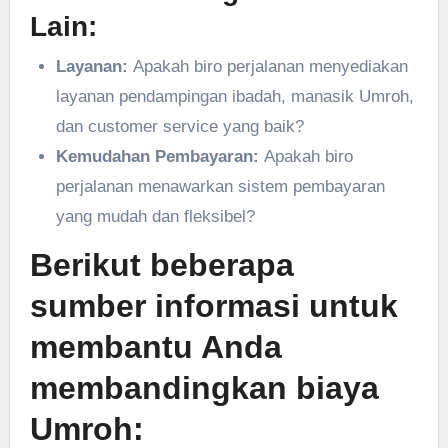
Lain:
Layanan:
Apakah biro perjalanan menyediakan
layanan pendampingan ibadah, manasik Umroh,
dan customer service yang baik?
Kemudahan Pembayaran:
Apakah biro
perjalanan menawarkan sistem pembayaran
yang mudah dan fleksibel?
Berikut beberapa
sumber informasi untuk
membantu Anda
membandingkan biaya
Umroh: