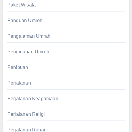
Paket Wisata
Panduan Umroh
Pengalaman Umrah
Penginapan Umroh
Penipuan
Perjalanan
Perjalanan Keagamaan
Perjalanan Religi
Perjalanan Rohani