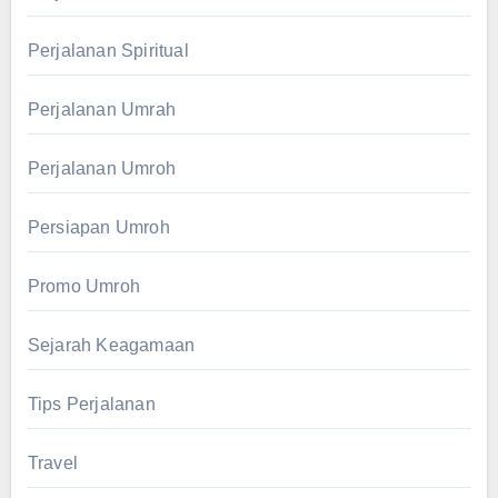
Perjalanan Spiritual
Perjalanan Umrah
Perjalanan Umroh
Persiapan Umroh
Promo Umroh
Sejarah Keagamaan
Tips Perjalanan
Travel