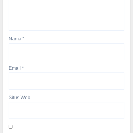
Nama
*
Email
*
Situs Web