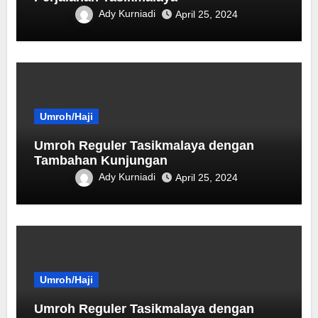
Ady Kurniadi
April 25, 2024
Umroh/Haji
Umroh Reguler Tasikmalaya dengan
Tambahan Kunjungan
Ady Kurniadi
April 25, 2024
Umroh/Haji
Umroh Reguler Tasikmalaya dengan