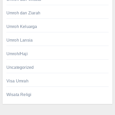
Umroh dan Ziarah
Umroh Keluarga
Umroh Lansia
Umroh/Haji
Uncategorized
Visa Umrah
Wisata Religi