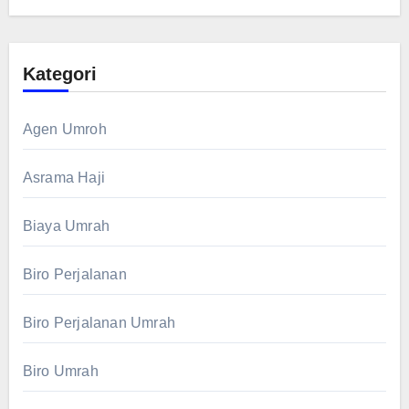
Kategori
Agen Umroh
Asrama Haji
Biaya Umrah
Biro Perjalanan
Biro Perjalanan Umrah
Biro Umrah