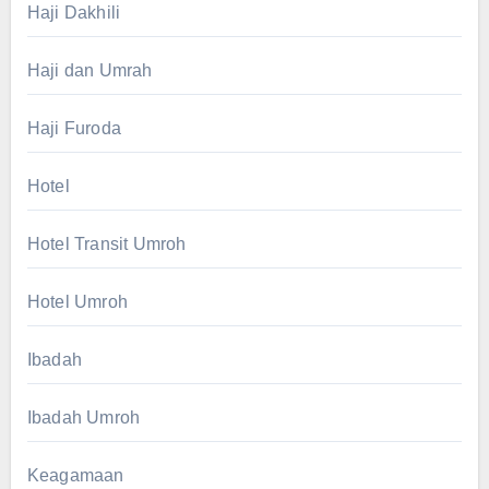
Haji Dakhili
Haji dan Umrah
Haji Furoda
Hotel
Hotel Transit Umroh
Hotel Umroh
Ibadah
Ibadah Umroh
Keagamaan