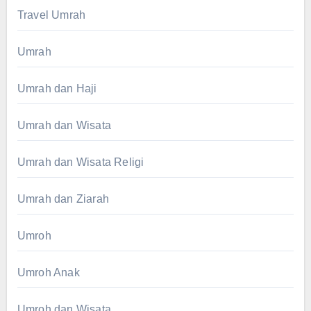
Travel Umrah
Umrah
Umrah dan Haji
Umrah dan Wisata
Umrah dan Wisata Religi
Umrah dan Ziarah
Umroh
Umroh Anak
Umroh dan Wisata