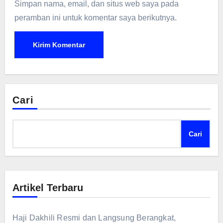
Simpan nama, email, dan situs web saya pada
peramban ini untuk komentar saya berikutnya.
Cari
Cari
Artikel Terbaru
Haji Dakhili Resmi dan Langsung Berangkat,