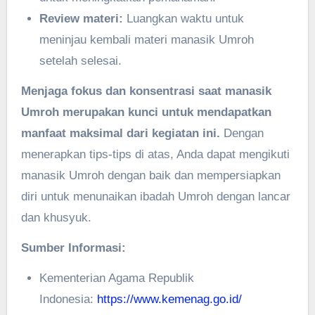
Review materi:
Luangkan waktu untuk
meninjau kembali materi manasik Umroh
setelah selesai.
Menjaga fokus dan konsentrasi saat manasik
Umroh merupakan kunci untuk mendapatkan
manfaat maksimal dari kegiatan ini.
Dengan
menerapkan tips-tips di atas, Anda dapat mengikuti
manasik Umroh dengan baik dan mempersiapkan
diri untuk menunaikan ibadah Umroh dengan lancar
dan khusyuk.
Sumber Informasi:
Kementerian Agama Republik
Indonesia:
https://www.kemenag.go.id/