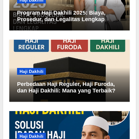
Haji Dakhili
Program Haji Dakhili 2025: Biaya,
Prosedur, dan Legalitas Lengkap
Haji Dakhili
Perbedaan Haji Reguler, Haji Furoda,
dan Haji Dakhili: Mana yang Terbaik?
Haji Dakhili