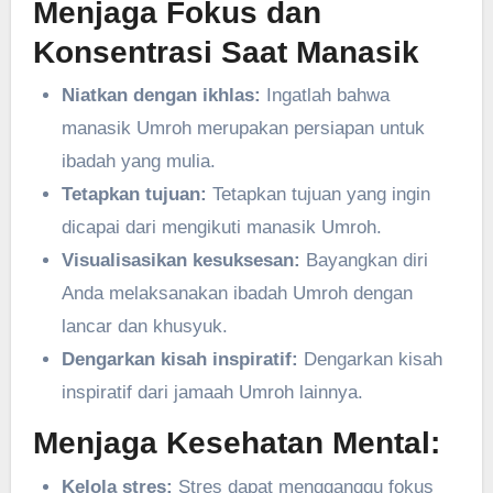
Menjaga Fokus dan
Konsentrasi Saat Manasik
Niatkan dengan ikhlas:
Ingatlah bahwa
manasik Umroh merupakan persiapan untuk
ibadah yang mulia.
Tetapkan tujuan:
Tetapkan tujuan yang ingin
dicapai dari mengikuti manasik Umroh.
Visualisasikan kesuksesan:
Bayangkan diri
Anda melaksanakan ibadah Umroh dengan
lancar dan khusyuk.
Dengarkan kisah inspiratif:
Dengarkan kisah
inspiratif dari jamaah Umroh lainnya.
Menjaga Kesehatan Mental:
Kelola stres:
Stres dapat mengganggu fokus