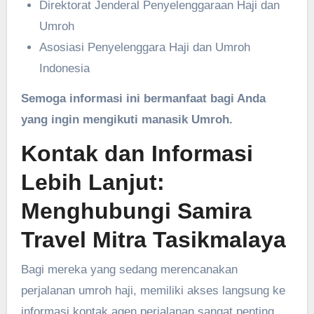
Direktorat Jenderal Penyelenggaraan Haji dan
Umroh
Asosiasi Penyelenggara Haji dan Umroh
Indonesia
Semoga informasi ini bermanfaat bagi Anda
yang ingin mengikuti manasik Umroh.
Kontak dan Informasi
Lebih Lanjut:
Menghubungi Samira
Travel Mitra Tasikmalaya
Bagi mereka yang sedang merencanakan
perjalanan umroh haji, memiliki akses langsung ke
informasi kontak agen perjalanan sangat penting.