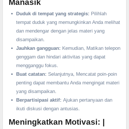
Manasik
Duduk di tempat yang strategis:
Pilihlah
tempat duduk yang memungkinkan Anda melihat
dan mendengar dengan jelas materi yang
disampaikan.
Jauhkan gangguan:
Kemudian, Matikan telepon
genggam dan hindari aktivitas yang dapat
mengganggu fokus.
Buat catatan:
Selanjutnya, Mencatat poin-poin
penting dapat membantu Anda mengingat materi
yang disampaikan.
Berpartisipasi aktif:
Ajukan pertanyaan dan
ikuti diskusi dengan antusias.
Meningkatkan Motivasi:
|