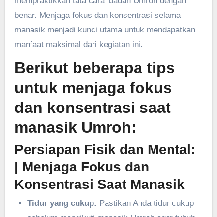
mempraktikkan tata cara ibadah Umroh dengan
benar. Menjaga fokus dan konsentrasi selama
manasik menjadi kunci utama untuk mendapatkan
manfaat maksimal dari kegiatan ini.
Berikut beberapa tips
untuk menjaga fokus
dan konsentrasi saat
manasik Umroh:
Persiapan Fisik dan Mental:
| Menjaga Fokus dan
Konsentrasi Saat Manasik
Tidur yang cukup:
Pastikan Anda tidur cukup