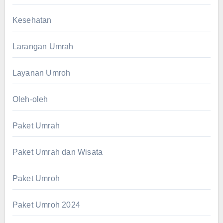
Kesehatan
Larangan Umrah
Layanan Umroh
Oleh-oleh
Paket Umrah
Paket Umrah dan Wisata
Paket Umroh
Paket Umroh 2024