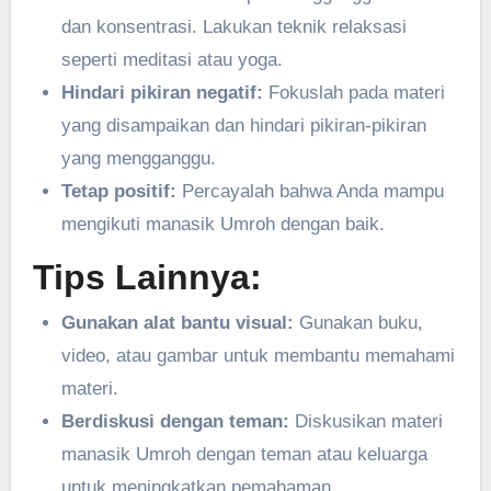
dan konsentrasi. Lakukan teknik relaksasi
seperti meditasi atau yoga.
Hindari pikiran negatif:
Fokuslah pada materi
yang disampaikan dan hindari pikiran-pikiran
yang mengganggu.
Tetap positif:
Percayalah bahwa Anda mampu
mengikuti manasik Umroh dengan baik.
Tips Lainnya:
Gunakan alat bantu visual:
Gunakan buku,
video, atau gambar untuk membantu memahami
materi.
Berdiskusi dengan teman:
Diskusikan materi
manasik Umroh dengan teman atau keluarga
untuk meningkatkan pemahaman.