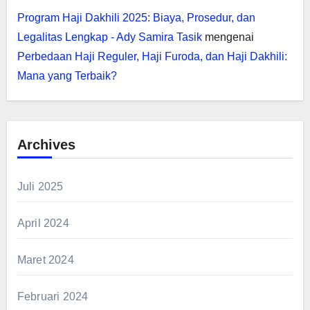
Program Haji Dakhili 2025: Biaya, Prosedur, dan
Legalitas Lengkap - Ady Samira Tasik
mengenai
Perbedaan Haji Reguler, Haji Furoda, dan Haji Dakhili:
Mana yang Terbaik?
Archives
Juli 2025
April 2024
Maret 2024
Februari 2024