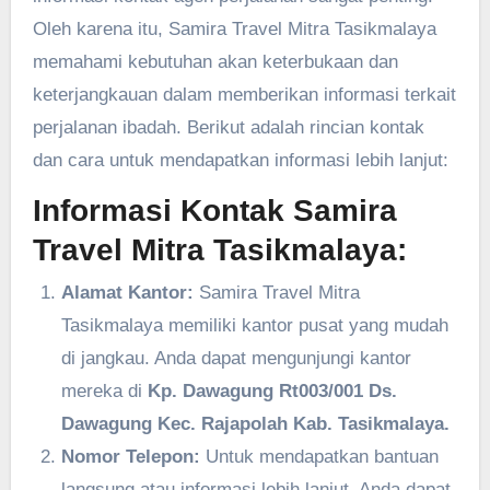
Oleh karena itu, Samira Travel Mitra Tasikmalaya
memahami kebutuhan akan keterbukaan dan
keterjangkauan dalam memberikan informasi terkait
perjalanan ibadah. Berikut adalah rincian kontak
dan cara untuk mendapatkan informasi lebih lanjut:
Informasi Kontak Samira
Travel Mitra Tasikmalaya:
Alamat Kantor:
Samira Travel Mitra
Tasikmalaya memiliki kantor pusat yang mudah
di jangkau. Anda dapat mengunjungi kantor
mereka di
Kp. Dawagung Rt003/001 Ds.
Dawagung Kec. Rajapolah Kab. Tasikmalaya.
Nomor Telepon:
Untuk mendapatkan bantuan
langsung atau informasi lebih lanjut, Anda dapat