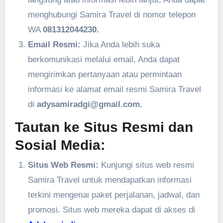
menghubungi Samira Travel di nomor telepon
WA
081312044230.
Email Resmi:
Jika Anda lebih suka
berkomunikasi melalui email, Anda dapat
mengirimkan pertanyaan atau permintaan
informasi ke alamat email resmi Samira Travel
di
adysamiradgi@gmail.com.
Tautan ke Situs Resmi dan
Sosial Media:
Situs Web Resmi:
Kunjungi situs web resmi
Samira Travel untuk mendapatkan informasi
terkini mengenai paket perjalanan, jadwal, dan
promosi. Situs web mereka dapat di akses di