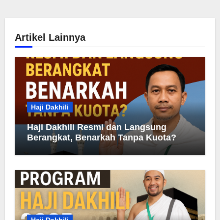
Artikel Lainnya
Haji Dakhili
Haji Dakhili Resmi dan Langsung
Berangkat, Benarkah Tanpa Kuota?