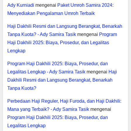
Ady Kurniadi
mengenai
Paket Umroh Samira 2024:
Menyediakan Pengalaman Umroh Terbaik
Haji Dakhili Resmi dan Langsung Berangkat, Benarkah
Tanpa Kuota? - Ady Samira Tasik
mengenai
Program
Haji Dakhili 2025: Biaya, Prosedur, dan Legalitas
Lengkap
Program Haji Dakhili 2025: Biaya, Prosedur, dan
Legalitas Lengkap - Ady Samira Tasik
mengenai
Haji
Dakhili Resmi dan Langsung Berangkat, Benarkah
Tanpa Kuota?
Perbedaan Haji Reguler, Haji Furoda, dan Haji Dakhili:
Mana yang Terbaik? - Ady Samira Tasik
mengenai
Program Haji Dakhili 2025: Biaya, Prosedur, dan
Legalitas Lengkap