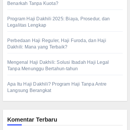
Benarkah Tanpa Kuota?
Program Haji Dakhili 2025: Biaya, Prosedur, dan
Legalitas Lengkap
Perbedaan Haji Reguler, Haji Furoda, dan Haji
Dakhili: Mana yang Terbaik?
Mengenal Haji Dakhili: Solusi Ibadah Haji Legal
Tanpa Menunggu Bertahun-tahun
Apa Itu Haji Dakhili? Program Haji Tanpa Antre
Langsung Berangkat
Komentar Terbaru