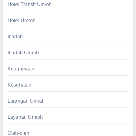
Hotel Transit Umroh
Hotel Umroh
Ibadah
Ibadah Umroh
Keagamaan
Kesehatan
Larangan Umrah
Layanan Umroh
Oleh-oleh