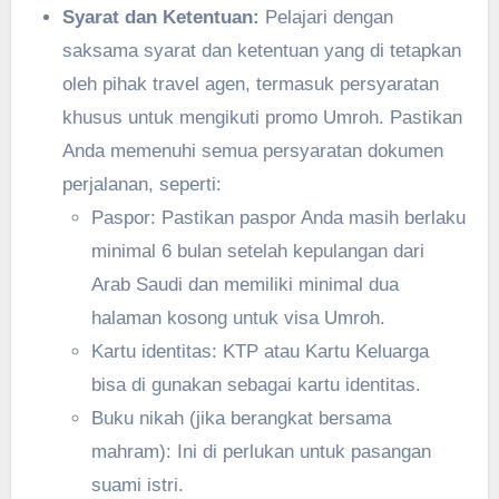
Syarat dan Ketentuan:
Pelajari dengan
saksama syarat dan ketentuan yang di tetapkan
oleh pihak travel agen, termasuk persyaratan
khusus untuk mengikuti promo Umroh. Pastikan
Anda memenuhi semua persyaratan dokumen
perjalanan, seperti:
Paspor: Pastikan paspor Anda masih berlaku
minimal 6 bulan setelah kepulangan dari
Arab Saudi dan memiliki minimal dua
halaman kosong untuk visa Umroh.
Kartu identitas: KTP atau Kartu Keluarga
bisa di gunakan sebagai kartu identitas.
Buku nikah (jika berangkat bersama
mahram): Ini di perlukan untuk pasangan
suami istri.