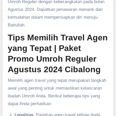
Umroh Reguler dengan keberangkatan pada bulan
Agustus 2024. Dapatkan penawaran menarik dan
kemudahan dalam mempersiapkan diri menuju
Baitullah.
Tips Memilih Travel Agen
yang Tepat
| Paket
Promo Umroh Reguler
Agustus 2024 ‎Cibalong
Memilih agen travel yang tepat merupakan langkah
awal yang penting untuk memastikan kelancaran
ibadah Umroh Anda. Berikut beberapa tips yang
dapat Anda perhatikan:
Legalitas:
Pastikan agen travel pilihan Anda