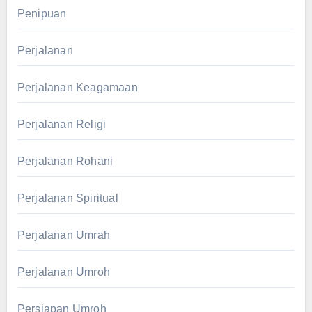
Penipuan
Perjalanan
Perjalanan Keagamaan
Perjalanan Religi
Perjalanan Rohani
Perjalanan Spiritual
Perjalanan Umrah
Perjalanan Umroh
Persiapan Umroh