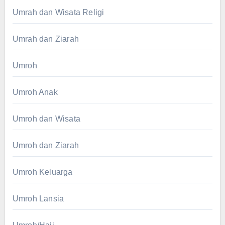
Umrah dan Wisata Religi
Umrah dan Ziarah
Umroh
Umroh Anak
Umroh dan Wisata
Umroh dan Ziarah
Umroh Keluarga
Umroh Lansia