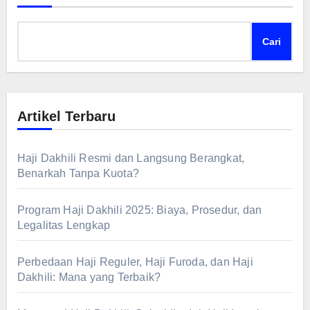
Cari
Artikel Terbaru
Haji Dakhili Resmi dan Langsung Berangkat,
Benarkah Tanpa Kuota?
Program Haji Dakhili 2025: Biaya, Prosedur, dan
Legalitas Lengkap
Perbedaan Haji Reguler, Haji Furoda, dan Haji
Dakhili: Mana yang Terbaik?