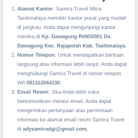
Alamat Kantor:
Samira Travel Mitra
Tasikmalaya memiliki kantor pusat yang mudah
di jangkau. Anda dapat mengunjungi kantor
mereka di
Kp. Dawagung Rt003/001 Ds.
Dawagung Kec. Rajapolah Kab. Tasikmalaya.
Nomor Telepon:
Untuk mendapatkan bantuan
langsung atau informasi lebih lanjut, Anda dapat
menghubungi Samira Travel di nomor telepon
WA
081312044230.
Email Resmi:
Jika Anda lebih suka
berkomunikasi melalui email, Anda dapat
mengirimkan pertanyaan atau permintaan
informasi ke alamat email resmi Samira Travel
di
adysamiradgi@gmail.com.