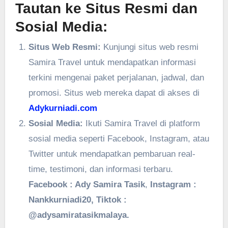
Tautan ke Situs Resmi dan
Sosial Media:
Situs Web Resmi:
Kunjungi situs web resmi
Samira Travel untuk mendapatkan informasi
terkini mengenai paket perjalanan, jadwal, dan
promosi. Situs web mereka dapat di akses di
Adykurniadi.com
Sosial Media:
Ikuti Samira Travel di platform
sosial media seperti Facebook, Instagram, atau
Twitter untuk mendapatkan pembaruan real-
time, testimoni, dan informasi terbaru.
Facebook : Ady Samira Tasik
,
Instagram :
Nankkurniadi20, Tiktok :
@adysamiratasikmalaya.