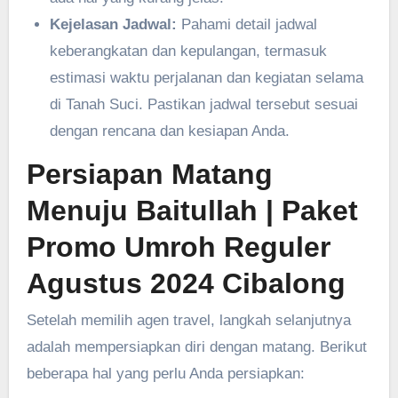
Kejelasan Jadwal:
Pahami detail jadwal
keberangkatan dan kepulangan, termasuk
estimasi waktu perjalanan dan kegiatan selama
di Tanah Suci. Pastikan jadwal tersebut sesuai
dengan rencana dan kesiapan Anda.
Persiapan Matang
Menuju Baitullah
| Paket
Promo Umroh Reguler
Agustus 2024 ‎Cibalong
Setelah memilih agen travel, langkah selanjutnya
adalah mempersiapkan diri dengan matang. Berikut
beberapa hal yang perlu Anda persiapkan: