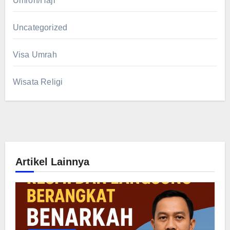
Umroh/Haji
Uncategorized
Visa Umrah
Wisata Religi
Artikel Lainnya