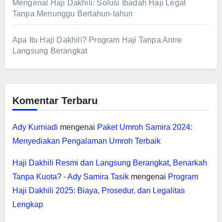
Mengenal Haji Dakhili: Solusi Ibadah Haji Legal
Tanpa Menunggu Bertahun-tahun
Apa Itu Haji Dakhili? Program Haji Tanpa Antre
Langsung Berangkat
Komentar Terbaru
Ady Kurniadi
mengenai
Paket Umroh Samira 2024:
Menyediakan Pengalaman Umroh Terbaik
Haji Dakhili Resmi dan Langsung Berangkat, Benarkah
Tanpa Kuota? - Ady Samira Tasik
mengenai
Program
Haji Dakhili 2025: Biaya, Prosedur, dan Legalitas
Lengkap