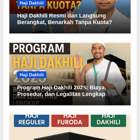
Haji Dakhili
Haji Dakhili Resmi dan Langsung
Berangkat, Benarkah Tanpa Kuota?
Haji Dakhili
Program Haji Dakhili 2025: Biaya,
Prosedur, dan Legalitas Lengkap