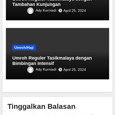
Tambahan Kunjungan
Ady Kurniadi
April 25, 2024
Umroh/Haji
Umroh Reguler Tasikmalaya dengan
Bimbingan Intensif
Ady Kurniadi
April 25, 2024
Tinggalkan Balasan