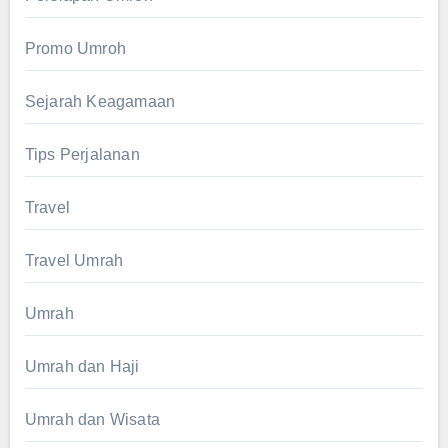
Promo Umroh
Sejarah Keagamaan
Tips Perjalanan
Travel
Travel Umrah
Umrah
Umrah dan Haji
Umrah dan Wisata