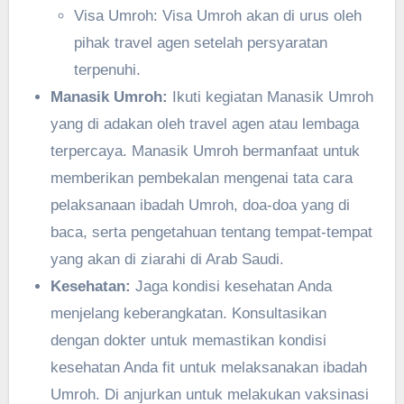
Visa Umroh: Visa Umroh akan di urus oleh
pihak travel agen setelah persyaratan
terpenuhi.
Manasik Umroh:
Ikuti kegiatan Manasik Umroh
yang di adakan oleh travel agen atau lembaga
terpercaya. Manasik Umroh bermanfaat untuk
memberikan pembekalan mengenai tata cara
pelaksanaan ibadah Umroh, doa-doa yang di
baca, serta pengetahuan tentang tempat-tempat
yang akan di ziarahi di Arab Saudi.
Kesehatan:
Jaga kondisi kesehatan Anda
menjelang keberangkatan. Konsultasikan
dengan dokter untuk memastikan kondisi
kesehatan Anda fit untuk melaksanakan ibadah
Umroh. Di anjurkan untuk melakukan vaksinasi