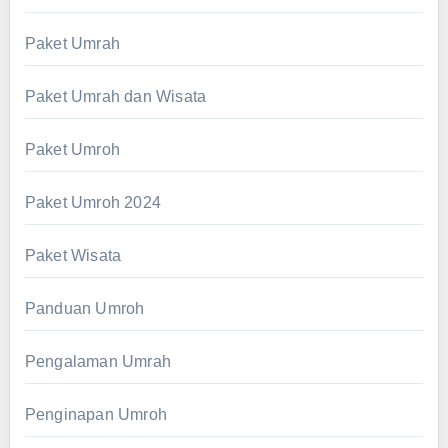
Paket Umrah
Paket Umrah dan Wisata
Paket Umroh
Paket Umroh 2024
Paket Wisata
Panduan Umroh
Pengalaman Umrah
Penginapan Umroh