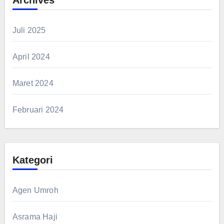
Archives
Juli 2025
April 2024
Maret 2024
Februari 2024
Kategori
Agen Umroh
Asrama Haji