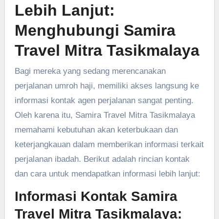
Lebih Lanjut:
Menghubungi Samira
Travel Mitra Tasikmalaya
Bagi mereka yang sedang merencanakan
perjalanan umroh haji, memiliki akses langsung ke
informasi kontak agen perjalanan sangat penting.
Oleh karena itu, Samira Travel Mitra Tasikmalaya
memahami kebutuhan akan keterbukaan dan
keterjangkauan dalam memberikan informasi terkait
perjalanan ibadah. Berikut adalah rincian kontak
dan cara untuk mendapatkan informasi lebih lanjut:
Informasi Kontak Samira
Travel Mitra Tasikmalaya: