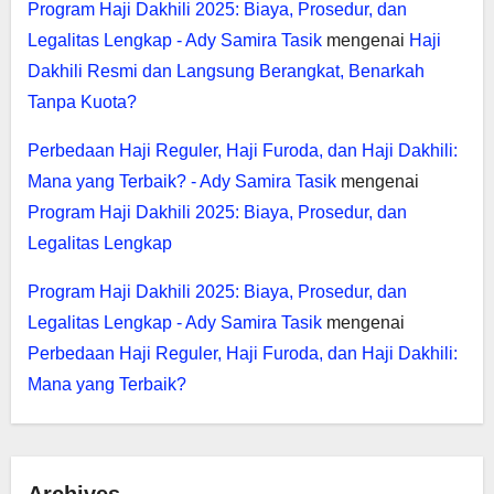
Program Haji Dakhili 2025: Biaya, Prosedur, dan
Legalitas Lengkap - Ady Samira Tasik
mengenai
Haji
Dakhili Resmi dan Langsung Berangkat, Benarkah
Tanpa Kuota?
Perbedaan Haji Reguler, Haji Furoda, dan Haji Dakhili:
Mana yang Terbaik? - Ady Samira Tasik
mengenai
Program Haji Dakhili 2025: Biaya, Prosedur, dan
Legalitas Lengkap
Program Haji Dakhili 2025: Biaya, Prosedur, dan
Legalitas Lengkap - Ady Samira Tasik
mengenai
Perbedaan Haji Reguler, Haji Furoda, dan Haji Dakhili:
Mana yang Terbaik?