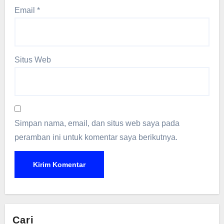
Email
*
Situs Web
Simpan nama, email, dan situs web saya pada
peramban ini untuk komentar saya berikutnya.
Cari