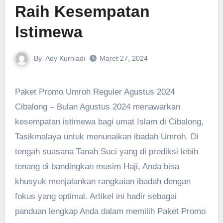
Raih Kesempatan
Istimewa
By
Ady Kurniadi
Maret 27, 2024
Paket Promo Umroh Reguler Agustus 2024
‎Cibalong – Bulan Agustus 2024 menawarkan
kesempatan istimewa bagi umat Islam di Cibalong,
Tasikmalaya untuk menunaikan ibadah Umroh. Di
tengah suasana Tanah Suci yang di prediksi lebih
tenang di bandingkan musim Haji, Anda bisa
khusyuk menjalankan rangkaian ibadah dengan
fokus yang optimal. Artikel ini hadir sebagai
panduan lengkap Anda dalam memilih Paket Promo