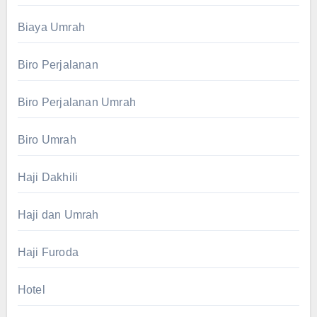
Biaya Umrah
Biro Perjalanan
Biro Perjalanan Umrah
Biro Umrah
Haji Dakhili
Haji dan Umrah
Haji Furoda
Hotel