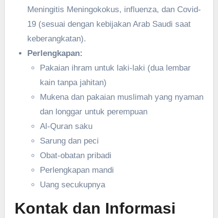
Meningitis Meningokokus, influenza, dan Covid-
19 (sesuai dengan kebijakan Arab Saudi saat
keberangkatan).
Perlengkapan:
Pakaian ihram untuk laki-laki (dua lembar
kain tanpa jahitan)
Mukena dan pakaian muslimah yang nyaman
dan longgar untuk perempuan
Al-Quran saku
Sarung dan peci
Obat-obatan pribadi
Perlengkapan mandi
Uang secukupnya
Kontak dan Informasi