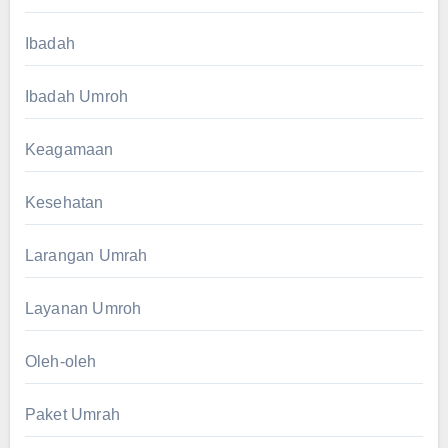
Ibadah
Ibadah Umroh
Keagamaan
Kesehatan
Larangan Umrah
Layanan Umroh
Oleh-oleh
Paket Umrah