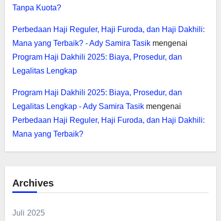
Tanpa Kuota?
Perbedaan Haji Reguler, Haji Furoda, dan Haji Dakhili:
Mana yang Terbaik? - Ady Samira Tasik
mengenai
Program Haji Dakhili 2025: Biaya, Prosedur, dan
Legalitas Lengkap
Program Haji Dakhili 2025: Biaya, Prosedur, dan
Legalitas Lengkap - Ady Samira Tasik
mengenai
Perbedaan Haji Reguler, Haji Furoda, dan Haji Dakhili:
Mana yang Terbaik?
Archives
Juli 2025