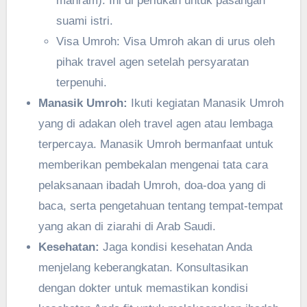
mahram): Ini di perlukan untuk pasangan
suami istri.
Visa Umroh: Visa Umroh akan di urus oleh
pihak travel agen setelah persyaratan
terpenuhi.
Manasik Umroh:
Ikuti kegiatan Manasik Umroh
yang di adakan oleh travel agen atau lembaga
terpercaya. Manasik Umroh bermanfaat untuk
memberikan pembekalan mengenai tata cara
pelaksanaan ibadah Umroh, doa-doa yang di
baca, serta pengetahuan tentang tempat-tempat
yang akan di ziarahi di Arab Saudi.
Kesehatan:
Jaga kondisi kesehatan Anda
menjelang keberangkatan. Konsultasikan
dengan dokter untuk memastikan kondisi