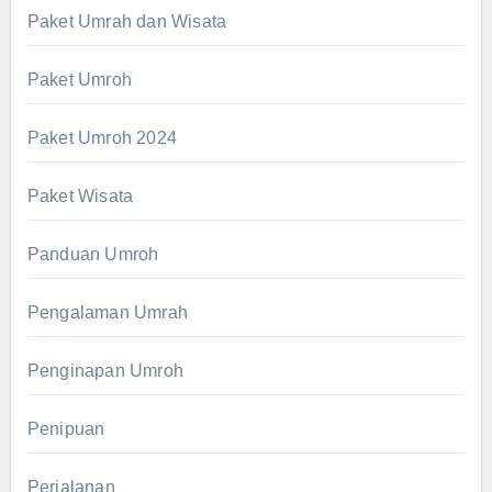
Paket Umrah dan Wisata
Paket Umroh
Paket Umroh 2024
Paket Wisata
Panduan Umroh
Pengalaman Umrah
Penginapan Umroh
Penipuan
Perjalanan