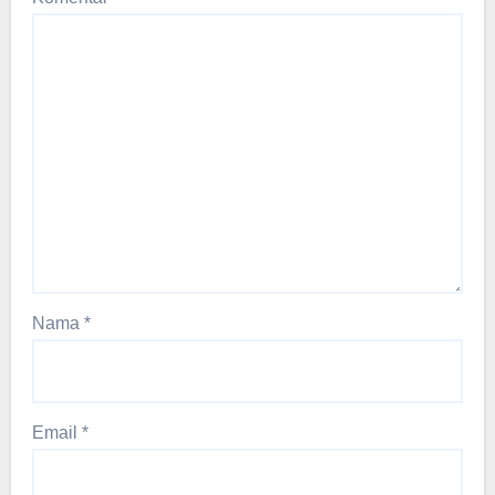
Nama
*
Email
*