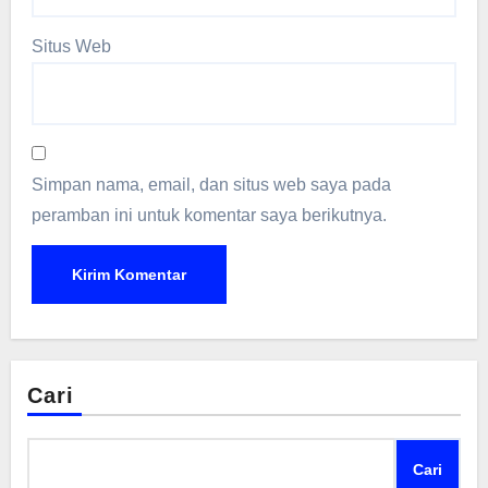
Situs Web
Simpan nama, email, dan situs web saya pada
peramban ini untuk komentar saya berikutnya.
Cari
Cari