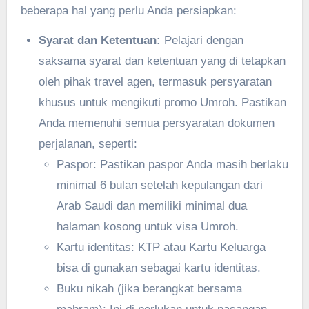
beberapa hal yang perlu Anda persiapkan:
Syarat dan Ketentuan:
Pelajari dengan
saksama syarat dan ketentuan yang di tetapkan
oleh pihak travel agen, termasuk persyaratan
khusus untuk mengikuti promo Umroh. Pastikan
Anda memenuhi semua persyaratan dokumen
perjalanan, seperti:
Paspor: Pastikan paspor Anda masih berlaku
minimal 6 bulan setelah kepulangan dari
Arab Saudi dan memiliki minimal dua
halaman kosong untuk visa Umroh.
Kartu identitas: KTP atau Kartu Keluarga
bisa di gunakan sebagai kartu identitas.
Buku nikah (jika berangkat bersama