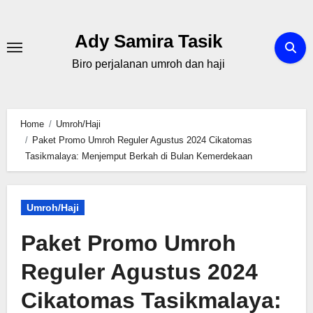
Skip
to
Ady Samira Tasik
content
Biro perjalanan umroh dan haji
Home
Umroh/Haji
Paket Promo Umroh Reguler Agustus 2024 Cikatomas
Tasikmalaya: Menjemput Berkah di Bulan Kemerdekaan
Umroh/Haji
Paket Promo Umroh
Reguler Agustus 2024
Cikatomas Tasikmalaya: