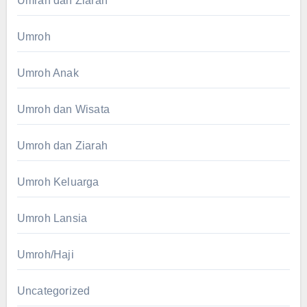
Umrah dan Ziarah
Umroh
Umroh Anak
Umroh dan Wisata
Umroh dan Ziarah
Umroh Keluarga
Umroh Lansia
Umroh/Haji
Uncategorized