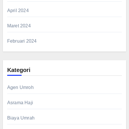
April 2024
Maret 2024
Februari 2024
Kategori
Agen Umroh
Asrama Haji
Biaya Umrah