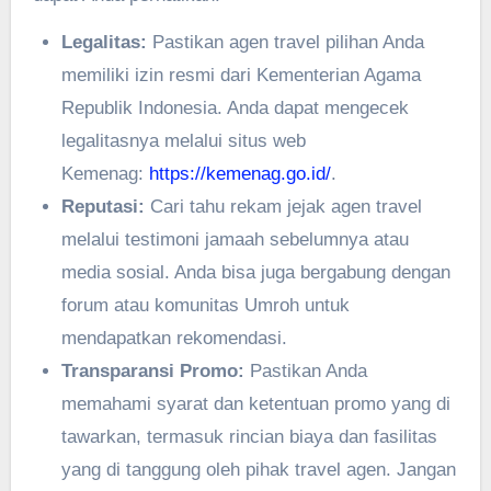
Legalitas:
Pastikan agen travel pilihan Anda
memiliki izin resmi dari Kementerian Agama
Republik Indonesia. Anda dapat mengecek
legalitasnya melalui situs web
Kemenag:
https://kemenag.go.id/
.
Reputasi:
Cari tahu rekam jejak agen travel
melalui testimoni jamaah sebelumnya atau
media sosial. Anda bisa juga bergabung dengan
forum atau komunitas Umroh untuk
mendapatkan rekomendasi.
Transparansi Promo:
Pastikan Anda
memahami syarat dan ketentuan promo yang di
tawarkan, termasuk rincian biaya dan fasilitas
yang di tanggung oleh pihak travel agen. Jangan