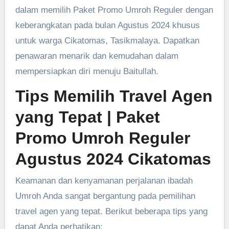
dalam memilih Paket Promo Umroh Reguler dengan
keberangkatan pada bulan Agustus 2024 khusus
untuk warga Cikatomas, Tasikmalaya. Dapatkan
penawaran menarik dan kemudahan dalam
mempersiapkan diri menuju Baitullah.
Tips Memilih Travel Agen
yang Tepat
| Paket
Promo Umroh Reguler
Agustus 2024 Cikatomas
Keamanan dan kenyamanan perjalanan ibadah
Umroh Anda sangat bergantung pada pemilihan
travel agen yang tepat. Berikut beberapa tips yang
dapat Anda perhatikan: