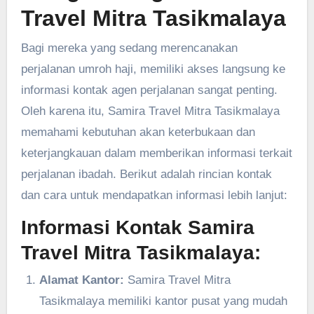
Travel Mitra Tasikmalaya
Bagi mereka yang sedang merencanakan
perjalanan umroh haji, memiliki akses langsung ke
informasi kontak agen perjalanan sangat penting.
Oleh karena itu, Samira Travel Mitra Tasikmalaya
memahami kebutuhan akan keterbukaan dan
keterjangkauan dalam memberikan informasi terkait
perjalanan ibadah. Berikut adalah rincian kontak
dan cara untuk mendapatkan informasi lebih lanjut:
Informasi Kontak Samira
Travel Mitra Tasikmalaya:
Alamat Kantor:
Samira Travel Mitra
Tasikmalaya memiliki kantor pusat yang mudah