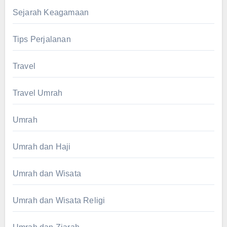
Sejarah Keagamaan
Tips Perjalanan
Travel
Travel Umrah
Umrah
Umrah dan Haji
Umrah dan Wisata
Umrah dan Wisata Religi