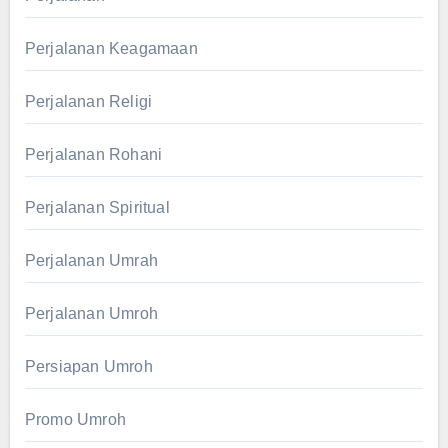
Perjalanan Keagamaan
Perjalanan Religi
Perjalanan Rohani
Perjalanan Spiritual
Perjalanan Umrah
Perjalanan Umroh
Persiapan Umroh
Promo Umroh