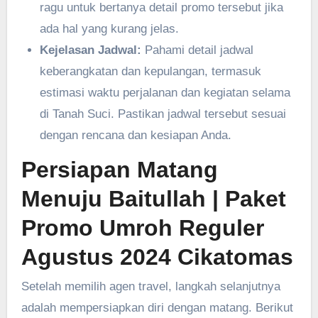
ragu untuk bertanya detail promo tersebut jika
ada hal yang kurang jelas.
Kejelasan Jadwal:
Pahami detail jadwal
keberangkatan dan kepulangan, termasuk
estimasi waktu perjalanan dan kegiatan selama
di Tanah Suci. Pastikan jadwal tersebut sesuai
dengan rencana dan kesiapan Anda.
Persiapan Matang
Menuju Baitullah
| Paket
Promo Umroh Reguler
Agustus 2024 Cikatomas
Setelah memilih agen travel, langkah selanjutnya
adalah mempersiapkan diri dengan matang. Berikut