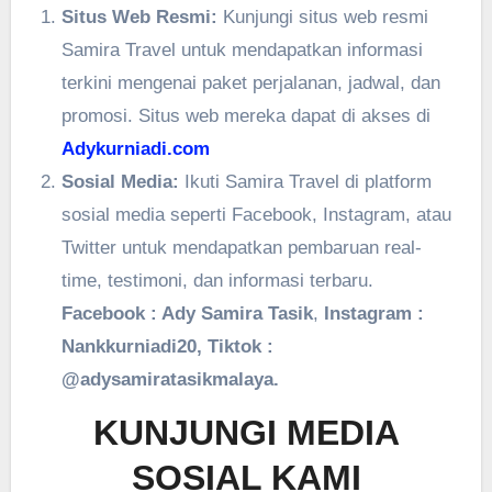
Situs Web Resmi:
Kunjungi situs web resmi
Samira Travel untuk mendapatkan informasi
terkini mengenai paket perjalanan, jadwal, dan
promosi. Situs web mereka dapat di akses di
Adykurniadi.com
Sosial Media:
Ikuti Samira Travel di platform
sosial media seperti Facebook, Instagram, atau
Twitter untuk mendapatkan pembaruan real-
time, testimoni, dan informasi terbaru.
Facebook : Ady Samira Tasik
,
Instagram :
Nankkurniadi20, Tiktok :
@adysamiratasikmalaya.
KUNJUNGI MEDIA
SOSIAL KAMI