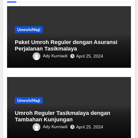
Umroh/Haji
Paket Umroh Reguler dengan Asuransi
Perjalanan Tasikmalaya
Ady Kurniadi
April 25, 2024
Umroh/Haji
Umroh Reguler Tasikmalaya dengan
Tambahan Kunjungan
Ady Kurniadi
April 25, 2024