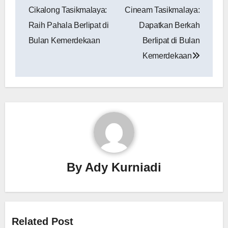
Cikalong Tasikmalaya:
Cineam Tasikmalaya:
Raih Pahala Berlipat di
Dapatkan Berkah
Bulan Kemerdekaan
Berlipat di Bulan
Kemerdekaan
By
Ady Kurniadi
Related Post