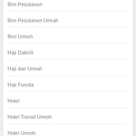
Biro Perjalanan
Biro Perjalanan Umrah
Biro Umrah
Haji Dakhili
Haji dan Umrah
Haji Furoda
Hotel
Hotel Transit Umroh
Hotel Umroh