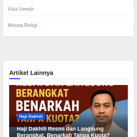
Visa Umrah
Wisata Religi
Artikel Lainnya
Haji Dakhili
Haji Dakhili Resmi dan Langsung
Berangkat, Benarkah Tanpa Kuota?