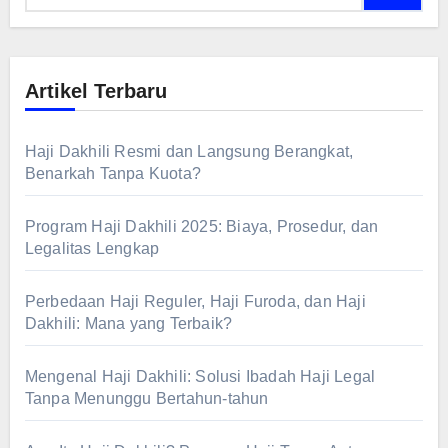
Artikel Terbaru
Haji Dakhili Resmi dan Langsung Berangkat,
Benarkah Tanpa Kuota?
Program Haji Dakhili 2025: Biaya, Prosedur, dan
Legalitas Lengkap
Perbedaan Haji Reguler, Haji Furoda, dan Haji
Dakhili: Mana yang Terbaik?
Mengenal Haji Dakhili: Solusi Ibadah Haji Legal
Tanpa Menunggu Bertahun-tahun