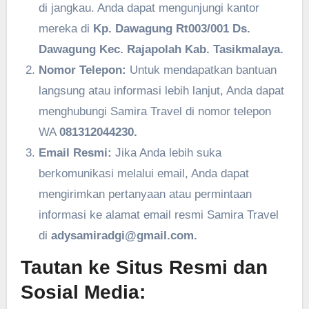
di jangkau. Anda dapat mengunjungi kantor
mereka di
Kp. Dawagung Rt003/001 Ds.
Dawagung Kec. Rajapolah Kab. Tasikmalaya.
Nomor Telepon:
Untuk mendapatkan bantuan
langsung atau informasi lebih lanjut, Anda dapat
menghubungi Samira Travel di nomor telepon
WA
081312044230.
Email Resmi:
Jika Anda lebih suka
berkomunikasi melalui email, Anda dapat
mengirimkan pertanyaan atau permintaan
informasi ke alamat email resmi Samira Travel
di
adysamiradgi@gmail.com.
Tautan ke Situs Resmi dan
Sosial Media: