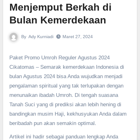
Menjemput Berkah di
Bulan Kemerdekaan
By
Ady Kurniadi
Maret 27, 2024
Paket Promo Umroh Reguler Agustus 2024
Cikatomas – Semarak kemerdekaan Indonesia di
bulan Agustus 2024 bisa Anda wujudkan menjadi
pengalaman spiritual yang tak terlupakan dengan
menunaikan ibadah Umroh. Di tengah suasana
Tanah Suci yang di prediksi akan lebih hening di
bandingkan musim Haji, kekhusyukan Anda dalam
beribadah pun akan semakin optimal.
Artikel ini hadir sebagai panduan lengkap Anda