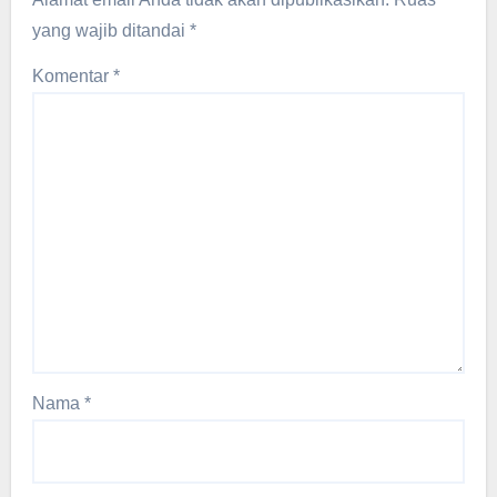
yang wajib ditandai
*
Komentar
*
Nama
*