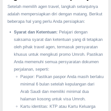
Setelah memilih agen travel, langkah selanjutnya
adalah mempersiapkan diri dengan matang. Berikut
beberapa hal yang perlu Anda persiapkan:
Syarat dan Ketentuan:
Pelajari dengan
saksama syarat dan ketentuan yang di tetapkan
oleh pihak travel agen, termasuk persyaratan
khusus untuk mengikuti promo Umroh. Pastikan
Anda memenuhi semua persyaratan dokumen
perjalanan, seperti:
Paspor: Pastikan paspor Anda masih berlaku
minimal 6 bulan setelah kepulangan dari
Arab Saudi dan memiliki minimal dua
halaman kosong untuk visa Umroh.
Kartu identitas: KTP atau Kartu Keluarga