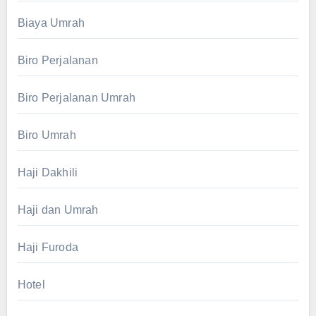
Biaya Umrah
Biro Perjalanan
Biro Perjalanan Umrah
Biro Umrah
Haji Dakhili
Haji dan Umrah
Haji Furoda
Hotel