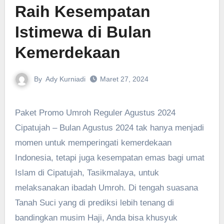
Raih Kesempatan
Istimewa di Bulan
Kemerdekaan
By
Ady Kurniadi
Maret 27, 2024
Paket Promo Umroh Reguler Agustus 2024
Cipatujah – Bulan Agustus 2024 tak hanya menjadi
momen untuk memperingati kemerdekaan
Indonesia, tetapi juga kesempatan emas bagi umat
Islam di Cipatujah, Tasikmalaya, untuk
melaksanakan ibadah Umroh. Di tengah suasana
Tanah Suci yang di prediksi lebih tenang di
bandingkan musim Haji, Anda bisa khusyuk