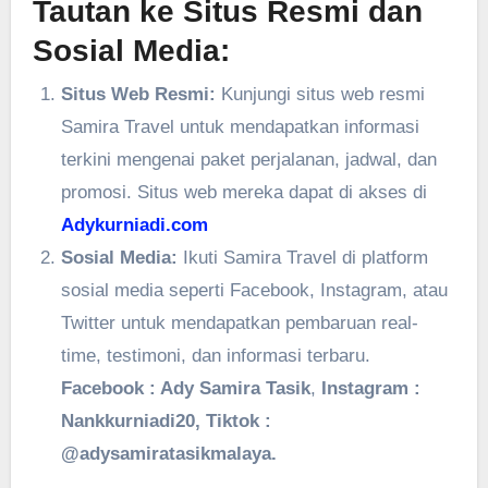
Tautan ke Situs Resmi dan
Sosial Media:
Situs Web Resmi:
Kunjungi situs web resmi
Samira Travel untuk mendapatkan informasi
terkini mengenai paket perjalanan, jadwal, dan
promosi. Situs web mereka dapat di akses di
Adykurniadi.com
Sosial Media:
Ikuti Samira Travel di platform
sosial media seperti Facebook, Instagram, atau
Twitter untuk mendapatkan pembaruan real-
time, testimoni, dan informasi terbaru.
Facebook : Ady Samira Tasik
,
Instagram :
Nankkurniadi20, Tiktok :
@adysamiratasikmalaya.