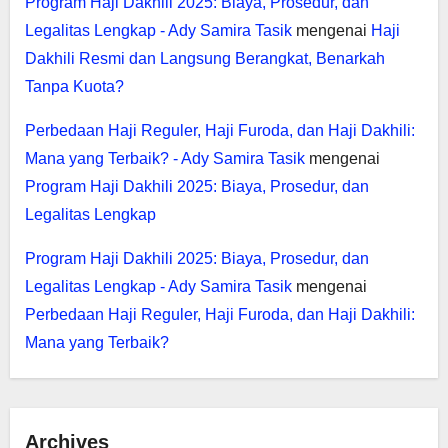
Program Haji Dakhili 2025: Biaya, Prosedur, dan
Legalitas Lengkap - Ady Samira Tasik
mengenai
Haji
Dakhili Resmi dan Langsung Berangkat, Benarkah
Tanpa Kuota?
Perbedaan Haji Reguler, Haji Furoda, dan Haji Dakhili:
Mana yang Terbaik? - Ady Samira Tasik
mengenai
Program Haji Dakhili 2025: Biaya, Prosedur, dan
Legalitas Lengkap
Program Haji Dakhili 2025: Biaya, Prosedur, dan
Legalitas Lengkap - Ady Samira Tasik
mengenai
Perbedaan Haji Reguler, Haji Furoda, dan Haji Dakhili:
Mana yang Terbaik?
Archives