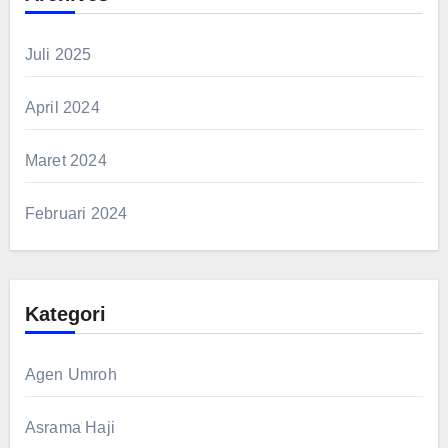
Juli 2025
April 2024
Maret 2024
Februari 2024
Kategori
Agen Umroh
Asrama Haji