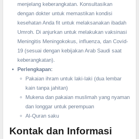
menjelang keberangkatan. Konsultasikan
dengan dokter untuk memastikan kondisi
kesehatan Anda fit untuk melaksanakan ibadah
Umroh. Di anjurkan untuk melakukan vaksinasi
Meningitis Meningokokus, influenza, dan Covid-
19 (sesuai dengan kebijakan Arab Saudi saat
keberangkatan).
Perlengkapan:
Pakaian ihram untuk laki-laki (dua lembar
kain tanpa jahitan)
Mukena dan pakaian muslimah yang nyaman
dan longgar untuk perempuan
Al-Quran saku
Kontak dan Informasi