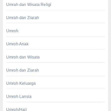
Umrah dan Wisata Religi
Umrah dan Ziarah
Umroh
Umroh Anak
Umroh dan Wisata
Umroh dan Ziarah
Umroh Keluarga
Umroh Lansia
Umroh/Haji