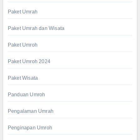
Paket Umrah
Paket Umrah dan Wisata
Paket Umroh
Paket Umroh 2024
Paket Wisata
Panduan Umroh
Pengalaman Umrah
Penginapan Umroh