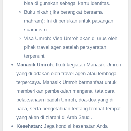
bisa di gunakan sebagai kartu identitas.
Buku nikah (jika berangkat bersama
mahram): Ini di perlukan untuk pasangan
suami istri.
Visa Umroh: Visa Umroh akan di urus oleh
pihak travel agen setelah persyaratan
terpenuhi.
Manasik Umroh:
Ikuti kegiatan Manasik Umroh
yang di adakan oleh travel agen atau lembaga
terpercaya. Manasik Umroh bermanfaat untuk
memberikan pembekalan mengenai tata cara
pelaksanaan ibadah Umroh, doa-doa yang di
baca, serta pengetahuan tentang tempat-tempat
yang akan di ziarahi di Arab Saudi.
Kesehatan:
Jaga kondisi kesehatan Anda