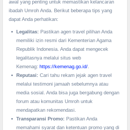
awal yang penting untuk memastikan kelancaran
ibadah Umroh Anda. Berikut beberapa tips yang
dapat Anda perhatikan:
Legalitas:
Pastikan agen travel pilihan Anda
memiliki izin resmi dari Kementerian Agama
Republik Indonesia. Anda dapat mengecek
legalitasnya melalui situs web
Kemenag:
https://kemenag.go.id/
.
Reputasi:
Cari tahu rekam jejak agen travel
melalui testimoni jamaah sebelumnya atau
media sosial. Anda bisa juga bergabung dengan
forum atau komunitas Umroh untuk
mendapatkan rekomendasi.
Transparansi Promo:
Pastikan Anda
memahami syarat dan ketentuan promo yang di