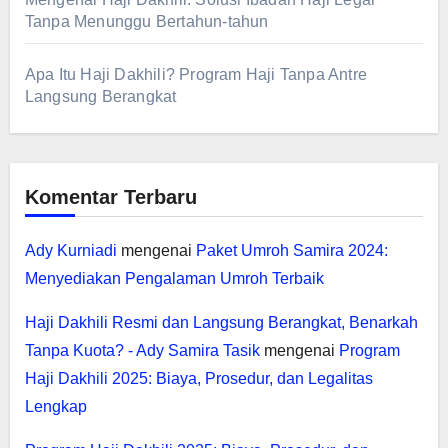
Tanpa Menunggu Bertahun-tahun
Apa Itu Haji Dakhili? Program Haji Tanpa Antre
Langsung Berangkat
Komentar Terbaru
Ady Kurniadi
mengenai
Paket Umroh Samira 2024:
Menyediakan Pengalaman Umroh Terbaik
Haji Dakhili Resmi dan Langsung Berangkat, Benarkah
Tanpa Kuota? - Ady Samira Tasik
mengenai
Program
Haji Dakhili 2025: Biaya, Prosedur, dan Legalitas
Lengkap