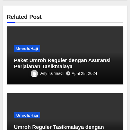
Related Post
Umroh/Haji
Paket Umroh Reguler dengan Asuransi
Perjalanan Tasikmalaya
Ady Kurniadi
April 25, 2024
Umroh/Haji
Umroh Reguler Tasikmalaya dengan