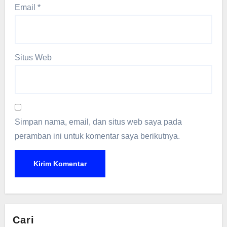
Email
*
Situs Web
Simpan nama, email, dan situs web saya pada
peramban ini untuk komentar saya berikutnya.
Cari