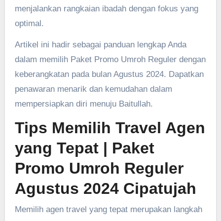
menjalankan rangkaian ibadah dengan fokus yang
optimal.
Artikel ini hadir sebagai panduan lengkap Anda
dalam memilih Paket Promo Umroh Reguler dengan
keberangkatan pada bulan Agustus 2024. Dapatkan
penawaran menarik dan kemudahan dalam
mempersiapkan diri menuju Baitullah.
Tips Memilih Travel Agen
yang Tepat
| Paket
Promo Umroh Reguler
Agustus 2024 Cipatujah
Memilih agen travel yang tepat merupakan langkah