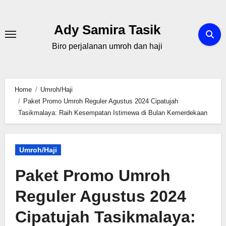
Skip
to
Ady Samira Tasik
content
Biro perjalanan umroh dan haji
Home
Umroh/Haji
Paket Promo Umroh Reguler Agustus 2024 Cipatujah
Tasikmalaya: Raih Kesempatan Istimewa di Bulan Kemerdekaan
Umroh/Haji
Paket Promo Umroh
Reguler Agustus 2024
Cipatujah Tasikmalaya: