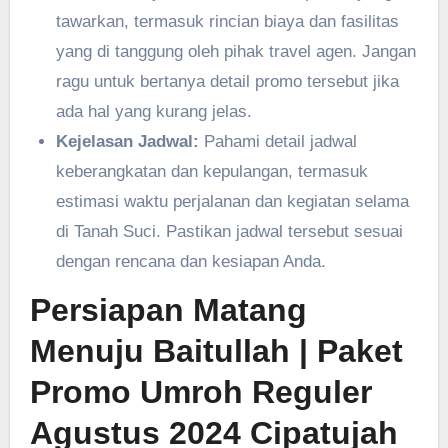
tawarkan, termasuk rincian biaya dan fasilitas
yang di tanggung oleh pihak travel agen. Jangan
ragu untuk bertanya detail promo tersebut jika
ada hal yang kurang jelas.
Kejelasan Jadwal:
Pahami detail jadwal
keberangkatan dan kepulangan, termasuk
estimasi waktu perjalanan dan kegiatan selama
di Tanah Suci. Pastikan jadwal tersebut sesuai
dengan rencana dan kesiapan Anda.
Persiapan Matang
Menuju Baitullah
| Paket
Promo Umroh Reguler
Agustus 2024 Cipatujah