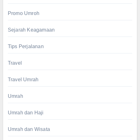
Promo Umroh
Sejarah Keagamaan
Tips Perjalanan
Travel
Travel Umrah
Umrah
Umrah dan Haji
Umrah dan Wisata