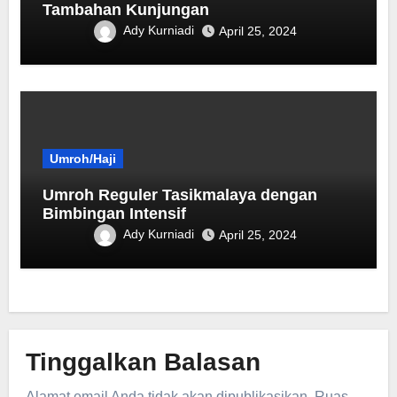
Tambahan Kunjungan
Ady Kurniadi
April 25, 2024
Umroh/Haji
Umroh Reguler Tasikmalaya dengan
Bimbingan Intensif
Ady Kurniadi
April 25, 2024
Tinggalkan Balasan
Alamat email Anda tidak akan dipublikasikan.
Ruas