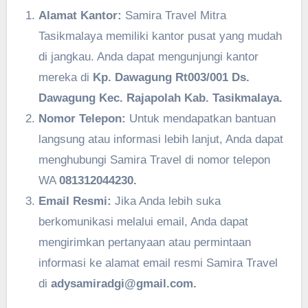
Alamat Kantor:
Samira Travel Mitra
Tasikmalaya memiliki kantor pusat yang mudah
di jangkau. Anda dapat mengunjungi kantor
mereka di
Kp. Dawagung Rt003/001 Ds.
Dawagung Kec. Rajapolah Kab. Tasikmalaya.
Nomor Telepon:
Untuk mendapatkan bantuan
langsung atau informasi lebih lanjut, Anda dapat
menghubungi Samira Travel di nomor telepon
WA
081312044230.
Email Resmi:
Jika Anda lebih suka
berkomunikasi melalui email, Anda dapat
mengirimkan pertanyaan atau permintaan
informasi ke alamat email resmi Samira Travel
di
adysamiradgi@gmail.com.