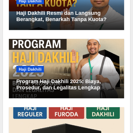
Haji Dakhili
Haji Dakhili Resmi dan Langsung
Berangkat, Benarkah Tanpa Kuota?
Haji Dakhili
Program Haji Dakhili 2025: Biaya,
Prosedur, dan Legalitas Lengkap