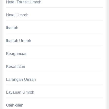
Hotel Transit Umroh
Hotel Umroh
Ibadah
Ibadah Umroh
Keagamaan
Kesehatan
Larangan Umrah
Layanan Umroh
Oleh-oleh