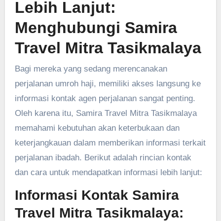
Lebih Lanjut:
Menghubungi Samira
Travel Mitra Tasikmalaya
Bagi mereka yang sedang merencanakan
perjalanan umroh haji, memiliki akses langsung ke
informasi kontak agen perjalanan sangat penting.
Oleh karena itu, Samira Travel Mitra Tasikmalaya
memahami kebutuhan akan keterbukaan dan
keterjangkauan dalam memberikan informasi terkait
perjalanan ibadah. Berikut adalah rincian kontak
dan cara untuk mendapatkan informasi lebih lanjut:
Informasi Kontak Samira
Travel Mitra Tasikmalaya: