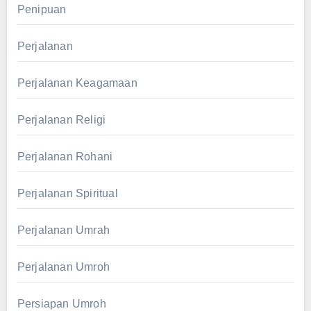
Penipuan
Perjalanan
Perjalanan Keagamaan
Perjalanan Religi
Perjalanan Rohani
Perjalanan Spiritual
Perjalanan Umrah
Perjalanan Umroh
Persiapan Umroh