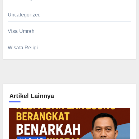
Uncategorized
Visa Umrah
Wisata Religi
Artikel Lainnya