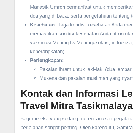
Manasik Umroh bermanfaat untuk memberikan
doa yang di baca, serta pengetahuan tentang t
Kesehatan:
Jaga kondisi kesehatan Anda menj
memastikan kondisi kesehatan Anda fit untuk
vaksinasi Meningitis Meningokokus, influenza
keberangkatan).
Perlengkapan:
Pakaian ihram untuk laki-laki (dua lembar 
Mukena dan pakaian muslimah yang nya
Kontak dan Informasi L
Travel Mitra Tasikmalaya
Bagi mereka yang sedang merencanakan perjalanan
perjalanan sangat penting. Oleh karena itu, Sam