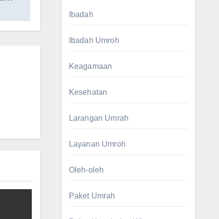
Ibadah
Ibadah Umroh
Keagamaan
Kesehatan
Larangan Umrah
Layanan Umroh
Oleh-oleh
Paket Umrah