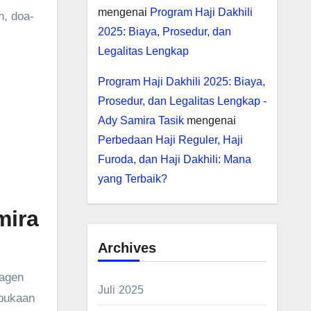
mengenai
Program Haji Dakhili
, doa-
2025: Biaya, Prosedur, dan
Legalitas Lengkap
Program Haji Dakhili 2025: Biaya,
Prosedur, dan Legalitas Lengkap -
Ady Samira Tasik
mengenai
Perbedaan Haji Reguler, Haji
Furoda, dan Haji Dakhili: Mana
yang Terbaik?
mira
Archives
 agen
Juli 2025
rbukaan