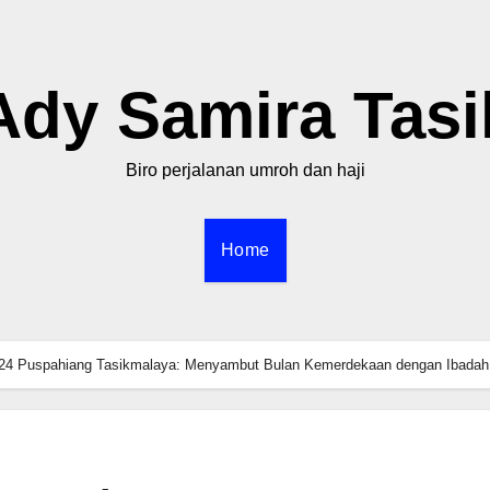
Ady Samira Tasi
Biro perjalanan umroh dan haji
Home
24 Puspahiang Tasikmalaya: Menyambut Bulan Kemerdekaan dengan Ibadah