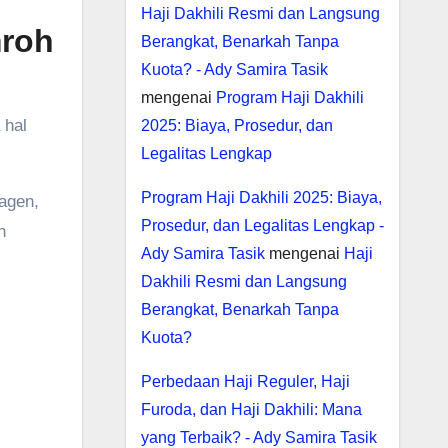
Haji Dakhili Resmi dan Langsung
mroh
Berangkat, Benarkah Tanpa
Kuota? - Ady Samira Tasik
mengenai
Program Haji Dakhili
 hal
2025: Biaya, Prosedur, dan
Legalitas Lengkap
Program Haji Dakhili 2025: Biaya,
 agen,
Prosedur, dan Legalitas Lengkap -
n
Ady Samira Tasik
mengenai
Haji
Dakhili Resmi dan Langsung
Berangkat, Benarkah Tanpa
Kuota?
Perbedaan Haji Reguler, Haji
Furoda, dan Haji Dakhili: Mana
yang Terbaik? - Ady Samira Tasik