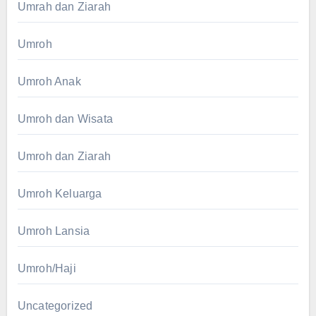
Umrah dan Ziarah
Umroh
Umroh Anak
Umroh dan Wisata
Umroh dan Ziarah
Umroh Keluarga
Umroh Lansia
Umroh/Haji
Uncategorized