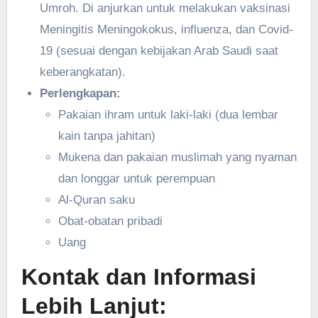
Umroh. Di anjurkan untuk melakukan vaksinasi
Meningitis Meningokokus, influenza, dan Covid-
19 (sesuai dengan kebijakan Arab Saudi saat
keberangkatan).
Perlengkapan:
Pakaian ihram untuk laki-laki (dua lembar
kain tanpa jahitan)
Mukena dan pakaian muslimah yang nyaman
dan longgar untuk perempuan
Al-Quran saku
Obat-obatan pribadi
Uang
Kontak dan Informasi
Lebih Lanjut: