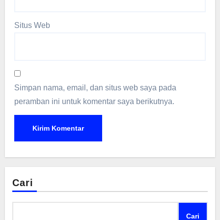
Situs Web
Simpan nama, email, dan situs web saya pada
peramban ini untuk komentar saya berikutnya.
Cari
Cari