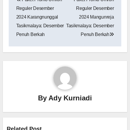
pos
Reguler Desember
Reguler Desember
2024 Karangnunggal
2024 Mangunreja
Tasikmalaya: Desember
Tasikmalaya: Desember
Penuh Berkah
Penuh Berkah
By
Ady Kurniadi
Related Post