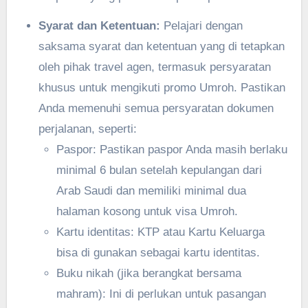
Syarat dan Ketentuan:
Pelajari dengan
saksama syarat dan ketentuan yang di tetapkan
oleh pihak travel agen, termasuk persyaratan
khusus untuk mengikuti promo Umroh. Pastikan
Anda memenuhi semua persyaratan dokumen
perjalanan, seperti:
Paspor: Pastikan paspor Anda masih berlaku
minimal 6 bulan setelah kepulangan dari
Arab Saudi dan memiliki minimal dua
halaman kosong untuk visa Umroh.
Kartu identitas: KTP atau Kartu Keluarga
bisa di gunakan sebagai kartu identitas.
Buku nikah (jika berangkat bersama
mahram): Ini di perlukan untuk pasangan