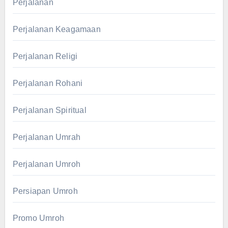
Perjalanan
Perjalanan Keagamaan
Perjalanan Religi
Perjalanan Rohani
Perjalanan Spiritual
Perjalanan Umrah
Perjalanan Umroh
Persiapan Umroh
Promo Umroh