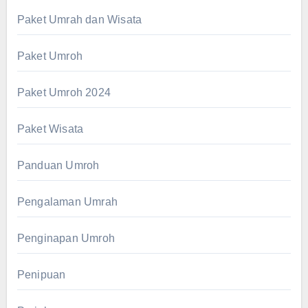
Paket Umrah dan Wisata
Paket Umroh
Paket Umroh 2024
Paket Wisata
Panduan Umroh
Pengalaman Umrah
Penginapan Umroh
Penipuan