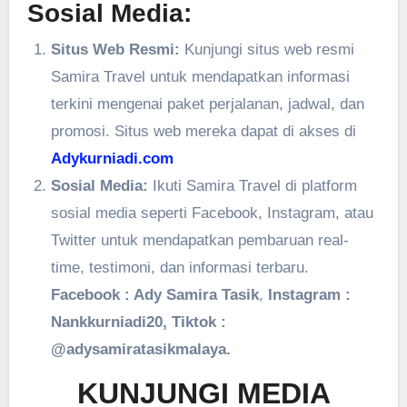
Sosial Media:
Situs Web Resmi:
Kunjungi situs web resmi
Samira Travel untuk mendapatkan informasi
terkini mengenai paket perjalanan, jadwal, dan
promosi. Situs web mereka dapat di akses di
Adykurniadi.com
Sosial Media:
Ikuti Samira Travel di platform
sosial media seperti Facebook, Instagram, atau
Twitter untuk mendapatkan pembaruan real-
time, testimoni, dan informasi terbaru.
Facebook : Ady Samira Tasik
,
Instagram :
Nankkurniadi20, Tiktok :
@adysamiratasikmalaya.
KUNJUNGI MEDIA