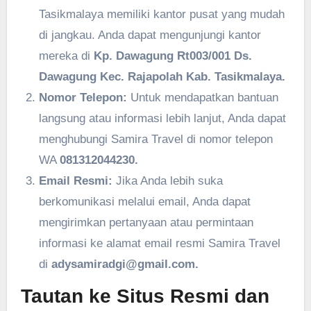
Tasikmalaya memiliki kantor pusat yang mudah
di jangkau. Anda dapat mengunjungi kantor
mereka di
Kp. Dawagung Rt003/001 Ds.
Dawagung Kec. Rajapolah Kab. Tasikmalaya.
Nomor Telepon:
Untuk mendapatkan bantuan
langsung atau informasi lebih lanjut, Anda dapat
menghubungi Samira Travel di nomor telepon
WA
081312044230.
Email Resmi:
Jika Anda lebih suka
berkomunikasi melalui email, Anda dapat
mengirimkan pertanyaan atau permintaan
informasi ke alamat email resmi Samira Travel
di
adysamiradgi@gmail.com.
Tautan ke Situs Resmi dan