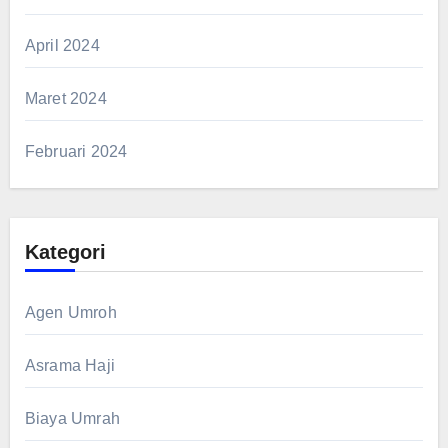
April 2024
Maret 2024
Februari 2024
Kategori
Agen Umroh
Asrama Haji
Biaya Umrah