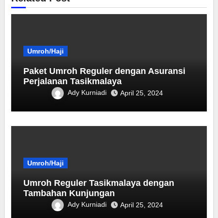
Umroh/Haji
Paket Umroh Reguler dengan Asuransi
Perjalanan Tasikmalaya
Ady Kurniadi
April 25, 2024
Umroh/Haji
Umroh Reguler Tasikmalaya dengan
Tambahan Kunjungan
Ady Kurniadi
April 25, 2024