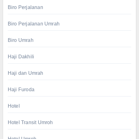
Biro Perjalanan
Biro Perjalanan Umrah
Biro Umrah
Haji Dakhili
Haji dan Umrah
Haji Furoda
Hotel
Hotel Transit Umroh
Hotel Umroh