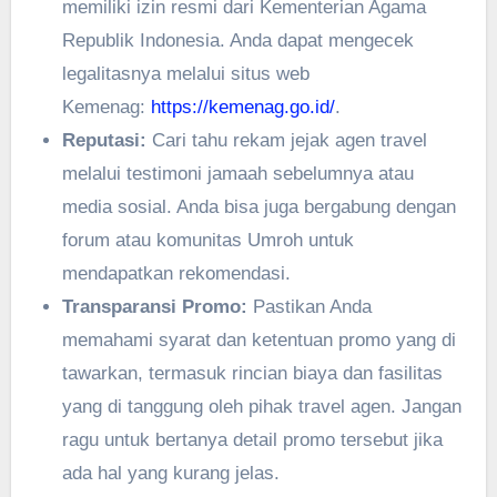
memiliki izin resmi dari Kementerian Agama
Republik Indonesia. Anda dapat mengecek
legalitasnya melalui situs web
Kemenag:
https://kemenag.go.id/
.
Reputasi:
Cari tahu rekam jejak agen travel
melalui testimoni jamaah sebelumnya atau
media sosial. Anda bisa juga bergabung dengan
forum atau komunitas Umroh untuk
mendapatkan rekomendasi.
Transparansi Promo:
Pastikan Anda
memahami syarat dan ketentuan promo yang di
tawarkan, termasuk rincian biaya dan fasilitas
yang di tanggung oleh pihak travel agen. Jangan
ragu untuk bertanya detail promo tersebut jika
ada hal yang kurang jelas.