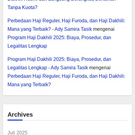
Tanpa Kuota?
Perbedaan Haji Reguler, Haji Furoda, dan Haji Dakhili:
Mana yang Terbaik? - Ady Samira Tasik
mengenai
Program Haji Dakhili 2025: Biaya, Prosedur, dan
Legalitas Lengkap
Program Haji Dakhili 2025: Biaya, Prosedur, dan
Legalitas Lengkap - Ady Samira Tasik
mengenai
Perbedaan Haji Reguler, Haji Furoda, dan Haji Dakhili:
Mana yang Terbaik?
Archives
Juli 2025