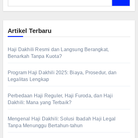
Artikel Terbaru
Haji Dakhili Resmi dan Langsung Berangkat,
Benarkah Tanpa Kuota?
Program Haji Dakhili 2025: Biaya, Prosedur, dan
Legalitas Lengkap
Perbedaan Haji Reguler, Haji Furoda, dan Haji
Dakhili: Mana yang Terbaik?
Mengenal Haji Dakhili: Solusi Ibadah Haji Legal
Tanpa Menunggu Bertahun-tahun