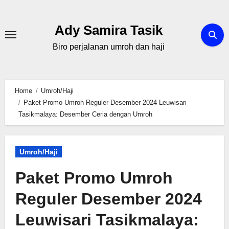
Skip
to
Ady Samira Tasik
content
Biro perjalanan umroh dan haji
Home
Umroh/Haji
Paket Promo Umroh Reguler Desember 2024 Leuwisari
Tasikmalaya: Desember Ceria dengan Umroh
Umroh/Haji
Paket Promo Umroh
Reguler Desember 2024
Leuwisari Tasikmalaya: