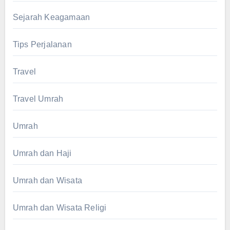
Sejarah Keagamaan
Tips Perjalanan
Travel
Travel Umrah
Umrah
Umrah dan Haji
Umrah dan Wisata
Umrah dan Wisata Religi