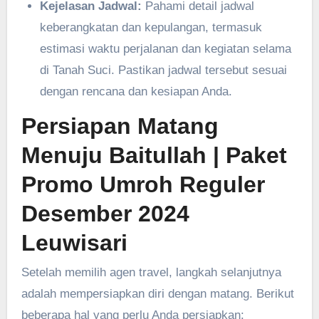
Kejelasan Jadwal:
Pahami detail jadwal
keberangkatan dan kepulangan, termasuk
estimasi waktu perjalanan dan kegiatan selama
di Tanah Suci. Pastikan jadwal tersebut sesuai
dengan rencana dan kesiapan Anda.
Persiapan Matang
Menuju Baitullah
| Paket
Promo Umroh Reguler
Desember 2024
Leuwisari
Setelah memilih agen travel, langkah selanjutnya
adalah mempersiapkan diri dengan matang. Berikut
beberapa hal yang perlu Anda persiapkan: