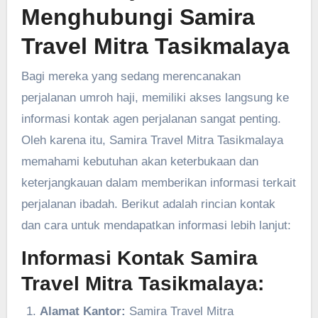
Menghubungi Samira
Travel Mitra Tasikmalaya
Bagi mereka yang sedang merencanakan
perjalanan umroh haji, memiliki akses langsung ke
informasi kontak agen perjalanan sangat penting.
Oleh karena itu, Samira Travel Mitra Tasikmalaya
memahami kebutuhan akan keterbukaan dan
keterjangkauan dalam memberikan informasi terkait
perjalanan ibadah. Berikut adalah rincian kontak
dan cara untuk mendapatkan informasi lebih lanjut:
Informasi Kontak Samira
Travel Mitra Tasikmalaya:
Alamat Kantor:
Samira Travel Mitra