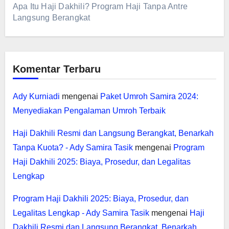
Apa Itu Haji Dakhili? Program Haji Tanpa Antre
Langsung Berangkat
Komentar Terbaru
Ady Kurniadi
mengenai
Paket Umroh Samira 2024:
Menyediakan Pengalaman Umroh Terbaik
Haji Dakhili Resmi dan Langsung Berangkat, Benarkah
Tanpa Kuota? - Ady Samira Tasik
mengenai
Program
Haji Dakhili 2025: Biaya, Prosedur, dan Legalitas
Lengkap
Program Haji Dakhili 2025: Biaya, Prosedur, dan
Legalitas Lengkap - Ady Samira Tasik
mengenai
Haji
Dakhili Resmi dan Langsung Berangkat, Benarkah