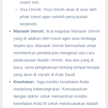
suami istri.
Visa Umroh: Visa Umroh akan di urus oleh
pihak travel agen setelah persyaratan
terpenuhi.
Manasik Umroh:
Ikuti kegiatan Manasik Umroh
yang di adakan oleh travel agen atau lembaga
terpercaya. Manasik Umroh bermanfaat untuk
memberikan pembekalan mengenai tata cara
pelaksanaan ibadah Umroh, doa-doa yang di
baca, serta pengetahuan tentang tempat-tempat
yang akan di ziarahi di Arab Saudi.
Kesehatan:
Jaga kondisi kesehatan Anda
menjelang keberangkatan. Konsultasikan
dengan dokter untuk memastikan kondisi
kesehatan Anda fit untuk melaksanakan ibadah