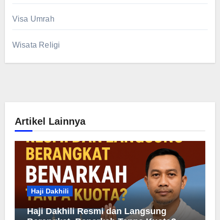
Visa Umrah
Wisata Religi
Artikel Lainnya
Haji Dakhili
Haji Dakhili Resmi dan Langsung