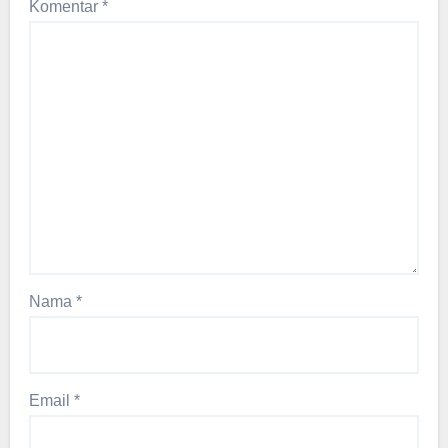
Komentar
*
Nama
*
Email
*