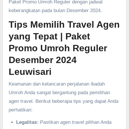
Paket Promo Umroh Reguler dengan jadwal
keberangkatan pada bulan Desember 2024.
Tips Memilih Travel Agen
yang Tepat
| Paket
Promo Umroh Reguler
Desember 2024
Leuwisari
Keamanan dan kelancaran perjalanan ibadah
Umroh Anda sangat bergantung pada pemilihan
agen travel. Berikut beberapa tips yang dapat Anda
perhatikan:
Legalitas:
Pastikan agen travel pilihan Anda