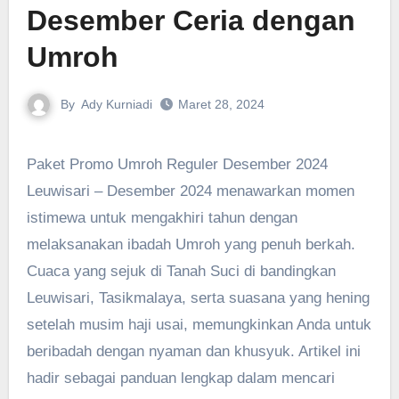
Desember Ceria dengan
Umroh
By
Ady Kurniadi
Maret 28, 2024
Paket Promo Umroh Reguler Desember 2024
Leuwisari – Desember 2024 menawarkan momen
istimewa untuk mengakhiri tahun dengan
melaksanakan ibadah Umroh yang penuh berkah.
Cuaca yang sejuk di Tanah Suci di bandingkan
Leuwisari, Tasikmalaya, serta suasana yang hening
setelah musim haji usai, memungkinkan Anda untuk
beribadah dengan nyaman dan khusyuk. Artikel ini
hadir sebagai panduan lengkap dalam mencari