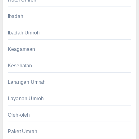
Ibadah
Ibadah Umroh
Keagamaan
Kesehatan
Larangan Umrah
Layanan Umroh
Oleh-oleh
Paket Umrah