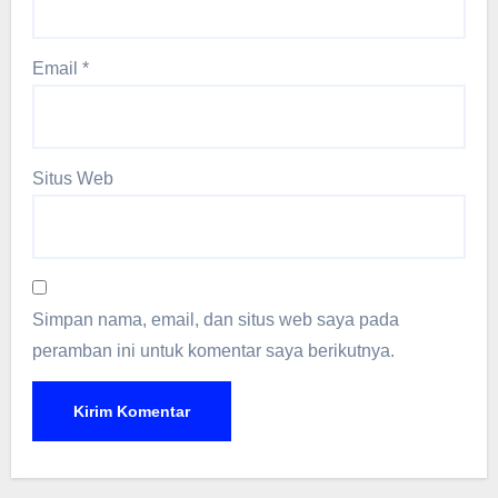
Email
*
Situs Web
Simpan nama, email, dan situs web saya pada
peramban ini untuk komentar saya berikutnya.