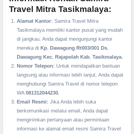
Travel Mitra Tasikmalaya:
Alamat Kantor:
Samira Travel Mitra
Tasikmalaya memiliki kantor pusat yang mudah
di jangkau. Anda dapat mengunjungi kantor
mereka di
Kp. Dawagung Rt003/001 Ds.
Dawagung Kec. Rajapolah Kab. Tasikmalaya.
Nomor Telepon:
Untuk mendapatkan bantuan
langsung atau informasi lebih lanjut, Anda dapat
menghubungi Samira Travel di nomor telepon
WA
081312044230.
Email Resmi:
Jika Anda lebih suka
berkomunikasi melalui email, Anda dapat
mengirimkan pertanyaan atau permintaan
informasi ke alamat email resmi Samira Travel