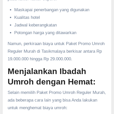
Maskapai penerbangan yang digunakan
Kualitas hotel
Jadwal keberangkatan
Potongan harga yang ditawarkan
Namun, perkiraan biaya untuk Paket Promo Umroh
Reguler Murah di Tasikmalaya berkisar antara Rp
19.000.000 hingga Rp 29.000.000.
Menjalankan Ibadah
Umroh dengan Hemat:
Selain memilih Paket Promo Umroh Reguler Murah,
ada beberapa cara lain yang bisa Anda lakukan
untuk menghemat biaya umroh: