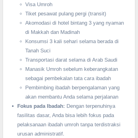
Visa Umroh
Tiket pesawat pulang pergi (transit)
Akomodasi di hotel bintang 3 yang nyaman
di Makkah dan Madinah
Konsumsi 3 kali sehari selama berada di
Tanah Suci
Transportasi darat selama di Arab Saudi
Manasik Umroh sebelum keberangkatan
sebagai pembekalan tata cara ibadah
Pembimbing ibadah berpengalaman yang
akan membantu Anda selama perjalanan
Fokus pada Ibadah:
Dengan terpenuhinya
fasilitas dasar, Anda bisa lebih fokus pada
pelaksanaan ibadah umroh tanpa terdistraksi
urusan administratif.