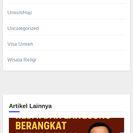
Umroh/Haji
Uncategorized
Visa Umrah
Wisata Religi
Artikel Lainnya