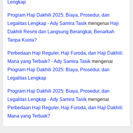
Lengkap
Program Haji Dakhili 2025: Biaya, Prosedur, dan
Legalitas Lengkap - Ady Samira Tasik
mengenai
Haji
Dakhili Resmi dan Langsung Berangkat, Benarkah
Tanpa Kuota?
Perbedaan Haji Reguler, Haji Furoda, dan Haji Dakhili:
Mana yang Terbaik? - Ady Samira Tasik
mengenai
Program Haji Dakhili 2025: Biaya, Prosedur, dan
Legalitas Lengkap
Program Haji Dakhili 2025: Biaya, Prosedur, dan
Legalitas Lengkap - Ady Samira Tasik
mengenai
Perbedaan Haji Reguler, Haji Furoda, dan Haji Dakhili:
Mana yang Terbaik?