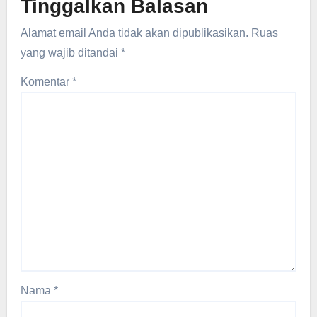
Tinggalkan Balasan
Alamat email Anda tidak akan dipublikasikan.
Ruas
yang wajib ditandai
*
Komentar
*
Nama
*