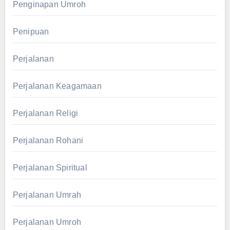
Penginapan Umroh
Penipuan
Perjalanan
Perjalanan Keagamaan
Perjalanan Religi
Perjalanan Rohani
Perjalanan Spiritual
Perjalanan Umrah
Perjalanan Umroh