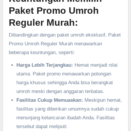
Paket Promo Umroh
Reguler Murah:
Dibandingkan dengan paket umroh eksklusif, Paket
Promo Umroh Reguler Murah menawarkan
beberapa keuntungan, seperti:
Harga Lebih Terjangkau:
Hemat menjadi nilai
utama. Paket promo menawarkan potongan
harga khusus sehingga Anda bisa berangkat
umroh meski dengan anggaran terbatas.
Fasilitas Cukup Memuaskan:
Meskipun hemat,
fasilitas yang diberikan umumnya sudah cukup
menunjang kelancaran ibadah Anda. Fasilitas
tersebut dapat meliputi: