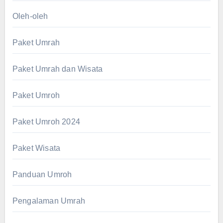
Oleh-oleh
Paket Umrah
Paket Umrah dan Wisata
Paket Umroh
Paket Umroh 2024
Paket Wisata
Panduan Umroh
Pengalaman Umrah