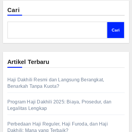
Cari
Cari
Artikel Terbaru
Haji Dakhili Resmi dan Langsung Berangkat,
Benarkah Tanpa Kuota?
Program Haji Dakhili 2025: Biaya, Prosedur, dan
Legalitas Lengkap
Perbedaan Haji Reguler, Haji Furoda, dan Haji
Dakhili: Mana yang Terbaik?