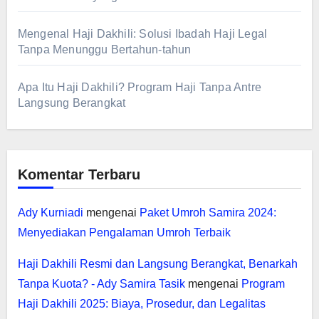
Mengenal Haji Dakhili: Solusi Ibadah Haji Legal
Tanpa Menunggu Bertahun-tahun
Apa Itu Haji Dakhili? Program Haji Tanpa Antre
Langsung Berangkat
Komentar Terbaru
Ady Kurniadi
mengenai
Paket Umroh Samira 2024:
Menyediakan Pengalaman Umroh Terbaik
Haji Dakhili Resmi dan Langsung Berangkat, Benarkah
Tanpa Kuota? - Ady Samira Tasik
mengenai
Program
Haji Dakhili 2025: Biaya, Prosedur, dan Legalitas