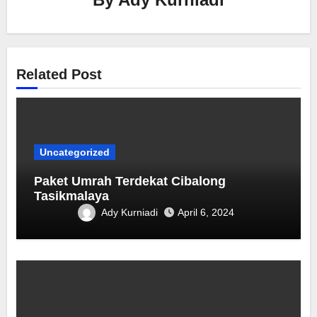
Related Post
Uncategorized
Paket Umrah Terdekat ‎Cibalong
Tasikmalaya
Ady Kurniadi
April 6, 2024