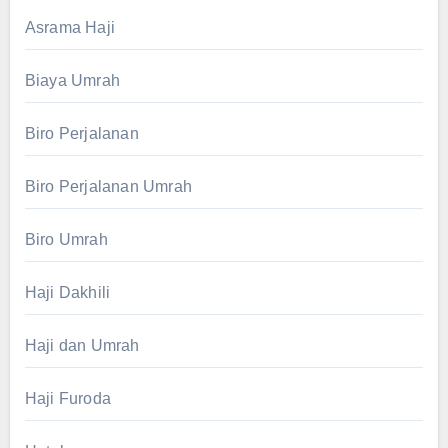
Asrama Haji
Biaya Umrah
Biro Perjalanan
Biro Perjalanan Umrah
Biro Umrah
Haji Dakhili
Haji dan Umrah
Haji Furoda