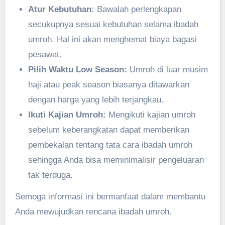
Atur Kebutuhan:
Bawalah perlengkapan
secukupnya sesuai kebutuhan selama ibadah
umroh. Hal ini akan menghemat biaya bagasi
pesawat.
Pilih Waktu Low Season:
Umroh di luar musim
haji atau peak season biasanya ditawarkan
dengan harga yang lebih terjangkau.
Ikuti Kajian Umroh:
Mengikuti kajian umroh
sebelum keberangkatan dapat memberikan
pembekalan tentang tata cara ibadah umroh
sehingga Anda bisa meminimalisir pengeluaran
tak terduga.
Semoga informasi ini bermanfaat dalam membantu
Anda mewujudkan rencana ibadah umroh.