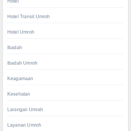
Hotel
Hotel Transit Umroh
Hotel Umroh
Ibadah
Ibadah Umroh
Keagamaan
Kesehatan
Larangan Umrah
Layanan Umroh