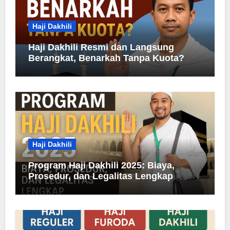
Haji Dakhili
Haji Dakhili Resmi dan Langsung
Berangkat, Benarkah Tanpa Kuota?
Haji Dakhili
Program Haji Dakhili 2025: Biaya,
Prosedur, dan Legalitas Lengkap