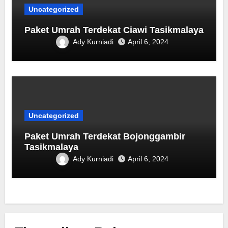
Uncategorized
Paket Umrah Terdekat Ciawi Tasikmalaya
Ady Kurniadi
April 6, 2024
Uncategorized
Paket Umrah Terdekat ‎Bojonggambir
Tasikmalaya
Ady Kurniadi
April 6, 2024