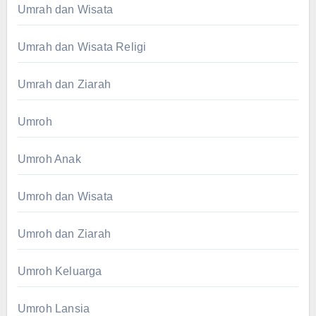
Umrah dan Wisata
Umrah dan Wisata Religi
Umrah dan Ziarah
Umroh
Umroh Anak
Umroh dan Wisata
Umroh dan Ziarah
Umroh Keluarga
Umroh Lansia