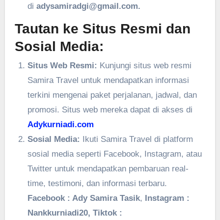
di
adysamiradgi@gmail.com.
Tautan ke Situs Resmi dan
Sosial Media:
Situs Web Resmi:
Kunjungi situs web resmi
Samira Travel untuk mendapatkan informasi
terkini mengenai paket perjalanan, jadwal, dan
promosi. Situs web mereka dapat di akses di
Adykurniadi.com
Sosial Media:
Ikuti Samira Travel di platform
sosial media seperti Facebook, Instagram, atau
Twitter untuk mendapatkan pembaruan real-
time, testimoni, dan informasi terbaru.
Facebook : Ady Samira Tasik
,
Instagram :
Nankkurniadi20, Tiktok :