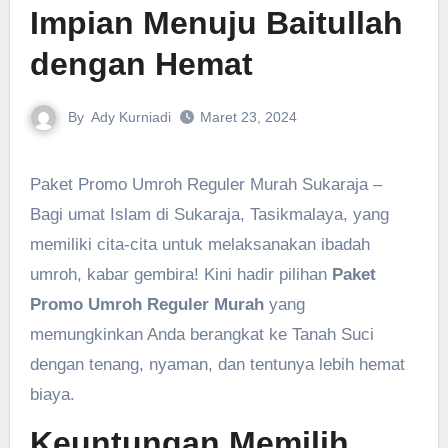
Impian Menuju Baitullah
dengan Hemat
By
Ady Kurniadi
Maret 23, 2024
Paket Promo Umroh Reguler Murah Sukaraja –
Bagi umat Islam di Sukaraja, Tasikmalaya, yang
memiliki cita-cita untuk melaksanakan ibadah
umroh, kabar gembira! Kini hadir pilihan
Paket
Promo Umroh Reguler Murah
yang
memungkinkan Anda berangkat ke Tanah Suci
dengan tenang, nyaman, dan tentunya lebih hemat
biaya.
Keuntungan Memilih