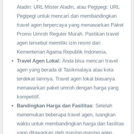
Aladin: URL Mister Aladin, atau Pegipegi: URL
Pegipegi untuk mencari dan membandingkan
travel agen terpercaya yang menawarkan Paket
Promo Umroh Reguler Murah. Pastikan travel
agen tersebut memiliki izin resmi dari
Kementerian Agama Republik Indonesia.
Travel Agen Lokal:
Anda bisa mencari travel
agen yang berada di Tasikmalaya atau kota
terdekat lainnya. Travel agen lokal biasanya
menawarkan paket umroh dengan harga yang
kompetitif.
Bandingkan Harga dan Fasilitas:
Setelah
menemukan beberapa travel agen, luangkan
waktu untuk membandingkan harga dan fasilitas
yang ditawarkan oleh masing-masing agen.