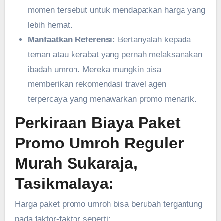
momen tersebut untuk mendapatkan harga yang
lebih hemat.
Manfaatkan Referensi:
Bertanyalah kepada
teman atau kerabat yang pernah melaksanakan
ibadah umroh. Mereka mungkin bisa
memberikan rekomendasi travel agen
terpercaya yang menawarkan promo menarik.
Perkiraan Biaya Paket
Promo Umroh Reguler
Murah Sukaraja,
Tasikmalaya:
Harga paket promo umroh bisa berubah tergantung
pada faktor-faktor seperti: