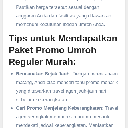
Pastikan harga tersebut sesuai dengan
anggaran Anda dan fasilitas yang ditawarkan
memenuhi kebutuhan ibadah umroh Anda.
Tips untuk Mendapatkan
Paket Promo Umroh
Reguler Murah:
Rencanakan Sejak Jauh:
Dengan perencanaan
matang, Anda bisa mencari tahu promo menarik
yang ditawarkan travel agen jauh-jauh hari
sebelum keberangkatan.
Cari Promo Menjelang Keberangkatan:
Travel
agen seringkali memberikan promo menarik
mendekati jadwal keberangkatan. Manfaatkan