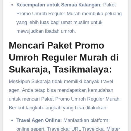
Kesempatan untuk Semua Kalangan:
Paket
Promo Umroh Reguler Murah membuka peluang
yang lebih luas bagi umat muslim untuk
mewujudkan ibadah umroh.
Mencari Paket Promo
Umroh Reguler Murah di
Sukaraja, Tasikmalaya:
Meskipun Sukaraja tidak memiliki banyak travel
agen, Anda tetap bisa mendapatkan kemudahan
untuk mencari Paket Promo Umroh Reguler Murah.
Berikut langkah-langkah yang bisa dilakukan:
Travel Agen Online:
Manfaatkan platform
online seperti Traveloka: URL Traveloka, Mister