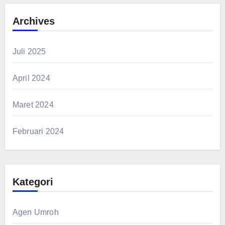
Archives
Juli 2025
April 2024
Maret 2024
Februari 2024
Kategori
Agen Umroh