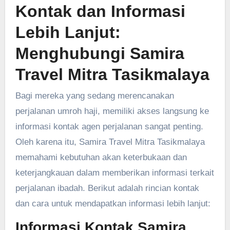
Kontak dan Informasi
Lebih Lanjut:
Menghubungi Samira
Travel Mitra Tasikmalaya
Bagi mereka yang sedang merencanakan
perjalanan umroh haji, memiliki akses langsung ke
informasi kontak agen perjalanan sangat penting.
Oleh karena itu, Samira Travel Mitra Tasikmalaya
memahami kebutuhan akan keterbukaan dan
keterjangkauan dalam memberikan informasi terkait
perjalanan ibadah. Berikut adalah rincian kontak
dan cara untuk mendapatkan informasi lebih lanjut:
Informasi Kontak Samira