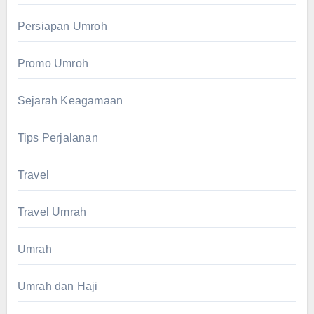
Persiapan Umroh
Promo Umroh
Sejarah Keagamaan
Tips Perjalanan
Travel
Travel Umrah
Umrah
Umrah dan Haji