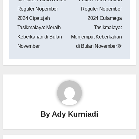
pos
Reguler Nopember
Reguler Nopember
2024 Cipatujah
2024 Culamega
Tasikmalaya: Meraih
Tasikmalaya:
Keberkahan di Bulan
Menjemput Keberkahan
November
di Bulan November
By
Ady Kurniadi