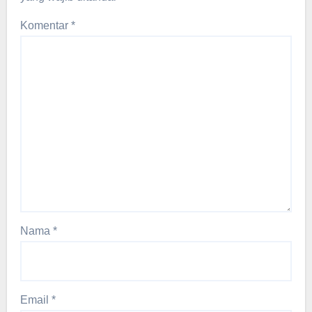
Komentar
*
Nama
*
Email
*