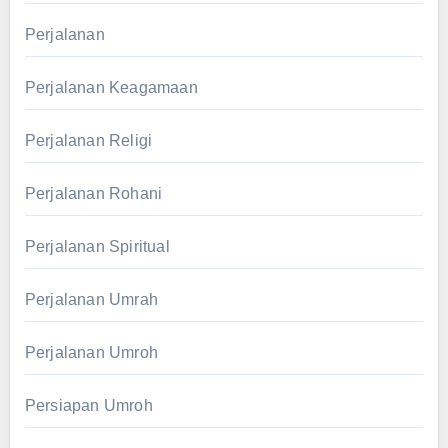
Perjalanan
Perjalanan Keagamaan
Perjalanan Religi
Perjalanan Rohani
Perjalanan Spiritual
Perjalanan Umrah
Perjalanan Umroh
Persiapan Umroh