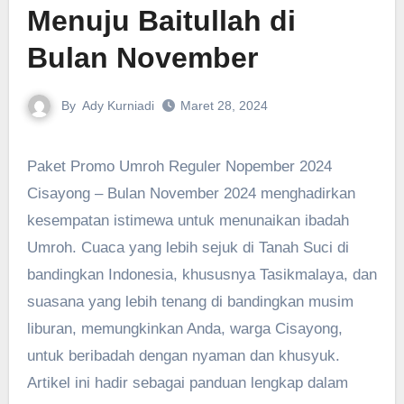
Menuju Baitullah di
Bulan November
By
Ady Kurniadi
Maret 28, 2024
Paket Promo Umroh Reguler Nopember 2024
Cisayong – Bulan November 2024 menghadirkan
kesempatan istimewa untuk menunaikan ibadah
Umroh. Cuaca yang lebih sejuk di Tanah Suci di
bandingkan Indonesia, khususnya Tasikmalaya, dan
suasana yang lebih tenang di bandingkan musim
liburan, memungkinkan Anda, warga Cisayong,
untuk beribadah dengan nyaman dan khusyuk.
Artikel ini hadir sebagai panduan lengkap dalam