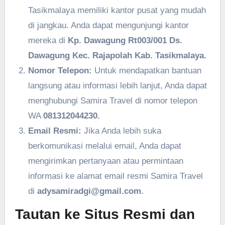
Tasikmalaya memiliki kantor pusat yang mudah
di jangkau. Anda dapat mengunjungi kantor
mereka di
Kp. Dawagung Rt003/001 Ds.
Dawagung Kec. Rajapolah Kab. Tasikmalaya.
Nomor Telepon:
Untuk mendapatkan bantuan
langsung atau informasi lebih lanjut, Anda dapat
menghubungi Samira Travel di nomor telepon
WA
081312044230.
Email Resmi:
Jika Anda lebih suka
berkomunikasi melalui email, Anda dapat
mengirimkan pertanyaan atau permintaan
informasi ke alamat email resmi Samira Travel
di
adysamiradgi@gmail.com.
Tautan ke Situs Resmi dan