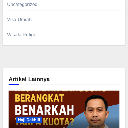
Uncategorized
Visa Umrah
Wisata Religi
Artikel Lainnya
Haji Dakhili