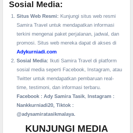
Sosial Media:
Situs Web Resmi:
Kunjungi situs web resmi
Samira Travel untuk mendapatkan informasi
terkini mengenai paket perjalanan, jadwal, dan
promosi. Situs web mereka dapat di akses di
Adykurniadi.com
Sosial Media:
Ikuti Samira Travel di platform
sosial media seperti Facebook, Instagram, atau
Twitter untuk mendapatkan pembaruan real-
time, testimoni, dan informasi terbaru.
Facebook : Ady Samira Tasik
,
Instagram :
Nankkurniadi20, Tiktok :
@adysamiratasikmalaya.
KUNJUNGI MEDIA