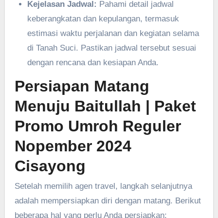
Kejelasan Jadwal:
Pahami detail jadwal
keberangkatan dan kepulangan, termasuk
estimasi waktu perjalanan dan kegiatan selama
di Tanah Suci. Pastikan jadwal tersebut sesuai
dengan rencana dan kesiapan Anda.
Persiapan Matang
Menuju Baitullah
| Paket
Promo Umroh Reguler
Nopember 2024
Cisayong
Setelah memilih agen travel, langkah selanjutnya
adalah mempersiapkan diri dengan matang. Berikut
beberapa hal yang perlu Anda persiapkan: