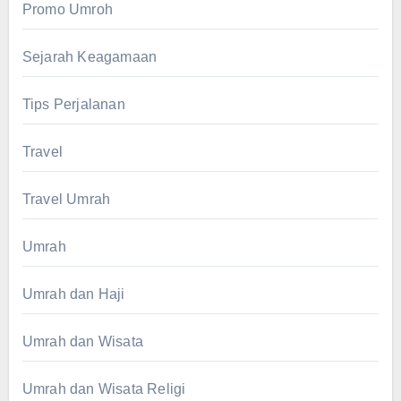
Promo Umroh
Sejarah Keagamaan
Tips Perjalanan
Travel
Travel Umrah
Umrah
Umrah dan Haji
Umrah dan Wisata
Umrah dan Wisata Religi