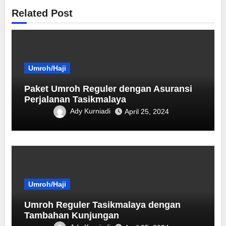
Related Post
Umroh/Haji
Paket Umroh Reguler dengan Asuransi
Perjalanan Tasikmalaya
Ady Kurniadi
April 25, 2024
Umroh/Haji
Umroh Reguler Tasikmalaya dengan
Tambahan Kunjungan