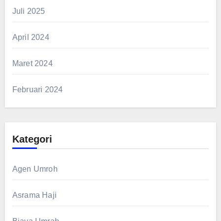
Juli 2025
April 2024
Maret 2024
Februari 2024
Kategori
Agen Umroh
Asrama Haji