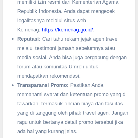
memiliki izin resmi dari Kementerian Agama
Republik Indonesia. Anda dapat mengecek
legalitasnya melalui situs web
Kemenag:
https://kemenag.go.id/
.
Reputasi:
Cari tahu rekam jejak agen travel
melalui testimoni jamaah sebelumnya atau
media sosial. Anda bisa juga bergabung dengan
forum atau komunitas Umroh untuk
mendapatkan rekomendasi.
Transparansi Promo:
Pastikan Anda
memahami syarat dan ketentuan promo yang di
tawarkan, termasuk rincian biaya dan fasilitas
yang di tanggung oleh pihak travel agen. Jangan
ragu untuk bertanya detail promo tersebut jika
ada hal yang kurang jelas.