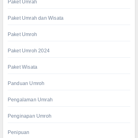
Paket Umrah
Paket Umrah dan Wisata
Paket Umroh
Paket Umroh 2024
Paket Wisata
Panduan Umroh
Pengalaman Umrah
Penginapan Umroh
Penipuan