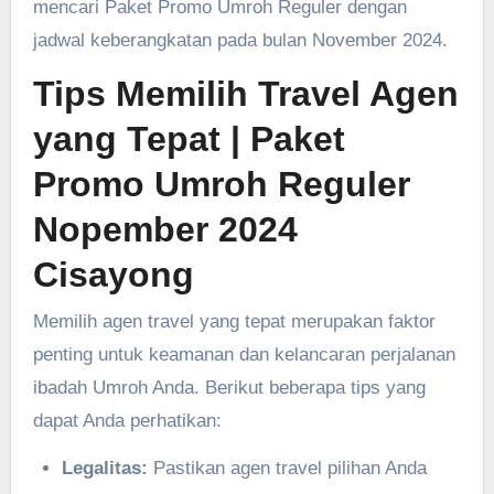
mencari Paket Promo Umroh Reguler dengan
jadwal keberangkatan pada bulan November 2024.
Tips Memilih Travel Agen
yang Tepat
| Paket
Promo Umroh Reguler
Nopember 2024
Cisayong
Memilih agen travel yang tepat merupakan faktor
penting untuk keamanan dan kelancaran perjalanan
ibadah Umroh Anda. Berikut beberapa tips yang
dapat Anda perhatikan:
Legalitas:
Pastikan agen travel pilihan Anda