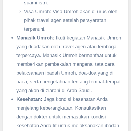
suami istri.
Visa Umroh: Visa Umroh akan di urus oleh
pihak travel agen setelah persyaratan
terpenuhi.
Manasik Umroh:
Ikuti kegiatan Manasik Umroh
yang di adakan oleh travel agen atau lembaga
terpercaya. Manasik Umroh bermanfaat untuk
memberikan pembekalan mengenai tata cara
pelaksanaan ibadah Umroh, doa-doa yang di
baca, serta pengetahuan tentang tempat-tempat
yang akan di ziarahi di Arab Saudi.
Kesehatan:
Jaga kondisi kesehatan Anda
menjelang keberangkatan. Konsultasikan
dengan dokter untuk memastikan kondisi
kesehatan Anda fit untuk melaksanakan ibadah