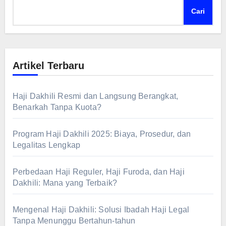
Cari
Artikel Terbaru
Haji Dakhili Resmi dan Langsung Berangkat,
Benarkah Tanpa Kuota?
Program Haji Dakhili 2025: Biaya, Prosedur, dan
Legalitas Lengkap
Perbedaan Haji Reguler, Haji Furoda, dan Haji
Dakhili: Mana yang Terbaik?
Mengenal Haji Dakhili: Solusi Ibadah Haji Legal
Tanpa Menunggu Bertahun-tahun