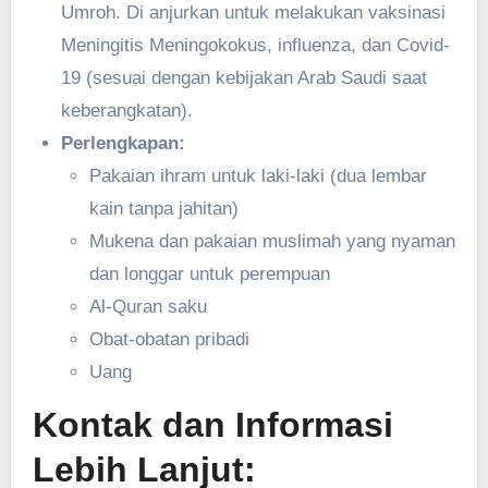
Umroh. Di anjurkan untuk melakukan vaksinasi
Meningitis Meningokokus, influenza, dan Covid-
19 (sesuai dengan kebijakan Arab Saudi saat
keberangkatan).
Perlengkapan:
Pakaian ihram untuk laki-laki (dua lembar
kain tanpa jahitan)
Mukena dan pakaian muslimah yang nyaman
dan longgar untuk perempuan
Al-Quran saku
Obat-obatan pribadi
Uang
Kontak dan Informasi
Lebih Lanjut: