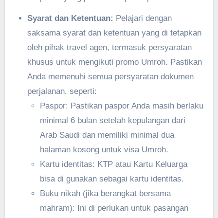
Syarat dan Ketentuan:
Pelajari dengan
saksama syarat dan ketentuan yang di tetapkan
oleh pihak travel agen, termasuk persyaratan
khusus untuk mengikuti promo Umroh. Pastikan
Anda memenuhi semua persyaratan dokumen
perjalanan, seperti:
Paspor: Pastikan paspor Anda masih berlaku
minimal 6 bulan setelah kepulangan dari
Arab Saudi dan memiliki minimal dua
halaman kosong untuk visa Umroh.
Kartu identitas: KTP atau Kartu Keluarga
bisa di gunakan sebagai kartu identitas.
Buku nikah (jika berangkat bersama
mahram): Ini di perlukan untuk pasangan