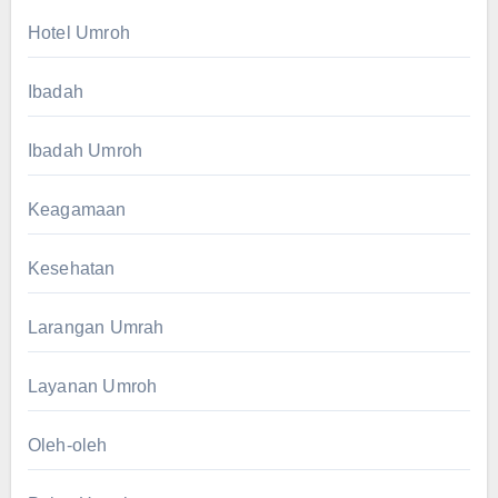
Hotel Umroh
Ibadah
Ibadah Umroh
Keagamaan
Kesehatan
Larangan Umrah
Layanan Umroh
Oleh-oleh