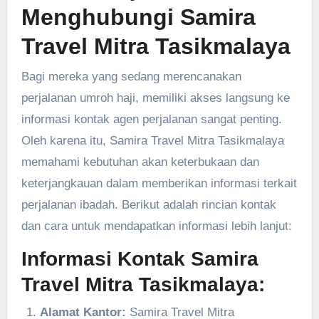
Menghubungi Samira
Travel Mitra Tasikmalaya
Bagi mereka yang sedang merencanakan
perjalanan umroh haji, memiliki akses langsung ke
informasi kontak agen perjalanan sangat penting.
Oleh karena itu, Samira Travel Mitra Tasikmalaya
memahami kebutuhan akan keterbukaan dan
keterjangkauan dalam memberikan informasi terkait
perjalanan ibadah. Berikut adalah rincian kontak
dan cara untuk mendapatkan informasi lebih lanjut:
Informasi Kontak Samira
Travel Mitra Tasikmalaya:
Alamat Kantor:
Samira Travel Mitra