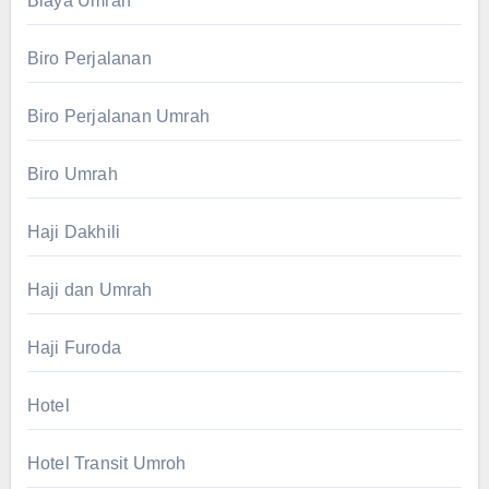
Biaya Umrah
Biro Perjalanan
Biro Perjalanan Umrah
Biro Umrah
Haji Dakhili
Haji dan Umrah
Haji Furoda
Hotel
Hotel Transit Umroh