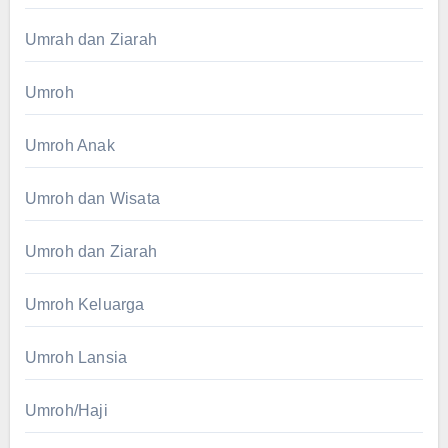
Umrah dan Ziarah
Umroh
Umroh Anak
Umroh dan Wisata
Umroh dan Ziarah
Umroh Keluarga
Umroh Lansia
Umroh/Haji