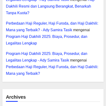
Dakhili Resmi dan Langsung Berangkat, Benarkah
Tanpa Kuota?
Perbedaan Haji Reguler, Haji Furoda, dan Haji Dakhili:
Mana yang Terbaik? - Ady Samira Tasik
mengenai
Program Haji Dakhili 2025: Biaya, Prosedur, dan
Legalitas Lengkap
Program Haji Dakhili 2025: Biaya, Prosedur, dan
Legalitas Lengkap - Ady Samira Tasik
mengenai
Perbedaan Haji Reguler, Haji Furoda, dan Haji Dakhili:
Mana yang Terbaik?
Archives