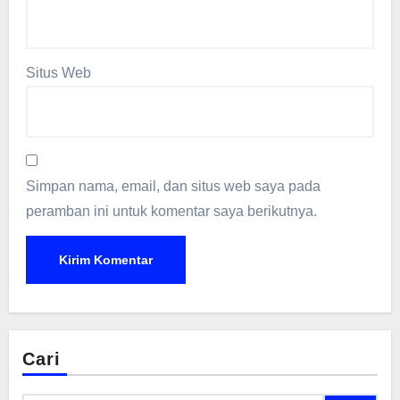
Situs Web
Simpan nama, email, dan situs web saya pada
peramban ini untuk komentar saya berikutnya.
Cari