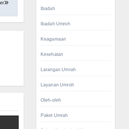
er
Ibadah
Ibadah Umroh
Keagamaan
Kesehatan
Larangan Umrah
Layanan Umroh
Oleh-oleh
Paket Umrah