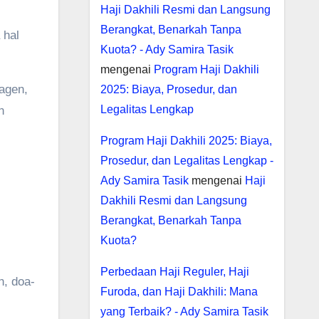
Haji Dakhili Resmi dan Langsung
Berangkat, Benarkah Tanpa
 hal
Kuota? - Ady Samira Tasik
mengenai
Program Haji Dakhili
 agen,
2025: Biaya, Prosedur, dan
Legalitas Lengkap
n
Program Haji Dakhili 2025: Biaya,
Prosedur, dan Legalitas Lengkap -
Ady Samira Tasik
mengenai
Haji
Dakhili Resmi dan Langsung
Berangkat, Benarkah Tanpa
Kuota?
Perbedaan Haji Reguler, Haji
, doa-
Furoda, dan Haji Dakhili: Mana
yang Terbaik? - Ady Samira Tasik