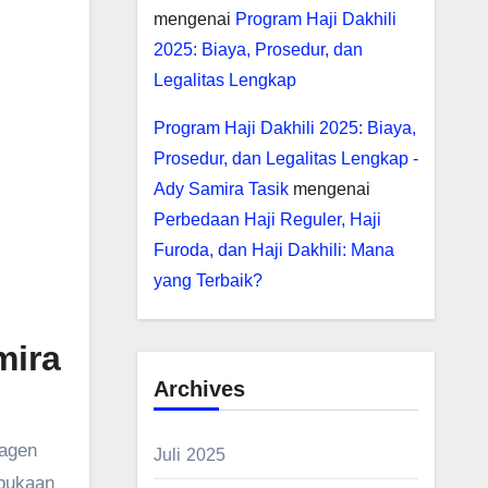
mengenai
Program Haji Dakhili
2025: Biaya, Prosedur, dan
Legalitas Lengkap
Program Haji Dakhili 2025: Biaya,
Prosedur, dan Legalitas Lengkap -
Ady Samira Tasik
mengenai
Perbedaan Haji Reguler, Haji
Furoda, dan Haji Dakhili: Mana
yang Terbaik?
mira
Archives
 agen
Juli 2025
rbukaan