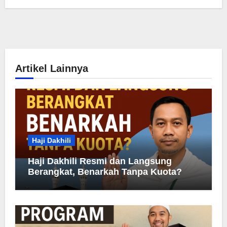
Artikel Lainnya
Haji Dakhili
Haji Dakhili Resmi dan Langsung
Berangkat, Benarkah Tanpa Kuota?