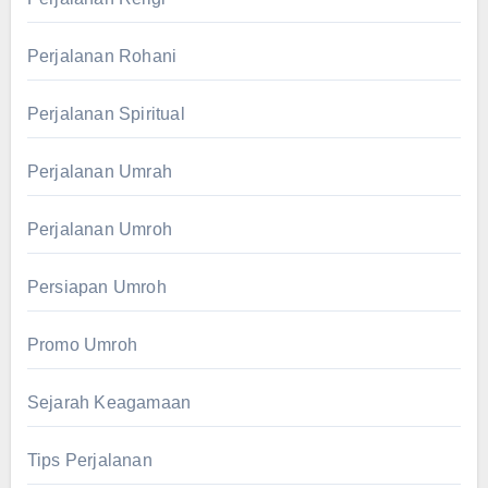
Perjalanan Rohani
Perjalanan Spiritual
Perjalanan Umrah
Perjalanan Umroh
Persiapan Umroh
Promo Umroh
Sejarah Keagamaan
Tips Perjalanan