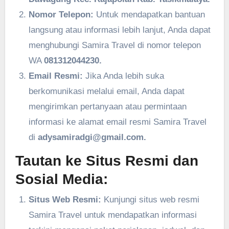
Nomor Telepon:
Untuk mendapatkan bantuan
langsung atau informasi lebih lanjut, Anda dapat
menghubungi Samira Travel di nomor telepon
WA
081312044230.
Email Resmi:
Jika Anda lebih suka
berkomunikasi melalui email, Anda dapat
mengirimkan pertanyaan atau permintaan
informasi ke alamat email resmi Samira Travel
di
adysamiradgi@gmail.com.
Tautan ke Situs Resmi dan
Sosial Media:
Situs Web Resmi:
Kunjungi situs web resmi
Samira Travel untuk mendapatkan informasi