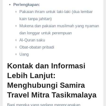
Perlengkapan:
Pakaian ihram untuk laki-laki (dua lembar
kain tanpa jahitan)
Mukena dan pakaian muslimah yang nyaman
dan longgar untuk perempuan
Al-Quran saku
Obat-obatan pribadi
Uang
Kontak dan Informasi
Lebih Lanjut:
Menghubungi Samira
Travel Mitra Tasikmalaya
Bagi mereka yang sedang merencanakan