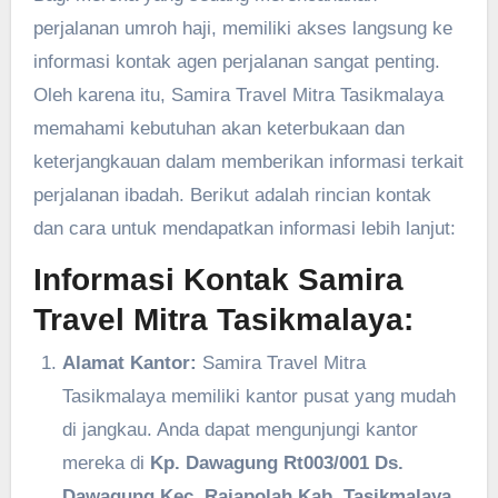
perjalanan umroh haji, memiliki akses langsung ke
informasi kontak agen perjalanan sangat penting.
Oleh karena itu, Samira Travel Mitra Tasikmalaya
memahami kebutuhan akan keterbukaan dan
keterjangkauan dalam memberikan informasi terkait
perjalanan ibadah. Berikut adalah rincian kontak
dan cara untuk mendapatkan informasi lebih lanjut:
Informasi Kontak Samira
Travel Mitra Tasikmalaya:
Alamat Kantor:
Samira Travel Mitra
Tasikmalaya memiliki kantor pusat yang mudah
di jangkau. Anda dapat mengunjungi kantor
mereka di
Kp. Dawagung Rt003/001 Ds.
Dawagung Kec. Rajapolah Kab. Tasikmalaya.