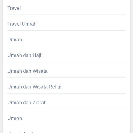
Travel
Travel Umrah
Umrah
Umrah dan Haji
Umrah dan Wisata
Umrah dan Wisata Religi
Umrah dan Ziarah
Umroh