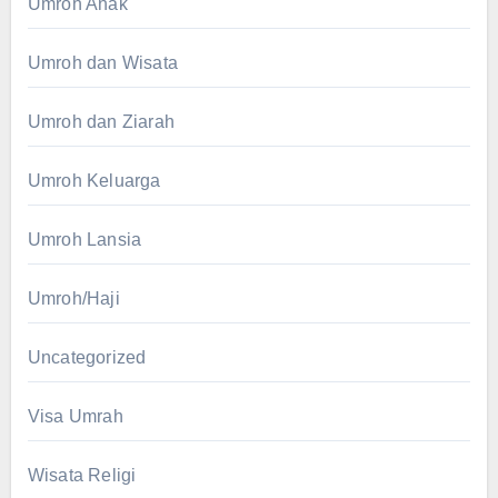
Umroh Anak
Umroh dan Wisata
Umroh dan Ziarah
Umroh Keluarga
Umroh Lansia
Umroh/Haji
Uncategorized
Visa Umrah
Wisata Religi