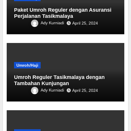
Paket Umroh Reguler dengan Asuransi
Perjalanan Tasikmalaya
Ady Kurniadi
April 25, 2024
Umroh/Haji
Umroh Reguler Tasikmalaya dengan
Tambahan Kunjungan
Ady Kurniadi
April 25, 2024