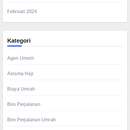
Februari 2024
Kategori
Agen Umroh
Asrama Haji
Biaya Umrah
Biro Perjalanan
Biro Perjalanan Umrah