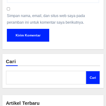
Simpan nama, email, dan situs web saya pada
peramban ini untuk komentar saya berikutnya.
Cari
Cari
Artikel Terbaru