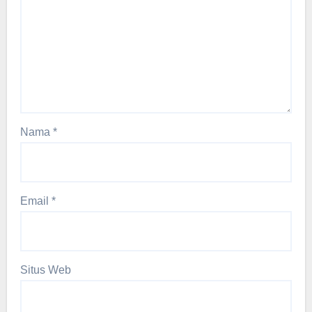
Nama
*
Email
*
Situs Web