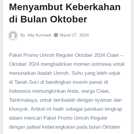
Menyambut Keberkahan
di Bulan Oktober
By
Ady Kurniadi
Maret 27, 2024
Paket Promo Umroh Reguler Oktober 2024 Ciawi –
Oktober 2024 menghadirkan momen istimewa untuk
menunaikan ibadah Umroh. Suhu yang lebih sejuk
di Tanah Suci di bandingkan musim panas di
Indonesia memungkinkan Anda, warga Ciawi,
Tasikmalaya, untuk beribadah dengan nyaman dan
khusyuk. Artikel ini hadir sebagai panduan lengkap
dalam mencari Paket Promo Umroh Reguler
dengan jadwal keberangkatan pada bulan Oktober