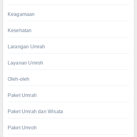
Keagamaan
Kesehatan
Larangan Umrah
Layanan Umroh
Oleh-oleh
Paket Umrah
Paket Umrah dan Wisata
Paket Umroh