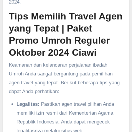
2024.
Tips Memilih Travel Agen
yang Tepat
| Paket
Promo Umroh Reguler
Oktober 2024 Ciawi
Keamanan dan kelancaran perjalanan ibadah
Umroh Anda sangat bergantung pada pemilihan
agen travel yang tepat. Berikut beberapa tips yang
dapat Anda perhatikan:
Legalitas:
Pastikan agen travel pilihan Anda
memiliki izin resmi dari Kementerian Agama
Republik Indonesia. Anda dapat mengecek
legalitasnya melalui situs web