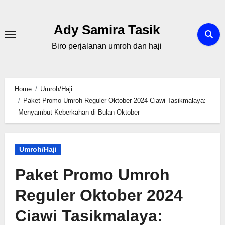
Skip
to
Ady Samira Tasik
content
Biro perjalanan umroh dan haji
Home
Umroh/Haji
Paket Promo Umroh Reguler Oktober 2024 Ciawi Tasikmalaya:
Menyambut Keberkahan di Bulan Oktober
Umroh/Haji
Paket Promo Umroh
Reguler Oktober 2024
Ciawi Tasikmalaya: