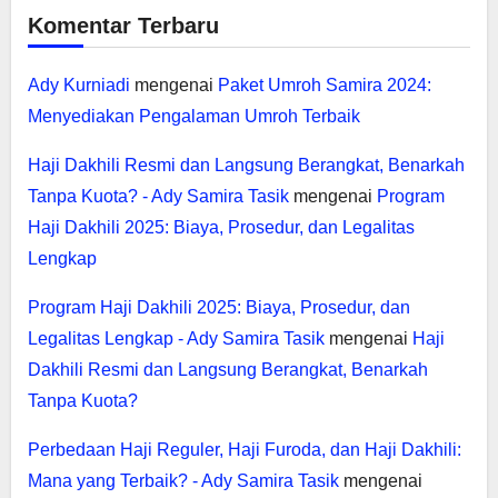
Komentar Terbaru
Ady Kurniadi
mengenai
Paket Umroh Samira 2024:
Menyediakan Pengalaman Umroh Terbaik
Haji Dakhili Resmi dan Langsung Berangkat, Benarkah
Tanpa Kuota? - Ady Samira Tasik
mengenai
Program
Haji Dakhili 2025: Biaya, Prosedur, dan Legalitas
Lengkap
Program Haji Dakhili 2025: Biaya, Prosedur, dan
Legalitas Lengkap - Ady Samira Tasik
mengenai
Haji
Dakhili Resmi dan Langsung Berangkat, Benarkah
Tanpa Kuota?
Perbedaan Haji Reguler, Haji Furoda, dan Haji Dakhili:
Mana yang Terbaik? - Ady Samira Tasik
mengenai