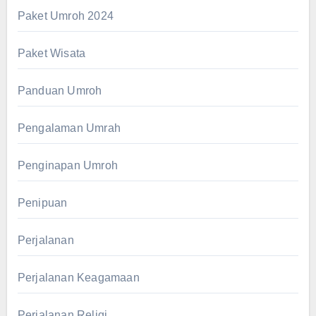
Paket Umroh 2024
Paket Wisata
Panduan Umroh
Pengalaman Umrah
Penginapan Umroh
Penipuan
Perjalanan
Perjalanan Keagamaan
Perjalanan Religi