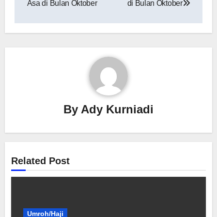
Asa di Bulan Oktober
di Bulan Oktober
By
Ady Kurniadi
Related Post
Umroh/Haji