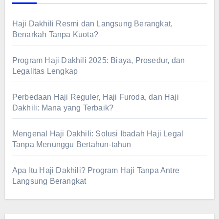
Haji Dakhili Resmi dan Langsung Berangkat,
Benarkah Tanpa Kuota?
Program Haji Dakhili 2025: Biaya, Prosedur, dan
Legalitas Lengkap
Perbedaan Haji Reguler, Haji Furoda, dan Haji
Dakhili: Mana yang Terbaik?
Mengenal Haji Dakhili: Solusi Ibadah Haji Legal
Tanpa Menunggu Bertahun-tahun
Apa Itu Haji Dakhili? Program Haji Tanpa Antre
Langsung Berangkat