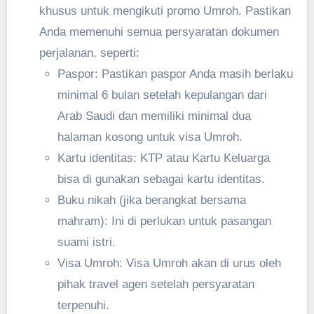
khusus untuk mengikuti promo Umroh. Pastikan
Anda memenuhi semua persyaratan dokumen
perjalanan, seperti:
Paspor: Pastikan paspor Anda masih berlaku
minimal 6 bulan setelah kepulangan dari
Arab Saudi dan memiliki minimal dua
halaman kosong untuk visa Umroh.
Kartu identitas: KTP atau Kartu Keluarga
bisa di gunakan sebagai kartu identitas.
Buku nikah (jika berangkat bersama
mahram): Ini di perlukan untuk pasangan
suami istri.
Visa Umroh: Visa Umroh akan di urus oleh
pihak travel agen setelah persyaratan
terpenuhi.