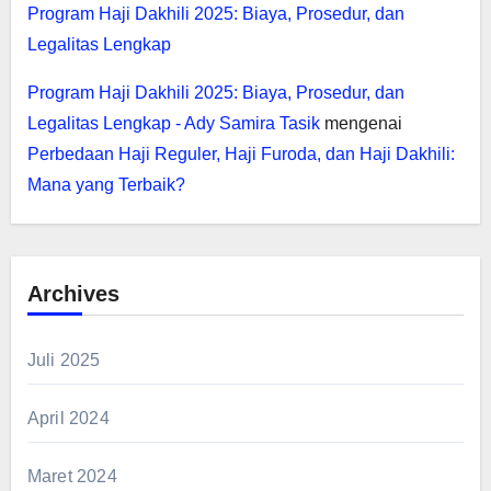
Program Haji Dakhili 2025: Biaya, Prosedur, dan
Legalitas Lengkap
Program Haji Dakhili 2025: Biaya, Prosedur, dan
Legalitas Lengkap - Ady Samira Tasik
mengenai
Perbedaan Haji Reguler, Haji Furoda, dan Haji Dakhili:
Mana yang Terbaik?
Archives
Juli 2025
April 2024
Maret 2024