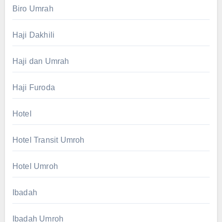
Biro Umrah
Haji Dakhili
Haji dan Umrah
Haji Furoda
Hotel
Hotel Transit Umroh
Hotel Umroh
Ibadah
Ibadah Umroh