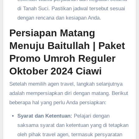
di Tanah Suci. Pastikan jadwal tersebut sesuai
dengan rencana dan kesiapan Anda.
Persiapan Matang
Menuju Baitullah
| Paket
Promo Umroh Reguler
Oktober 2024 Ciawi
Setelah memilih agen travel, langkah selanjutnya
adalah mempersiapkan diri dengan matang. Berikut
beberapa hal yang perlu Anda persiapkan:
Syarat dan Ketentuan:
Pelajari dengan
saksama syarat dan ketentuan yang di tetapkan
oleh pihak travel agen, termasuk persyaratan