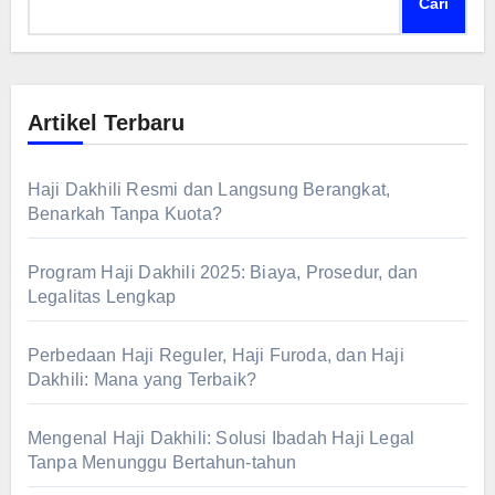
Cari
Artikel Terbaru
Haji Dakhili Resmi dan Langsung Berangkat,
Benarkah Tanpa Kuota?
Program Haji Dakhili 2025: Biaya, Prosedur, dan
Legalitas Lengkap
Perbedaan Haji Reguler, Haji Furoda, dan Haji
Dakhili: Mana yang Terbaik?
Mengenal Haji Dakhili: Solusi Ibadah Haji Legal
Tanpa Menunggu Bertahun-tahun