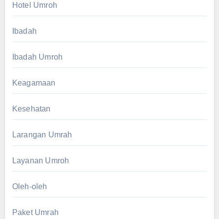
Hotel Umroh
Ibadah
Ibadah Umroh
Keagamaan
Kesehatan
Larangan Umrah
Layanan Umroh
Oleh-oleh
Paket Umrah