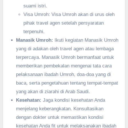
suami istri.
Visa Umroh: Visa Umroh akan di urus oleh
pihak travel agen setelah persyaratan
terpenuhi.
Manasik Umroh:
Ikuti kegiatan Manasik Umroh
yang di adakan oleh travel agen atau lembaga
terpercaya. Manasik Umroh bermanfaat untuk
memberikan pembekalan mengenai tata cara
pelaksanaan ibadah Umroh, doa-doa yang di
baca, serta pengetahuan tentang tempat-tempat
yang akan di ziarahi di Arab Saudi.
Kesehatan:
Jaga kondisi kesehatan Anda
menjelang keberangkatan. Konsultasikan
dengan dokter untuk memastikan kondisi
kesehatan Anda fit untuk melaksanakan ibadah