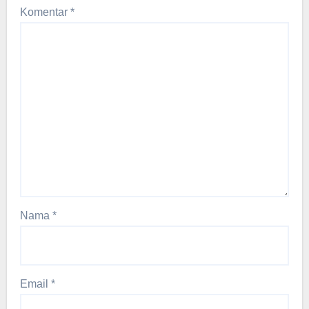
Komentar
*
Nama
*
Email
*