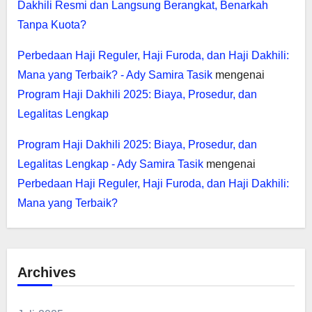
Dakhili Resmi dan Langsung Berangkat, Benarkah
Tanpa Kuota?
Perbedaan Haji Reguler, Haji Furoda, dan Haji Dakhili:
Mana yang Terbaik? - Ady Samira Tasik
mengenai
Program Haji Dakhili 2025: Biaya, Prosedur, dan
Legalitas Lengkap
Program Haji Dakhili 2025: Biaya, Prosedur, dan
Legalitas Lengkap - Ady Samira Tasik
mengenai
Perbedaan Haji Reguler, Haji Furoda, dan Haji Dakhili:
Mana yang Terbaik?
Archives