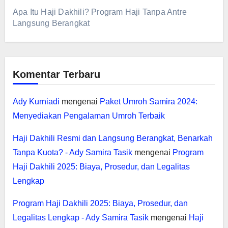
Apa Itu Haji Dakhili? Program Haji Tanpa Antre
Langsung Berangkat
Komentar Terbaru
Ady Kurniadi
mengenai
Paket Umroh Samira 2024:
Menyediakan Pengalaman Umroh Terbaik
Haji Dakhili Resmi dan Langsung Berangkat, Benarkah
Tanpa Kuota? - Ady Samira Tasik
mengenai
Program
Haji Dakhili 2025: Biaya, Prosedur, dan Legalitas
Lengkap
Program Haji Dakhili 2025: Biaya, Prosedur, dan
Legalitas Lengkap - Ady Samira Tasik
mengenai
Haji