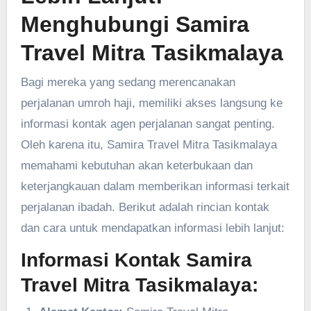
Menghubungi Samira
Travel Mitra Tasikmalaya
Bagi mereka yang sedang merencanakan
perjalanan umroh haji, memiliki akses langsung ke
informasi kontak agen perjalanan sangat penting.
Oleh karena itu, Samira Travel Mitra Tasikmalaya
memahami kebutuhan akan keterbukaan dan
keterjangkauan dalam memberikan informasi terkait
perjalanan ibadah. Berikut adalah rincian kontak
dan cara untuk mendapatkan informasi lebih lanjut:
Informasi Kontak Samira
Travel Mitra Tasikmalaya: