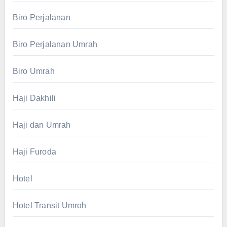
Biro Perjalanan
Biro Perjalanan Umrah
Biro Umrah
Haji Dakhili
Haji dan Umrah
Haji Furoda
Hotel
Hotel Transit Umroh