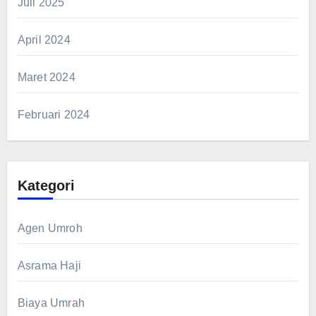
Juli 2025
April 2024
Maret 2024
Februari 2024
Kategori
Agen Umroh
Asrama Haji
Biaya Umrah