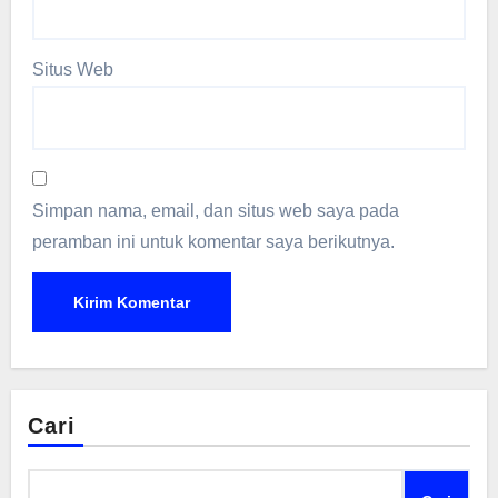
Situs Web
Simpan nama, email, dan situs web saya pada
peramban ini untuk komentar saya berikutnya.
Cari