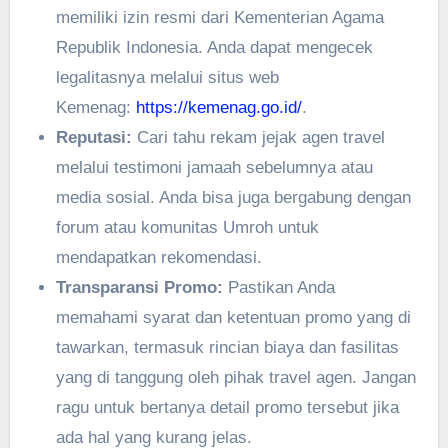
memiliki izin resmi dari Kementerian Agama
Republik Indonesia. Anda dapat mengecek
legalitasnya melalui situs web
Kemenag:
https://kemenag.go.id/
.
Reputasi:
Cari tahu rekam jejak agen travel
melalui testimoni jamaah sebelumnya atau
media sosial. Anda bisa juga bergabung dengan
forum atau komunitas Umroh untuk
mendapatkan rekomendasi.
Transparansi Promo:
Pastikan Anda
memahami syarat dan ketentuan promo yang di
tawarkan, termasuk rincian biaya dan fasilitas
yang di tanggung oleh pihak travel agen. Jangan
ragu untuk bertanya detail promo tersebut jika
ada hal yang kurang jelas.