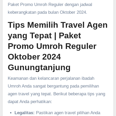
Paket Promo Umroh Reguler dengan jadwal
keberangkatan pada bulan Oktober 2024.
Tips Memilih Travel Agen
yang Tepat
| Paket
Promo Umroh Reguler
Oktober 2024
Gunungtanjung
Keamanan dan kelancaran perjalanan ibadah
Umroh Anda sangat bergantung pada pemilihan
agen travel yang tepat. Berikut beberapa tips yang
dapat Anda perhatikan:
Legalitas:
Pastikan agen travel pilihan Anda