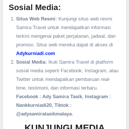
Sosial Media:
Situs Web Resmi:
Kunjungi situs web resmi
Samira Travel untuk mendapatkan informasi
terkini mengenai paket perjalanan, jadwal, dan
promosi. Situs web mereka dapat di akses di
Adykurniadi.com
Sosial Media:
Ikuti Samira Travel di platform
sosial media seperti Facebook, Instagram, atau
Twitter untuk mendapatkan pembaruan real-
time, testimoni, dan informasi terbaru.
Facebook : Ady Samira Tasik
,
Instagram :
Nankkurniadi20, Tiktok :
@adysamiratasikmalaya.
KUNJUNGI MEDIA