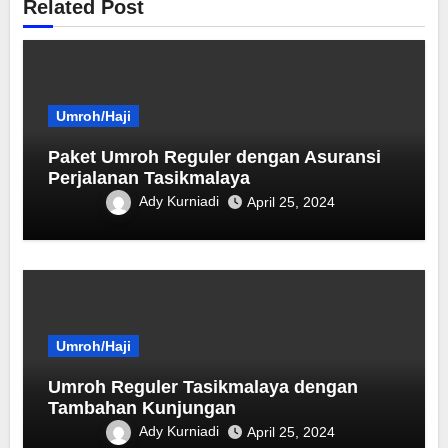
Related Post
Umroh/Haji
Paket Umroh Reguler dengan Asuransi
Perjalanan Tasikmalaya
Ady Kurniadi
April 25, 2024
Umroh/Haji
Umroh Reguler Tasikmalaya dengan
Tambahan Kunjungan
Ady Kurniadi
April 25, 2024