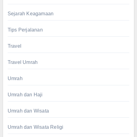
Sejarah Keagamaan
Tips Perjalanan
Travel
Travel Umrah
Umrah
Umrah dan Haji
Umrah dan Wisata
Umrah dan Wisata Religi