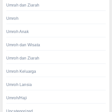
Umrah dan Ziarah
Umroh
Umroh Anak
Umroh dan Wisata
Umroh dan Ziarah
Umroh Keluarga
Umroh Lansia
Umroh/Haji
Uncategorized