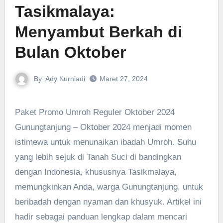
Tasikmalaya‎:
Menyambut Berkah di
Bulan Oktober
By
Ady Kurniadi
Maret 27, 2024
Paket Promo Umroh Reguler Oktober 2024
Gunungtanjung – Oktober 2024 menjadi momen
istimewa untuk menunaikan ibadah Umroh. Suhu
yang lebih sejuk di Tanah Suci di bandingkan
dengan Indonesia, khususnya Tasikmalaya,
memungkinkan Anda, warga Gunungtanjung, untuk
beribadah dengan nyaman dan khusyuk. Artikel ini
hadir sebagai panduan lengkap dalam mencari