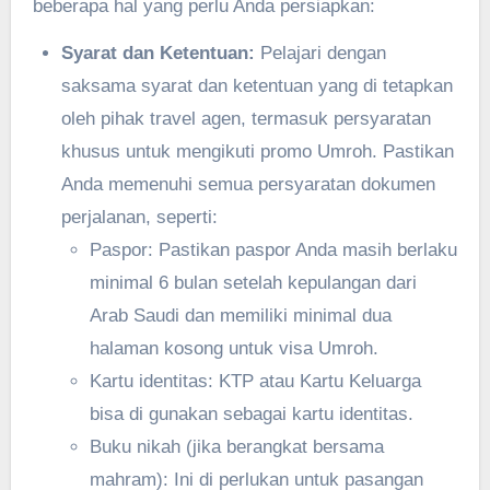
beberapa hal yang perlu Anda persiapkan:
Syarat dan Ketentuan:
Pelajari dengan
saksama syarat dan ketentuan yang di tetapkan
oleh pihak travel agen, termasuk persyaratan
khusus untuk mengikuti promo Umroh. Pastikan
Anda memenuhi semua persyaratan dokumen
perjalanan, seperti:
Paspor: Pastikan paspor Anda masih berlaku
minimal 6 bulan setelah kepulangan dari
Arab Saudi dan memiliki minimal dua
halaman kosong untuk visa Umroh.
Kartu identitas: KTP atau Kartu Keluarga
bisa di gunakan sebagai kartu identitas.
Buku nikah (jika berangkat bersama
mahram): Ini di perlukan untuk pasangan