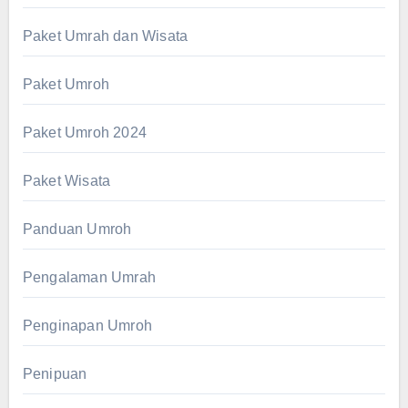
Paket Umrah dan Wisata
Paket Umroh
Paket Umroh 2024
Paket Wisata
Panduan Umroh
Pengalaman Umrah
Penginapan Umroh
Penipuan