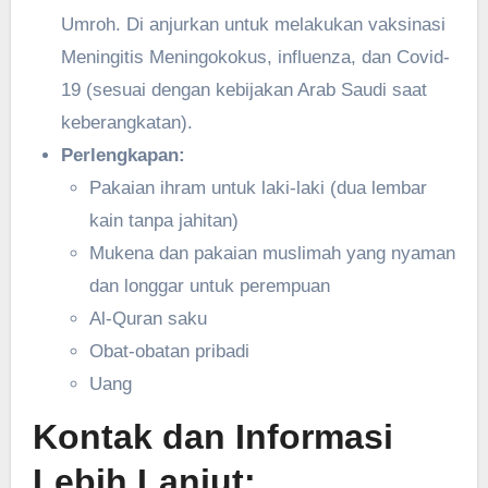
Umroh. Di anjurkan untuk melakukan vaksinasi
Meningitis Meningokokus, influenza, dan Covid-
19 (sesuai dengan kebijakan Arab Saudi saat
keberangkatan).
Perlengkapan:
Pakaian ihram untuk laki-laki (dua lembar
kain tanpa jahitan)
Mukena dan pakaian muslimah yang nyaman
dan longgar untuk perempuan
Al-Quran saku
Obat-obatan pribadi
Uang
Kontak dan Informasi
Lebih Lanjut: