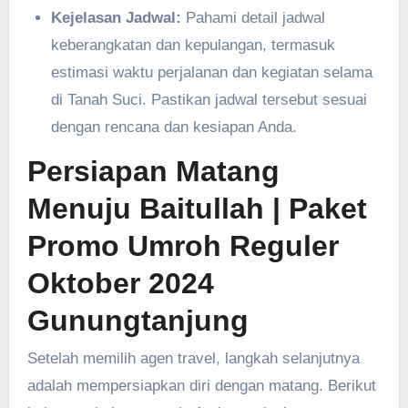
Kejelasan Jadwal:
Pahami detail jadwal
keberangkatan dan kepulangan, termasuk
estimasi waktu perjalanan dan kegiatan selama
di Tanah Suci. Pastikan jadwal tersebut sesuai
dengan rencana dan kesiapan Anda.
Persiapan Matang
Menuju Baitullah
| Paket
Promo Umroh Reguler
Oktober 2024
Gunungtanjung
Setelah memilih agen travel, langkah selanjutnya
adalah mempersiapkan diri dengan matang. Berikut