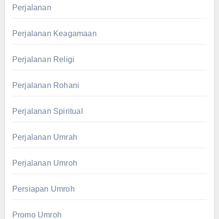
Perjalanan
Perjalanan Keagamaan
Perjalanan Religi
Perjalanan Rohani
Perjalanan Spiritual
Perjalanan Umrah
Perjalanan Umroh
Persiapan Umroh
Promo Umroh