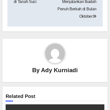
di Tanah Suci
Menjalankan Ibadah
Penuh Berkah di Bulan
Oktober
By
Ady Kurniadi
Related Post