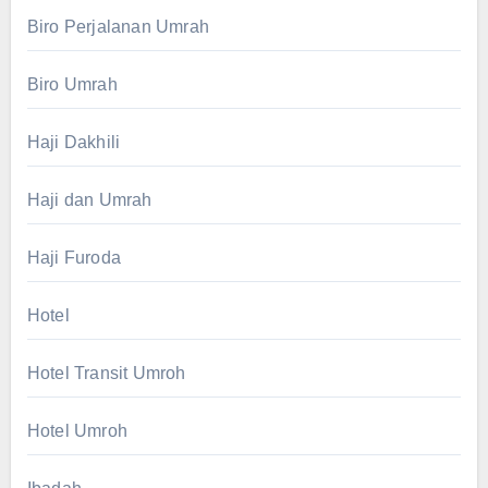
Biro Perjalanan Umrah
Biro Umrah
Haji Dakhili
Haji dan Umrah
Haji Furoda
Hotel
Hotel Transit Umroh
Hotel Umroh