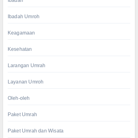
Ibadah
Ibadah Umroh
Keagamaan
Kesehatan
Larangan Umrah
Layanan Umroh
Oleh-oleh
Paket Umrah
Paket Umrah dan Wisata