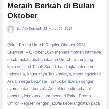
Meraih Berkah di Bulan
Oktober
By
Ady Kurniadi
Maret 27, 2024
Paket Promo Umroh Reguler Oktober 2024
Leuwisari – Oktober 2024 menjadi momen istimewa
untuk melaksanakan ibadah Umroh. Suhu yang
lebih sejuk di Tanah Suci di bandingkan dengan
Indonesia, khususnya Tasikmalaya, memungkinkan
Anda, warga Leuwisari, untuk beribadah dengan
nyaman dan khusyuk. Artikel ini hadir sebagai
panduan lengkap dalam mencari Paket Promo
Umroh Reguler dengan jadwal keberangkatan pada