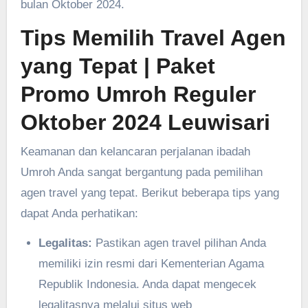
bulan Oktober 2024.
Tips Memilih Travel Agen
yang Tepat
| Paket
Promo Umroh Reguler
Oktober 2024 Leuwisari
Keamanan dan kelancaran perjalanan ibadah
Umroh Anda sangat bergantung pada pemilihan
agen travel yang tepat. Berikut beberapa tips yang
dapat Anda perhatikan:
Legalitas:
Pastikan agen travel pilihan Anda
memiliki izin resmi dari Kementerian Agama
Republik Indonesia. Anda dapat mengecek
legalitasnya melalui situs web