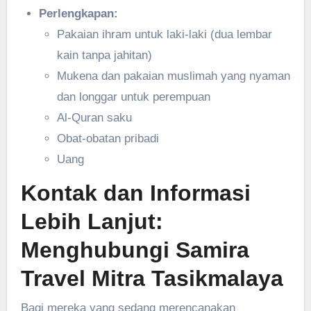
Perlengkapan:
Pakaian ihram untuk laki-laki (dua lembar
kain tanpa jahitan)
Mukena dan pakaian muslimah yang nyaman
dan longgar untuk perempuan
Al-Quran saku
Obat-obatan pribadi
Uang
Kontak dan Informasi
Lebih Lanjut:
Menghubungi Samira
Travel Mitra Tasikmalaya
Bagi mereka yang sedang merencanakan