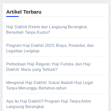
Artikel Terbaru
Haji Dakhili Resmi dan Langsung Berangkat,
Benarkah Tanpa Kuota?
Program Haji Dakhili 2025: Biaya, Prosedur, dan
Legalitas Lengkap
Perbedaan Haji Reguler, Haji Furoda, dan Haji
Dakhili: Mana yang Terbaik?
Mengenal Haji Dakhili: Solusi Ibadah Haji Legal
Tanpa Menunggu Bertahun-tahun
Apa Itu Haji Dakhili? Program Haji Tanpa Antre
Langsung Berangkat