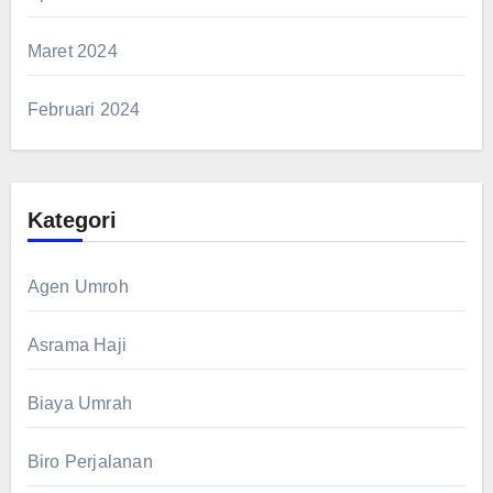
Maret 2024
Februari 2024
Kategori
Agen Umroh
Asrama Haji
Biaya Umrah
Biro Perjalanan