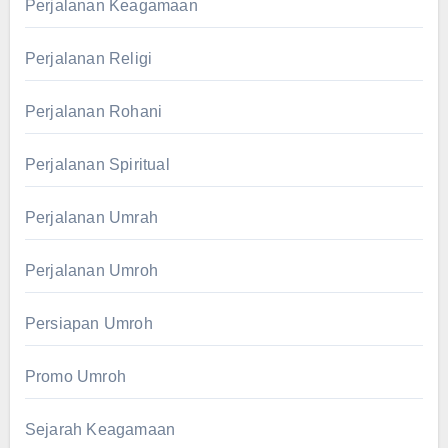
Perjalanan Keagamaan
Perjalanan Religi
Perjalanan Rohani
Perjalanan Spiritual
Perjalanan Umrah
Perjalanan Umroh
Persiapan Umroh
Promo Umroh
Sejarah Keagamaan