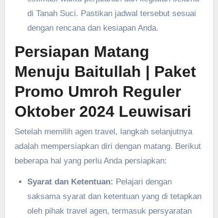
di Tanah Suci. Pastikan jadwal tersebut sesuai
dengan rencana dan kesiapan Anda.
Persiapan Matang
Menuju Baitullah
| Paket
Promo Umroh Reguler
Oktober 2024 Leuwisari
Setelah memilih agen travel, langkah selanjutnya
adalah mempersiapkan diri dengan matang. Berikut
beberapa hal yang perlu Anda persiapkan:
Syarat dan Ketentuan:
Pelajari dengan
saksama syarat dan ketentuan yang di tetapkan
oleh pihak travel agen, termasuk persyaratan