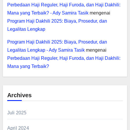
Perbedaan Haji Reguler, Haji Furoda, dan Haji Dakhili:
Mana yang Terbaik? - Ady Samira Tasik
mengenai
Program Haji Dakhili 2025: Biaya, Prosedur, dan
Legalitas Lengkap
Program Haji Dakhili 2025: Biaya, Prosedur, dan
Legalitas Lengkap - Ady Samira Tasik
mengenai
Perbedaan Haji Reguler, Haji Furoda, dan Haji Dakhili:
Mana yang Terbaik?
Archives
Juli 2025
April 2024