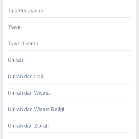
Tips Perjalanan
Travel
Travel Umrah
Umrah
Umrah dan Haji
Umrah dan Wisata
Umrah dan Wisata Religi
Umrah dan Ziarah