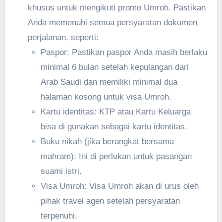
khusus untuk mengikuti promo Umroh. Pastikan
Anda memenuhi semua persyaratan dokumen
perjalanan, seperti:
Paspor: Pastikan paspor Anda masih berlaku
minimal 6 bulan setelah kepulangan dari
Arab Saudi dan memiliki minimal dua
halaman kosong untuk visa Umroh.
Kartu identitas: KTP atau Kartu Keluarga
bisa di gunakan sebagai kartu identitas.
Buku nikah (jika berangkat bersama
mahram): Ini di perlukan untuk pasangan
suami istri.
Visa Umroh: Visa Umroh akan di urus oleh
pihak travel agen setelah persyaratan
terpenuhi.