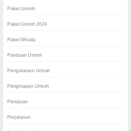
Paket Umroh
Paket Umroh 2024
Paket Wisata
Panduan Umroh
Pengalaman Umrah
Penginapan Umroh
Penipuan
Perjalanan