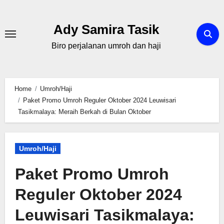
Skip
to
Ady Samira Tasik
content
Biro perjalanan umroh dan haji
Home
Umroh/Haji
Paket Promo Umroh Reguler Oktober 2024 Leuwisari
Tasikmalaya: Meraih Berkah di Bulan Oktober
Umroh/Haji
Paket Promo Umroh
Reguler Oktober 2024
Leuwisari Tasikmalaya: