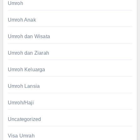
Umroh
Umroh Anak
Umroh dan Wisata
Umroh dan Ziarah
Umroh Keluarga
Umroh Lansia
Umroh/Haji
Uncategorized
Visa Umrah