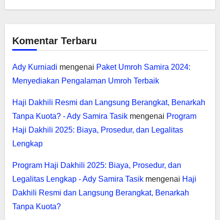
Komentar Terbaru
Ady Kurniadi
mengenai
Paket Umroh Samira 2024:
Menyediakan Pengalaman Umroh Terbaik
Haji Dakhili Resmi dan Langsung Berangkat, Benarkah
Tanpa Kuota? - Ady Samira Tasik
mengenai
Program
Haji Dakhili 2025: Biaya, Prosedur, dan Legalitas
Lengkap
Program Haji Dakhili 2025: Biaya, Prosedur, dan
Legalitas Lengkap - Ady Samira Tasik
mengenai
Haji
Dakhili Resmi dan Langsung Berangkat, Benarkah
Tanpa Kuota?