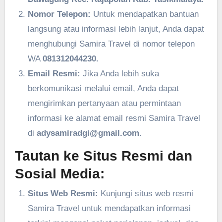
Nomor Telepon:
Untuk mendapatkan bantuan
langsung atau informasi lebih lanjut, Anda dapat
menghubungi Samira Travel di nomor telepon
WA
081312044230.
Email Resmi:
Jika Anda lebih suka
berkomunikasi melalui email, Anda dapat
mengirimkan pertanyaan atau permintaan
informasi ke alamat email resmi Samira Travel
di
adysamiradgi@gmail.com.
Tautan ke Situs Resmi dan
Sosial Media:
Situs Web Resmi:
Kunjungi situs web resmi
Samira Travel untuk mendapatkan informasi