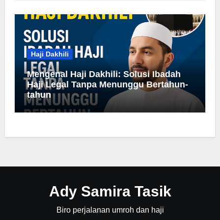
Haji Dakhili
Mengenal Haji Dakhili: Solusi Ibadah
Haji Legal Tanpa Menunggu Bertahun-
tahun
Ady Samira Tasik
Biro perjalanan umroh dan haji