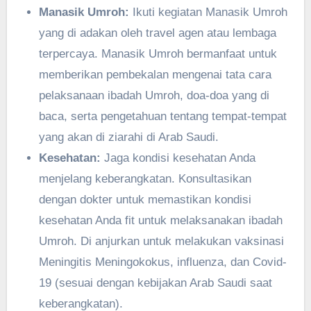
Manasik Umroh:
Ikuti kegiatan Manasik Umroh
yang di adakan oleh travel agen atau lembaga
terpercaya. Manasik Umroh bermanfaat untuk
memberikan pembekalan mengenai tata cara
pelaksanaan ibadah Umroh, doa-doa yang di
baca, serta pengetahuan tentang tempat-tempat
yang akan di ziarahi di Arab Saudi.
Kesehatan:
Jaga kondisi kesehatan Anda
menjelang keberangkatan. Konsultasikan
dengan dokter untuk memastikan kondisi
kesehatan Anda fit untuk melaksanakan ibadah
Umroh. Di anjurkan untuk melakukan vaksinasi
Meningitis Meningokokus, influenza, dan Covid-
19 (sesuai dengan kebijakan Arab Saudi saat
keberangkatan).