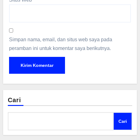
Simpan nama, email, dan situs web saya pada
peramban ini untuk komentar saya berikutnya.
Cari
Cari