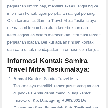
perjalanan umroh haji, memiliki akses langsung ke
informasi kontak agen perjalanan sangat penting.
Oleh karena itu, Samira Travel Mitra Tasikmalaya
memahami kebutuhan akan keterbukaan dan
keterjangkauan dalam memberikan informasi terkait
perjalanan ibadah. Berikut adalah rincian kontak
dan cara untuk mendapatkan informasi lebih lanjut:
Informasi Kontak Samira
Travel Mitra Tasikmalaya:
Alamat Kantor:
Samira Travel Mitra
Tasikmalaya memiliki kantor pusat yang mudah
di jangkau. Anda dapat mengunjungi kantor
mereka di
Kp. Dawagung Rt003/001 Ds.
Dawagung Kec. Rajapolah Kab. Tasikmalaya.