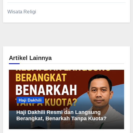
Wisata Religi
Artikel Lainnya
Haji Dakhili
Haji Dakhili Resmi dan Langsung
Berangkat, Benarkah Tanpa Kuota?