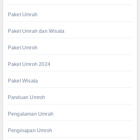
Paket Umrah
Paket Umrah dan Wisata
Paket Umroh
Paket Umroh 2024
Paket Wisata
Panduan Umroh
Pengalaman Umrah
Penginapan Umroh