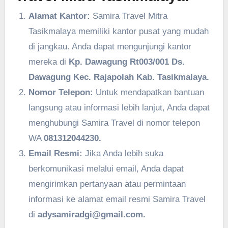
Alamat Kantor:
Samira Travel Mitra
Tasikmalaya memiliki kantor pusat yang mudah
di jangkau. Anda dapat mengunjungi kantor
mereka di
Kp. Dawagung Rt003/001 Ds.
Dawagung Kec. Rajapolah Kab. Tasikmalaya.
Nomor Telepon:
Untuk mendapatkan bantuan
langsung atau informasi lebih lanjut, Anda dapat
menghubungi Samira Travel di nomor telepon
WA
081312044230.
Email Resmi:
Jika Anda lebih suka
berkomunikasi melalui email, Anda dapat
mengirimkan pertanyaan atau permintaan
informasi ke alamat email resmi Samira Travel
di
adysamiradgi@gmail.com.