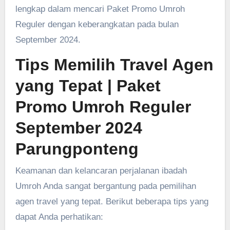
lengkap dalam mencari Paket Promo Umroh
Reguler dengan keberangkatan pada bulan
September 2024.
Tips Memilih Travel Agen
yang Tepat
| Paket
Promo Umroh Reguler
September 2024
Parungponteng
Keamanan dan kelancaran perjalanan ibadah
Umroh Anda sangat bergantung pada pemilihan
agen travel yang tepat. Berikut beberapa tips yang
dapat Anda perhatikan: