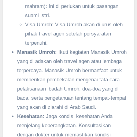
mahram): Ini di perlukan untuk pasangan
suami istri.
Visa Umroh: Visa Umroh akan di urus oleh
pihak travel agen setelah persyaratan
terpenuhi.
Manasik Umroh:
Ikuti kegiatan Manasik Umroh
yang di adakan oleh travel agen atau lembaga
terpercaya. Manasik Umroh bermanfaat untuk
memberikan pembekalan mengenai tata cara
pelaksanaan ibadah Umroh, doa-doa yang di
baca, serta pengetahuan tentang tempat-tempat
yang akan di ziarahi di Arab Saudi.
Kesehatan:
Jaga kondisi kesehatan Anda
menjelang keberangkatan. Konsultasikan
dengan dokter untuk memastikan kondisi