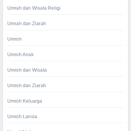
Umrah dan Wisata Religi
Umrah dan Ziarah
Umroh
Umroh Anak
Umroh dan Wisata
Umroh dan Ziarah
Umroh Keluarga
Umroh Lansia