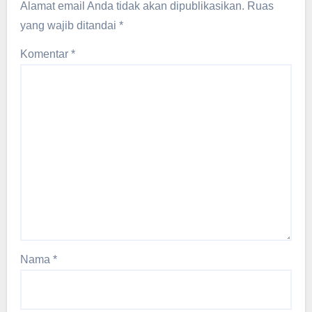
Alamat email Anda tidak akan dipublikasikan.
Ruas
yang wajib ditandai
*
Komentar
*
Nama
*