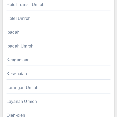
Hotel Transit Umroh
Hotel Umroh
Ibadah
Ibadah Umroh
Keagamaan
Kesehatan
Larangan Umrah
Layanan Umroh
Oleh-oleh