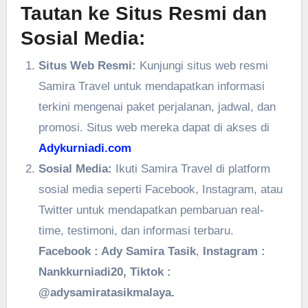
Tautan ke Situs Resmi dan
Sosial Media:
Situs Web Resmi:
Kunjungi situs web resmi
Samira Travel untuk mendapatkan informasi
terkini mengenai paket perjalanan, jadwal, dan
promosi. Situs web mereka dapat di akses di
Adykurniadi.com
Sosial Media:
Ikuti Samira Travel di platform
sosial media seperti Facebook, Instagram, atau
Twitter untuk mendapatkan pembaruan real-
time, testimoni, dan informasi terbaru.
Facebook : Ady Samira Tasik
,
Instagram :
Nankkurniadi20, Tiktok :
@adysamiratasikmalaya.