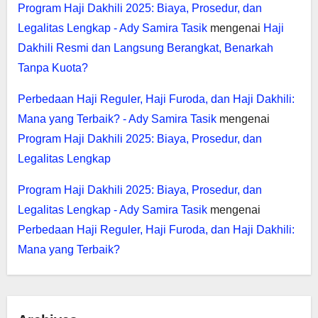
Program Haji Dakhili 2025: Biaya, Prosedur, dan
Legalitas Lengkap - Ady Samira Tasik
mengenai
Haji
Dakhili Resmi dan Langsung Berangkat, Benarkah
Tanpa Kuota?
Perbedaan Haji Reguler, Haji Furoda, dan Haji Dakhili:
Mana yang Terbaik? - Ady Samira Tasik
mengenai
Program Haji Dakhili 2025: Biaya, Prosedur, dan
Legalitas Lengkap
Program Haji Dakhili 2025: Biaya, Prosedur, dan
Legalitas Lengkap - Ady Samira Tasik
mengenai
Perbedaan Haji Reguler, Haji Furoda, dan Haji Dakhili:
Mana yang Terbaik?