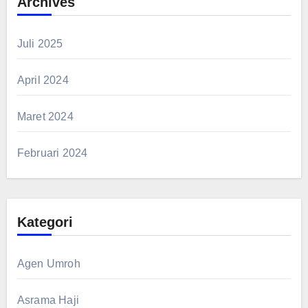
Archives
Juli 2025
April 2024
Maret 2024
Februari 2024
Kategori
Agen Umroh
Asrama Haji