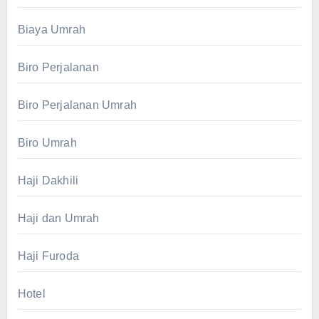
Biaya Umrah
Biro Perjalanan
Biro Perjalanan Umrah
Biro Umrah
Haji Dakhili
Haji dan Umrah
Haji Furoda
Hotel