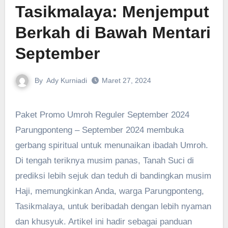
Tasikmalaya: Menjemput
Berkah di Bawah Mentari
September
By
Ady Kurniadi
Maret 27, 2024
Paket Promo Umroh Reguler September 2024
Parungponteng – September 2024 membuka
gerbang spiritual untuk menunaikan ibadah Umroh.
Di tengah teriknya musim panas, Tanah Suci di
prediksi lebih sejuk dan teduh di bandingkan musim
Haji, memungkinkan Anda, warga Parungponteng,
Tasikmalaya, untuk beribadah dengan lebih nyaman
dan khusyuk. Artikel ini hadir sebagai panduan