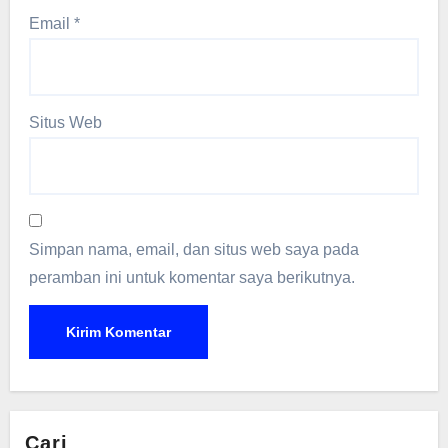
Email
*
Situs Web
Simpan nama, email, dan situs web saya pada
peramban ini untuk komentar saya berikutnya.
Cari