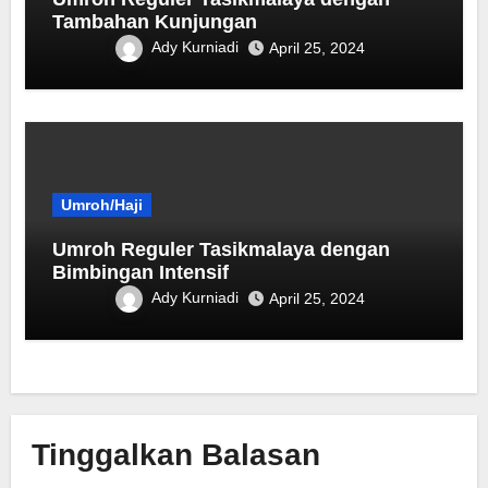
Tambahan Kunjungan
Ady Kurniadi
April 25, 2024
Umroh/Haji
Umroh Reguler Tasikmalaya dengan
Bimbingan Intensif
Ady Kurniadi
April 25, 2024
Tinggalkan Balasan