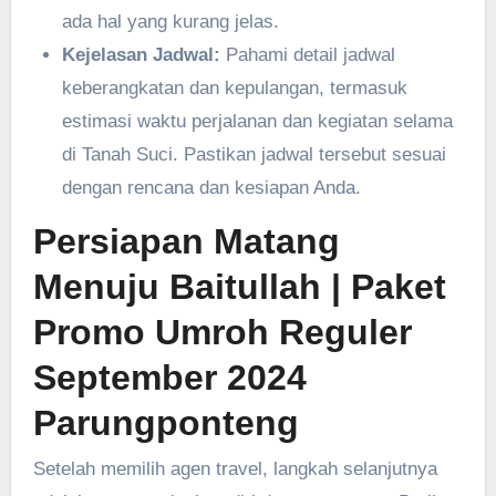
ada hal yang kurang jelas.
Kejelasan Jadwal:
Pahami detail jadwal
keberangkatan dan kepulangan, termasuk
estimasi waktu perjalanan dan kegiatan selama
di Tanah Suci. Pastikan jadwal tersebut sesuai
dengan rencana dan kesiapan Anda.
Persiapan Matang
Menuju Baitullah
| Paket
Promo Umroh Reguler
September 2024
Parungponteng
Setelah memilih agen travel, langkah selanjutnya