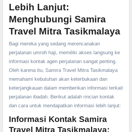
Lebih Lanjut:
Menghubungi Samira
Travel Mitra Tasikmalaya
Bagi mereka yang sedang merencanakan
perjalanan umroh haji, memiliki akses langsung ke
informasi kontak agen perjalanan sangat penting.
Oleh karena itu, Samira Travel Mitra Tasikmalaya
memahami kebutuhan akan keterbukaan dan
keterjangkauan dalam memberikan informasi terkait
perjalanan ibadah. Berikut adalah rincian kontak
dan cara untuk mendapatkan informasi lebih lanjut:
Informasi Kontak Samira
Travel Mitra Tasikmalaya: