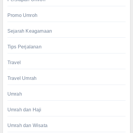
Promo Umroh
Sejarah Keagamaan
Tips Perjalanan
Travel
Travel Umrah
Umrah
Umrah dan Haji
Umrah dan Wisata