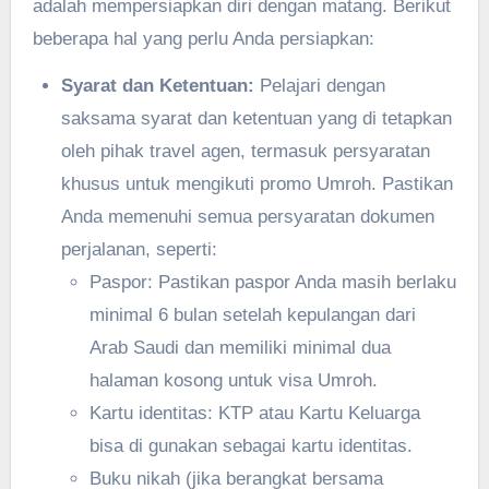
adalah mempersiapkan diri dengan matang. Berikut
beberapa hal yang perlu Anda persiapkan:
Syarat dan Ketentuan:
Pelajari dengan
saksama syarat dan ketentuan yang di tetapkan
oleh pihak travel agen, termasuk persyaratan
khusus untuk mengikuti promo Umroh. Pastikan
Anda memenuhi semua persyaratan dokumen
perjalanan, seperti:
Paspor: Pastikan paspor Anda masih berlaku
minimal 6 bulan setelah kepulangan dari
Arab Saudi dan memiliki minimal dua
halaman kosong untuk visa Umroh.
Kartu identitas: KTP atau Kartu Keluarga
bisa di gunakan sebagai kartu identitas.
Buku nikah (jika berangkat bersama