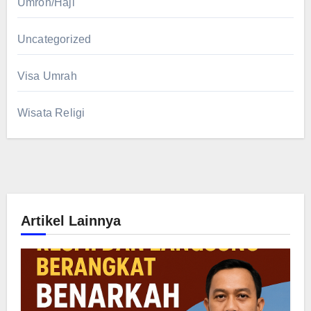
Umroh/Haji
Uncategorized
Visa Umrah
Wisata Religi
Artikel Lainnya