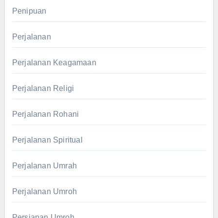
Penipuan
Perjalanan
Perjalanan Keagamaan
Perjalanan Religi
Perjalanan Rohani
Perjalanan Spiritual
Perjalanan Umrah
Perjalanan Umroh
Persiapan Umroh