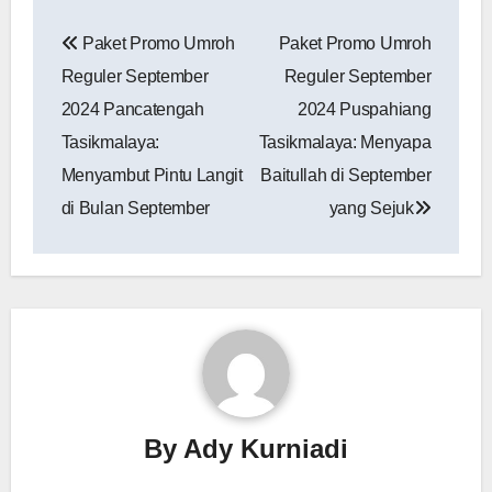
Navigasi
Paket Promo Umroh
Paket Promo Umroh
pos
Reguler September
Reguler September
2024 Pancatengah
2024 Puspahiang
Tasikmalaya:
Tasikmalaya: Menyapa
Menyambut Pintu Langit
Baitullah di September
di Bulan September
yang Sejuk
By
Ady Kurniadi