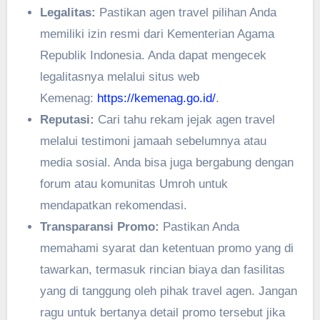
Legalitas:
Pastikan agen travel pilihan Anda
memiliki izin resmi dari Kementerian Agama
Republik Indonesia. Anda dapat mengecek
legalitasnya melalui situs web
Kemenag:
https://kemenag.go.id/
.
Reputasi:
Cari tahu rekam jejak agen travel
melalui testimoni jamaah sebelumnya atau
media sosial. Anda bisa juga bergabung dengan
forum atau komunitas Umroh untuk
mendapatkan rekomendasi.
Transparansi Promo:
Pastikan Anda
memahami syarat dan ketentuan promo yang di
tawarkan, termasuk rincian biaya dan fasilitas
yang di tanggung oleh pihak travel agen. Jangan
ragu untuk bertanya detail promo tersebut jika