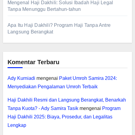
Mengenal Haji Dakhili: Solusi Ibadah Haji Legal
Tanpa Menunggu Bertahun-tahun
Apa Itu Haji Dakhili? Program Haji Tanpa Antre
Langsung Berangkat
Komentar Terbaru
Ady Kurniadi
mengenai
Paket Umroh Samira 2024:
Menyediakan Pengalaman Umroh Terbaik
Haji Dakhili Resmi dan Langsung Berangkat, Benarkah
Tanpa Kuota? - Ady Samira Tasik
mengenai
Program
Haji Dakhili 2025: Biaya, Prosedur, dan Legalitas
Lengkap