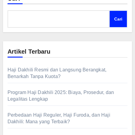
Cari
Artikel Terbaru
Haji Dakhili Resmi dan Langsung Berangkat,
Benarkah Tanpa Kuota?
Program Haji Dakhili 2025: Biaya, Prosedur, dan
Legalitas Lengkap
Perbedaan Haji Reguler, Haji Furoda, dan Haji
Dakhili: Mana yang Terbaik?