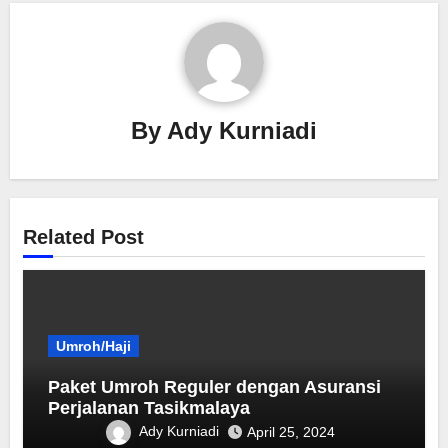
By
Ady Kurniadi
Related Post
Umroh/Haji
Paket Umroh Reguler dengan Asuransi
Perjalanan Tasikmalaya
Ady Kurniadi
April 25, 2024