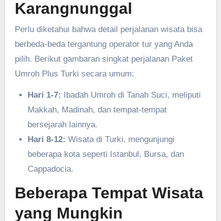
Karangnunggal
Perlu diketahui bahwa detail perjalanan wisata bisa
berbeda-beda tergantung operator tur yang Anda
pilih. Berikut gambaran singkat perjalanan Paket
Umroh Plus Turki secara umum:
Hari 1-7:
Ibadah Umroh di Tanah Suci, meliputi
Makkah, Madinah, dan tempat-tempat
bersejarah lainnya.
Hari 8-12:
Wisata di Turki, mengunjungi
beberapa kota seperti Istanbul, Bursa, dan
Cappadocia.
Beberapa Tempat Wisata
yang Mungkin