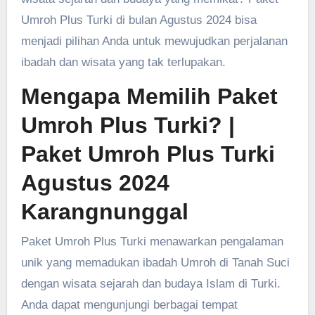
Umroh Plus Turki di bulan Agustus 2024 bisa
menjadi pilihan Anda untuk mewujudkan perjalanan
ibadah dan wisata yang tak terlupakan.
Mengapa Memilih Paket
Umroh Plus Turki?
|
Paket Umroh Plus Turki
Agustus 2024
Karangnunggal
Paket Umroh Plus Turki menawarkan pengalaman
unik yang memadukan ibadah Umroh di Tanah Suci
dengan wisata sejarah dan budaya Islam di Turki.
Anda dapat mengunjungi berbagai tempat