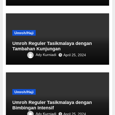
Umroh/Haji
Umroh Reguler Tasikmalaya dengan
Tambahan Kunjungan
Ady Kurniadi
April 25, 2024
Umroh/Haji
Umroh Reguler Tasikmalaya dengan
Bimbingan Intensif
Ady Kurniadi
April 25, 2024