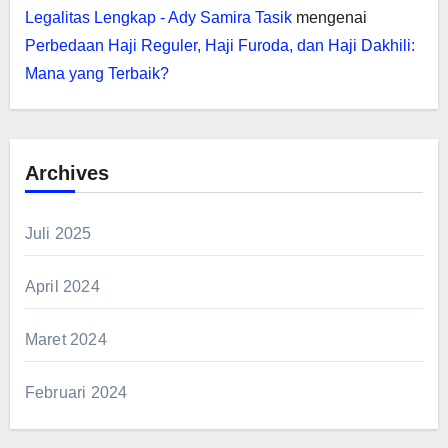
Legalitas Lengkap - Ady Samira Tasik
mengenai
Perbedaan Haji Reguler, Haji Furoda, dan Haji Dakhili:
Mana yang Terbaik?
Archives
Juli 2025
April 2024
Maret 2024
Februari 2024