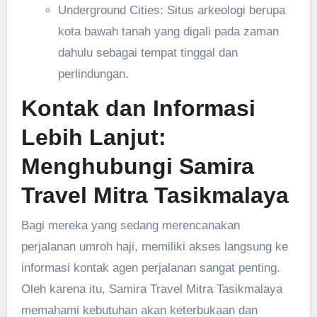
Underground Cities: Situs arkeologi berupa
kota bawah tanah yang digali pada zaman
dahulu sebagai tempat tinggal dan
perlindungan.
Kontak dan Informasi
Lebih Lanjut:
Menghubungi Samira
Travel Mitra Tasikmalaya
Bagi mereka yang sedang merencanakan
perjalanan umroh haji, memiliki akses langsung ke
informasi kontak agen perjalanan sangat penting.
Oleh karena itu, Samira Travel Mitra Tasikmalaya
memahami kebutuhan akan keterbukaan dan