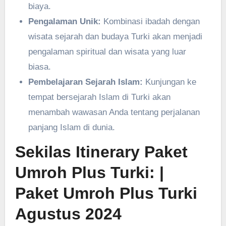
biaya.
Pengalaman Unik:
Kombinasi ibadah dengan
wisata sejarah dan budaya Turki akan menjadi
pengalaman spiritual dan wisata yang luar
biasa.
Pembelajaran Sejarah Islam:
Kunjungan ke
tempat bersejarah Islam di Turki akan
menambah wawasan Anda tentang perjalanan
panjang Islam di dunia.
Sekilas Itinerary Paket
Umroh Plus Turki:
|
Paket Umroh Plus Turki
Agustus 2024