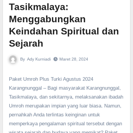
Tasikmalaya:
Menggabungkan
Keindahan Spiritual dan
Sejarah
By
Ady Kurniadi
Maret 28, 2024
Paket Umroh Plus Turki Agustus 2024
Karangnunggal – Bagi masyarakat Karangnunggal,
Tasikmalaya, dan sekitarnya, melaksanakan ibadah
Umroh merupakan impian yang luar biasa. Namun,
pernahkah Anda terlintas keinginan untuk
memperkaya pengalaman spiritual tersebut dengan
wisata sejarah dan budaya yang memikat? Paket