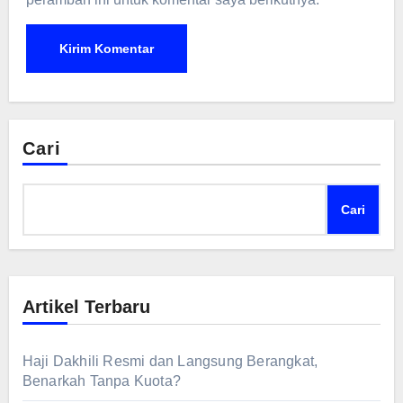
Cari
Cari
Artikel Terbaru
Haji Dakhili Resmi dan Langsung Berangkat,
Benarkah Tanpa Kuota?