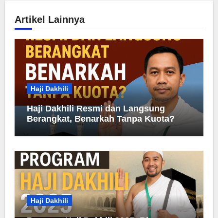
Artikel Lainnya
Haji Dakhili
Haji Dakhili Resmi dan Langsung
Berangkat, Benarkah Tanpa Kuota?
Haji Dakhili