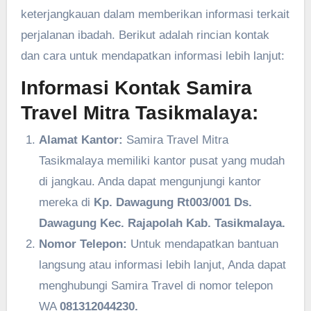
keterjangkauan dalam memberikan informasi terkait
perjalanan ibadah. Berikut adalah rincian kontak
dan cara untuk mendapatkan informasi lebih lanjut:
Informasi Kontak Samira
Travel Mitra Tasikmalaya:
Alamat Kantor:
Samira Travel Mitra
Tasikmalaya memiliki kantor pusat yang mudah
di jangkau. Anda dapat mengunjungi kantor
mereka di
Kp. Dawagung Rt003/001 Ds.
Dawagung Kec. Rajapolah Kab. Tasikmalaya.
Nomor Telepon:
Untuk mendapatkan bantuan
langsung atau informasi lebih lanjut, Anda dapat
menghubungi Samira Travel di nomor telepon
WA
081312044230.