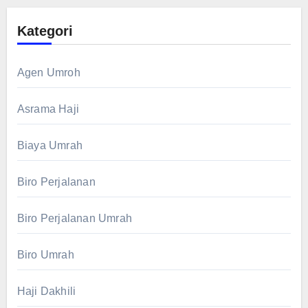
Kategori
Agen Umroh
Asrama Haji
Biaya Umrah
Biro Perjalanan
Biro Perjalanan Umrah
Biro Umrah
Haji Dakhili