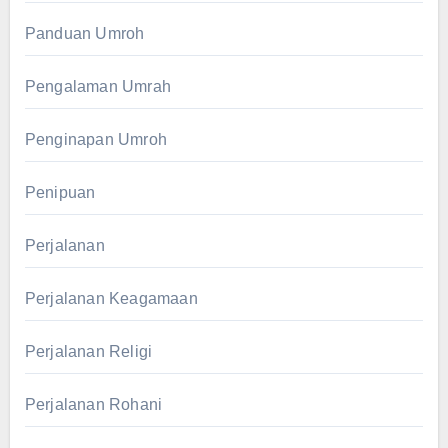
Panduan Umroh
Pengalaman Umrah
Penginapan Umroh
Penipuan
Perjalanan
Perjalanan Keagamaan
Perjalanan Religi
Perjalanan Rohani