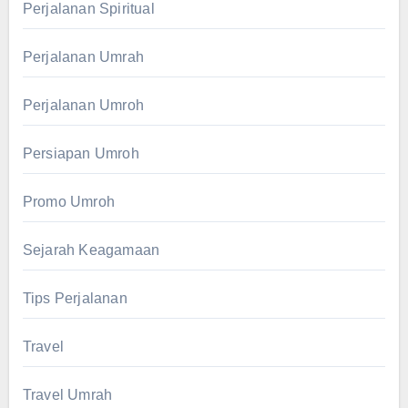
Perjalanan Spiritual
Perjalanan Umrah
Perjalanan Umroh
Persiapan Umroh
Promo Umroh
Sejarah Keagamaan
Tips Perjalanan
Travel
Travel Umrah