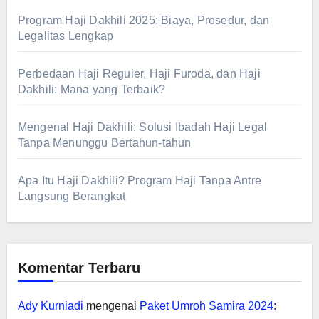
Program Haji Dakhili 2025: Biaya, Prosedur, dan
Legalitas Lengkap
Perbedaan Haji Reguler, Haji Furoda, dan Haji
Dakhili: Mana yang Terbaik?
Mengenal Haji Dakhili: Solusi Ibadah Haji Legal
Tanpa Menunggu Bertahun-tahun
Apa Itu Haji Dakhili? Program Haji Tanpa Antre
Langsung Berangkat
Komentar Terbaru
Ady Kurniadi
mengenai
Paket Umroh Samira 2024: