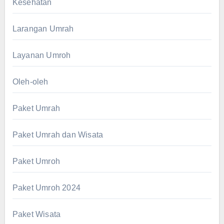
Kesehatan
Larangan Umrah
Layanan Umroh
Oleh-oleh
Paket Umrah
Paket Umrah dan Wisata
Paket Umroh
Paket Umroh 2024
Paket Wisata