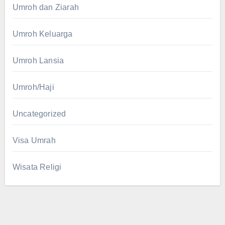
Umroh dan Ziarah
Umroh Keluarga
Umroh Lansia
Umroh/Haji
Uncategorized
Visa Umrah
Wisata Religi