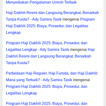
Menyediakan Pengalaman Umroh Terbaik
Haji Dakhili Resmi dan Langsung Berangkat, Benarkah
Tanpa Kuota? - Ady Samira Tasik
mengenai
Program
Haji Dakhili 2025: Biaya, Prosedur, dan Legalitas
Lengkap
Program Haji Dakhili 2025: Biaya, Prosedur, dan
Legalitas Lengkap - Ady Samira Tasik
mengenai
Haji
Dakhili Resmi dan Langsung Berangkat, Benarkah
Tanpa Kuota?
Perbedaan Haji Reguler, Haji Furoda, dan Haji Dakhili:
Mana yang Terbaik? - Ady Samira Tasik
mengenai
Program Haji Dakhili 2025: Biaya, Prosedur, dan
Legalitas Lengkap
Program Haji Dakhili 2025: Biaya, Prosedur, dan