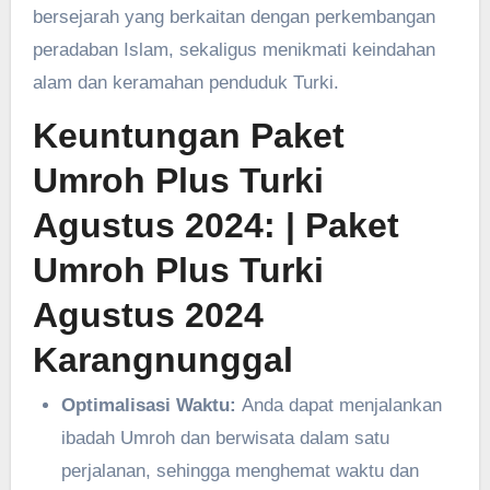
bersejarah yang berkaitan dengan perkembangan
peradaban Islam, sekaligus menikmati keindahan
alam dan keramahan penduduk Turki.
Keuntungan Paket
Umroh Plus Turki
Agustus 2024:
| Paket
Umroh Plus Turki
Agustus 2024
Karangnunggal
Optimalisasi Waktu:
Anda dapat menjalankan
ibadah Umroh dan berwisata dalam satu
perjalanan, sehingga menghemat waktu dan