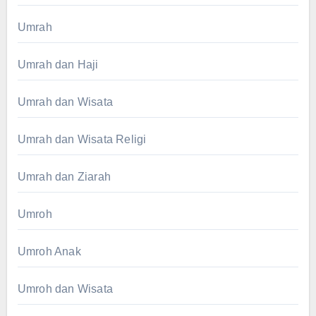
Umrah
Umrah dan Haji
Umrah dan Wisata
Umrah dan Wisata Religi
Umrah dan Ziarah
Umroh
Umroh Anak
Umroh dan Wisata