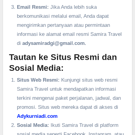
Email Resmi:
Jika Anda lebih suka
berkomunikasi melalui email, Anda dapat
mengirimkan pertanyaan atau permintaan
informasi ke alamat email resmi Samira Travel
di
adysamiradgi@gmail.com.
Tautan ke Situs Resmi dan
Sosial Media:
Situs Web Resmi:
Kunjungi situs web resmi
Samira Travel untuk mendapatkan informasi
terkini mengenai paket perjalanan, jadwal, dan
promosi. Situs web mereka dapat di akses di
Adykurniadi.com
Sosial Media:
Ikuti Samira Travel di platform
sosial media seperti Facebook, Instagram, atau