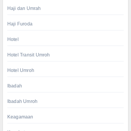
Haji dan Umrah
Haji Furoda
Hotel
Hotel Transit Umroh
Hotel Umroh
Ibadah
Ibadah Umroh
Keagamaan