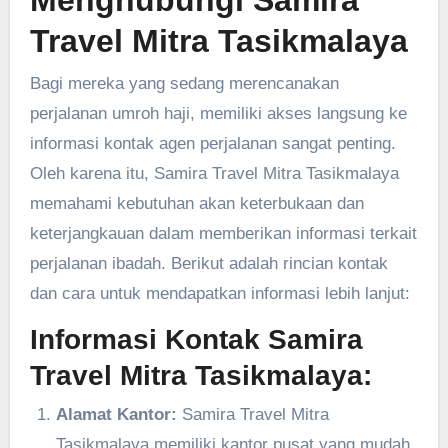
Menghubungi Samira
Travel Mitra Tasikmalaya
Bagi mereka yang sedang merencanakan
perjalanan umroh haji, memiliki akses langsung ke
informasi kontak agen perjalanan sangat penting.
Oleh karena itu, Samira Travel Mitra Tasikmalaya
memahami kebutuhan akan keterbukaan dan
keterjangkauan dalam memberikan informasi terkait
perjalanan ibadah. Berikut adalah rincian kontak
dan cara untuk mendapatkan informasi lebih lanjut:
Informasi Kontak Samira
Travel Mitra Tasikmalaya:
Alamat Kantor:
Samira Travel Mitra
Tasikmalaya memiliki kantor pusat yang mudah