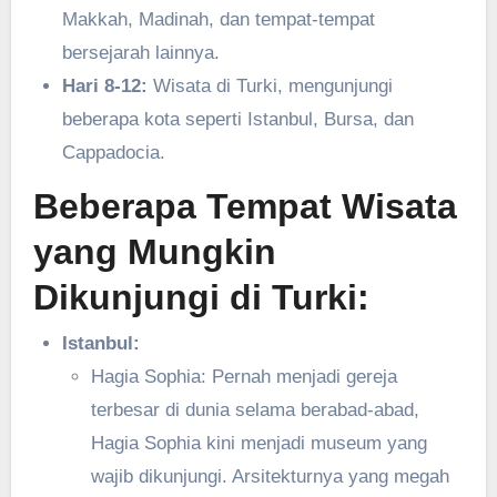
Makkah, Madinah, dan tempat-tempat
bersejarah lainnya.
Hari 8-12:
Wisata di Turki, mengunjungi
beberapa kota seperti Istanbul, Bursa, dan
Cappadocia.
Beberapa Tempat Wisata
yang Mungkin
Dikunjungi di Turki:
Istanbul:
Hagia Sophia: Pernah menjadi gereja
terbesar di dunia selama berabad-abad,
Hagia Sophia kini menjadi museum yang
wajib dikunjungi. Arsitekturnya yang megah