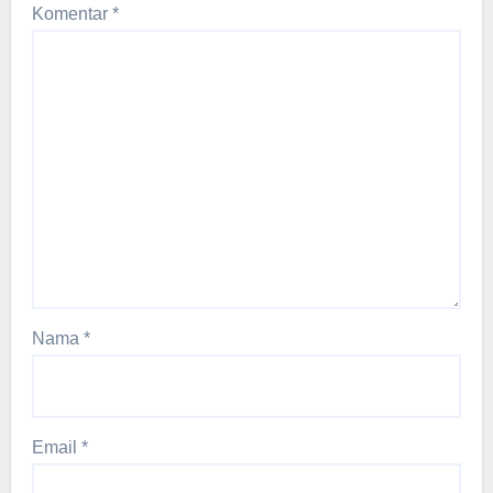
Komentar
*
Nama
*
Email
*