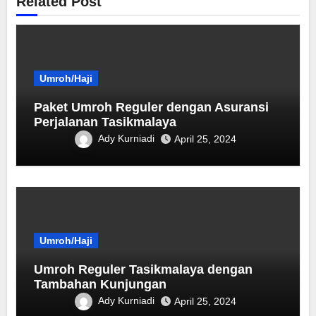
Related Post
Umroh/Haji
Paket Umroh Reguler dengan Asuransi
Perjalanan Tasikmalaya
Ady Kurniadi
April 25, 2024
Umroh/Haji
Umroh Reguler Tasikmalaya dengan
Tambahan Kunjungan
Ady Kurniadi
April 25, 2024