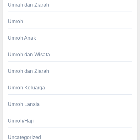
Umrah dan Ziarah
Umroh
Umroh Anak
Umroh dan Wisata
Umroh dan Ziarah
Umroh Keluarga
Umroh Lansia
Umroh/Haji
Uncategorized