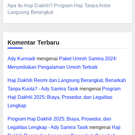
Apa Itu Haji Dakhili? Program Haji Tanpa Antre
Langsung Berangkat
Komentar Terbaru
Ady Kurniadi
mengenai
Paket Umroh Samira 2024:
Menyediakan Pengalaman Umroh Terbaik
Haji Dakhili Resmi dan Langsung Berangkat, Benarkah
Tanpa Kuota? - Ady Samira Tasik
mengenai
Program
Haji Dakhili 2025: Biaya, Prosedur, dan Legalitas
Lengkap
Program Haji Dakhili 2025: Biaya, Prosedur, dan
Legalitas Lengkap - Ady Samira Tasik
mengenai
Haji