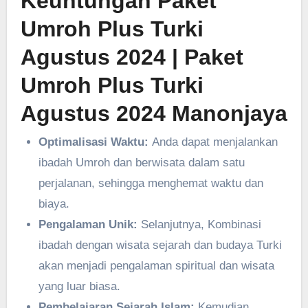
Keuntungan Paket
Umroh Plus Turki
Agustus 2024
| Paket
Umroh Plus Turki
Agustus 2024 Manonjaya
Optimalisasi Waktu:
Anda dapat menjalankan
ibadah Umroh dan berwisata dalam satu
perjalanan, sehingga menghemat waktu dan
biaya.
Pengalaman Unik:
Selanjutnya, Kombinasi
ibadah dengan wisata sejarah dan budaya Turki
akan menjadi pengalaman spiritual dan wisata
yang luar biasa.
Pembelajaran Sejarah Islam:
Kemudian,