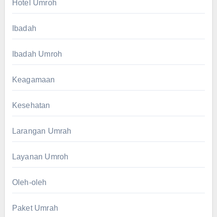
Hotel Umroh
Ibadah
Ibadah Umroh
Keagamaan
Kesehatan
Larangan Umrah
Layanan Umroh
Oleh-oleh
Paket Umrah