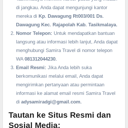
di jangkau. Anda dapat mengunjungi kantor
mereka di
Kp. Dawagung Rt003/001 Ds.
Dawagung Kec. Rajapolah Kab. Tasikmalaya.
Nomor Telepon:
Untuk mendapatkan bantuan
langsung atau informasi lebih lanjut, Anda dapat
menghubungi Samira Travel di nomor telepon
WA
081312044230.
Email Resmi:
Jika Anda lebih suka
berkomunikasi melalui email, Anda dapat
mengirimkan pertanyaan atau permintaan
informasi ke alamat email resmi Samira Travel
di
adysamiradgi@gmail.com.
Tautan ke Situs Resmi dan
Sosial Media: