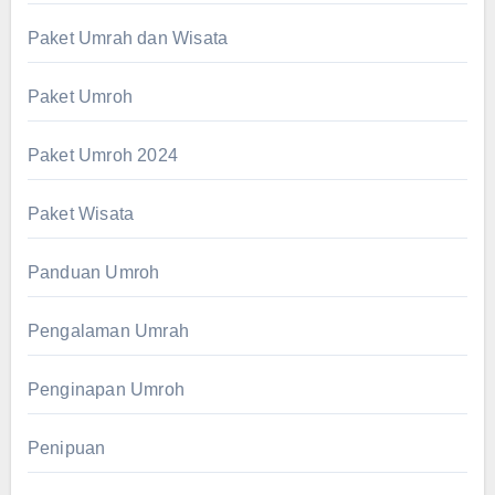
Paket Umrah dan Wisata
Paket Umroh
Paket Umroh 2024
Paket Wisata
Panduan Umroh
Pengalaman Umrah
Penginapan Umroh
Penipuan