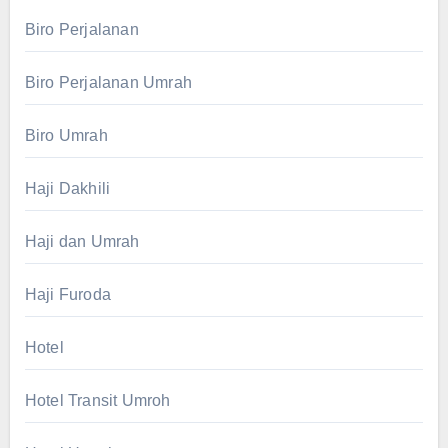
Biro Perjalanan
Biro Perjalanan Umrah
Biro Umrah
Haji Dakhili
Haji dan Umrah
Haji Furoda
Hotel
Hotel Transit Umroh