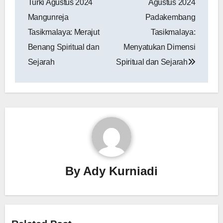
Turki Agustus 2024
Agustus 2024
Mangunreja
Padakembang
Tasikmalaya: Merajut
Tasikmalaya:
Benang Spiritual dan
Menyatukan Dimensi
Sejarah
Spiritual dan Sejarah
By
Ady Kurniadi