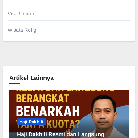
Visa Umrah
Wisata Religi
Artikel Lainnya
Haji Dakhili
Haji Dakhili Resmi dan Langsung