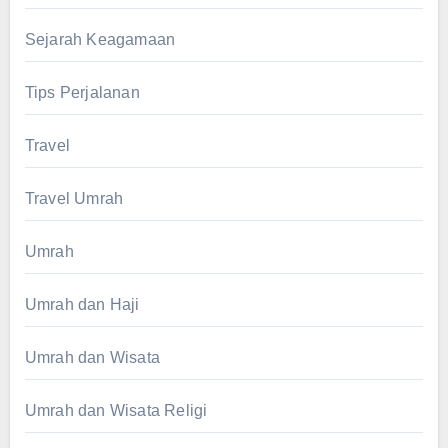
Sejarah Keagamaan
Tips Perjalanan
Travel
Travel Umrah
Umrah
Umrah dan Haji
Umrah dan Wisata
Umrah dan Wisata Religi