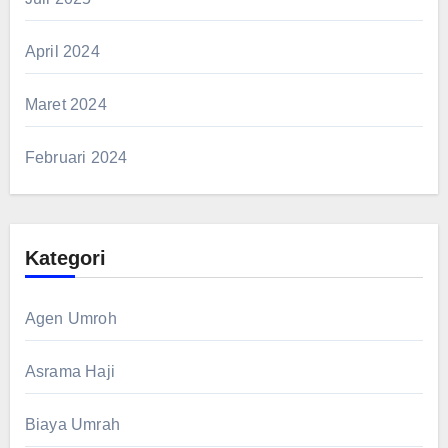
April 2024
Maret 2024
Februari 2024
Kategori
Agen Umroh
Asrama Haji
Biaya Umrah