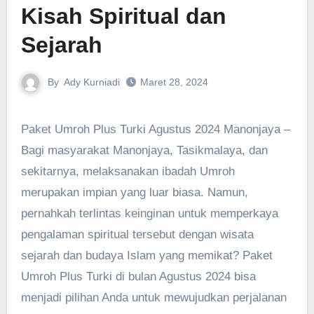
Kisah Spiritual dan
Sejarah
By
Ady Kurniadi
Maret 28, 2024
Paket Umroh Plus Turki Agustus 2024 Manonjaya –
Bagi masyarakat Manonjaya, Tasikmalaya, dan
sekitarnya, melaksanakan ibadah Umroh
merupakan impian yang luar biasa. Namun,
pernahkah terlintas keinginan untuk memperkaya
pengalaman spiritual tersebut dengan wisata
sejarah dan budaya Islam yang memikat? Paket
Umroh Plus Turki di bulan Agustus 2024 bisa
menjadi pilihan Anda untuk mewujudkan perjalanan