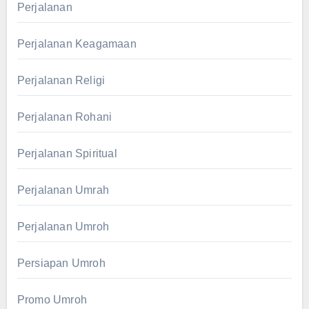
Perjalanan
Perjalanan Keagamaan
Perjalanan Religi
Perjalanan Rohani
Perjalanan Spiritual
Perjalanan Umrah
Perjalanan Umroh
Persiapan Umroh
Promo Umroh