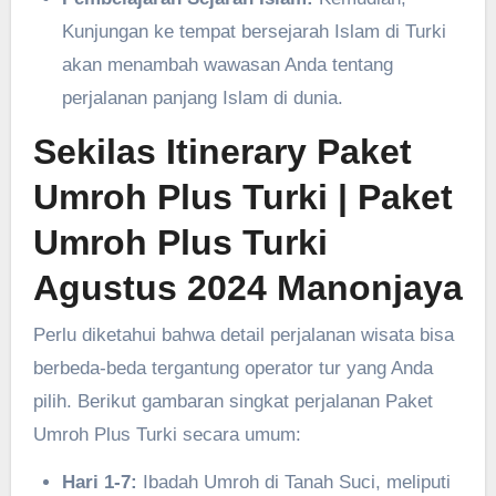
Kunjungan ke tempat bersejarah Islam di Turki
akan menambah wawasan Anda tentang
perjalanan panjang Islam di dunia.
Sekilas Itinerary Paket
Umroh Plus Turki
| Paket
Umroh Plus Turki
Agustus 2024 Manonjaya
Perlu diketahui bahwa detail perjalanan wisata bisa
berbeda-beda tergantung operator tur yang Anda
pilih. Berikut gambaran singkat perjalanan Paket
Umroh Plus Turki secara umum:
Hari 1-7:
Ibadah Umroh di Tanah Suci, meliputi