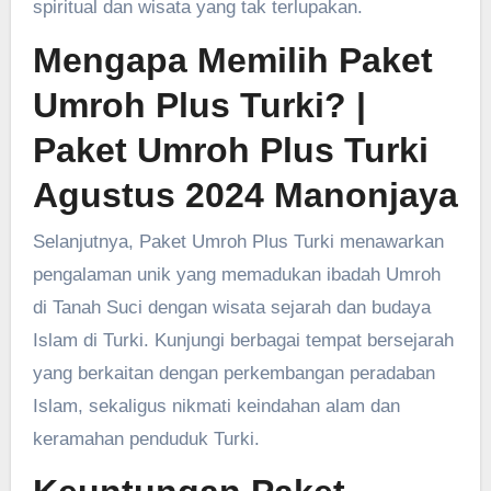
spiritual dan wisata yang tak terlupakan.
Mengapa Memilih Paket
Umroh Plus Turki?
|
Paket Umroh Plus Turki
Agustus 2024 Manonjaya
Selanjutnya, Paket Umroh Plus Turki menawarkan
pengalaman unik yang memadukan ibadah Umroh
di Tanah Suci dengan wisata sejarah dan budaya
Islam di Turki. Kunjungi berbagai tempat bersejarah
yang berkaitan dengan perkembangan peradaban
Islam, sekaligus nikmati keindahan alam dan
keramahan penduduk Turki.