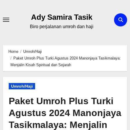
Skip
to
Ady Samira Tasik
content
Biro perjalanan umroh dan haji
Home
Umroh/Haji
Paket Umroh Plus Turki Agustus 2024 Manonjaya Tasikmalaya:
Menjalin Kisah Spiritual dan Sejarah
Umroh/Haji
Paket Umroh Plus Turki
Agustus 2024 Manonjaya
Tasikmalaya: Menjalin