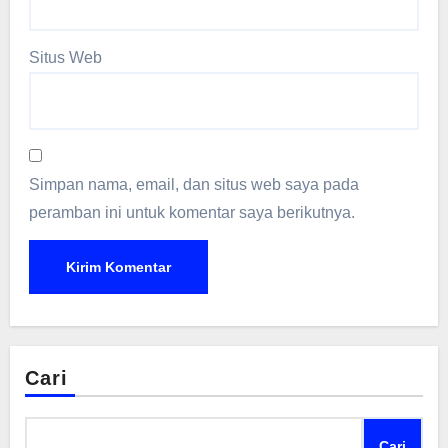
Situs Web
Simpan nama, email, dan situs web saya pada
peramban ini untuk komentar saya berikutnya.
Cari
Cari