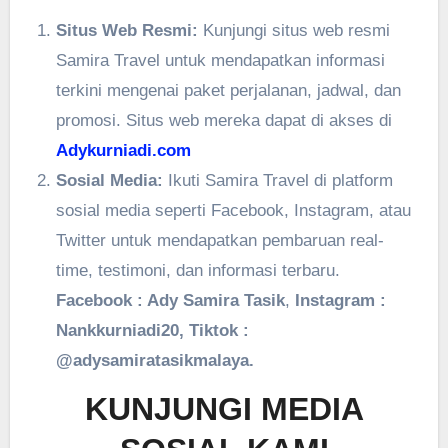
Situs Web Resmi:
Kunjungi situs web resmi
Samira Travel untuk mendapatkan informasi
terkini mengenai paket perjalanan, jadwal, dan
promosi. Situs web mereka dapat di akses di
Adykurniadi.com
Sosial Media:
Ikuti Samira Travel di platform
sosial media seperti Facebook, Instagram, atau
Twitter untuk mendapatkan pembaruan real-
time, testimoni, dan informasi terbaru.
Facebook : Ady Samira Tasik
,
Instagram :
Nankkurniadi20, Tiktok :
@adysamiratasikmalaya.
KUNJUNGI MEDIA