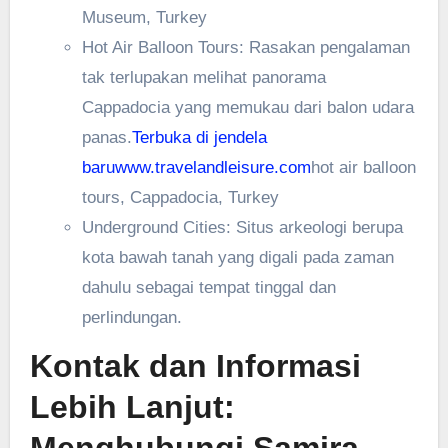
Museum, Turkey
Hot Air Balloon Tours: Rasakan pengalaman
tak terlupakan melihat panorama
Cappadocia yang memukau dari balon udara
panas.
Terbuka di jendela
baru
www.travelandleisure.com
hot air balloon
tours, Cappadocia, Turkey
Underground Cities: Situs arkeologi berupa
kota bawah tanah yang digali pada zaman
dahulu sebagai tempat tinggal dan
perlindungan.
Kontak dan Informasi
Lebih Lanjut: