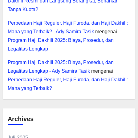
Dakhili Resmi dan Langsung Berangkat, Benarkah
Tanpa Kuota?
Perbedaan Haji Reguler, Haji Furoda, dan Haji Dakhili:
Mana yang Terbaik? - Ady Samira Tasik
mengenai
Program Haji Dakhili 2025: Biaya, Prosedur, dan
Legalitas Lengkap
Program Haji Dakhili 2025: Biaya, Prosedur, dan
Legalitas Lengkap - Ady Samira Tasik
mengenai
Perbedaan Haji Reguler, Haji Furoda, dan Haji Dakhili:
Mana yang Terbaik?
Archives
Juli 2025