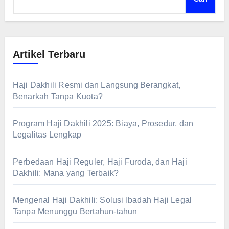
Artikel Terbaru
Haji Dakhili Resmi dan Langsung Berangkat,
Benarkah Tanpa Kuota?
Program Haji Dakhili 2025: Biaya, Prosedur, dan
Legalitas Lengkap
Perbedaan Haji Reguler, Haji Furoda, dan Haji
Dakhili: Mana yang Terbaik?
Mengenal Haji Dakhili: Solusi Ibadah Haji Legal
Tanpa Menunggu Bertahun-tahun