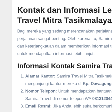
Kontak dan Informasi L
Travel Mitra Tasikmalaya
Bagi mereka yang sedang merencanakan perjalanan
perjalanan sangat penting. Oleh karena itu, Sam
dan keterjangkauan dalam memberikan informasi ter
untuk mendapatkan informasi lebih lanjut:
Informasi Kontak Samira Tra
Alamat Kantor:
Samira Travel Mitra Tasikmal
mengunjungi kantor mereka di
Kp. Dawagung 
Nomor Telepon:
Untuk mendapatkan bantuan l
Samira Travel di nomor telepon WA
081312044
Email Resmi:
Jika Anda lebih suka berkomuni