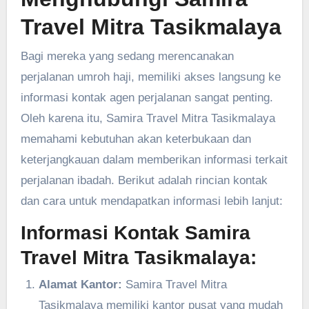
Travel Mitra Tasikmalaya
Bagi mereka yang sedang merencanakan
perjalanan umroh haji, memiliki akses langsung ke
informasi kontak agen perjalanan sangat penting.
Oleh karena itu, Samira Travel Mitra Tasikmalaya
memahami kebutuhan akan keterbukaan dan
keterjangkauan dalam memberikan informasi terkait
perjalanan ibadah. Berikut adalah rincian kontak
dan cara untuk mendapatkan informasi lebih lanjut:
Informasi Kontak Samira
Travel Mitra Tasikmalaya:
Alamat Kantor:
Samira Travel Mitra
Tasikmalaya memiliki kantor pusat yang mudah