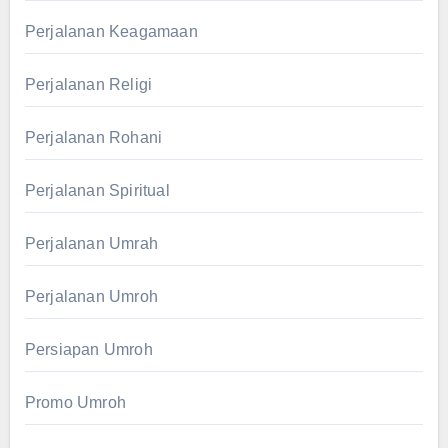
Perjalanan Keagamaan
Perjalanan Religi
Perjalanan Rohani
Perjalanan Spiritual
Perjalanan Umrah
Perjalanan Umroh
Persiapan Umroh
Promo Umroh