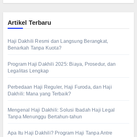
Artikel Terbaru
Haji Dakhili Resmi dan Langsung Berangkat,
Benarkah Tanpa Kuota?
Program Haji Dakhili 2025: Biaya, Prosedur, dan
Legalitas Lengkap
Perbedaan Haji Reguler, Haji Furoda, dan Haji
Dakhili: Mana yang Terbaik?
Mengenal Haji Dakhili: Solusi Ibadah Haji Legal
Tanpa Menunggu Bertahun-tahun
Apa Itu Haji Dakhili? Program Haji Tanpa Antre