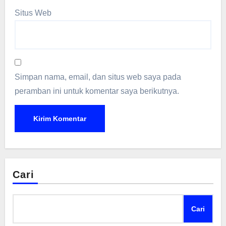
Situs Web
Simpan nama, email, dan situs web saya pada
peramban ini untuk komentar saya berikutnya.
Cari
Cari