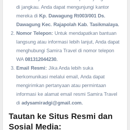
di jangkau. Anda dapat mengunjungi kantor
mereka di
Kp. Dawagung Rt003/001 Ds.
Dawagung Kec. Rajapolah Kab. Tasikmalaya.
Nomor Telepon:
Untuk mendapatkan bantuan
langsung atau informasi lebih lanjut, Anda dapat
menghubungi Samira Travel di nomor telepon
WA
081312044230.
Email Resmi:
Jika Anda lebih suka
berkomunikasi melalui email, Anda dapat
mengirimkan pertanyaan atau permintaan
informasi ke alamat email resmi Samira Travel
di
adysamiradgi@gmail.com.
Tautan ke Situs Resmi dan
Sosial Media: