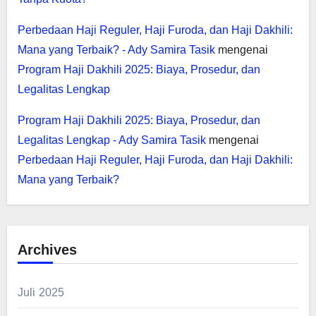
Perbedaan Haji Reguler, Haji Furoda, dan Haji Dakhili:
Mana yang Terbaik? - Ady Samira Tasik
mengenai
Program Haji Dakhili 2025: Biaya, Prosedur, dan
Legalitas Lengkap
Program Haji Dakhili 2025: Biaya, Prosedur, dan
Legalitas Lengkap - Ady Samira Tasik
mengenai
Perbedaan Haji Reguler, Haji Furoda, dan Haji Dakhili:
Mana yang Terbaik?
Archives
Juli 2025