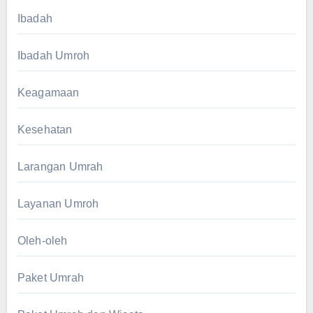
Ibadah
Ibadah Umroh
Keagamaan
Kesehatan
Larangan Umrah
Layanan Umroh
Oleh-oleh
Paket Umrah