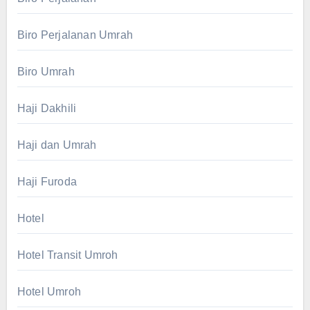
Biro Perjalanan Umrah
Biro Umrah
Haji Dakhili
Haji dan Umrah
Haji Furoda
Hotel
Hotel Transit Umroh
Hotel Umroh