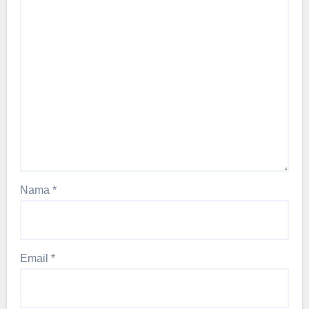
Nama
*
Email
*