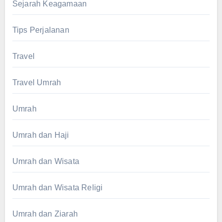
Sejarah Keagamaan
Tips Perjalanan
Travel
Travel Umrah
Umrah
Umrah dan Haji
Umrah dan Wisata
Umrah dan Wisata Religi
Umrah dan Ziarah