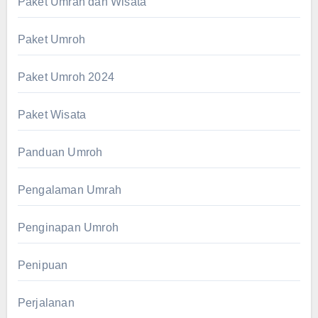
Paket Umrah dan Wisata
Paket Umroh
Paket Umroh 2024
Paket Wisata
Panduan Umroh
Pengalaman Umrah
Penginapan Umroh
Penipuan
Perjalanan