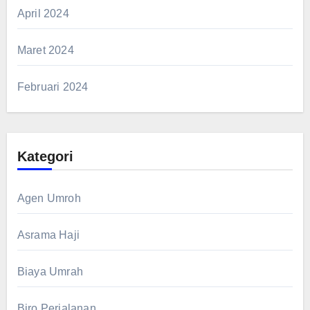
April 2024
Maret 2024
Februari 2024
Kategori
Agen Umroh
Asrama Haji
Biaya Umrah
Biro Perjalanan