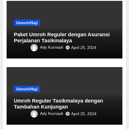
Umroh/Haji
Paket Umroh Reguler dengan Asuransi
Perjalanan Tasikmalaya
Ady Kurniadi
April 25, 2024
Umroh/Haji
Umroh Reguler Tasikmalaya dengan
Tambahan Kunjungan
Ady Kurniadi
April 25, 2024