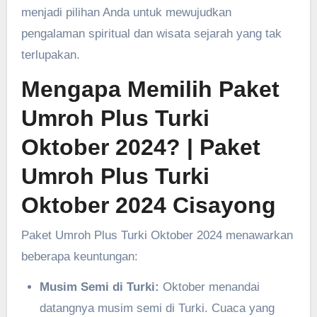
menjadi pilihan Anda untuk mewujudkan
pengalaman spiritual dan wisata sejarah yang tak
terlupakan.
Mengapa Memilih Paket
Umroh Plus Turki
Oktober 2024?
| Paket
Umroh Plus Turki
Oktober 2024 Cisayong
Paket Umroh Plus Turki Oktober 2024 menawarkan
beberapa keuntungan:
Musim Semi di Turki:
Oktober menandai
datangnya musim semi di Turki. Cuaca yang