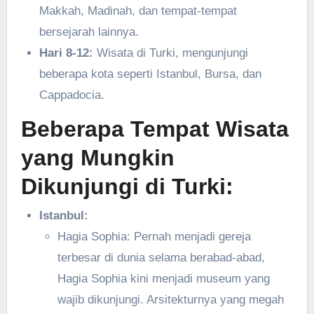
Makkah, Madinah, dan tempat-tempat
bersejarah lainnya.
Hari 8-12:
Wisata di Turki, mengunjungi
beberapa kota seperti Istanbul, Bursa, dan
Cappadocia.
Beberapa Tempat Wisata
yang Mungkin
Dikunjungi di Turki:
Istanbul:
Hagia Sophia: Pernah menjadi gereja
terbesar di dunia selama berabad-abad,
Hagia Sophia kini menjadi museum yang
wajib dikunjungi. Arsitekturnya yang megah