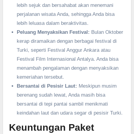
lebih sejuk dan bersahabat akan menemani
perjalanan wisata Anda, sehingga Anda bisa
lebih leluasa dalam beraktivitas.
Peluang Menyaksikan Festival:
Bulan Oktober
kerap diramaikan dengan berbagai festival di
Turki, seperti Festival Anggur Ankara atau
Festival Film Internasional Antalya. Anda bisa
menambah pengalaman dengan menyaksikan
kemeriahan tersebut.
Bersantai di Pesisir Laut:
Meskipun musim
berenang sudah lewat, Anda masih bisa
bersantai di tepi pantai sambil menikmati
keindahan laut dan udara segar di pesisir Turki.
Keuntungan Paket