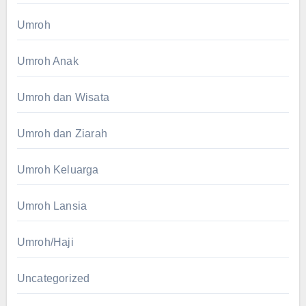
Umroh
Umroh Anak
Umroh dan Wisata
Umroh dan Ziarah
Umroh Keluarga
Umroh Lansia
Umroh/Haji
Uncategorized