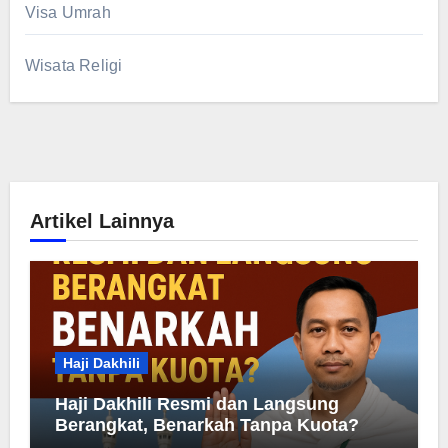
Visa Umrah
Wisata Religi
Artikel Lainnya
Haji Dakhili
Haji Dakhili Resmi dan Langsung
Berangkat, Benarkah Tanpa Kuota?