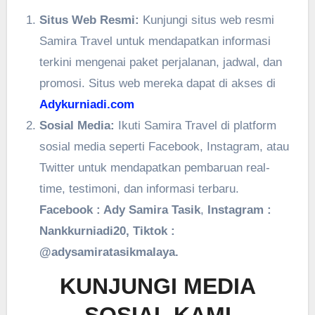
Situs Web Resmi:
Kunjungi situs web resmi
Samira Travel untuk mendapatkan informasi
terkini mengenai paket perjalanan, jadwal, dan
promosi. Situs web mereka dapat di akses di
Adykurniadi.com
Sosial Media:
Ikuti Samira Travel di platform
sosial media seperti Facebook, Instagram, atau
Twitter untuk mendapatkan pembaruan real-
time, testimoni, dan informasi terbaru.
Facebook : Ady Samira Tasik
,
Instagram :
Nankkurniadi20, Tiktok :
@adysamiratasikmalaya.
KUNJUNGI MEDIA
SOSIAL KAMI