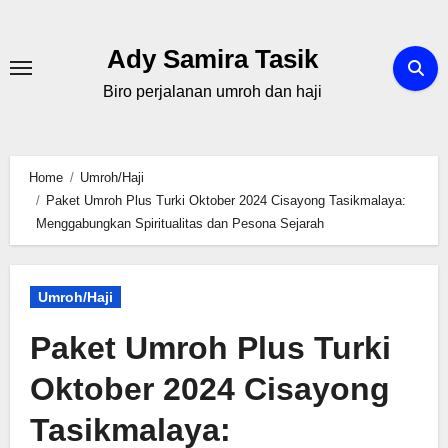
Skip
to
Ady Samira Tasik
content
Biro perjalanan umroh dan haji
Home
Umroh/Haji
Paket Umroh Plus Turki Oktober 2024 Cisayong Tasikmalaya:
Menggabungkan Spiritualitas dan Pesona Sejarah
Umroh/Haji
Paket Umroh Plus Turki
Oktober 2024 Cisayong
Tasikmalaya: