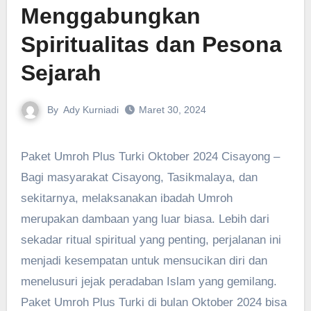
Menggabungkan
Spiritualitas dan Pesona
Sejarah
By
Ady Kurniadi
Maret 30, 2024
Paket Umroh Plus Turki Oktober 2024 Cisayong –
Bagi masyarakat Cisayong, Tasikmalaya, dan
sekitarnya, melaksanakan ibadah Umroh
merupakan dambaan yang luar biasa. Lebih dari
sekadar ritual spiritual yang penting, perjalanan ini
menjadi kesempatan untuk mensucikan diri dan
menelusuri jejak peradaban Islam yang gemilang.
Paket Umroh Plus Turki di bulan Oktober 2024 bisa