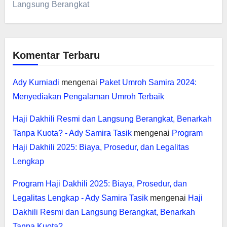
Langsung Berangkat
Komentar Terbaru
Ady Kurniadi
mengenai
Paket Umroh Samira 2024:
Menyediakan Pengalaman Umroh Terbaik
Haji Dakhili Resmi dan Langsung Berangkat, Benarkah
Tanpa Kuota? - Ady Samira Tasik
mengenai
Program
Haji Dakhili 2025: Biaya, Prosedur, dan Legalitas
Lengkap
Program Haji Dakhili 2025: Biaya, Prosedur, dan
Legalitas Lengkap - Ady Samira Tasik
mengenai
Haji
Dakhili Resmi dan Langsung Berangkat, Benarkah
Tanpa Kuota?