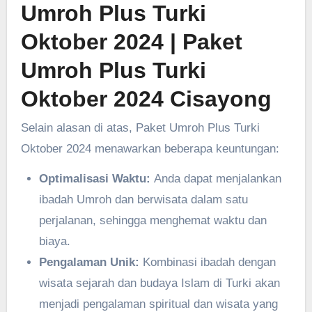
Umroh Plus Turki
Oktober 2024
| Paket
Umroh Plus Turki
Oktober 2024 Cisayong
Selain alasan di atas, Paket Umroh Plus Turki
Oktober 2024 menawarkan beberapa keuntungan:
Optimalisasi Waktu:
Anda dapat menjalankan
ibadah Umroh dan berwisata dalam satu
perjalanan, sehingga menghemat waktu dan
biaya.
Pengalaman Unik:
Kombinasi ibadah dengan
wisata sejarah dan budaya Islam di Turki akan
menjadi pengalaman spiritual dan wisata yang