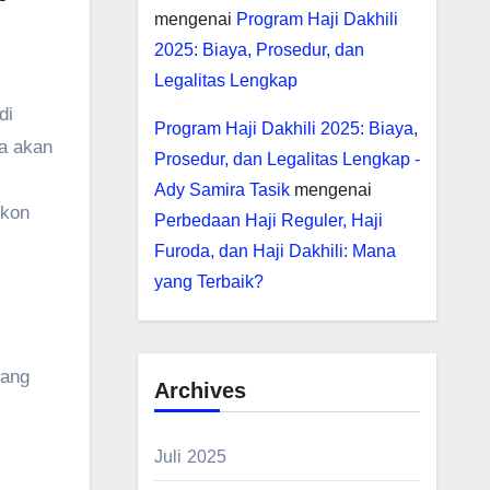
mengenai
Program Haji Dakhili
2025: Biaya, Prosedur, dan
Legalitas Lengkap
di
Program Haji Dakhili 2025: Biaya,
sa akan
Prosedur, dan Legalitas Lengkap -
Ady Samira Tasik
mengenai
ikon
Perbedaan Haji Reguler, Haji
Furoda, dan Haji Dakhili: Mana
yang Terbaik?
yang
Archives
Juli 2025