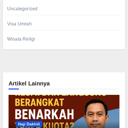
Uncategorized
Visa Umrah
Wisata Religi
Artikel Lainnya
Haji Dakhili