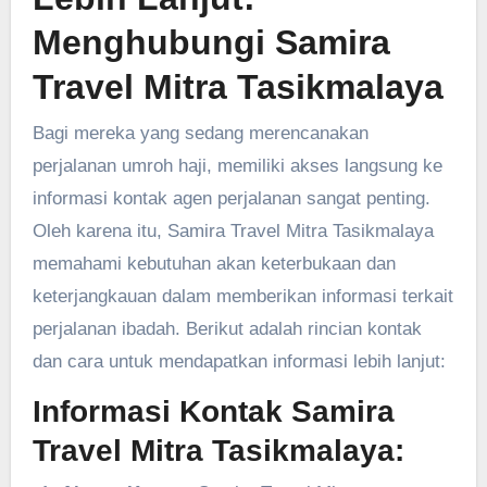
Menghubungi Samira
Travel Mitra Tasikmalaya
Bagi mereka yang sedang merencanakan
perjalanan umroh haji, memiliki akses langsung ke
informasi kontak agen perjalanan sangat penting.
Oleh karena itu, Samira Travel Mitra Tasikmalaya
memahami kebutuhan akan keterbukaan dan
keterjangkauan dalam memberikan informasi terkait
perjalanan ibadah. Berikut adalah rincian kontak
dan cara untuk mendapatkan informasi lebih lanjut:
Informasi Kontak Samira
Travel Mitra Tasikmalaya: