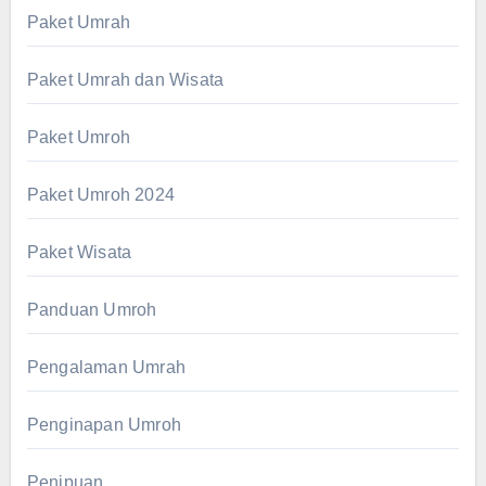
Paket Umrah
Paket Umrah dan Wisata
Paket Umroh
Paket Umroh 2024
Paket Wisata
Panduan Umroh
Pengalaman Umrah
Penginapan Umroh
Penipuan