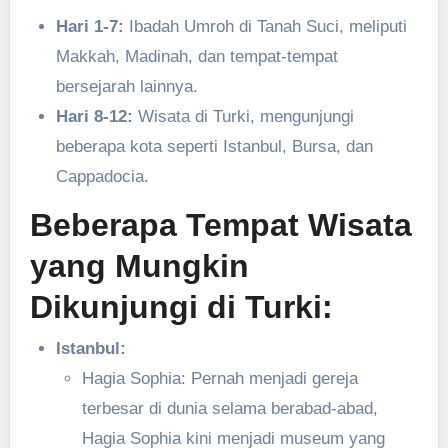
Hari 1-7:
Ibadah Umroh di Tanah Suci, meliputi
Makkah, Madinah, dan tempat-tempat
bersejarah lainnya.
Hari 8-12:
Wisata di Turki, mengunjungi
beberapa kota seperti Istanbul, Bursa, dan
Cappadocia.
Beberapa Tempat Wisata
yang Mungkin
Dikunjungi di Turki:
Istanbul:
Hagia Sophia: Pernah menjadi gereja
terbesar di dunia selama berabad-abad,
Hagia Sophia kini menjadi museum yang