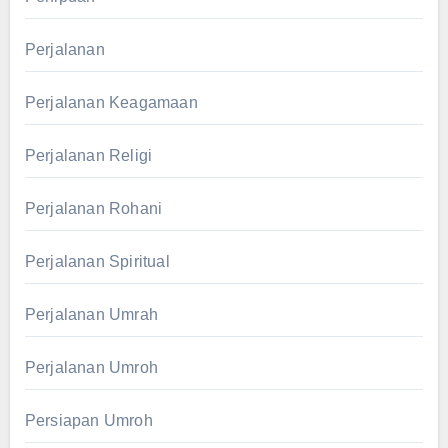
Perjalanan
Perjalanan Keagamaan
Perjalanan Religi
Perjalanan Rohani
Perjalanan Spiritual
Perjalanan Umrah
Perjalanan Umroh
Persiapan Umroh