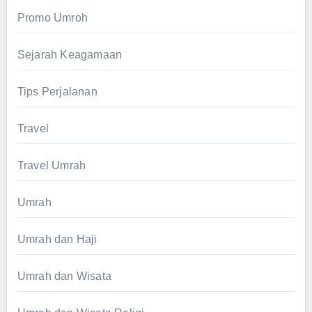
Promo Umroh
Sejarah Keagamaan
Tips Perjalanan
Travel
Travel Umrah
Umrah
Umrah dan Haji
Umrah dan Wisata