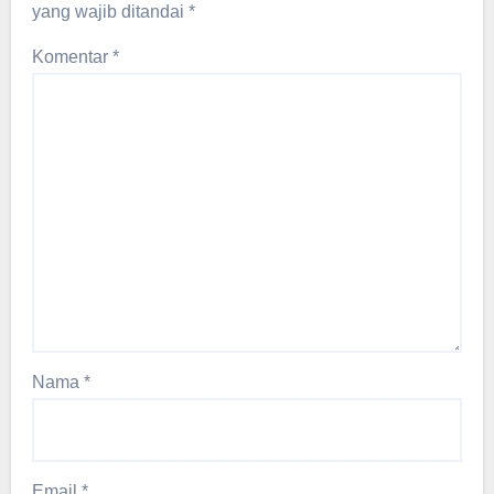
yang wajib ditandai
*
Komentar
*
Nama
*
Email
*