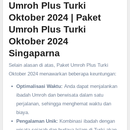
Umroh Plus Turki
Oktober 2024
| Paket
Umroh Plus Turki
Oktober 2024
Singaparna
Selain alasan di atas, Paket Umroh Plus Turki
Oktober 2024 menawarkan beberapa keuntungan:
Optimalisasi Waktu:
Anda dapat menjalankan
ibadah Umroh dan berwisata dalam satu
perjalanan, sehingga menghemat waktu dan
biaya.
Pengalaman Unik:
Kombinasi ibadah dengan
wisata sejarah dan budaya Islam di Turki akan