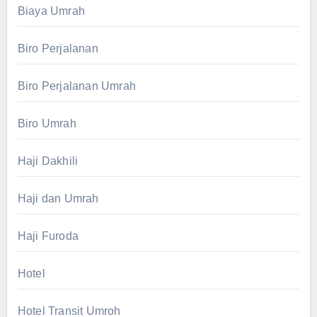
Biaya Umrah
Biro Perjalanan
Biro Perjalanan Umrah
Biro Umrah
Haji Dakhili
Haji dan Umrah
Haji Furoda
Hotel
Hotel Transit Umroh