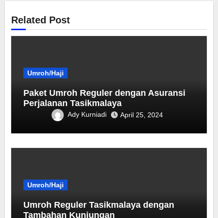
Related Post
Umroh/Haji
Paket Umroh Reguler dengan Asuransi
Perjalanan Tasikmalaya
Ady Kurniadi
April 25, 2024
Umroh/Haji
Umroh Reguler Tasikmalaya dengan
Tambahan Kunjungan