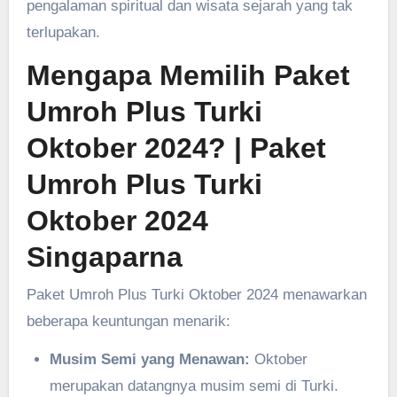
pengalaman spiritual dan wisata sejarah yang tak
terlupakan.
Mengapa Memilih Paket
Umroh Plus Turki
Oktober 2024?
| Paket
Umroh Plus Turki
Oktober 2024
Singaparna
Paket Umroh Plus Turki Oktober 2024 menawarkan
beberapa keuntungan menarik:
Musim Semi yang Menawan:
Oktober
merupakan datangnya musim semi di Turki.