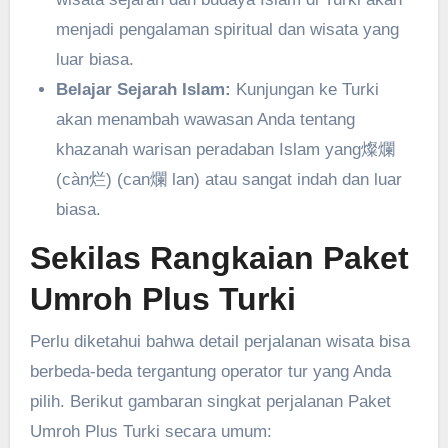
menjadi pengalaman spiritual dan wisata yang
luar biasa.
Belajar Sejarah Islam:
Kunjungan ke Turki
akan menambah wawasan Anda tentang
khazanah warisan peradaban Islam yang燦爛
(càn烂) (can爛 lan) atau sangat indah dan luar
biasa.
Sekilas Rangkaian Paket
Umroh Plus Turki
Perlu diketahui bahwa detail perjalanan wisata bisa
berbeda-beda tergantung operator tur yang Anda
pilih. Berikut gambaran singkat perjalanan Paket
Umroh Plus Turki secara umum: