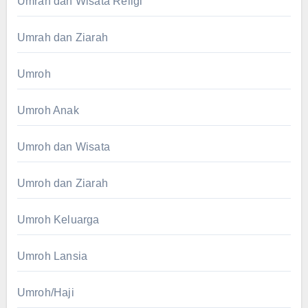
Umrah dan Wisata Religi
Umrah dan Ziarah
Umroh
Umroh Anak
Umroh dan Wisata
Umroh dan Ziarah
Umroh Keluarga
Umroh Lansia
Umroh/Haji