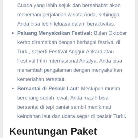
Cuaca yang lebih sejuk dan bersahabat akan
menemani perjalanan wisata Anda, sehingga
Anda bisa lebih leluasa dalam beraktivitas.
Peluang Menyaksikan Festival:
Bulan Oktober
kerap diramaikan dengan berbagai festival di
Turki, seperti Festival Anggur Ankara atau
Festival Film Internasional Antalya. Anda bisa
menambah pengalaman dengan menyaksikan
kemeriahan tersebut.
Bersantai di Pesisir Laut:
Meskipun musim
berenang sudah lewat, Anda masih bisa
bersantai di tepi pantai sambil menikmati
keindahan laut dan udara segar di pesisir Turki.
Keuntungan Paket