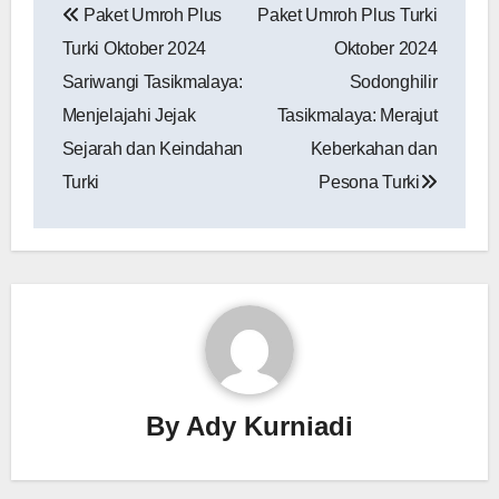
Paket Umroh Plus
Paket Umroh Plus Turki
pos
Turki Oktober 2024
Oktober 2024
Sariwangi Tasikmalaya:
Sodonghilir
Menjelajahi Jejak
Tasikmalaya: Merajut
Sejarah dan Keindahan
Keberkahan dan
Turki
Pesona Turki
By
Ady Kurniadi