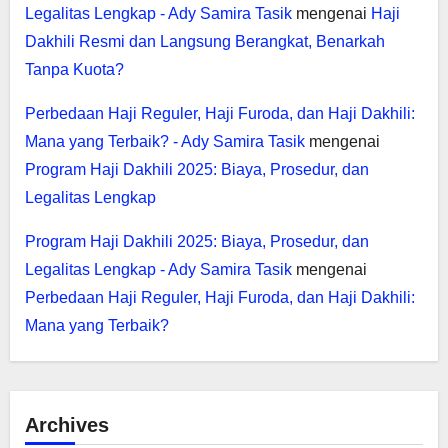
Legalitas Lengkap - Ady Samira Tasik
mengenai
Haji
Dakhili Resmi dan Langsung Berangkat, Benarkah
Tanpa Kuota?
Perbedaan Haji Reguler, Haji Furoda, dan Haji Dakhili:
Mana yang Terbaik? - Ady Samira Tasik
mengenai
Program Haji Dakhili 2025: Biaya, Prosedur, dan
Legalitas Lengkap
Program Haji Dakhili 2025: Biaya, Prosedur, dan
Legalitas Lengkap - Ady Samira Tasik
mengenai
Perbedaan Haji Reguler, Haji Furoda, dan Haji Dakhili:
Mana yang Terbaik?
Archives