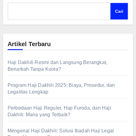
Cari
Artikel Terbaru
Haji Dakhili Resmi dan Langsung Berangkat,
Benarkah Tanpa Kuota?
Program Haji Dakhili 2025: Biaya, Prosedur, dan
Legalitas Lengkap
Perbedaan Haji Reguler, Haji Furoda, dan Haji
Dakhili: Mana yang Terbaik?
Mengenal Haji Dakhili: Solusi Ibadah Haji Legal