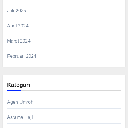
Juli 2025
April 2024
Maret 2024
Februari 2024
Kategori
Agen Umroh
Asrama Haji