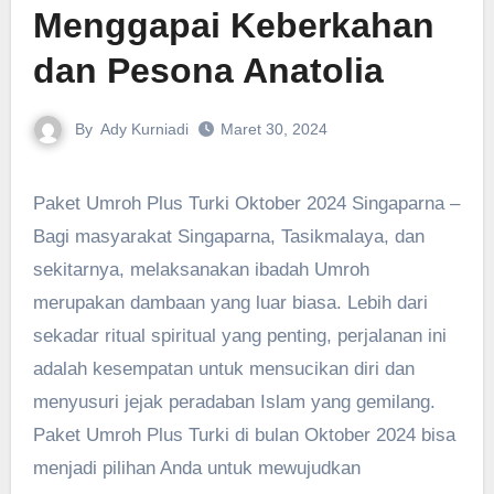
Menggapai Keberkahan
dan Pesona Anatolia
By
Ady Kurniadi
Maret 30, 2024
Paket Umroh Plus Turki Oktober 2024 Singaparna –
Bagi masyarakat Singaparna, Tasikmalaya, dan
sekitarnya, melaksanakan ibadah Umroh
merupakan dambaan yang luar biasa. Lebih dari
sekadar ritual spiritual yang penting, perjalanan ini
adalah kesempatan untuk mensucikan diri dan
menyusuri jejak peradaban Islam yang gemilang.
Paket Umroh Plus Turki di bulan Oktober 2024 bisa
menjadi pilihan Anda untuk mewujudkan