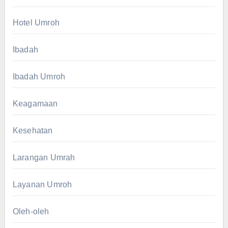
Hotel Umroh
Ibadah
Ibadah Umroh
Keagamaan
Kesehatan
Larangan Umrah
Layanan Umroh
Oleh-oleh