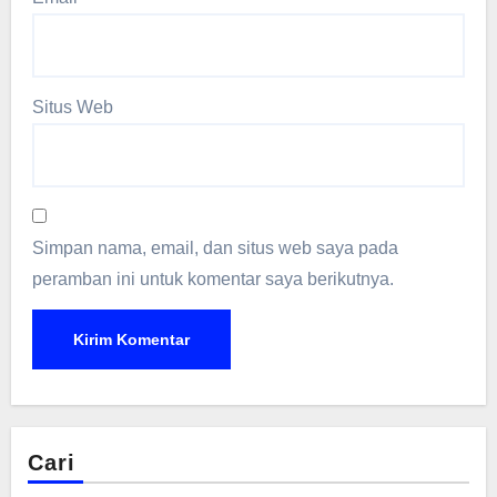
Situs Web
Simpan nama, email, dan situs web saya pada
peramban ini untuk komentar saya berikutnya.
Cari