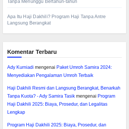
Tanpa Menunggu Bertahun-tahun
Apa Itu Haji Dakhili? Program Haji Tanpa Antre
Langsung Berangkat
Komentar Terbaru
Ady Kurniadi
mengenai
Paket Umroh Samira 2024:
Menyediakan Pengalaman Umroh Terbaik
Haji Dakhili Resmi dan Langsung Berangkat, Benarkah
Tanpa Kuota? - Ady Samira Tasik
mengenai
Program
Haji Dakhili 2025: Biaya, Prosedur, dan Legalitas
Lengkap
Program Haji Dakhili 2025: Biaya, Prosedur, dan