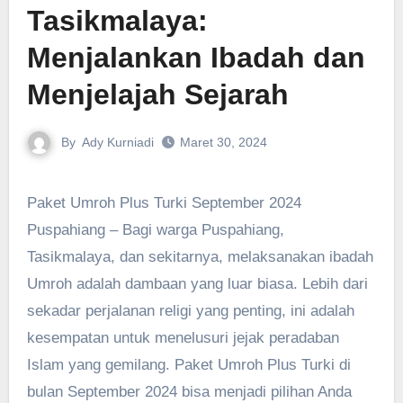
Tasikmalaya:
Menjalankan Ibadah dan
Menjelajah Sejarah
By
Ady Kurniadi
Maret 30, 2024
Paket Umroh Plus Turki September 2024
Puspahiang – Bagi warga Puspahiang,
Tasikmalaya, dan sekitarnya, melaksanakan ibadah
Umroh adalah dambaan yang luar biasa. Lebih dari
sekadar perjalanan religi yang penting, ini adalah
kesempatan untuk menelusuri jejak peradaban
Islam yang gemilang. Paket Umroh Plus Turki di
bulan September 2024 bisa menjadi pilihan Anda