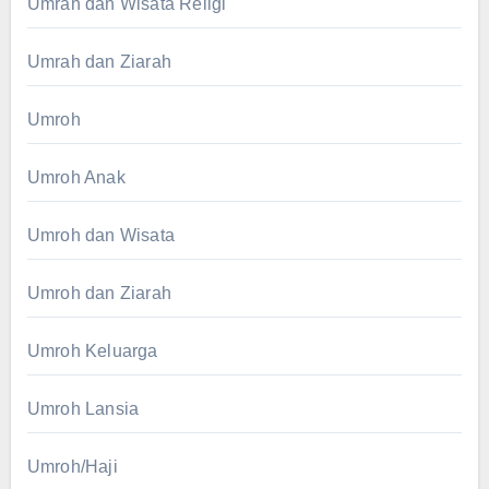
Umrah dan Wisata Religi
Umrah dan Ziarah
Umroh
Umroh Anak
Umroh dan Wisata
Umroh dan Ziarah
Umroh Keluarga
Umroh Lansia
Umroh/Haji