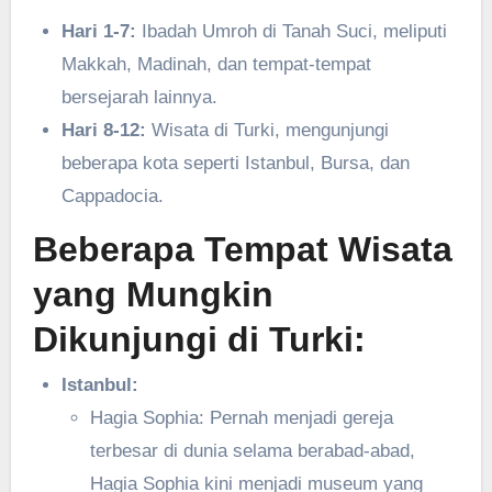
Hari 1-7:
Ibadah Umroh di Tanah Suci, meliputi
Makkah, Madinah, dan tempat-tempat
bersejarah lainnya.
Hari 8-12:
Wisata di Turki, mengunjungi
beberapa kota seperti Istanbul, Bursa, dan
Cappadocia.
Beberapa Tempat Wisata
yang Mungkin
Dikunjungi di Turki:
Istanbul:
Hagia Sophia: Pernah menjadi gereja
terbesar di dunia selama berabad-abad,
Hagia Sophia kini menjadi museum yang