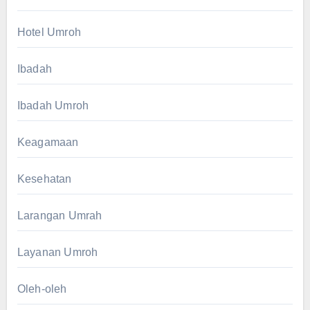
Hotel Umroh
Ibadah
Ibadah Umroh
Keagamaan
Kesehatan
Larangan Umrah
Layanan Umroh
Oleh-oleh