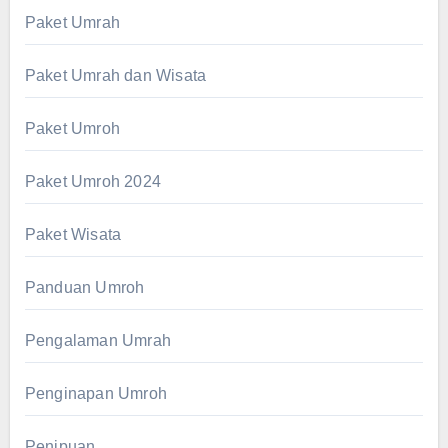
Paket Umrah
Paket Umrah dan Wisata
Paket Umroh
Paket Umroh 2024
Paket Wisata
Panduan Umroh
Pengalaman Umrah
Penginapan Umroh
Penipuan