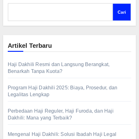
Cari
Artikel Terbaru
Haji Dakhili Resmi dan Langsung Berangkat,
Benarkah Tanpa Kuota?
Program Haji Dakhili 2025: Biaya, Prosedur, dan
Legalitas Lengkap
Perbedaan Haji Reguler, Haji Furoda, dan Haji
Dakhili: Mana yang Terbaik?
Mengenal Haji Dakhili: Solusi Ibadah Haji Legal