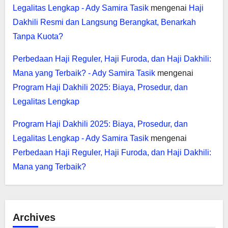
Legalitas Lengkap - Ady Samira Tasik
mengenai
Haji
Dakhili Resmi dan Langsung Berangkat, Benarkah
Tanpa Kuota?
Perbedaan Haji Reguler, Haji Furoda, dan Haji Dakhili:
Mana yang Terbaik? - Ady Samira Tasik
mengenai
Program Haji Dakhili 2025: Biaya, Prosedur, dan
Legalitas Lengkap
Program Haji Dakhili 2025: Biaya, Prosedur, dan
Legalitas Lengkap - Ady Samira Tasik
mengenai
Perbedaan Haji Reguler, Haji Furoda, dan Haji Dakhili:
Mana yang Terbaik?
Archives