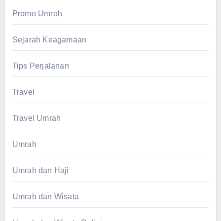
Promo Umroh
Sejarah Keagamaan
Tips Perjalanan
Travel
Travel Umrah
Umrah
Umrah dan Haji
Umrah dan Wisata