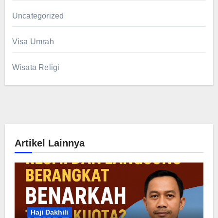
Uncategorized
Visa Umrah
Wisata Religi
Artikel Lainnya
Haji Dakhili