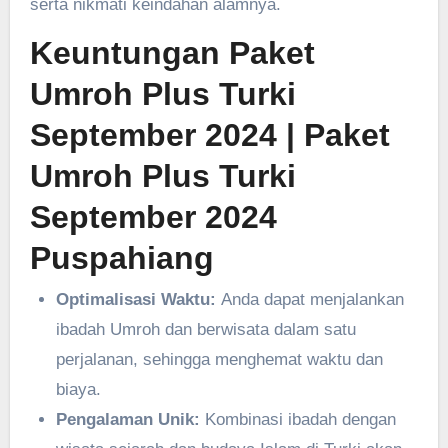
serta nikmati keindahan alamnya.
Keuntungan Paket
Umroh Plus Turki
September 2024
| Paket
Umroh Plus Turki
September 2024
Puspahiang
Optimalisasi Waktu:
Anda dapat menjalankan
ibadah Umroh dan berwisata dalam satu
perjalanan, sehingga menghemat waktu dan
biaya.
Pengalaman Unik:
Kombinasi ibadah dengan