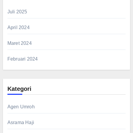
Juli 2025
April 2024
Maret 2024
Februari 2024
Kategori
Agen Umroh
Asrama Haji