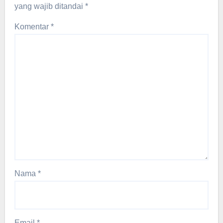
yang wajib ditandai
*
Komentar
*
Nama
*
Email
*