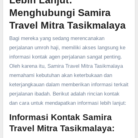
Lebih Lanjut:
Menghubungi Samira
Travel Mitra Tasikmalaya
Bagi mereka yang sedang merencanakan
perjalanan umroh haji, memiliki akses langsung ke
informasi kontak agen perjalanan sangat penting.
Oleh karena itu, Samira Travel Mitra Tasikmalaya
memahami kebutuhan akan keterbukaan dan
keterjangkauan dalam memberikan informasi terkait
perjalanan ibadah. Berikut adalah rincian kontak
dan cara untuk mendapatkan informasi lebih lanjut:
Informasi Kontak Samira
Travel Mitra Tasikmalaya: