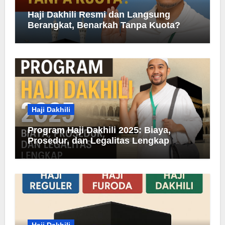
Haji Dakhili Resmi dan Langsung
Berangkat, Benarkah Tanpa Kuota?
Haji Dakhili
Program Haji Dakhili 2025: Biaya,
Prosedur, dan Legalitas Lengkap