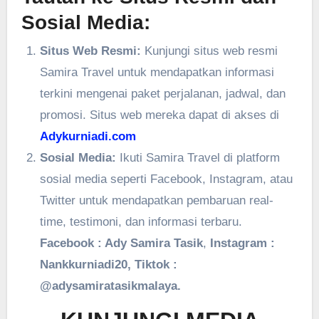
Sosial Media:
Situs Web Resmi:
Kunjungi situs web resmi
Samira Travel untuk mendapatkan informasi
terkini mengenai paket perjalanan, jadwal, dan
promosi. Situs web mereka dapat di akses di
Adykurniadi.com
Sosial Media:
Ikuti Samira Travel di platform
sosial media seperti Facebook, Instagram, atau
Twitter untuk mendapatkan pembaruan real-
time, testimoni, dan informasi terbaru.
Facebook : Ady Samira Tasik
,
Instagram :
Nankkurniadi20, Tiktok :
@adysamiratasikmalaya.