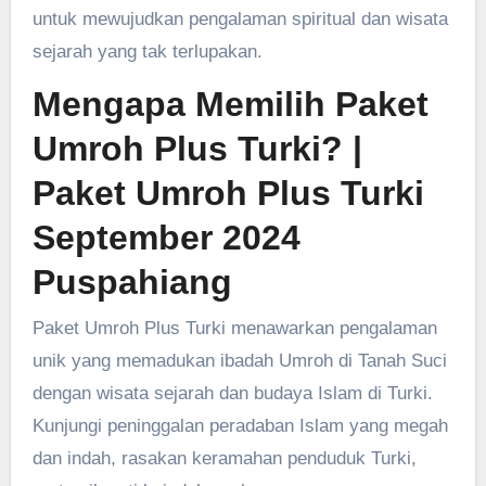
untuk mewujudkan pengalaman spiritual dan wisata
sejarah yang tak terlupakan.
Mengapa Memilih Paket
Umroh Plus Turki?
|
Paket Umroh Plus Turki
September 2024
Puspahiang
Paket Umroh Plus Turki menawarkan pengalaman
unik yang memadukan ibadah Umroh di Tanah Suci
dengan wisata sejarah dan budaya Islam di Turki.
Kunjungi peninggalan peradaban Islam yang megah
dan indah, rasakan keramahan penduduk Turki,