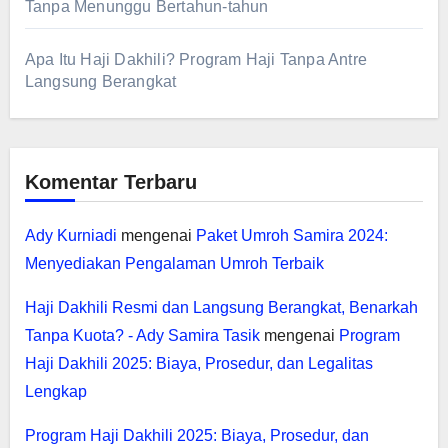
Tanpa Menunggu Bertahun-tahun
Apa Itu Haji Dakhili? Program Haji Tanpa Antre
Langsung Berangkat
Komentar Terbaru
Ady Kurniadi
mengenai
Paket Umroh Samira 2024:
Menyediakan Pengalaman Umroh Terbaik
Haji Dakhili Resmi dan Langsung Berangkat, Benarkah
Tanpa Kuota? - Ady Samira Tasik
mengenai
Program
Haji Dakhili 2025: Biaya, Prosedur, dan Legalitas
Lengkap
Program Haji Dakhili 2025: Biaya, Prosedur, dan