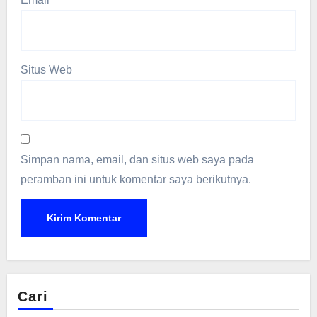
Situs Web
Simpan nama, email, dan situs web saya pada
peramban ini untuk komentar saya berikutnya.
Cari