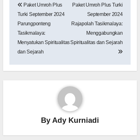
Paket Umroh Plus
Paket Umroh Plus Turki
pos
Turki September 2024
September 2024
Parungponteng
Rajapolah Tasikmalaya:
Tasikmalaya:
Menggabungkan
Menyatukan Spiritualitas
Spiritualitas dan Sejarah
dan Sejarah
By
Ady Kurniadi