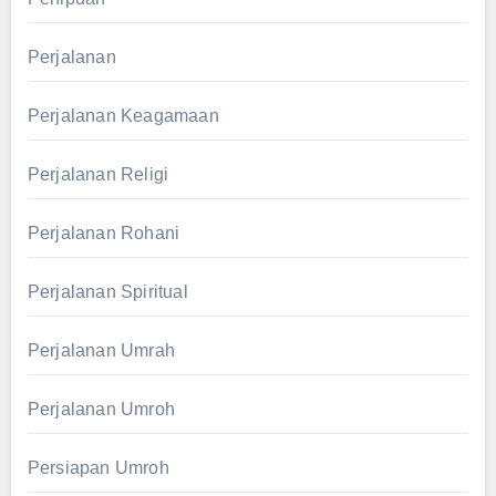
Perjalanan
Perjalanan Keagamaan
Perjalanan Religi
Perjalanan Rohani
Perjalanan Spiritual
Perjalanan Umrah
Perjalanan Umroh
Persiapan Umroh