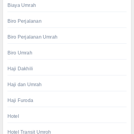
Biaya Umrah
Biro Perjalanan
Biro Perjalanan Umrah
Biro Umrah
Haji Dakhili
Haji dan Umrah
Haji Furoda
Hotel
Hotel Transit Umroh