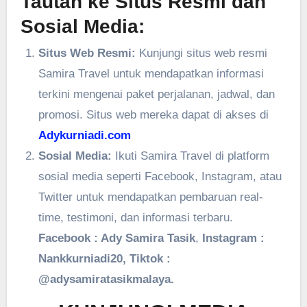
Tautan ke Situs Resmi dan
Sosial Media:
Situs Web Resmi:
Kunjungi situs web resmi
Samira Travel untuk mendapatkan informasi
terkini mengenai paket perjalanan, jadwal, dan
promosi. Situs web mereka dapat di akses di
Adykurniadi.com
Sosial Media:
Ikuti Samira Travel di platform
sosial media seperti Facebook, Instagram, atau
Twitter untuk mendapatkan pembaruan real-
time, testimoni, dan informasi terbaru.
Facebook : Ady Samira Tasik
,
Instagram :
Nankkurniadi20, Tiktok :
@adysamiratasikmalaya.