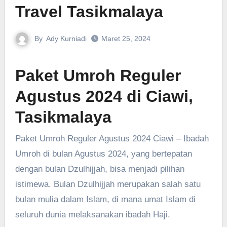
Travel Tasikmalaya
By
Ady Kurniadi
Maret 25, 2024
Paket Umroh Reguler
Agustus 2024 di Ciawi,
Tasikmalaya
Paket Umroh Reguler Agustus 2024 Ciawi – Ibadah
Umroh di bulan Agustus 2024, yang bertepatan
dengan bulan Dzulhijjah, bisa menjadi pilihan
istimewa. Bulan Dzulhijjah merupakan salah satu
bulan mulia dalam Islam, di mana umat Islam di
seluruh dunia melaksanakan ibadah Haji.