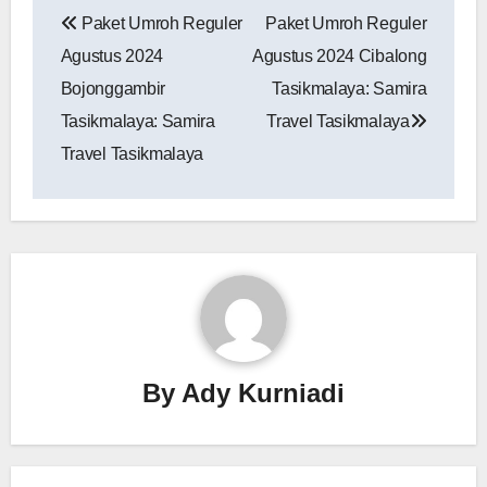
Navigasi
Paket Umroh Reguler
Paket Umroh Reguler
pos
Agustus 2024
Agustus 2024 ‎Cibalong
‎Bojonggambir
Tasikmalaya: Samira
Tasikmalaya: Samira
Travel Tasikmalaya
Travel Tasikmalaya
By
Ady Kurniadi