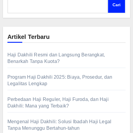
Cari
Artikel Terbaru
Haji Dakhili Resmi dan Langsung Berangkat,
Benarkah Tanpa Kuota?
Program Haji Dakhili 2025: Biaya, Prosedur, dan
Legalitas Lengkap
Perbedaan Haji Reguler, Haji Furoda, dan Haji
Dakhili: Mana yang Terbaik?
Mengenal Haji Dakhili: Solusi Ibadah Haji Legal
Tanpa Menunggu Bertahun-tahun