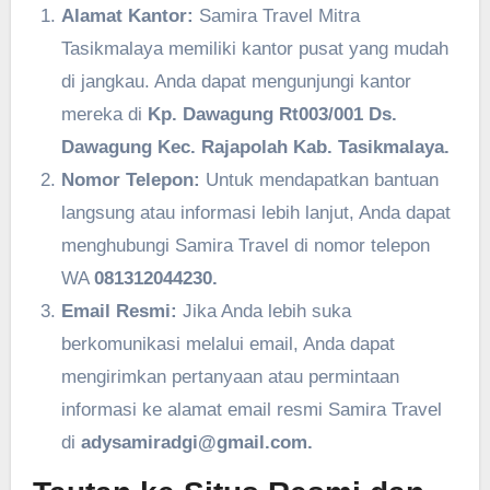
Alamat Kantor:
Samira Travel Mitra
Tasikmalaya memiliki kantor pusat yang mudah
di jangkau. Anda dapat mengunjungi kantor
mereka di
Kp. Dawagung Rt003/001 Ds.
Dawagung Kec. Rajapolah Kab. Tasikmalaya.
Nomor Telepon:
Untuk mendapatkan bantuan
langsung atau informasi lebih lanjut, Anda dapat
menghubungi Samira Travel di nomor telepon
WA
081312044230.
Email Resmi:
Jika Anda lebih suka
berkomunikasi melalui email, Anda dapat
mengirimkan pertanyaan atau permintaan
informasi ke alamat email resmi Samira Travel
di
adysamiradgi@gmail.com.