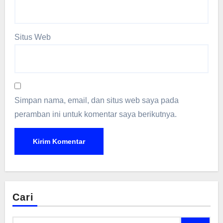
Situs Web
Simpan nama, email, dan situs web saya pada
peramban ini untuk komentar saya berikutnya.
Cari