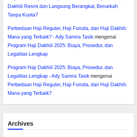
Dakhili Resmi dan Langsung Berangkat, Benarkah
Tanpa Kuota?
Perbedaan Haji Reguler, Haji Furoda, dan Haji Dakhili:
Mana yang Terbaik? - Ady Samira Tasik
mengenai
Program Haji Dakhili 2025: Biaya, Prosedur, dan
Legalitas Lengkap
Program Haji Dakhili 2025: Biaya, Prosedur, dan
Legalitas Lengkap - Ady Samira Tasik
mengenai
Perbedaan Haji Reguler, Haji Furoda, dan Haji Dakhili:
Mana yang Terbaik?
Archives