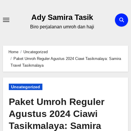
Skip
to
Ady Samira Tasik
content
Biro perjalanan umroh dan haji
Home
Uncategorized
Paket Umroh Reguler Agustus 2024 Ciawi Tasikmalaya: Samira
Travel Tasikmalaya
Uncategorized
Paket Umroh Reguler
Agustus 2024 Ciawi
Tasikmalaya: Samira