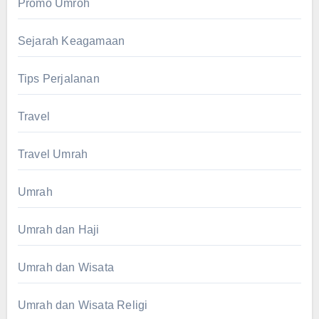
Promo Umroh
Sejarah Keagamaan
Tips Perjalanan
Travel
Travel Umrah
Umrah
Umrah dan Haji
Umrah dan Wisata
Umrah dan Wisata Religi