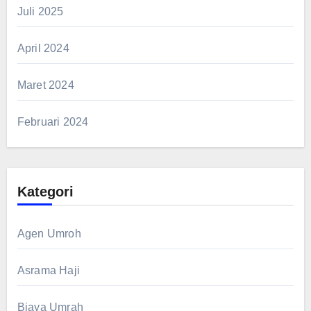
Juli 2025
April 2024
Maret 2024
Februari 2024
Kategori
Agen Umroh
Asrama Haji
Biaya Umrah