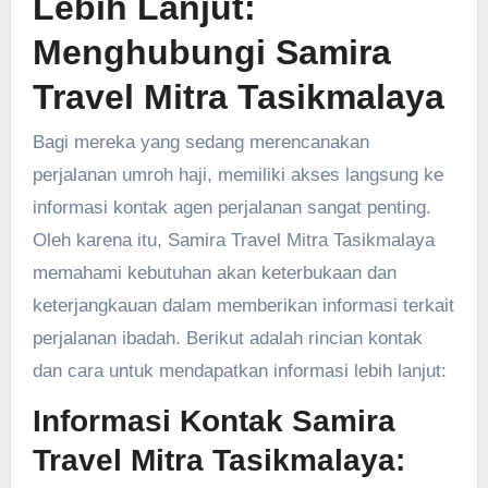
Lebih Lanjut:
Menghubungi Samira
Travel Mitra Tasikmalaya
Bagi mereka yang sedang merencanakan
perjalanan umroh haji, memiliki akses langsung ke
informasi kontak agen perjalanan sangat penting.
Oleh karena itu, Samira Travel Mitra Tasikmalaya
memahami kebutuhan akan keterbukaan dan
keterjangkauan dalam memberikan informasi terkait
perjalanan ibadah. Berikut adalah rincian kontak
dan cara untuk mendapatkan informasi lebih lanjut:
Informasi Kontak Samira
Travel Mitra Tasikmalaya: