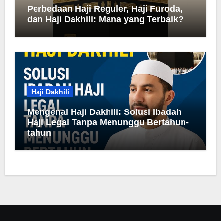
Perbedaan Haji Reguler, Haji Furoda,
dan Haji Dakhili: Mana yang Terbaik?
Haji Dakhili
Mengenal Haji Dakhili: Solusi Ibadah
Haji Legal Tanpa Menunggu Bertahun-
tahun