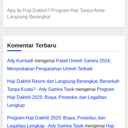
Apa Itu Haji Dakhili? Program Haji Tanpa Antre
Langsung Berangkat
Komentar Terbaru
Ady Kurniadi
mengenai
Paket Umroh Samira 2024:
Menyediakan Pengalaman Umroh Terbaik
Haji Dakhili Resmi dan Langsung Berangkat, Benarkah
Tanpa Kuota? - Ady Samira Tasik
mengenai
Program
Haji Dakhili 2025: Biaya, Prosedur, dan Legalitas
Lengkap
Program Haji Dakhili 2025: Biaya, Prosedur, dan
Legalitas Lengkap - Ady Samira Tasik
mengenai
Haji