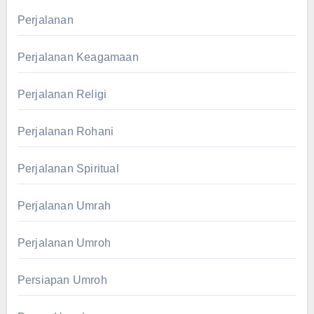
Perjalanan
Perjalanan Keagamaan
Perjalanan Religi
Perjalanan Rohani
Perjalanan Spiritual
Perjalanan Umrah
Perjalanan Umroh
Persiapan Umroh