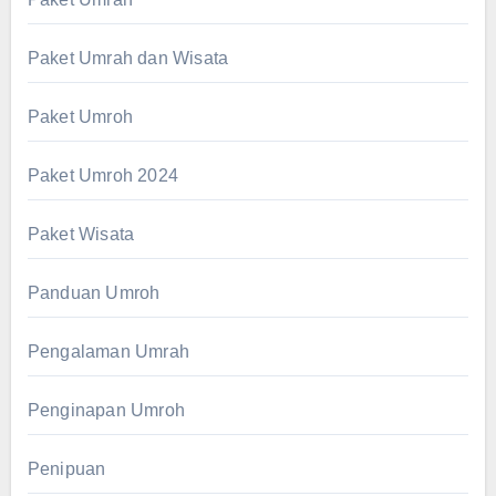
Paket Umrah dan Wisata
Paket Umroh
Paket Umroh 2024
Paket Wisata
Panduan Umroh
Pengalaman Umrah
Penginapan Umroh
Penipuan