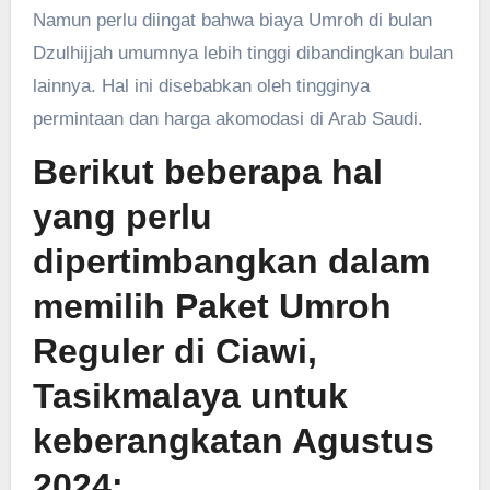
Namun perlu diingat bahwa biaya Umroh di bulan
Dzulhijjah umumnya lebih tinggi dibandingkan bulan
lainnya. Hal ini disebabkan oleh tingginya
permintaan dan harga akomodasi di Arab Saudi.
Berikut beberapa hal
yang perlu
dipertimbangkan dalam
memilih Paket Umroh
Reguler di Ciawi,
Tasikmalaya untuk
keberangkatan Agustus
2024: