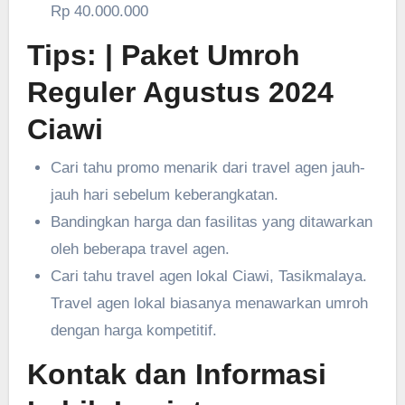
Rp 40.000.000
Tips:
| Paket Umroh
Reguler Agustus 2024
Ciawi
Cari tahu promo menarik dari travel agen jauh-
jauh hari sebelum keberangkatan.
Bandingkan harga dan fasilitas yang ditawarkan
oleh beberapa travel agen.
Cari tahu travel agen lokal Ciawi, Tasikmalaya.
Travel agen lokal biasanya menawarkan umroh
dengan harga kompetitif.
Kontak dan Informasi