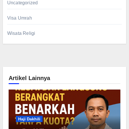
Uncategorized
Visa Umrah
Wisata Religi
Artikel Lainnya
Haji Dakhili