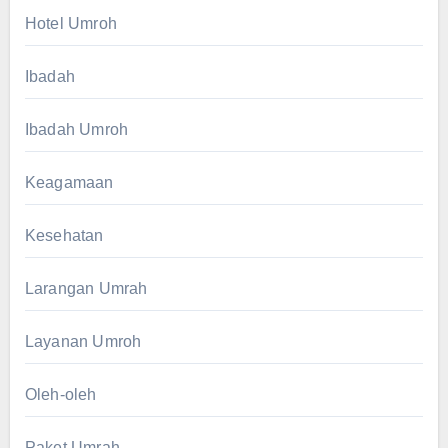
Hotel Umroh
Ibadah
Ibadah Umroh
Keagamaan
Kesehatan
Larangan Umrah
Layanan Umroh
Oleh-oleh
Paket Umrah