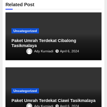
Related Post
Uncategorized
Paket Umrah Terdekat ‎Cibalong
Tasikmalaya
Ady Kurniadi
April 6, 2024
Uncategorized
Paket Umrah Terdekat Ciawi Tasikmalaya
Ady Kurniadi
April 6, 2024