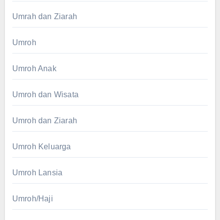
Umrah dan Ziarah
Umroh
Umroh Anak
Umroh dan Wisata
Umroh dan Ziarah
Umroh Keluarga
Umroh Lansia
Umroh/Haji