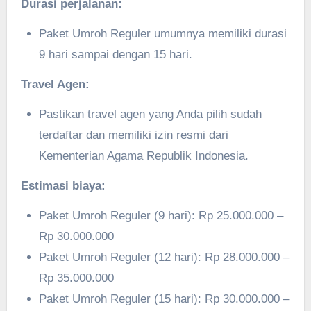
Durasi perjalanan:
Paket Umroh Reguler umumnya memiliki durasi
9 hari sampai dengan 15 hari.
Travel Agen:
Pastikan travel agen yang Anda pilih sudah
terdaftar dan memiliki izin resmi dari
Kementerian Agama Republik Indonesia.
Estimasi biaya:
Paket Umroh Reguler (9 hari): Rp 25.000.000 –
Rp 30.000.000
Paket Umroh Reguler (12 hari): Rp 28.000.000 –
Rp 35.000.000
Paket Umroh Reguler (15 hari): Rp 30.000.000 –