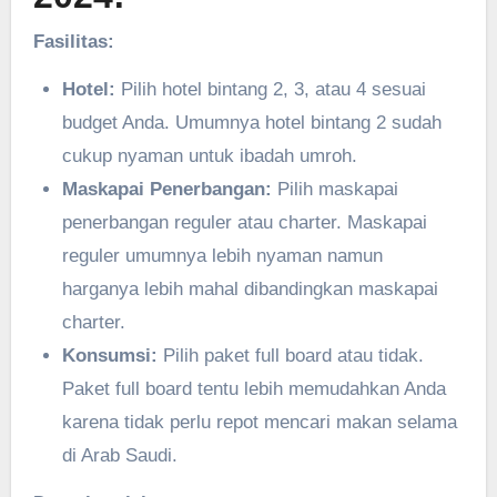
Fasilitas:
Hotel:
Pilih hotel bintang 2, 3, atau 4 sesuai
budget Anda. Umumnya hotel bintang 2 sudah
cukup nyaman untuk ibadah umroh.
Maskapai Penerbangan:
Pilih maskapai
penerbangan reguler atau charter. Maskapai
reguler umumnya lebih nyaman namun
harganya lebih mahal dibandingkan maskapai
charter.
Konsumsi:
Pilih paket full board atau tidak.
Paket full board tentu lebih memudahkan Anda
karena tidak perlu repot mencari makan selama
di Arab Saudi.