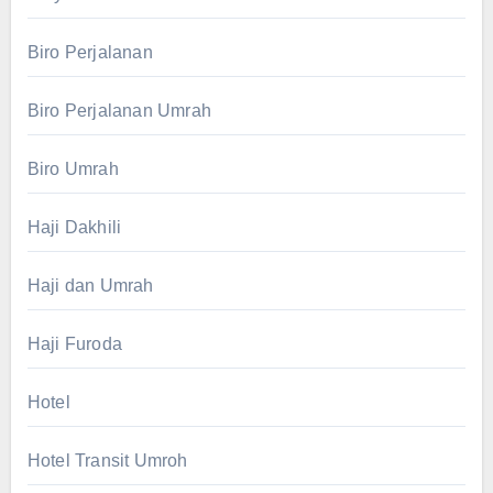
Biro Perjalanan
Biro Perjalanan Umrah
Biro Umrah
Haji Dakhili
Haji dan Umrah
Haji Furoda
Hotel
Hotel Transit Umroh