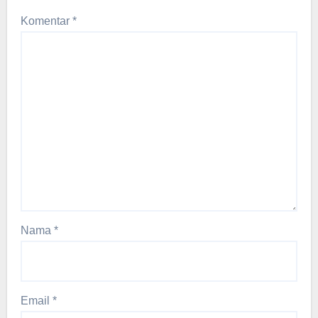
Komentar
*
Nama
*
Email
*