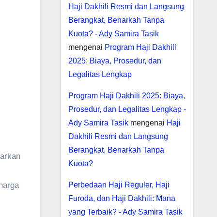
Haji Dakhili Resmi dan Langsung
Berangkat, Benarkah Tanpa
Kuota? - Ady Samira Tasik
mengenai
Program Haji Dakhili
2025: Biaya, Prosedur, dan
Legalitas Lengkap
Program Haji Dakhili 2025: Biaya,
Prosedur, dan Legalitas Lengkap -
Ady Samira Tasik
mengenai
Haji
Dakhili Resmi dan Langsung
Berangkat, Benarkah Tanpa
arkan
Kuota?
harga
Perbedaan Haji Reguler, Haji
Furoda, dan Haji Dakhili: Mana
yang Terbaik? - Ady Samira Tasik