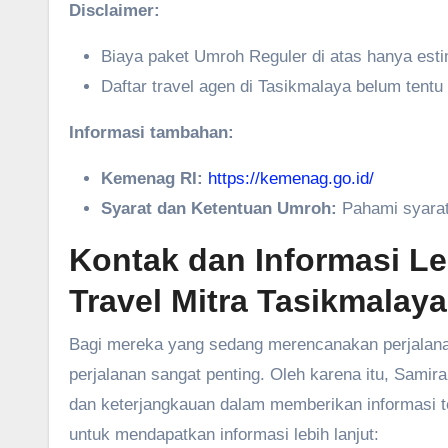
Disclaimer:
Biaya paket Umroh Reguler di atas hanya esti
Daftar travel agen di Tasikmalaya belum tentu
Informasi tambahan:
Kemenag RI:
https://kemenag.go.id/
Syarat dan Ketentuan Umroh:
Pahami syarat 
Kontak dan Informasi L
Travel Mitra Tasikmalaya
Bagi mereka yang sedang merencanakan perjalanan
perjalanan sangat penting. Oleh karena itu, Sam
dan keterjangkauan dalam memberikan informasi ter
untuk mendapatkan informasi lebih lanjut: