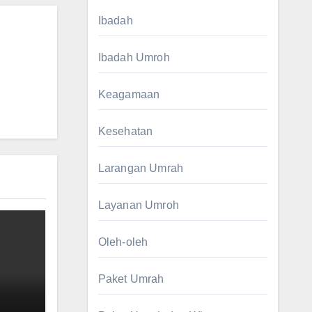
Ibadah
Ibadah Umroh
Keagamaan
Kesehatan
Larangan Umrah
Layanan Umroh
Oleh-oleh
Paket Umrah