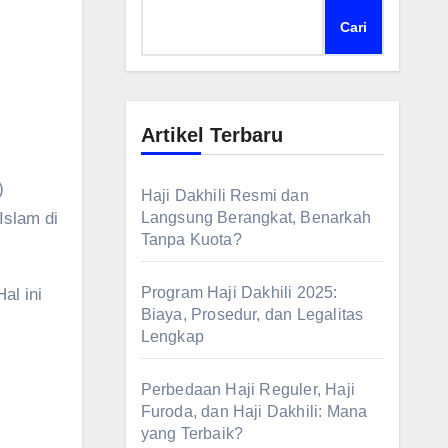
Cari
Artikel Terbaru
Haji Dakhili Resmi dan
Islam di
Langsung Berangkat, Benarkah
Tanpa Kuota?
Program Haji Dakhili 2025:
al ini
Biaya, Prosedur, dan Legalitas
Lengkap
Perbedaan Haji Reguler, Haji
Furoda, dan Haji Dakhili: Mana
yang Terbaik?