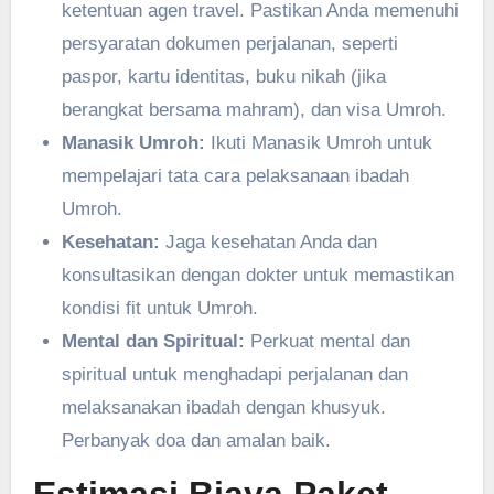
ketentuan agen travel. Pastikan Anda memenuhi
persyaratan dokumen perjalanan, seperti
paspor, kartu identitas, buku nikah (jika
berangkat bersama mahram), dan visa Umroh.
Manasik Umroh:
Ikuti Manasik Umroh untuk
mempelajari tata cara pelaksanaan ibadah
Umroh.
Kesehatan:
Jaga kesehatan Anda dan
konsultasikan dengan dokter untuk memastikan
kondisi fit untuk Umroh.
Mental dan Spiritual:
Perkuat mental dan
spiritual untuk menghadapi perjalanan dan
melaksanakan ibadah dengan khusyuk.
Perbanyak doa dan amalan baik.