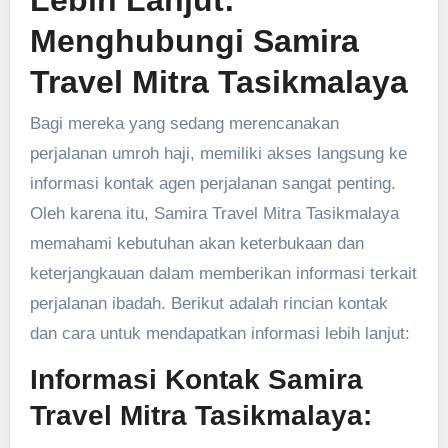
Menghubungi Samira
Travel Mitra Tasikmalaya
Bagi mereka yang sedang merencanakan
perjalanan umroh haji, memiliki akses langsung ke
informasi kontak agen perjalanan sangat penting.
Oleh karena itu, Samira Travel Mitra Tasikmalaya
memahami kebutuhan akan keterbukaan dan
keterjangkauan dalam memberikan informasi terkait
perjalanan ibadah. Berikut adalah rincian kontak
dan cara untuk mendapatkan informasi lebih lanjut:
Informasi Kontak Samira
Travel Mitra Tasikmalaya: