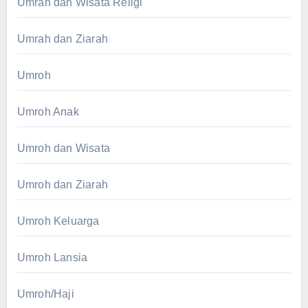
Umrah dan Wisata Religi
Umrah dan Ziarah
Umroh
Umroh Anak
Umroh dan Wisata
Umroh dan Ziarah
Umroh Keluarga
Umroh Lansia
Umroh/Haji