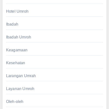
Hotel Umroh
Ibadah
Ibadah Umroh
Keagamaan
Kesehatan
Larangan Umrah
Layanan Umroh
Oleh-oleh