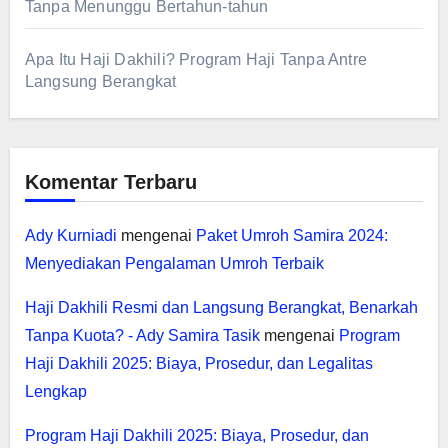
Tanpa Menunggu Bertahun-tahun
Apa Itu Haji Dakhili? Program Haji Tanpa Antre
Langsung Berangkat
Komentar Terbaru
Ady Kurniadi
mengenai
Paket Umroh Samira 2024:
Menyediakan Pengalaman Umroh Terbaik
Haji Dakhili Resmi dan Langsung Berangkat, Benarkah
Tanpa Kuota? - Ady Samira Tasik
mengenai
Program
Haji Dakhili 2025: Biaya, Prosedur, dan Legalitas
Lengkap
Program Haji Dakhili 2025: Biaya, Prosedur, dan