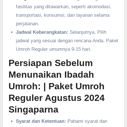
fasilitas yang ditawarkan, seperti akomodasi,
transportasi, konsumsi, dan layanan selama
perjalanan.
Jadwal Keberangkatan:
Selanjutnya, Pilih
jadwal yang sesuai dengan rencana Anda. Paket
Umroh Reguler umumnya 9-15 hari.
Persiapan Sebelum
Menunaikan Ibadah
Umroh:
| Paket Umroh
Reguler Agustus 2024
Singaparna
Syarat dan Ketentuan:
Pahami syarat dan