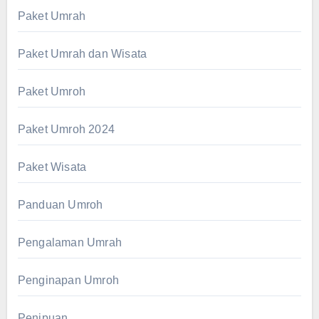
Paket Umrah
Paket Umrah dan Wisata
Paket Umroh
Paket Umroh 2024
Paket Wisata
Panduan Umroh
Pengalaman Umrah
Penginapan Umroh
Penipuan