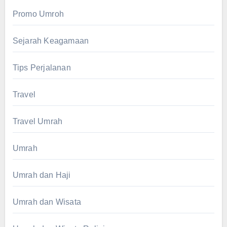
Promo Umroh
Sejarah Keagamaan
Tips Perjalanan
Travel
Travel Umrah
Umrah
Umrah dan Haji
Umrah dan Wisata