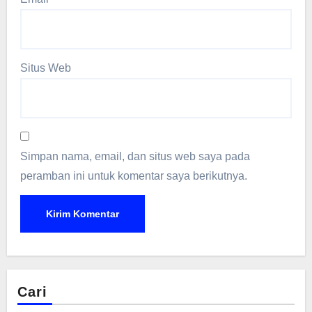
Situs Web
Simpan nama, email, dan situs web saya pada
peramban ini untuk komentar saya berikutnya.
Cari