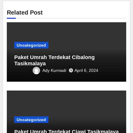
Related Post
Uncategorized
Paket Umrah Terdekat ‎Cibalong
Tasikmalaya
Ady Kurniadi
April 6, 2024
Uncategorized
Paket Umrah Terdekat Ciawi Tasikmalaya