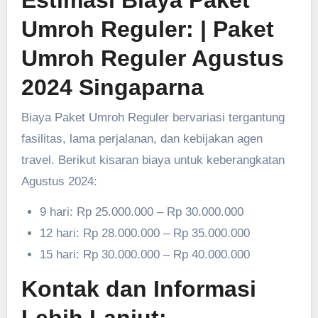
Estimasi Biaya Paket
Umroh Reguler:
| Paket
Umroh Reguler Agustus
2024 Singaparna
Biaya Paket Umroh Reguler bervariasi tergantung
fasilitas, lama perjalanan, dan kebijakan agen
travel. Berikut kisaran biaya untuk keberangkatan
Agustus 2024:
9 hari: Rp 25.000.000 – Rp 30.000.000
12 hari: Rp 28.000.000 – Rp 35.000.000
15 hari: Rp 30.000.000 – Rp 40.000.000
Kontak dan Informasi
Lebih Lanjut: