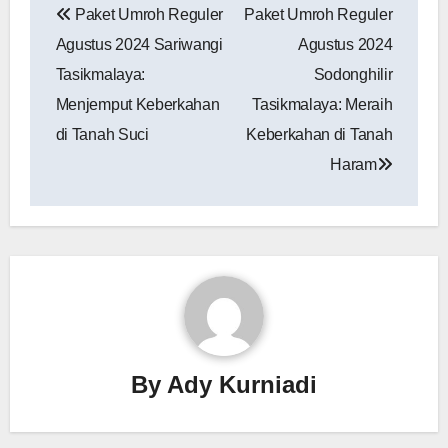
Paket Umroh Reguler
Paket Umroh Reguler
pos
Agustus 2024 Sariwangi
Agustus 2024
Tasikmalaya:
Sodonghilir
Menjemput Keberkahan
Tasikmalaya: Meraih
di Tanah Suci
Keberkahan di Tanah
Haram
By
Ady Kurniadi