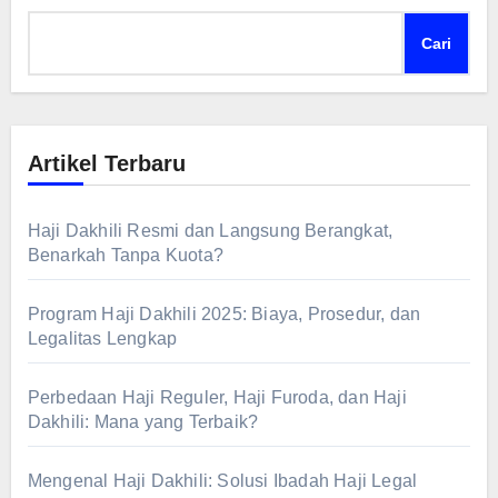
Cari
Artikel Terbaru
Haji Dakhili Resmi dan Langsung Berangkat,
Benarkah Tanpa Kuota?
Program Haji Dakhili 2025: Biaya, Prosedur, dan
Legalitas Lengkap
Perbedaan Haji Reguler, Haji Furoda, dan Haji
Dakhili: Mana yang Terbaik?
Mengenal Haji Dakhili: Solusi Ibadah Haji Legal