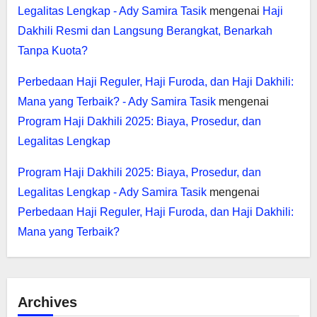
Legalitas Lengkap - Ady Samira Tasik
mengenai
Haji
Dakhili Resmi dan Langsung Berangkat, Benarkah
Tanpa Kuota?
Perbedaan Haji Reguler, Haji Furoda, dan Haji Dakhili:
Mana yang Terbaik? - Ady Samira Tasik
mengenai
Program Haji Dakhili 2025: Biaya, Prosedur, dan
Legalitas Lengkap
Program Haji Dakhili 2025: Biaya, Prosedur, dan
Legalitas Lengkap - Ady Samira Tasik
mengenai
Perbedaan Haji Reguler, Haji Furoda, dan Haji Dakhili:
Mana yang Terbaik?
Archives