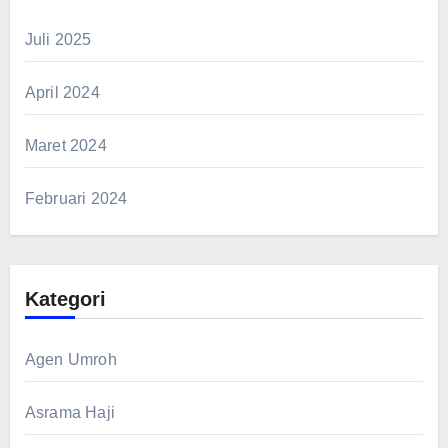
Juli 2025
April 2024
Maret 2024
Februari 2024
Kategori
Agen Umroh
Asrama Haji