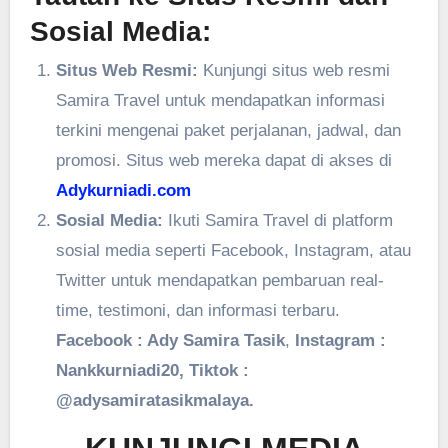
Sosial Media:
Situs Web Resmi:
Kunjungi situs web resmi
Samira Travel untuk mendapatkan informasi
terkini mengenai paket perjalanan, jadwal, dan
promosi. Situs web mereka dapat di akses di
Adykurniadi.com
Sosial Media:
Ikuti Samira Travel di platform
sosial media seperti Facebook, Instagram, atau
Twitter untuk mendapatkan pembaruan real-
time, testimoni, dan informasi terbaru.
Facebook : Ady Samira Tasik
,
Instagram :
Nankkurniadi20, Tiktok :
@adysamiratasikmalaya.