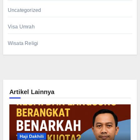
Uncategorized
Visa Umrah
Wisata Religi
Artikel Lainnya
Haji Dakhili