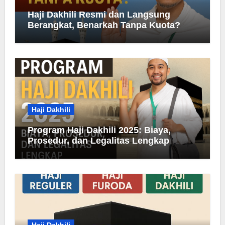
Haji Dakhili Resmi dan Langsung
Berangkat, Benarkah Tanpa Kuota?
Haji Dakhili
Program Haji Dakhili 2025: Biaya,
Prosedur, dan Legalitas Lengkap
Haji Dakhili