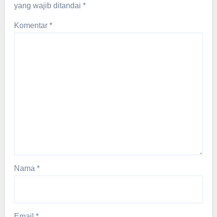
yang wajib ditandai
*
Komentar
*
Nama
*
Email
*