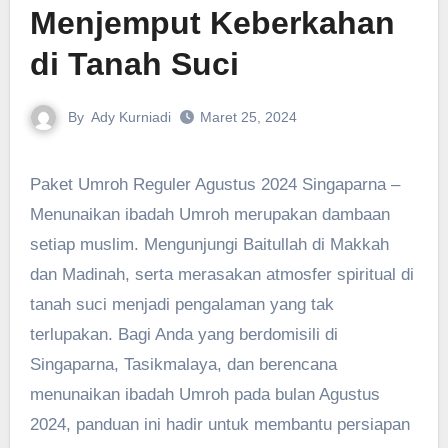
Menjemput Keberkahan
di Tanah Suci
By
Ady Kurniadi
Maret 25, 2024
Paket Umroh Reguler Agustus 2024 Singaparna –
Menunaikan ibadah Umroh merupakan dambaan
setiap muslim. Mengunjungi Baitullah di Makkah
dan Madinah, serta merasakan atmosfer spiritual di
tanah suci menjadi pengalaman yang tak
terlupakan. Bagi Anda yang berdomisili di
Singaparna, Tasikmalaya, dan berencana
menunaikan ibadah Umroh pada bulan Agustus
2024, panduan ini hadir untuk membantu persiapan