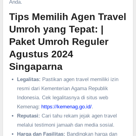
Anda.
Tips Memilih Agen Travel
Umroh yang Tepat:
|
Paket Umroh Reguler
Agustus 2024
Singaparna
Legalitas:
Pastikan agen travel memiliki izin
resmi dari Kementerian Agama Republik
Indonesia. Cek legalitasnya di situs web
Kemenag:
https://kemenag.go.id/
.
Reputasi:
Cari tahu rekam jejak agen travel
melalui testimoni jamaah dan media sosial.
Harga dan Fasilitas:
Bandingkan harga dan