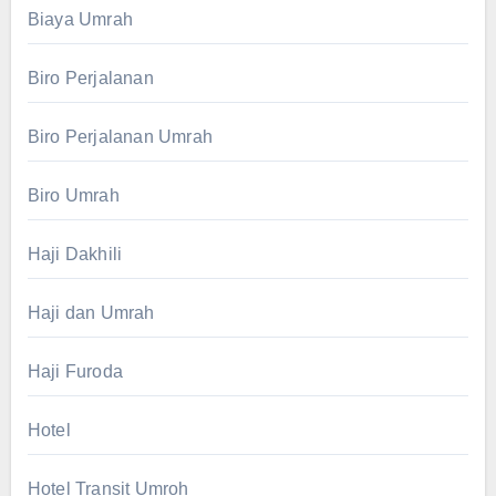
Biaya Umrah
Biro Perjalanan
Biro Perjalanan Umrah
Biro Umrah
Haji Dakhili
Haji dan Umrah
Haji Furoda
Hotel
Hotel Transit Umroh