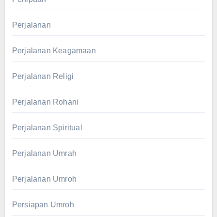
Perjalanan
Perjalanan Keagamaan
Perjalanan Religi
Perjalanan Rohani
Perjalanan Spiritual
Perjalanan Umrah
Perjalanan Umroh
Persiapan Umroh