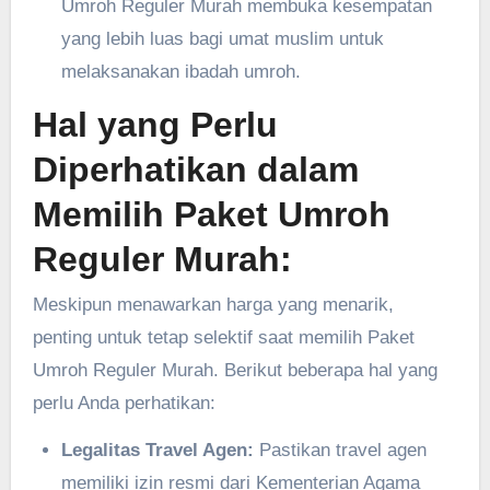
Umroh Reguler Murah membuka kesempatan
yang lebih luas bagi umat muslim untuk
melaksanakan ibadah umroh.
Hal yang Perlu
Diperhatikan dalam
Memilih Paket Umroh
Reguler Murah:
Meskipun menawarkan harga yang menarik,
penting untuk tetap selektif saat memilih Paket
Umroh Reguler Murah. Berikut beberapa hal yang
perlu Anda perhatikan:
Legalitas Travel Agen:
Pastikan travel agen
memiliki izin resmi dari Kementerian Agama