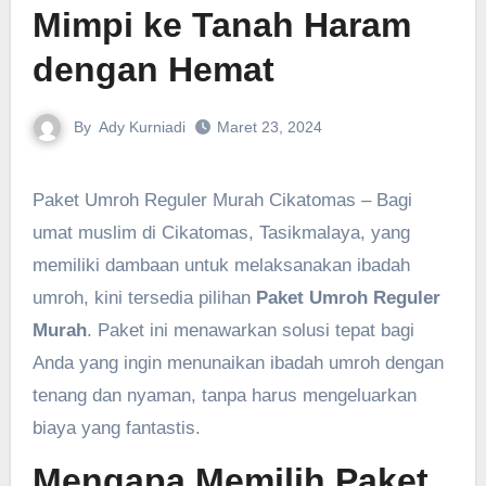
Mimpi ke Tanah Haram
dengan Hemat
By
Ady Kurniadi
Maret 23, 2024
Paket Umroh Reguler Murah Cikatomas – Bagi
umat muslim di Cikatomas, Tasikmalaya, yang
memiliki dambaan untuk melaksanakan ibadah
umroh, kini tersedia pilihan
Paket Umroh Reguler
Murah
. Paket ini menawarkan solusi tepat bagi
Anda yang ingin menunaikan ibadah umroh dengan
tenang dan nyaman, tanpa harus mengeluarkan
biaya yang fantastis.
Mengapa Memilih Paket