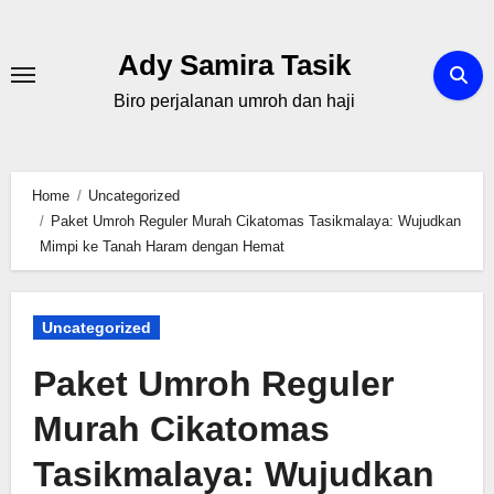
Skip
to
Ady Samira Tasik
content
Biro perjalanan umroh dan haji
Home
Uncategorized
Paket Umroh Reguler Murah Cikatomas Tasikmalaya: Wujudkan
Mimpi ke Tanah Haram dengan Hemat
Uncategorized
Paket Umroh Reguler
Murah Cikatomas
Tasikmalaya: Wujudkan