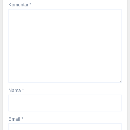
Komentar
*
Nama
*
Email
*