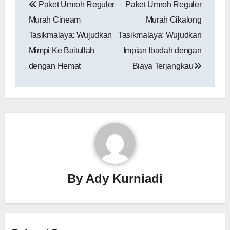
Paket Umroh Reguler
Paket Umroh Reguler
pos
Murah Cineam
Murah Cikalong
Tasikmalaya: Wujudkan
Tasikmalaya: Wujudkan
Mimpi Ke Baitullah
Impian Ibadah dengan
dengan Hemat
Biaya Terjangkau
By
Ady Kurniadi