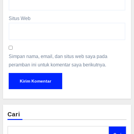
Situs Web
Simpan nama, email, dan situs web saya pada
peramban ini untuk komentar saya berikutnya.
Cari