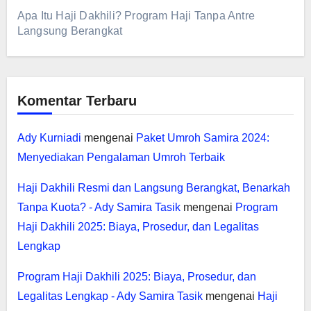
Apa Itu Haji Dakhili? Program Haji Tanpa Antre
Langsung Berangkat
Komentar Terbaru
Ady Kurniadi
mengenai
Paket Umroh Samira 2024:
Menyediakan Pengalaman Umroh Terbaik
Haji Dakhili Resmi dan Langsung Berangkat, Benarkah
Tanpa Kuota? - Ady Samira Tasik
mengenai
Program
Haji Dakhili 2025: Biaya, Prosedur, dan Legalitas
Lengkap
Program Haji Dakhili 2025: Biaya, Prosedur, dan
Legalitas Lengkap - Ady Samira Tasik
mengenai
Haji