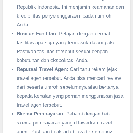
Republik Indonesia. Ini menjamin keamanan dan
kredibilitas penyelenggaraan ibadah umroh
Anda.
Rincian Fasilitas:
Pelajari dengan cermat
fasilitas apa saja yang termasuk dalam paket.
Pastikan fasilitas tersebut sesuai dengan
kebutuhan dan ekspektasi Anda.
Reputasi Travel Agen:
Cari tahu rekam jejak
travel agen tersebut. Anda bisa mencari review
dari peserta umroh sebelumnya atau bertanya
kepada kenalan yang pernah menggunakan jasa
travel agen tersebut.
Skema Pembayaran:
Pahami dengan baik
skema pembayaran yang ditawarkan travel
agen. Pastikan tidak ada biaya tersembunyi