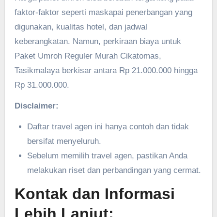
faktor-faktor seperti maskapai penerbangan yang
digunakan, kualitas hotel, dan jadwal
keberangkatan. Namun, perkiraan biaya untuk
Paket Umroh Reguler Murah Cikatomas,
Tasikmalaya berkisar antara Rp 21.000.000 hingga
Rp 31.000.000.
Disclaimer:
Daftar travel agen ini hanya contoh dan tidak
bersifat menyeluruh.
Sebelum memilih travel agen, pastikan Anda
melakukan riset dan perbandingan yang cermat.
Kontak dan Informasi
Lebih Lanjut: