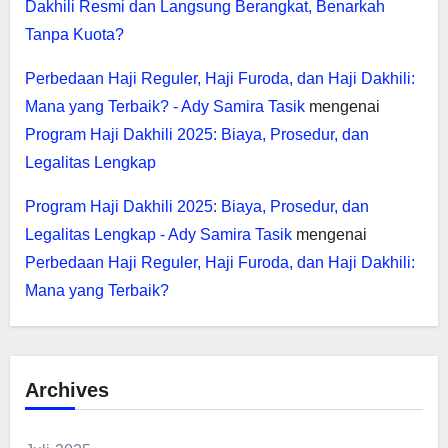
Dakhili Resmi dan Langsung Berangkat, Benarkah
Tanpa Kuota?
Perbedaan Haji Reguler, Haji Furoda, dan Haji Dakhili:
Mana yang Terbaik? - Ady Samira Tasik
mengenai
Program Haji Dakhili 2025: Biaya, Prosedur, dan
Legalitas Lengkap
Program Haji Dakhili 2025: Biaya, Prosedur, dan
Legalitas Lengkap - Ady Samira Tasik
mengenai
Perbedaan Haji Reguler, Haji Furoda, dan Haji Dakhili:
Mana yang Terbaik?
Archives