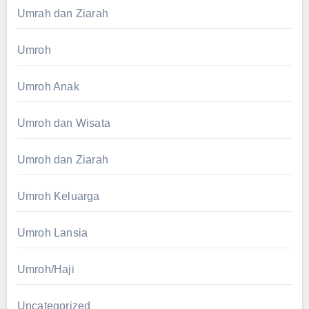
Umrah dan Ziarah
Umroh
Umroh Anak
Umroh dan Wisata
Umroh dan Ziarah
Umroh Keluarga
Umroh Lansia
Umroh/Haji
Uncategorized