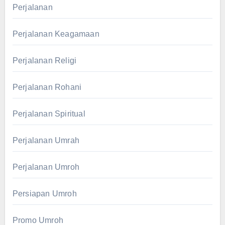
Perjalanan
Perjalanan Keagamaan
Perjalanan Religi
Perjalanan Rohani
Perjalanan Spiritual
Perjalanan Umrah
Perjalanan Umroh
Persiapan Umroh
Promo Umroh