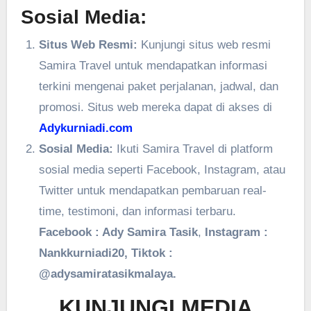
Sosial Media:
Situs Web Resmi:
Kunjungi situs web resmi
Samira Travel untuk mendapatkan informasi
terkini mengenai paket perjalanan, jadwal, dan
promosi. Situs web mereka dapat di akses di
Adykurniadi.com
Sosial Media:
Ikuti Samira Travel di platform
sosial media seperti Facebook, Instagram, atau
Twitter untuk mendapatkan pembaruan real-
time, testimoni, dan informasi terbaru.
Facebook : Ady Samira Tasik
,
Instagram :
Nankkurniadi20, Tiktok :
@adysamiratasikmalaya.
KUNJUNGI MEDIA