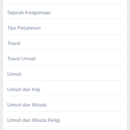
Sejarah Keagamaan
Tips Perjalanan
Travel
Travel Umrah
Umrah
Umrah dan Haji
Umrah dan Wisata
Umrah dan Wisata Religi