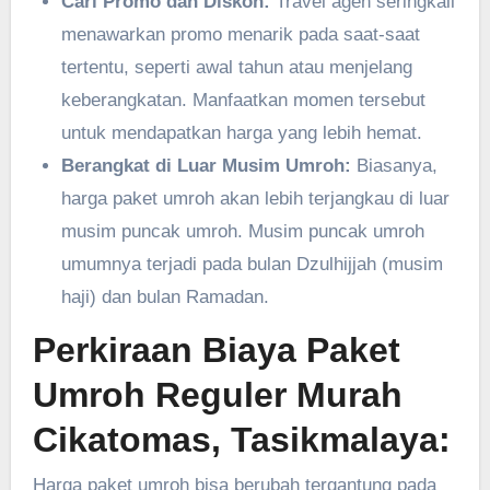
Cari Promo dan Diskon:
Travel agen seringkali
menawarkan promo menarik pada saat-saat
tertentu, seperti awal tahun atau menjelang
keberangkatan. Manfaatkan momen tersebut
untuk mendapatkan harga yang lebih hemat.
Berangkat di Luar Musim Umroh:
Biasanya,
harga paket umroh akan lebih terjangkau di luar
musim puncak umroh. Musim puncak umroh
umumnya terjadi pada bulan Dzulhijjah (musim
haji) dan bulan Ramadan.
Perkiraan Biaya Paket
Umroh Reguler Murah
Cikatomas, Tasikmalaya:
Harga paket umroh bisa berubah tergantung pada