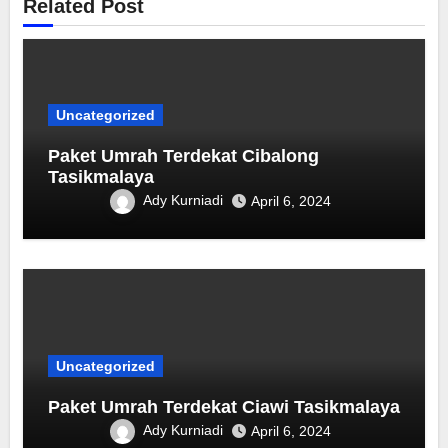
Related Post
Uncategorized
Paket Umrah Terdekat ‎Cibalong
Tasikmalaya
Ady Kurniadi
April 6, 2024
Uncategorized
Paket Umrah Terdekat Ciawi Tasikmalaya
Ady Kurniadi
April 6, 2024