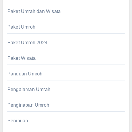
Paket Umrah dan Wisata
Paket Umroh
Paket Umroh 2024
Paket Wisata
Panduan Umroh
Pengalaman Umrah
Penginapan Umroh
Penipuan