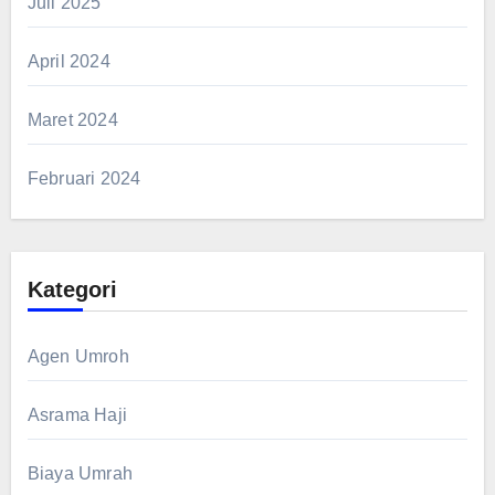
Juli 2025
April 2024
Maret 2024
Februari 2024
Kategori
Agen Umroh
Asrama Haji
Biaya Umrah