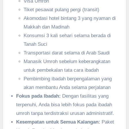
Visa Umroh
Tiket pesawat pulang pergi (transit)
Akomodasi hotel bintang 3 yang nyaman di
Makkah dan Madinah
Konsumsi 3 kali sehari selama berada di
Tanah Suci
Transportasi darat selama di Arab Saudi
Manasik Umroh sebelum keberangkatan
untuk pembekalan tata cara ibadah
Pembimbing ibadah berpengalaman yang
akan membantu Anda selama perjalanan
Fokus pada Ibadah:
Dengan fasilitas yang
terpenuhi, Anda bisa lebih fokus pada ibadah
umroh tanpa terdistraksi urusan administratif.
Kesempatan untuk Semua Kalangan:
Paket