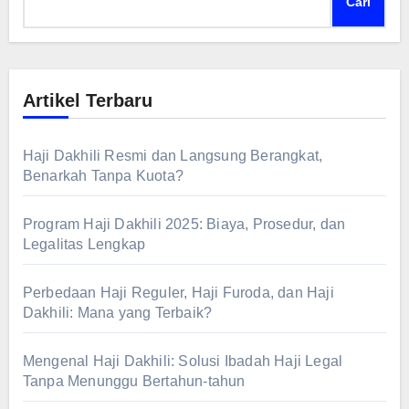
Cari
Artikel Terbaru
Haji Dakhili Resmi dan Langsung Berangkat,
Benarkah Tanpa Kuota?
Program Haji Dakhili 2025: Biaya, Prosedur, dan
Legalitas Lengkap
Perbedaan Haji Reguler, Haji Furoda, dan Haji
Dakhili: Mana yang Terbaik?
Mengenal Haji Dakhili: Solusi Ibadah Haji Legal
Tanpa Menunggu Bertahun-tahun