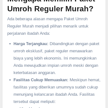
Umroh Reguler Murah?
Ada beberapa alasan mengapa Paket Umroh
Reguler Murah menjadi pilihan menarik untuk
perjalanan ibadah Anda:
Harga Terjangkau:
Dibandingkan dengan paket
umroh eksklusif, paket reguler menawarkan
biaya yang lebih ekonomis. Ini memungkinkan
Anda mewujudkan impian umroh meski dengan
keterbatasan anggaran.
Fasilitas Cukup Memuaskan:
Meskipun hemat,
fasilitas yang diberikan umumnya sudah cukup
menunjang kelancaran ibadah Anda. Fasilitas
tersebut dapat meliputi: