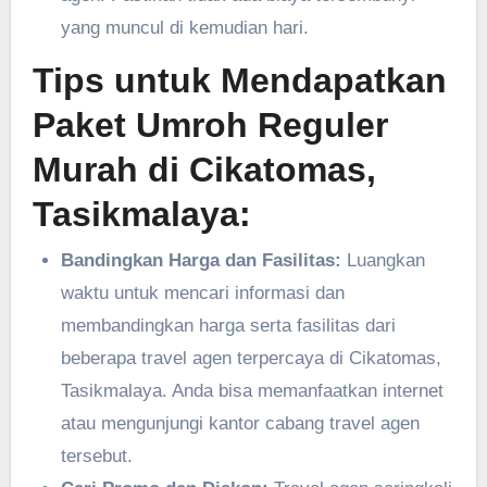
yang muncul di kemudian hari.
Tips untuk Mendapatkan
Paket Umroh Reguler
Murah di Cikatomas,
Tasikmalaya:
Bandingkan Harga dan Fasilitas:
Luangkan
waktu untuk mencari informasi dan
membandingkan harga serta fasilitas dari
beberapa travel agen terpercaya di Cikatomas,
Tasikmalaya. Anda bisa memanfaatkan internet
atau mengunjungi kantor cabang travel agen
tersebut.