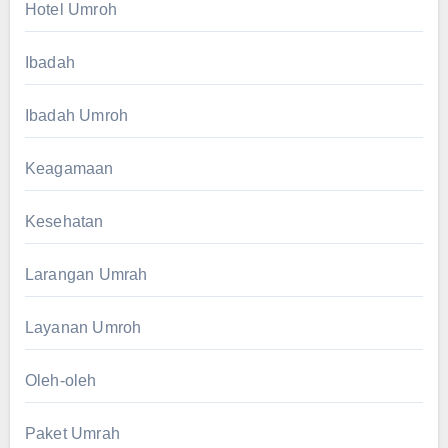
Hotel Umroh
Ibadah
Ibadah Umroh
Keagamaan
Kesehatan
Larangan Umrah
Layanan Umroh
Oleh-oleh
Paket Umrah