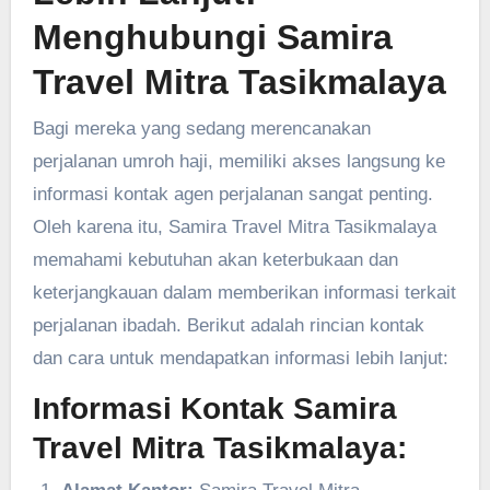
Menghubungi Samira
Travel Mitra Tasikmalaya
Bagi mereka yang sedang merencanakan
perjalanan umroh haji, memiliki akses langsung ke
informasi kontak agen perjalanan sangat penting.
Oleh karena itu, Samira Travel Mitra Tasikmalaya
memahami kebutuhan akan keterbukaan dan
keterjangkauan dalam memberikan informasi terkait
perjalanan ibadah. Berikut adalah rincian kontak
dan cara untuk mendapatkan informasi lebih lanjut:
Informasi Kontak Samira
Travel Mitra Tasikmalaya: