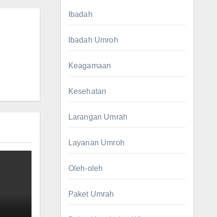
Ibadah
Ibadah Umroh
Keagamaan
Kesehatan
Larangan Umrah
Layanan Umroh
Oleh-oleh
Paket Umrah