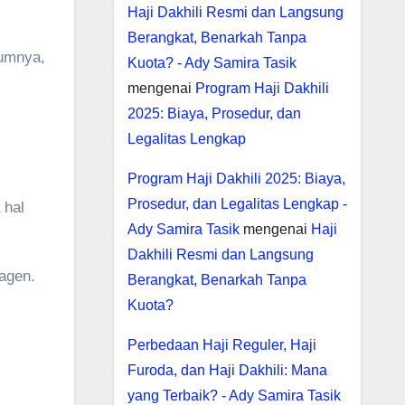
Haji Dakhili Resmi dan Langsung
Berangkat, Benarkah Tanpa
mumnya,
Kuota? - Ady Samira Tasik
mengenai
Program Haji Dakhili
2025: Biaya, Prosedur, dan
Legalitas Lengkap
Program Haji Dakhili 2025: Biaya,
Prosedur, dan Legalitas Lengkap -
 hal
Ady Samira Tasik
mengenai
Haji
Dakhili Resmi dan Langsung
 agen.
Berangkat, Benarkah Tanpa
Kuota?
Perbedaan Haji Reguler, Haji
Furoda, dan Haji Dakhili: Mana
yang Terbaik? - Ady Samira Tasik