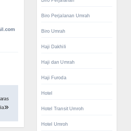
Biro Perjalanan
Biro Perjalanan Umrah
il.com
Biro Umrah
Haji Dakhili
Haji dan Umrah
Haji Furoda
Hotel
aras
ia
Hotel Transit Umroh
Hotel Umroh