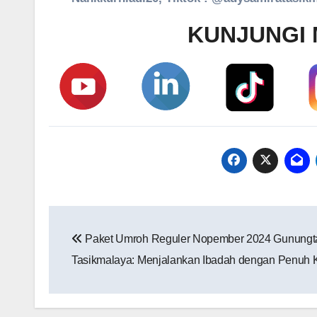
KUNJUNGI 
Navigasi
Paket Umroh Reguler Nopember 2024 Gunungt
pos
Tasikmalaya‎: Menjalankan Ibadah dengan Penuh