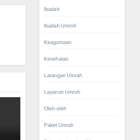
Ibadah
Ibadah Umroh
Keagamaan
Kesehatan
Larangan Umrah
Layanan Umroh
Oleh-oleh
Paket Umrah