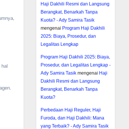
Haji Dakhili Resmi dan Langsung
Berangkat, Benarkah Tanpa
mumnya,
Kuota? - Ady Samira Tasik
mengenai
Program Haji Dakhili
2025: Biaya, Prosedur, dan
Legalitas Lengkap
Program Haji Dakhili 2025: Biaya,
Prosedur, dan Legalitas Lengkap -
 hal
Ady Samira Tasik
mengenai
Haji
Dakhili Resmi dan Langsung
 agen.
Berangkat, Benarkah Tanpa
Kuota?
Perbedaan Haji Reguler, Haji
Furoda, dan Haji Dakhili: Mana
yang Terbaik? - Ady Samira Tasik