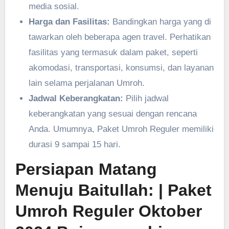
media sosial.
Harga dan Fasilitas:
Bandingkan harga yang di
tawarkan oleh beberapa agen travel. Perhatikan
fasilitas yang termasuk dalam paket, seperti
akomodasi, transportasi, konsumsi, dan layanan
lain selama perjalanan Umroh.
Jadwal Keberangkatan:
Pilih jadwal
keberangkatan yang sesuai dengan rencana
Anda. Umumnya, Paket Umroh Reguler memiliki
durasi 9 sampai 15 hari.
Persiapan Matang
Menuju Baitullah:
| Paket
Umroh Reguler Oktober