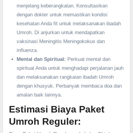
menjelang keberangkatan. Konsultasikan
dengan dokter untuk memastikan kondisi
kesehatan Anda fit untuk melaksanakan ibadah
Umroh. Di anjurkan untuk mendapatkan
vaksinasi Meningitis Meningokokus dan
influenza.
Mental dan Spiritual:
Perkuat mental dan
spiritual Anda untuk menghadapi perjalanan jauh
dan melaksanakan rangkaian ibadah Umroh
dengan khusyuk. Perbanyak membaca doa dan
amalan baik lainnya.
Estimasi Biaya Paket
Umroh Reguler: