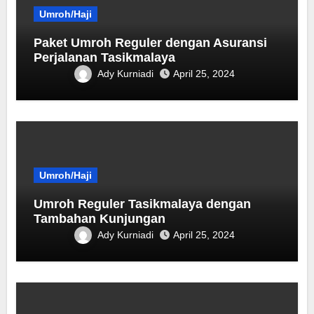
Umroh/Haji
Paket Umroh Reguler dengan Asuransi
Perjalanan Tasikmalaya
Ady Kurniadi
April 25, 2024
Umroh/Haji
Umroh Reguler Tasikmalaya dengan
Tambahan Kunjungan
Ady Kurniadi
April 25, 2024