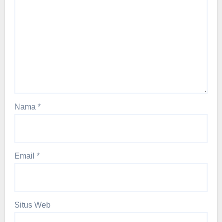
Nama
*
Email
*
Situs Web