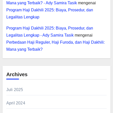
Mana yang Terbaik? - Ady Samira Tasik
mengenai
Program Haji Dakhili 2025: Biaya, Prosedur, dan
Legalitas Lengkap
Program Haji Dakhili 2025: Biaya, Prosedur, dan
Legalitas Lengkap - Ady Samira Tasik
mengenai
Perbedaan Haji Reguler, Haji Furoda, dan Haji Dakhili:
Mana yang Terbaik?
Archives
Juli 2025
April 2024