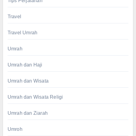
Tips Perjalanan
Travel
Travel Umrah
Umrah
Umrah dan Haji
Umrah dan Wisata
Umrah dan Wisata Religi
Umrah dan Ziarah
Umroh