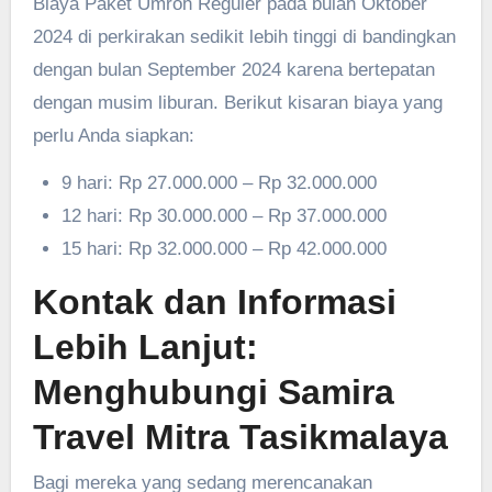
Biaya Paket Umroh Reguler pada bulan Oktober
2024 di perkirakan sedikit lebih tinggi di bandingkan
dengan bulan September 2024 karena bertepatan
dengan musim liburan. Berikut kisaran biaya yang
perlu Anda siapkan:
9 hari: Rp 27.000.000 – Rp 32.000.000
12 hari: Rp 30.000.000 – Rp 37.000.000
15 hari: Rp 32.000.000 – Rp 42.000.000
Kontak dan Informasi
Lebih Lanjut:
Menghubungi Samira
Travel Mitra Tasikmalaya
Bagi mereka yang sedang merencanakan