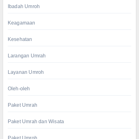
Ibadah Umroh
Keagamaan
Kesehatan
Larangan Umrah
Layanan Umroh
Oleh-oleh
Paket Umrah
Paket Umrah dan Wisata
Paket Umroh