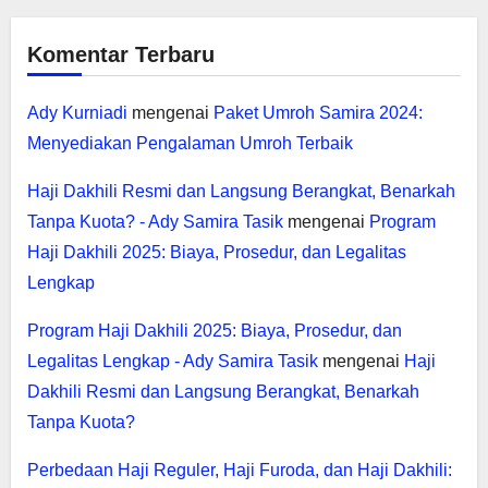
Komentar Terbaru
Ady Kurniadi
mengenai
Paket Umroh Samira 2024:
Menyediakan Pengalaman Umroh Terbaik
Haji Dakhili Resmi dan Langsung Berangkat, Benarkah
Tanpa Kuota? - Ady Samira Tasik
mengenai
Program
Haji Dakhili 2025: Biaya, Prosedur, dan Legalitas
Lengkap
Program Haji Dakhili 2025: Biaya, Prosedur, dan
Legalitas Lengkap - Ady Samira Tasik
mengenai
Haji
Dakhili Resmi dan Langsung Berangkat, Benarkah
Tanpa Kuota?
Perbedaan Haji Reguler, Haji Furoda, dan Haji Dakhili: