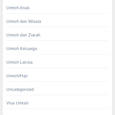
Umroh Anak
Umroh dan Wisata
Umroh dan Ziarah
Umroh Keluarga
Umroh Lansia
Umroh/Haji
Uncategorized
Visa Umrah