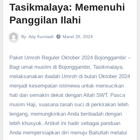
Tasikmalaya: Memenuhi
Panggilan Ilahi
By
Ady Kurniadi
Maret 26, 2024
Paket Umroh Reguler Oktober 2024 ‎Bojonggambir –
Bagi umat muslim di Bojonggambir, Tasikmalaya,
melaksanakan ibadah Umroh di bulan Oktober 2024
menjadi kesempatan istimewa untuk mensucikan
hati dan semakin dekat dengan Allah SWT. Pasca
musim Haji, suasana tanah suci di perkirakan lebih
lengang, memungkinkan Anda beribadah dengan
lebih khusyuk. Artikel ini hadir sebagai panduan
Anda mempersiapkan diri menuju Baitullah melalui