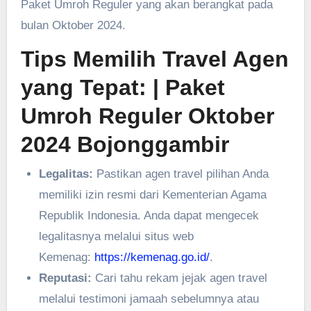
Paket Umroh Reguler yang akan berangkat pada
bulan Oktober 2024.
Tips Memilih Travel Agen
yang Tepat:
| Paket
Umroh Reguler Oktober
2024 ‎Bojonggambir
Legalitas:
Pastikan agen travel pilihan Anda
memiliki izin resmi dari Kementerian Agama
Republik Indonesia. Anda dapat mengecek
legalitasnya melalui situs web
Kemenag:
https://kemenag.go.id/
.
Reputasi:
Cari tahu rekam jejak agen travel
melalui testimoni jamaah sebelumnya atau