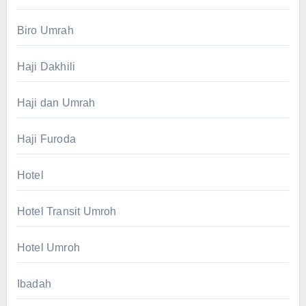
Biro Umrah
Haji Dakhili
Haji dan Umrah
Haji Furoda
Hotel
Hotel Transit Umroh
Hotel Umroh
Ibadah