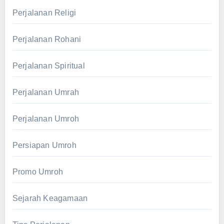
Perjalanan Religi
Perjalanan Rohani
Perjalanan Spiritual
Perjalanan Umrah
Perjalanan Umroh
Persiapan Umroh
Promo Umroh
Sejarah Keagamaan