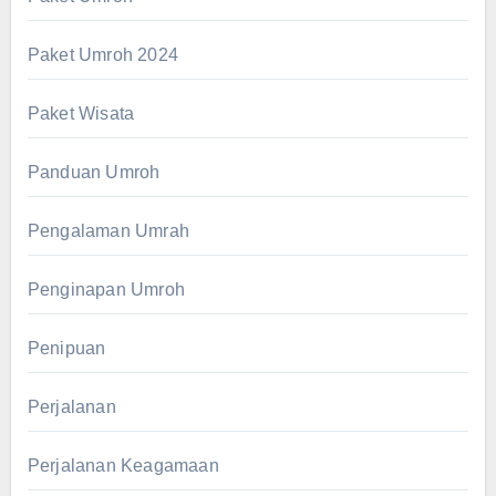
Paket Umroh 2024
Paket Wisata
Panduan Umroh
Pengalaman Umrah
Penginapan Umroh
Penipuan
Perjalanan
Perjalanan Keagamaan