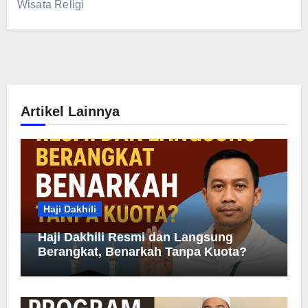
Wisata Religi
Artikel Lainnya
Haji Dakhili
Haji Dakhili Resmi dan Langsung
Berangkat, Benarkah Tanpa Kuota?