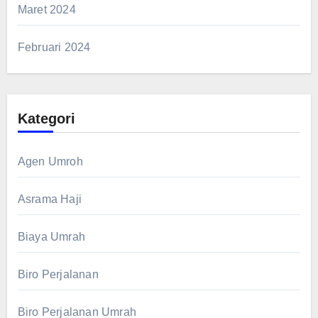
Maret 2024
Februari 2024
Kategori
Agen Umroh
Asrama Haji
Biaya Umrah
Biro Perjalanan
Biro Perjalanan Umrah