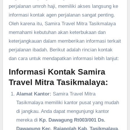
perjalanan umroh haji, memiliki akses langsung ke
informasi kontak agen perjalanan sangat penting.
Oleh karena itu, Samira Travel Mitra Tasikmalaya
memahami kebutuhan akan keterbukaan dan
keterjangkauan dalam memberikan informasi terkait
perjalanan ibadah. Berikut adalah rincian kontak
dan cara untuk mendapatkan informasi lebih lanjut:
Informasi Kontak Samira
Travel Mitra Tasikmalaya:
Alamat Kantor:
Samira Travel Mitra
Tasikmalaya memiliki kantor pusat yang mudah
di jangkau. Anda dapat mengunjungi kantor
mereka di
Kp. Dawagung Rt003/001 Ds.
Dawagung Kec. Rajapolah Kab. Tasikmalaya.