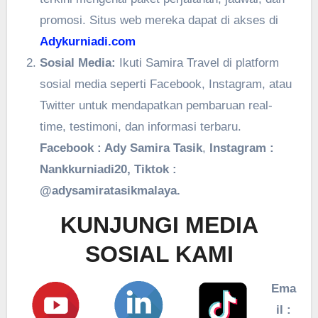
promosi. Situs web mereka dapat di akses di
Adykurniadi.com
Sosial Media:
Ikuti Samira Travel di platform
sosial media seperti Facebook, Instagram, atau
Twitter untuk mendapatkan pembaruan real-
time, testimoni, dan informasi terbaru.
Facebook : Ady Samira Tasik
,
Instagram :
Nankkurniadi20, Tiktok :
@adysamiratasikmalaya.
KUNJUNGI MEDIA
SOSIAL KAMI
Ema
il :