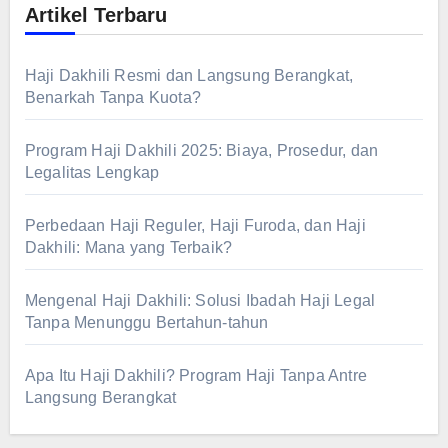
Artikel Terbaru
Haji Dakhili Resmi dan Langsung Berangkat,
Benarkah Tanpa Kuota?
Program Haji Dakhili 2025: Biaya, Prosedur, dan
Legalitas Lengkap
Perbedaan Haji Reguler, Haji Furoda, dan Haji
Dakhili: Mana yang Terbaik?
Mengenal Haji Dakhili: Solusi Ibadah Haji Legal
Tanpa Menunggu Bertahun-tahun
Apa Itu Haji Dakhili? Program Haji Tanpa Antre
Langsung Berangkat