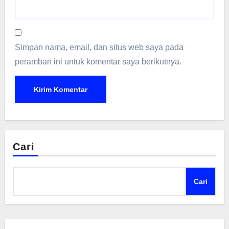
Simpan nama, email, dan situs web saya pada
peramban ini untuk komentar saya berikutnya.
Cari
Cari