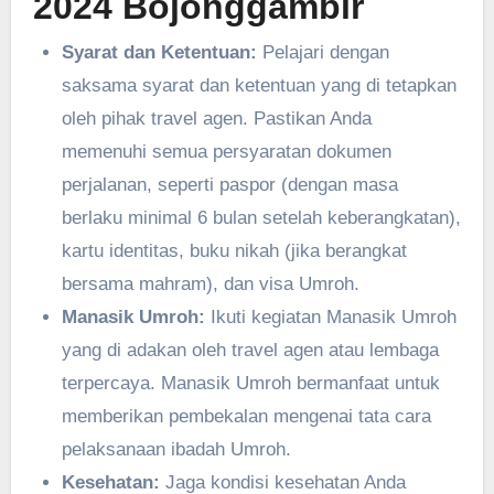
2024 ‎Bojonggambir
Syarat dan Ketentuan:
Pelajari dengan
saksama syarat dan ketentuan yang di tetapkan
oleh pihak travel agen. Pastikan Anda
memenuhi semua persyaratan dokumen
perjalanan, seperti paspor (dengan masa
berlaku minimal 6 bulan setelah keberangkatan),
kartu identitas, buku nikah (jika berangkat
bersama mahram), dan visa Umroh.
Manasik Umroh:
Ikuti kegiatan Manasik Umroh
yang di adakan oleh travel agen atau lembaga
terpercaya. Manasik Umroh bermanfaat untuk
memberikan pembekalan mengenai tata cara
pelaksanaan ibadah Umroh.
Kesehatan:
Jaga kondisi kesehatan Anda