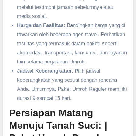
melalui testimoni jamaah sebelumnya atau
media sosial.
Harga dan Fasilitas:
Bandingkan harga yang di
tawarkan oleh beberapa agen travel. Perhatikan
fasilitas yang termasuk dalam paket, seperti
akomodasi, transportasi, konsumsi, dan layanan
lain selama perjalanan Umroh.
Jadwal Keberangkatan:
Pilih jadwal
keberangkatan yang sesuai dengan rencana
Anda. Umumnya, Paket Umroh Reguler memiliki
durasi 9 sampai 15 hari.
Persiapan Matang
Menuju Tanah Suci:
|