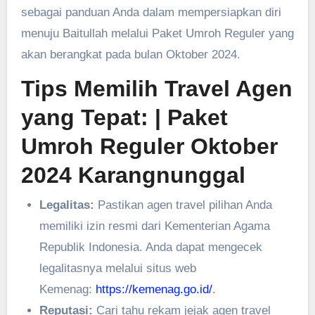
sebagai panduan Anda dalam mempersiapkan diri
menuju Baitullah melalui Paket Umroh Reguler yang
akan berangkat pada bulan Oktober 2024.
Tips Memilih Travel Agen
yang Tepat:
| Paket
Umroh Reguler Oktober
2024 Karangnunggal
Legalitas:
Pastikan agen travel pilihan Anda
memiliki izin resmi dari Kementerian Agama
Republik Indonesia. Anda dapat mengecek
legalitasnya melalui situs web
Kemenag:
https://kemenag.go.id/
.
Reputasi:
Cari tahu rekam jejak agen travel