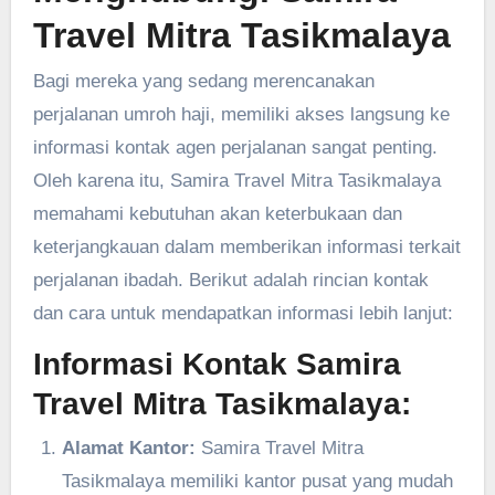
Travel Mitra Tasikmalaya
Bagi mereka yang sedang merencanakan
perjalanan umroh haji, memiliki akses langsung ke
informasi kontak agen perjalanan sangat penting.
Oleh karena itu, Samira Travel Mitra Tasikmalaya
memahami kebutuhan akan keterbukaan dan
keterjangkauan dalam memberikan informasi terkait
perjalanan ibadah. Berikut adalah rincian kontak
dan cara untuk mendapatkan informasi lebih lanjut:
Informasi Kontak Samira
Travel Mitra Tasikmalaya:
Alamat Kantor:
Samira Travel Mitra
Tasikmalaya memiliki kantor pusat yang mudah