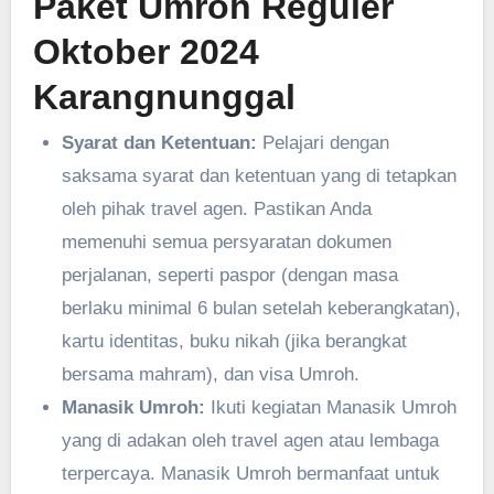
Paket Umroh Reguler
Oktober 2024
Karangnunggal
Syarat dan Ketentuan:
Pelajari dengan
saksama syarat dan ketentuan yang di tetapkan
oleh pihak travel agen. Pastikan Anda
memenuhi semua persyaratan dokumen
perjalanan, seperti paspor (dengan masa
berlaku minimal 6 bulan setelah keberangkatan),
kartu identitas, buku nikah (jika berangkat
bersama mahram), dan visa Umroh.
Manasik Umroh:
Ikuti kegiatan Manasik Umroh
yang di adakan oleh travel agen atau lembaga
terpercaya. Manasik Umroh bermanfaat untuk