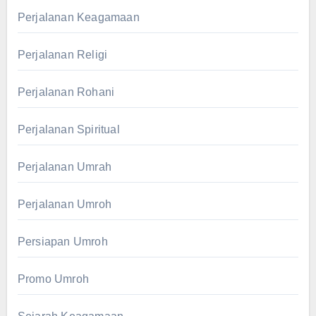
Perjalanan Keagamaan
Perjalanan Religi
Perjalanan Rohani
Perjalanan Spiritual
Perjalanan Umrah
Perjalanan Umroh
Persiapan Umroh
Promo Umroh