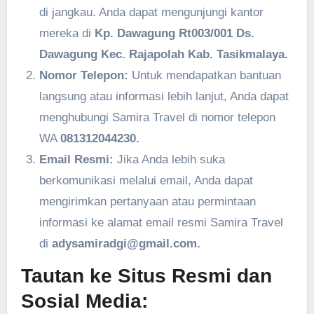
di jangkau. Anda dapat mengunjungi kantor
mereka di
Kp. Dawagung Rt003/001 Ds.
Dawagung Kec. Rajapolah Kab. Tasikmalaya.
Nomor Telepon:
Untuk mendapatkan bantuan
langsung atau informasi lebih lanjut, Anda dapat
menghubungi Samira Travel di nomor telepon
WA
081312044230.
Email Resmi:
Jika Anda lebih suka
berkomunikasi melalui email, Anda dapat
mengirimkan pertanyaan atau permintaan
informasi ke alamat email resmi Samira Travel
di
adysamiradgi@gmail.com.
Tautan ke Situs Resmi dan
Sosial Media: