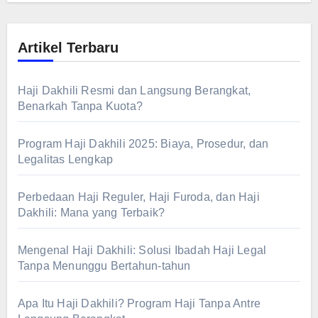
Artikel Terbaru
Haji Dakhili Resmi dan Langsung Berangkat,
Benarkah Tanpa Kuota?
Program Haji Dakhili 2025: Biaya, Prosedur, dan
Legalitas Lengkap
Perbedaan Haji Reguler, Haji Furoda, dan Haji
Dakhili: Mana yang Terbaik?
Mengenal Haji Dakhili: Solusi Ibadah Haji Legal
Tanpa Menunggu Bertahun-tahun
Apa Itu Haji Dakhili? Program Haji Tanpa Antre