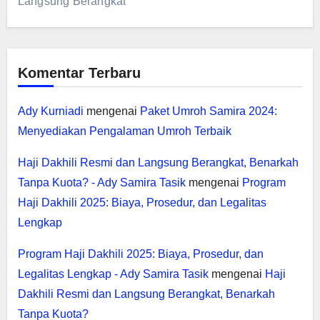
Langsung Berangkat
Komentar Terbaru
Ady Kurniadi
mengenai
Paket Umroh Samira 2024:
Menyediakan Pengalaman Umroh Terbaik
Haji Dakhili Resmi dan Langsung Berangkat, Benarkah
Tanpa Kuota? - Ady Samira Tasik
mengenai
Program
Haji Dakhili 2025: Biaya, Prosedur, dan Legalitas
Lengkap
Program Haji Dakhili 2025: Biaya, Prosedur, dan
Legalitas Lengkap - Ady Samira Tasik
mengenai
Haji
Dakhili Resmi dan Langsung Berangkat, Benarkah
Tanpa Kuota?