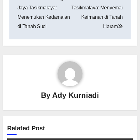
Jaya Tasikmalaya:
Tasikmalaya: Menyemai
Menemukan Kedamaian
Keimanan di Tanah
di Tanah Suci
Haram
By
Ady Kurniadi
Related Post