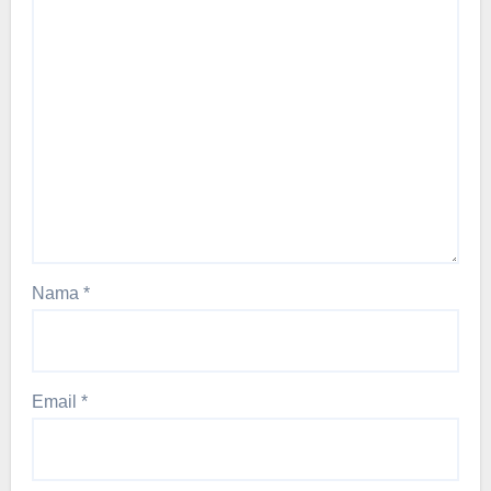
Nama
*
Email
*