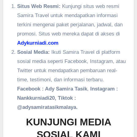
Situs Web Resmi:
Kunjungi situs web resmi
Samira Travel untuk mendapatkan informasi
terkini mengenai paket perjalanan, jadwal, dan
promosi. Situs web mereka dapat di akses di
Adykurniadi.com
Sosial Media:
Ikuti Samira Travel di platform
sosial media seperti Facebook, Instagram, atau
Twitter untuk mendapatkan pembaruan real-
time, testimoni, dan informasi terbaru.
Facebook : Ady Samira Tasik
,
Instagram :
Nankkurniadi20, Tiktok :
@adysamiratasikmalaya.
KUNJUNGI MEDIA
SOSIAL KAMI