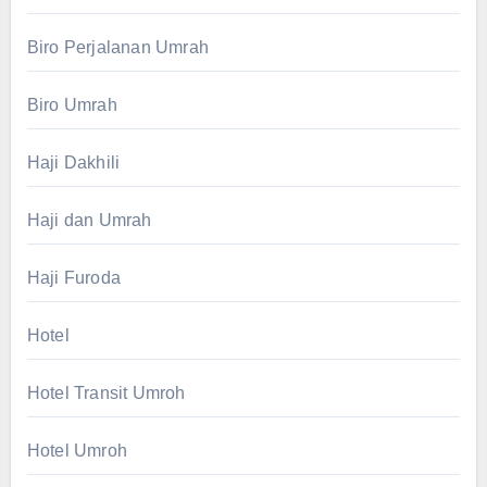
Biro Perjalanan Umrah
Biro Umrah
Haji Dakhili
Haji dan Umrah
Haji Furoda
Hotel
Hotel Transit Umroh
Hotel Umroh