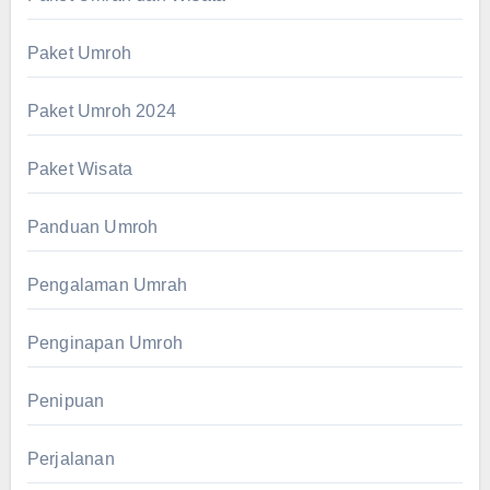
Paket Umroh
Paket Umroh 2024
Paket Wisata
Panduan Umroh
Pengalaman Umrah
Penginapan Umroh
Penipuan
Perjalanan