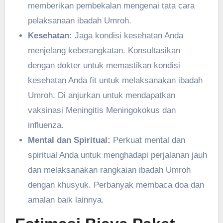
memberikan pembekalan mengenai tata cara
pelaksanaan ibadah Umroh.
Kesehatan:
Jaga kondisi kesehatan Anda
menjelang keberangkatan. Konsultasikan
dengan dokter untuk memastikan kondisi
kesehatan Anda fit untuk melaksanakan ibadah
Umroh. Di anjurkan untuk mendapatkan
vaksinasi Meningitis Meningokokus dan
influenza.
Mental dan Spiritual:
Perkuat mental dan
spiritual Anda untuk menghadapi perjalanan jauh
dan melaksanakan rangkaian ibadah Umroh
dengan khusyuk. Perbanyak membaca doa dan
amalan baik lainnya.