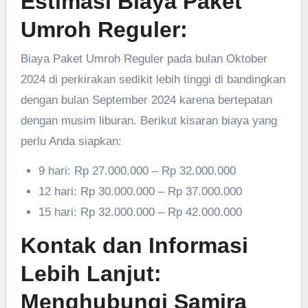
Estimasi Biaya Paket
Umroh Reguler:
Biaya Paket Umroh Reguler pada bulan Oktober
2024 di perkirakan sedikit lebih tinggi di bandingkan
dengan bulan September 2024 karena bertepatan
dengan musim liburan. Berikut kisaran biaya yang
perlu Anda siapkan:
9 hari: Rp 27.000.000 – Rp 32.000.000
12 hari: Rp 30.000.000 – Rp 37.000.000
15 hari: Rp 32.000.000 – Rp 42.000.000
Kontak dan Informasi
Lebih Lanjut:
Menghubungi Samira