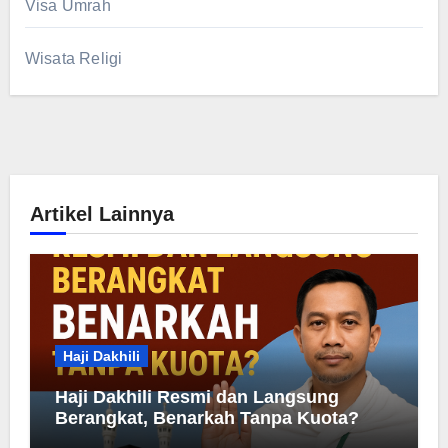
Visa Umrah
Wisata Religi
Artikel Lainnya
Haji Dakhili
Haji Dakhili Resmi dan Langsung
Berangkat, Benarkah Tanpa Kuota?