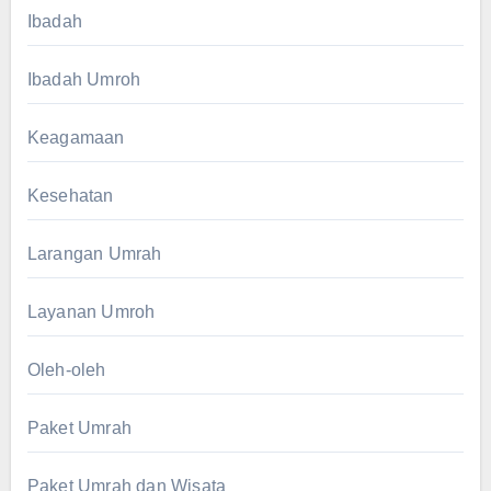
Ibadah
Ibadah Umroh
Keagamaan
Kesehatan
Larangan Umrah
Layanan Umroh
Oleh-oleh
Paket Umrah
Paket Umrah dan Wisata