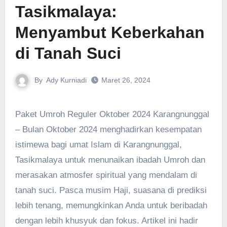
Tasikmalaya:
Menyambut Keberkahan
di Tanah Suci
By
Ady Kurniadi
Maret 26, 2024
Paket Umroh Reguler Oktober 2024 Karangnunggal
– Bulan Oktober 2024 menghadirkan kesempatan
istimewa bagi umat Islam di Karangnunggal,
Tasikmalaya untuk menunaikan ibadah Umroh dan
merasakan atmosfer spiritual yang mendalam di
tanah suci. Pasca musim Haji, suasana di prediksi
lebih tenang, memungkinkan Anda untuk beribadah
dengan lebih khusyuk dan fokus. Artikel ini hadir