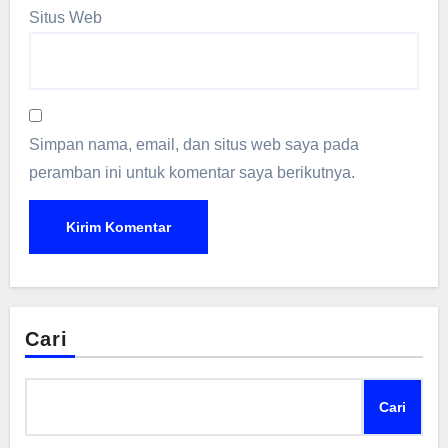
Situs Web
Simpan nama, email, dan situs web saya pada
peramban ini untuk komentar saya berikutnya.
Cari
Cari