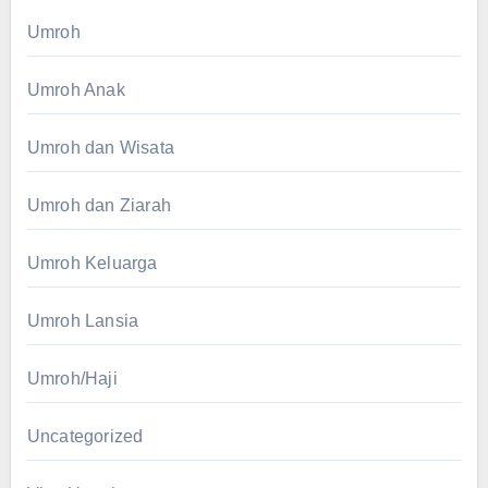
Umroh
Umroh Anak
Umroh dan Wisata
Umroh dan Ziarah
Umroh Keluarga
Umroh Lansia
Umroh/Haji
Uncategorized