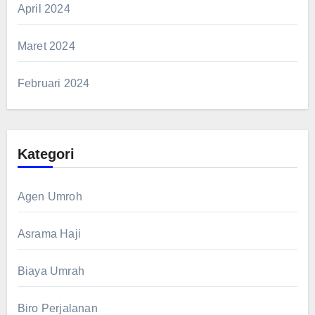
April 2024
Maret 2024
Februari 2024
Kategori
Agen Umroh
Asrama Haji
Biaya Umrah
Biro Perjalanan