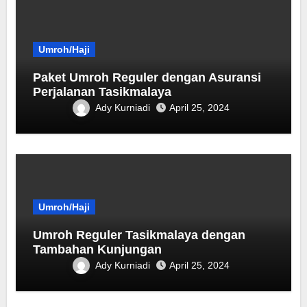
Umroh/Haji
Paket Umroh Reguler dengan Asuransi
Perjalanan Tasikmalaya
Ady Kurniadi
April 25, 2024
Umroh/Haji
Umroh Reguler Tasikmalaya dengan
Tambahan Kunjungan
Ady Kurniadi
April 25, 2024