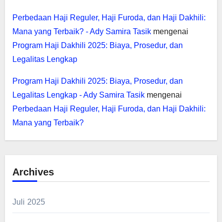
Perbedaan Haji Reguler, Haji Furoda, dan Haji Dakhili:
Mana yang Terbaik? - Ady Samira Tasik
mengenai
Program Haji Dakhili 2025: Biaya, Prosedur, dan
Legalitas Lengkap
Program Haji Dakhili 2025: Biaya, Prosedur, dan
Legalitas Lengkap - Ady Samira Tasik
mengenai
Perbedaan Haji Reguler, Haji Furoda, dan Haji Dakhili:
Mana yang Terbaik?
Archives
Juli 2025