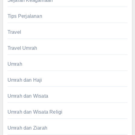
Sejarah Keagamaan
Tips Perjalanan
Travel
Travel Umrah
Umrah
Umrah dan Haji
Umrah dan Wisata
Umrah dan Wisata Religi
Umrah dan Ziarah