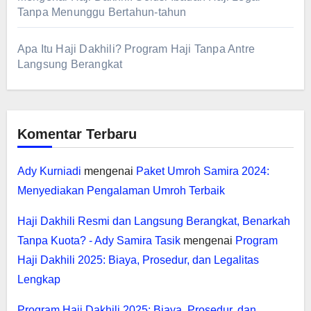
Tanpa Menunggu Bertahun-tahun
Apa Itu Haji Dakhili? Program Haji Tanpa Antre
Langsung Berangkat
Komentar Terbaru
Ady Kurniadi
mengenai
Paket Umroh Samira 2024:
Menyediakan Pengalaman Umroh Terbaik
Haji Dakhili Resmi dan Langsung Berangkat, Benarkah
Tanpa Kuota? - Ady Samira Tasik
mengenai
Program
Haji Dakhili 2025: Biaya, Prosedur, dan Legalitas
Lengkap
Program Haji Dakhili 2025: Biaya, Prosedur, dan