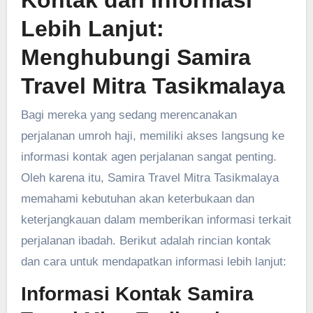
Lebih Lanjut:
Menghubungi Samira
Travel Mitra Tasikmalaya
Bagi mereka yang sedang merencanakan
perjalanan umroh haji, memiliki akses langsung ke
informasi kontak agen perjalanan sangat penting.
Oleh karena itu, Samira Travel Mitra Tasikmalaya
memahami kebutuhan akan keterbukaan dan
keterjangkauan dalam memberikan informasi terkait
perjalanan ibadah. Berikut adalah rincian kontak
dan cara untuk mendapatkan informasi lebih lanjut:
Informasi Kontak Samira