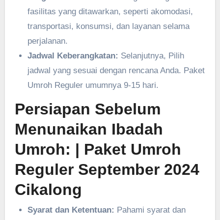
fasilitas yang ditawarkan, seperti akomodasi,
transportasi, konsumsi, dan layanan selama
perjalanan.
Jadwal Keberangkatan:
Selanjutnya, Pilih
jadwal yang sesuai dengan rencana Anda. Paket
Umroh Reguler umumnya 9-15 hari.
Persiapan Sebelum
Menunaikan Ibadah
Umroh:
| Paket Umroh
Reguler September 2024
Cikalong
Syarat dan Ketentuan:
Pahami syarat dan