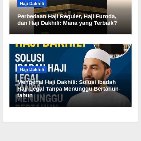
Haji Dakhili
Perbedaan Haji Reguler, Haji Furoda,
dan Haji Dakhili: Mana yang Terbaik?
Haji Dakhili
Mengenal Haji Dakhili: Solusi Ibadah
Haji Legal Tanpa Menunggu Bertahun-
tahun