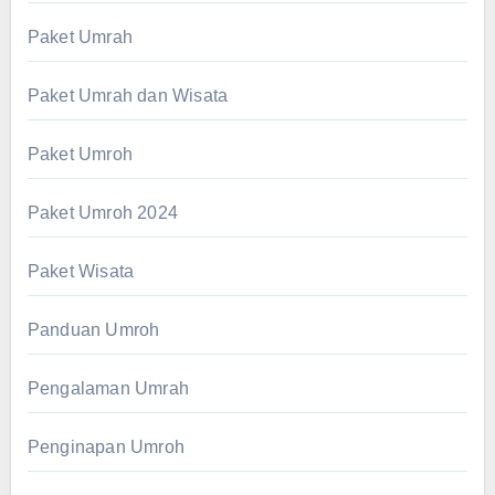
Paket Umrah
Paket Umrah dan Wisata
Paket Umroh
Paket Umroh 2024
Paket Wisata
Panduan Umroh
Pengalaman Umrah
Penginapan Umroh