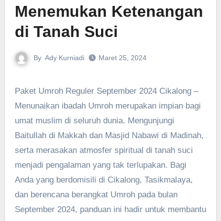
Menemukan Ketenangan
di Tanah Suci
By
Ady Kurniadi
Maret 25, 2024
Paket Umroh Reguler September 2024 Cikalong –
Menunaikan ibadah Umroh merupakan impian bagi
umat muslim di seluruh dunia. Mengunjungi
Baitullah di Makkah dan Masjid Nabawi di Madinah,
serta merasakan atmosfer spiritual di tanah suci
menjadi pengalaman yang tak terlupakan. Bagi
Anda yang berdomisili di Cikalong, Tasikmalaya,
dan berencana berangkat Umroh pada bulan
September 2024, panduan ini hadir untuk membantu