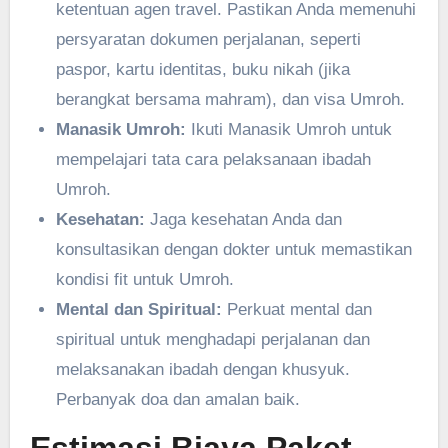
ketentuan agen travel. Pastikan Anda memenuhi
persyaratan dokumen perjalanan, seperti
paspor, kartu identitas, buku nikah (jika
berangkat bersama mahram), dan visa Umroh.
Manasik Umroh:
Ikuti Manasik Umroh untuk
mempelajari tata cara pelaksanaan ibadah
Umroh.
Kesehatan:
Jaga kesehatan Anda dan
konsultasikan dengan dokter untuk memastikan
kondisi fit untuk Umroh.
Mental dan Spiritual:
Perkuat mental dan
spiritual untuk menghadapi perjalanan dan
melaksanakan ibadah dengan khusyuk.
Perbanyak doa dan amalan baik.