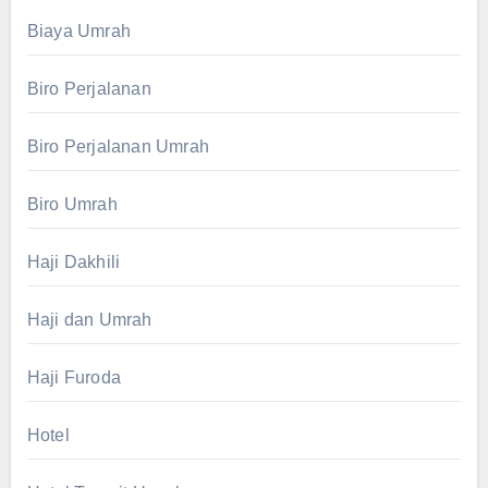
Biaya Umrah
Biro Perjalanan
Biro Perjalanan Umrah
Biro Umrah
Haji Dakhili
Haji dan Umrah
Haji Furoda
Hotel