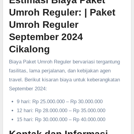
Estimasi Biaya Paket
Umroh Reguler:
| Paket
Umroh Reguler
September 2024
Cikalong
Biaya Paket Umroh Reguler bervariasi tergantung
fasilitas, lama perjalanan, dan kebijakan agen
travel. Berikut kisaran biaya untuk keberangkatan
September 2024:
9 hari: Rp 25.000.000 – Rp 30.000.000
12 hari: Rp 28.000.000 – Rp 35.000.000
15 hari: Rp 30.000.000 – Rp 40.000.000
Kontak dan Informasi