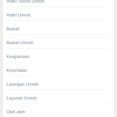
Hotel Transit Umroh
Hotel Umroh
Ibadah
Ibadah Umroh
Keagamaan
Kesehatan
Larangan Umrah
Layanan Umroh
Oleh-oleh