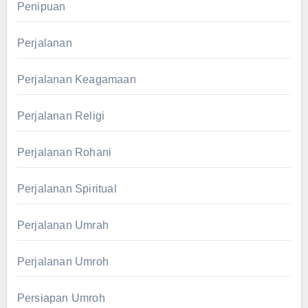
Penipuan
Perjalanan
Perjalanan Keagamaan
Perjalanan Religi
Perjalanan Rohani
Perjalanan Spiritual
Perjalanan Umrah
Perjalanan Umroh
Persiapan Umroh