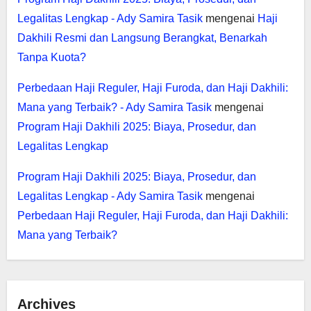
Legalitas Lengkap - Ady Samira Tasik
mengenai
Haji
Dakhili Resmi dan Langsung Berangkat, Benarkah
Tanpa Kuota?
Perbedaan Haji Reguler, Haji Furoda, dan Haji Dakhili:
Mana yang Terbaik? - Ady Samira Tasik
mengenai
Program Haji Dakhili 2025: Biaya, Prosedur, dan
Legalitas Lengkap
Program Haji Dakhili 2025: Biaya, Prosedur, dan
Legalitas Lengkap - Ady Samira Tasik
mengenai
Perbedaan Haji Reguler, Haji Furoda, dan Haji Dakhili:
Mana yang Terbaik?
Archives