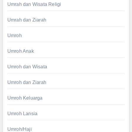
Umrah dan Wisata Religi
Umrah dan Ziarah
Umroh
Umroh Anak
Umroh dan Wisata
Umroh dan Ziarah
Umroh Keluarga
Umroh Lansia
Umroh/Haji