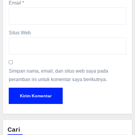
Email
*
Situs Web
Simpan nama, email, dan situs web saya pada
peramban ini untuk komentar saya berikutnya.
Cari