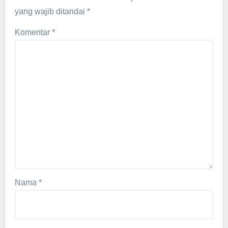
yang wajib ditandai
*
Komentar
*
Nama
*