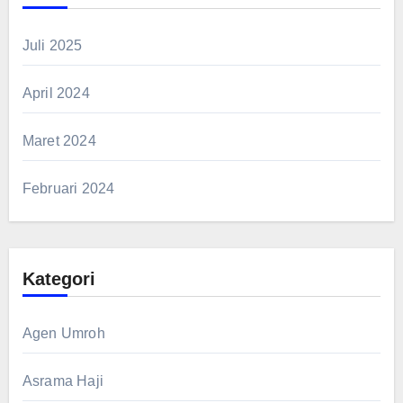
Juli 2025
April 2024
Maret 2024
Februari 2024
Kategori
Agen Umroh
Asrama Haji