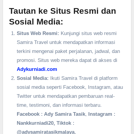
Tautan ke Situs Resmi dan
Sosial Media:
Situs Web Resmi:
Kunjungi situs web resmi
Samira Travel untuk mendapatkan informasi
terkini mengenai paket perjalanan, jadwal, dan
promosi. Situs web mereka dapat di akses di
Adykurniadi.com
Sosial Media:
Ikuti Samira Travel di platform
sosial media seperti Facebook, Instagram, atau
Twitter untuk mendapatkan pembaruan real-
time, testimoni, dan informasi terbaru.
Facebook : Ady Samira Tasik
,
Instagram :
Nankkurniadi20, Tiktok :
@adysamiratasikmalaya.