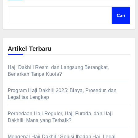
Cari
Artikel Terbaru
Haji Dakhili Resmi dan Langsung Berangkat,
Benarkah Tanpa Kuota?
Program Haji Dakhili 2025: Biaya, Prosedur, dan
Legalitas Lengkap
Perbedaan Haji Reguler, Haji Furoda, dan Haji
Dakhili: Mana yang Terbaik?
Mengenal Haji Dakhili: Solusi Ibadah Haji Legal