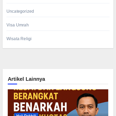
Uncategorized
Visa Umrah
Wisata Religi
Artikel Lainnya
Haji Dakhili