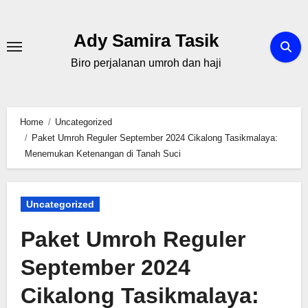
Skip
to
Ady Samira Tasik
content
Biro perjalanan umroh dan haji
Home
Uncategorized
Paket Umroh Reguler September 2024 Cikalong Tasikmalaya:
Menemukan Ketenangan di Tanah Suci
Uncategorized
Paket Umroh Reguler
September 2024
Cikalong Tasikmalaya: