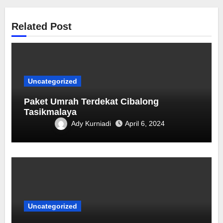
Related Post
Uncategorized
Paket Umrah Terdekat ‎Cibalong
Tasikmalaya
Ady Kurniadi
April 6, 2024
Uncategorized