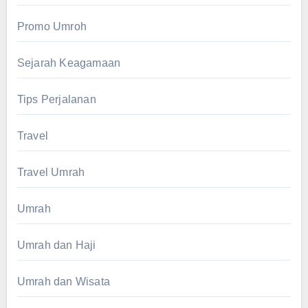
Promo Umroh
Sejarah Keagamaan
Tips Perjalanan
Travel
Travel Umrah
Umrah
Umrah dan Haji
Umrah dan Wisata