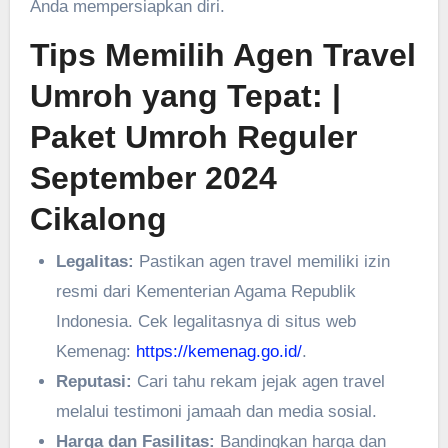
Anda mempersiapkan diri.
Tips Memilih Agen Travel
Umroh yang Tepat:
|
Paket Umroh Reguler
September 2024
Cikalong
Legalitas:
Pastikan agen travel memiliki izin
resmi dari Kementerian Agama Republik
Indonesia. Cek legalitasnya di situs web
Kemenag:
https://kemenag.go.id/
.
Reputasi:
Cari tahu rekam jejak agen travel
melalui testimoni jamaah dan media sosial.
Harga dan Fasilitas:
Bandingkan harga dan