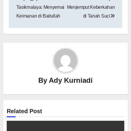
Tasikmalaya: Menyemai
Menjemput Keberkahan
Keimanan di Baitullah
di Tanah Suci
By
Ady Kurniadi
Related Post