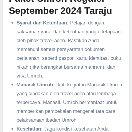
September 2024 Taraju
Syarat dan Ketentuan:
Pelajari dengan
saksama syarat dan ketentuan yang ditetapkan
oleh pihak travel agen. Pastikan Anda
memenuhi semua persyaratan dokumen
perjalanan, seperti paspor, kartu identitas, buku
nikah (jika berangkat bersama mahram), dan
visa Umroh.
Manasik Umroh:
Ikuti kegiatan Manasik Umroh
yang diadakan oleh travel agen atau lembaga
terpercaya. Manasik Umroh bermanfaat untuk
memberikan pembekalan mengenai tata cara
pelaksanaan ibadah Umroh.
Kesehatan:
Jaga kondisi kesehatan Anda