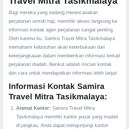
Travel Mitra Tasikmalaya
Bagi mereka yang sedang merencanakan
perjalanan umroh haji, memiliki akses langsung ke
informasi kontak agen perjalanan sangat penting.
Oleh karena itu, Samira Travel Mitra Tasikmalaya
memahami kebutuhan akan keterbukaan dan
keterjangkauan dalam memberikan informasi terkait
perjalanan ibadah. Berikut adalah rincian kontak
dan cara untuk mendapatkan informasi lebih lanjut:
Informasi Kontak Samira
Travel Mitra Tasikmalaya:
Alamat Kantor:
Samira Travel Mitra
Tasikmalaya memiliki kantor pusat yang mudah
di jangkau. Anda dapat mengunjungi kantor