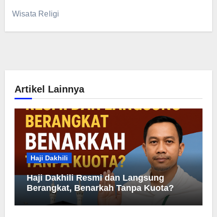
Wisata Religi
Artikel Lainnya
Haji Dakhili
Haji Dakhili Resmi dan Langsung
Berangkat, Benarkah Tanpa Kuota?