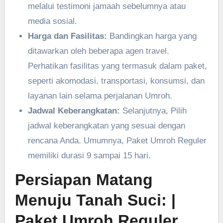
melalui testimoni jamaah sebelumnya atau
media sosial.
Harga dan Fasilitas:
Bandingkan harga yang
ditawarkan oleh beberapa agen travel.
Perhatikan fasilitas yang termasuk dalam paket,
seperti akomodasi, transportasi, konsumsi, dan
layanan lain selama perjalanan Umroh.
Jadwal Keberangkatan:
Selanjutnya, Pilih
jadwal keberangkatan yang sesuai dengan
rencana Anda. Umumnya, Paket Umroh Reguler
memiliki durasi 9 sampai 15 hari.
Persiapan Matang
Menuju Tanah Suci:
|
Paket Umroh Reguler