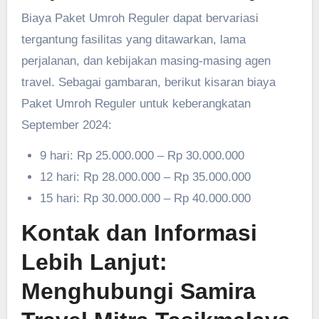
Biaya Paket Umroh Reguler dapat bervariasi
tergantung fasilitas yang ditawarkan, lama
perjalanan, dan kebijakan masing-masing agen
travel. Sebagai gambaran, berikut kisaran biaya
Paket Umroh Reguler untuk keberangkatan
September 2024:
9 hari: Rp 25.000.000 – Rp 30.000.000
12 hari: Rp 28.000.000 – Rp 35.000.000
15 hari: Rp 30.000.000 – Rp 40.000.000
Kontak dan Informasi
Lebih Lanjut:
Menghubungi Samira