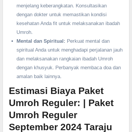
menjelang keberangkatan. Konsultasikan
dengan dokter untuk memastikan kondisi
kesehatan Anda fit untuk melaksanakan ibadah
Umroh.
Mental dan Spiritual:
Perkuat mental dan
spiritual Anda untuk menghadapi perjalanan jauh
dan melaksanakan rangkaian ibadah Umroh
dengan khusyuk. Perbanyak membaca doa dan
amalan baik lainnya.
Estimasi Biaya Paket
Umroh Reguler:
| Paket
Umroh Reguler
September 2024 Taraju