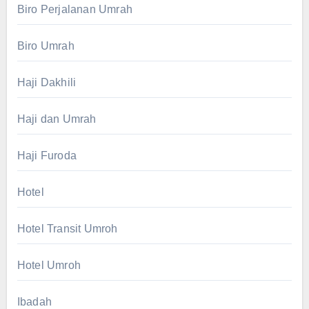
Biro Perjalanan Umrah
Biro Umrah
Haji Dakhili
Haji dan Umrah
Haji Furoda
Hotel
Hotel Transit Umroh
Hotel Umroh
Ibadah