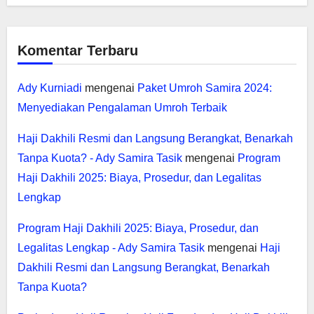
Komentar Terbaru
Ady Kurniadi
mengenai
Paket Umroh Samira 2024:
Menyediakan Pengalaman Umroh Terbaik
Haji Dakhili Resmi dan Langsung Berangkat, Benarkah
Tanpa Kuota? - Ady Samira Tasik
mengenai
Program
Haji Dakhili 2025: Biaya, Prosedur, dan Legalitas
Lengkap
Program Haji Dakhili 2025: Biaya, Prosedur, dan
Legalitas Lengkap - Ady Samira Tasik
mengenai
Haji
Dakhili Resmi dan Langsung Berangkat, Benarkah
Tanpa Kuota?