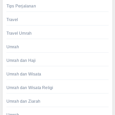
Tips Perjalanan
Travel
Travel Umrah
Umrah
Umrah dan Haji
Umrah dan Wisata
Umrah dan Wisata Religi
Umrah dan Ziarah
Umroh