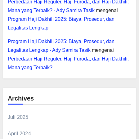
Perbedaan Haji Reguler, Haji Furoda, dan Haji Dakhili:
Mana yang Terbaik? - Ady Samira Tasik
mengenai
Program Haji Dakhili 2025: Biaya, Prosedur, dan
Legalitas Lengkap
Program Haji Dakhili 2025: Biaya, Prosedur, dan
Legalitas Lengkap - Ady Samira Tasik
mengenai
Perbedaan Haji Reguler, Haji Furoda, dan Haji Dakhili:
Mana yang Terbaik?
Archives
Juli 2025
April 2024