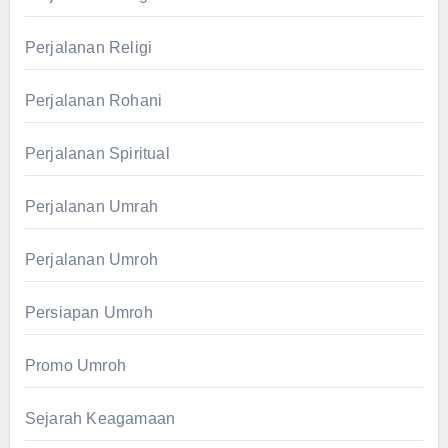
Perjalanan Religi
Perjalanan Rohani
Perjalanan Spiritual
Perjalanan Umrah
Perjalanan Umroh
Persiapan Umroh
Promo Umroh
Sejarah Keagamaan