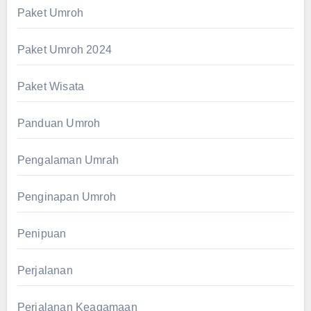
Paket Umroh
Paket Umroh 2024
Paket Wisata
Panduan Umroh
Pengalaman Umrah
Penginapan Umroh
Penipuan
Perjalanan
Perjalanan Keagamaan