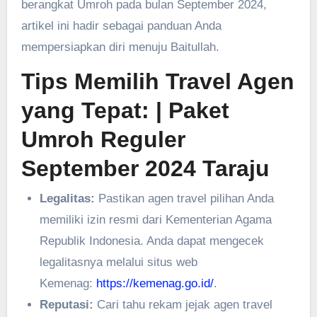
berangkat Umroh pada bulan September 2024,
artikel ini hadir sebagai panduan Anda
mempersiapkan diri menuju Baitullah.
Tips Memilih Travel Agen
yang Tepat:
| Paket
Umroh Reguler
September 2024 Taraju
Legalitas:
Pastikan agen travel pilihan Anda
memiliki izin resmi dari Kementerian Agama
Republik Indonesia. Anda dapat mengecek
legalitasnya melalui situs web
Kemenag:
https://kemenag.go.id/
.
Reputasi:
Cari tahu rekam jejak agen travel