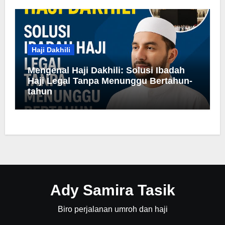
Haji Dakhili
Mengenal Haji Dakhili: Solusi Ibadah
Haji Legal Tanpa Menunggu Bertahun-
tahun
Ady Samira Tasik
Biro perjalanan umroh dan haji