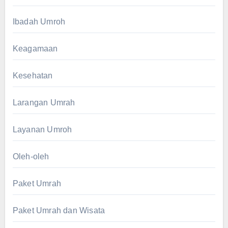
Ibadah Umroh
Keagamaan
Kesehatan
Larangan Umrah
Layanan Umroh
Oleh-oleh
Paket Umrah
Paket Umrah dan Wisata