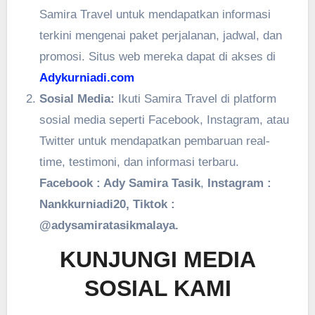
Samira Travel untuk mendapatkan informasi
terkini mengenai paket perjalanan, jadwal, dan
promosi. Situs web mereka dapat di akses di
Adykurniadi.com
Sosial Media:
Ikuti Samira Travel di platform
sosial media seperti Facebook, Instagram, atau
Twitter untuk mendapatkan pembaruan real-
time, testimoni, dan informasi terbaru.
Facebook : Ady Samira Tasik
,
Instagram :
Nankkurniadi20, Tiktok :
@adysamiratasikmalaya.
KUNJUNGI MEDIA
SOSIAL KAMI