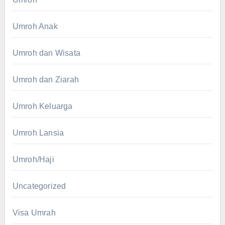
Umroh Anak
Umroh dan Wisata
Umroh dan Ziarah
Umroh Keluarga
Umroh Lansia
Umroh/Haji
Uncategorized
Visa Umrah