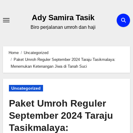
Skip
to
Ady Samira Tasik
content
Biro perjalanan umroh dan haji
Home
Uncategorized
Paket Umroh Reguler September 2024 Taraju Tasikmalaya:
Menemukan Ketenangan Jiwa di Tanah Suci
Uncategorized
Paket Umroh Reguler
September 2024 Taraju
Tasikmalaya: