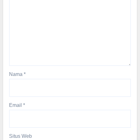
Nama
*
Email
*
Situs Web