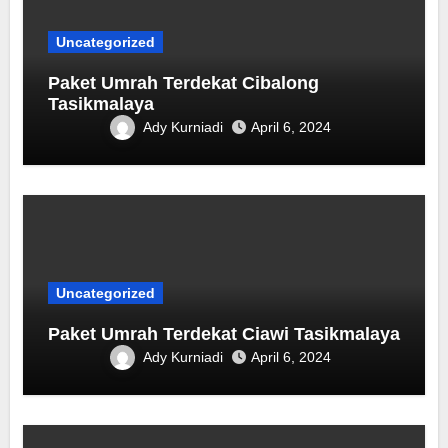
Uncategorized
Paket Umrah Terdekat ‎Cibalong
Tasikmalaya
Ady Kurniadi
April 6, 2024
Uncategorized
Paket Umrah Terdekat Ciawi Tasikmalaya
Ady Kurniadi
April 6, 2024