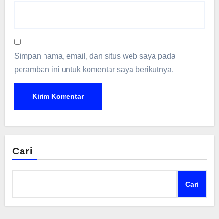
Simpan nama, email, dan situs web saya pada
peramban ini untuk komentar saya berikutnya.
Cari
Cari