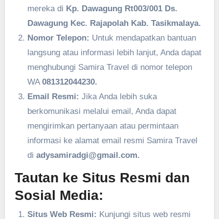
mereka di
Kp. Dawagung Rt003/001 Ds.
Dawagung Kec. Rajapolah Kab. Tasikmalaya.
Nomor Telepon:
Untuk mendapatkan bantuan
langsung atau informasi lebih lanjut, Anda dapat
menghubungi Samira Travel di nomor telepon
WA
081312044230.
Email Resmi:
Jika Anda lebih suka
berkomunikasi melalui email, Anda dapat
mengirimkan pertanyaan atau permintaan
informasi ke alamat email resmi Samira Travel
di
adysamiradgi@gmail.com.
Tautan ke Situs Resmi dan
Sosial Media:
Situs Web Resmi:
Kunjungi situs web resmi