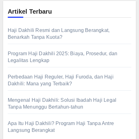
Artikel Terbaru
Haji Dakhili Resmi dan Langsung Berangkat,
Benarkah Tanpa Kuota?
Program Haji Dakhili 2025: Biaya, Prosedur, dan
Legalitas Lengkap
Perbedaan Haji Reguler, Haji Furoda, dan Haji
Dakhili: Mana yang Terbaik?
Mengenal Haji Dakhili: Solusi Ibadah Haji Legal
Tanpa Menunggu Bertahun-tahun
Apa Itu Haji Dakhili? Program Haji Tanpa Antre
Langsung Berangkat