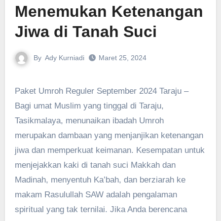
Menemukan Ketenangan
Jiwa di Tanah Suci
By
Ady Kurniadi
Maret 25, 2024
Paket Umroh Reguler September 2024 Taraju –
Bagi umat Muslim yang tinggal di Taraju,
Tasikmalaya, menunaikan ibadah Umroh
merupakan dambaan yang menjanjikan ketenangan
jiwa dan memperkuat keimanan. Kesempatan untuk
menjejakkan kaki di tanah suci Makkah dan
Madinah, menyentuh Ka’bah, dan berziarah ke
makam Rasulullah SAW adalah pengalaman
spiritual yang tak ternilai. Jika Anda berencana