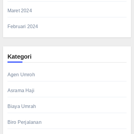
Maret 2024
Februari 2024
Kategori
Agen Umroh
Asrama Haji
Biaya Umrah
Biro Perjalanan