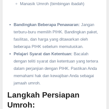
Manasik Umroh (bimbingan ibadah)
Bandingkan Beberapa Penawaran:
Jangan
terburu-buru memilih PIHK. Bandingkan paket,
fasilitas, dan harga yang ditawarkan oleh
beberapa PIHK sebelum memutuskan.
Pelajari Syarat dan Ketentuan:
Bacalah
dengan teliti syarat dan ketentuan yang tertera
dalam perjanjian dengan PIHK. Pastikan Anda
memahami hak dan kewajiban Anda sebagai
jamaah umroh.
Langkah Persiapan
Umroh: