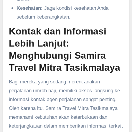
Kesehatan:
Jaga kondisi kesehatan Anda
sebelum keberangkatan.
Kontak dan Informasi
Lebih Lanjut:
Menghubungi Samira
Travel Mitra Tasikmalaya
Bagi mereka yang sedang merencanakan
perjalanan umroh haji, memiliki akses langsung ke
informasi kontak agen perjalanan sangat penting.
Oleh karena itu, Samira Travel Mitra Tasikmalaya
memahami kebutuhan akan keterbukaan dan
keterjangkauan dalam memberikan informasi terkait