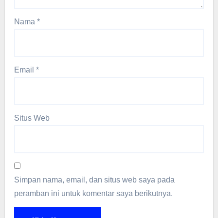
Nama
*
Email
*
Situs Web
Simpan nama, email, dan situs web saya pada
peramban ini untuk komentar saya berikutnya.