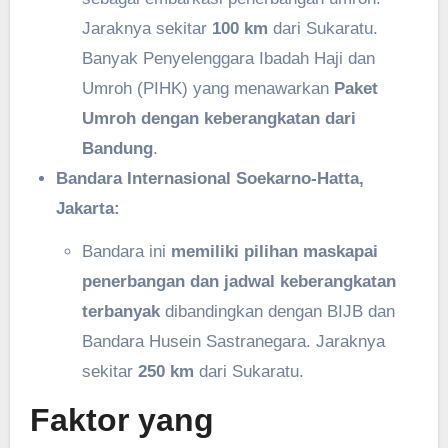
Jaraknya sekitar
100 km
dari Sukaratu.
Banyak Penyelenggara Ibadah Haji dan
Umroh (PIHK) yang menawarkan
Paket
Umroh dengan keberangkatan dari
Bandung
.
Bandara Internasional Soekarno-Hatta,
Jakarta:
Bandara ini
memiliki pilihan maskapai
penerbangan dan jadwal keberangkatan
terbanyak
dibandingkan dengan BIJB dan
Bandara Husein Sastranegara. Jaraknya
sekitar
250 km
dari Sukaratu.
Faktor yang