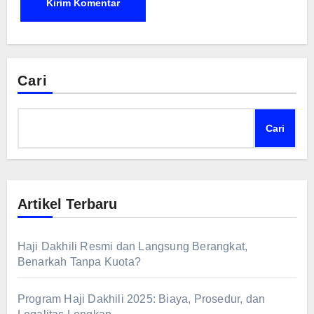
Cari
Cari
Artikel Terbaru
Haji Dakhili Resmi dan Langsung Berangkat,
Benarkah Tanpa Kuota?
Program Haji Dakhili 2025: Biaya, Prosedur, dan