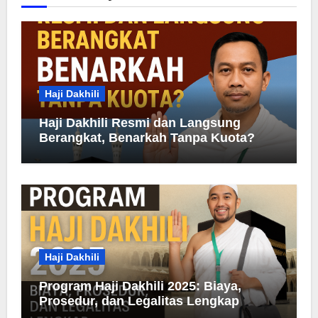
Haji Dakhili
Haji Dakhili Resmi dan Langsung
Berangkat, Benarkah Tanpa Kuota?
Haji Dakhili
Program Haji Dakhili 2025: Biaya,
Prosedur, dan Legalitas Lengkap