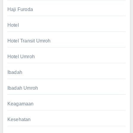
Haji Furoda
Hotel
Hotel Transit Umroh
Hotel Umroh
Ibadah
Ibadah Umroh
Keagamaan
Kesehatan