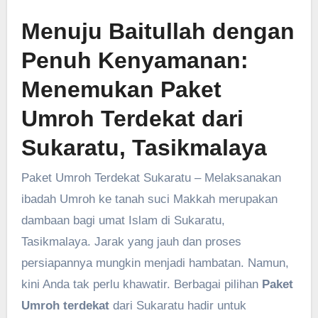
Menuju Baitullah dengan
Penuh Kenyamanan:
Menemukan Paket
Umroh Terdekat dari
Sukaratu, Tasikmalaya
Paket Umroh Terdekat Sukaratu – Melaksanakan
ibadah Umroh ke tanah suci Makkah merupakan
dambaan bagi umat Islam di Sukaratu,
Tasikmalaya. Jarak yang jauh dan proses
persiapannya mungkin menjadi hambatan. Namun,
kini Anda tak perlu khawatir. Berbagai pilihan
Paket
Umroh terdekat
dari Sukaratu hadir untuk