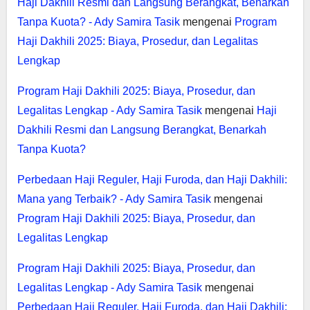
Haji Dakhili Resmi dan Langsung Berangkat, Benarkah
Tanpa Kuota? - Ady Samira Tasik
mengenai
Program
Haji Dakhili 2025: Biaya, Prosedur, dan Legalitas
Lengkap
Program Haji Dakhili 2025: Biaya, Prosedur, dan
Legalitas Lengkap - Ady Samira Tasik
mengenai
Haji
Dakhili Resmi dan Langsung Berangkat, Benarkah
Tanpa Kuota?
Perbedaan Haji Reguler, Haji Furoda, dan Haji Dakhili:
Mana yang Terbaik? - Ady Samira Tasik
mengenai
Program Haji Dakhili 2025: Biaya, Prosedur, dan
Legalitas Lengkap
Program Haji Dakhili 2025: Biaya, Prosedur, dan
Legalitas Lengkap - Ady Samira Tasik
mengenai
Perbedaan Haji Reguler, Haji Furoda, dan Haji Dakhili: