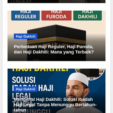
Haji Dakhili
Perbedaan Haji Reguler, Haji Furoda,
dan Haji Dakhili: Mana yang Terbaik?
Haji Dakhili
Mengenal Haji Dakhili: Solusi Ibadah
Haji Legal Tanpa Menunggu Bertahun-
tahun