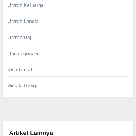
Umroh Keluarga
Umroh Lansia
Umroh/Haji
Uncategorized
Visa Umrah
Wisata Religi
Artikel Lainnya