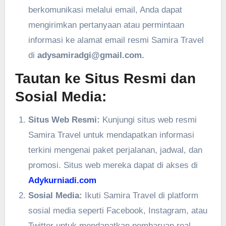
berkomunikasi melalui email, Anda dapat
mengirimkan pertanyaan atau permintaan
informasi ke alamat email resmi Samira Travel
di
adysamiradgi@gmail.com.
Tautan ke Situs Resmi dan
Sosial Media:
Situs Web Resmi:
Kunjungi situs web resmi
Samira Travel untuk mendapatkan informasi
terkini mengenai paket perjalanan, jadwal, dan
promosi. Situs web mereka dapat di akses di
Adykurniadi.com
Sosial Media:
Ikuti Samira Travel di platform
sosial media seperti Facebook, Instagram, atau
Twitter untuk mendapatkan pembaruan real-