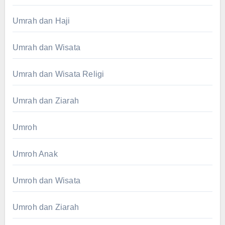
Umrah dan Haji
Umrah dan Wisata
Umrah dan Wisata Religi
Umrah dan Ziarah
Umroh
Umroh Anak
Umroh dan Wisata
Umroh dan Ziarah