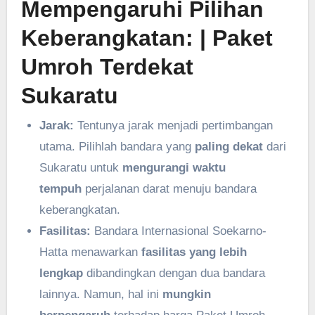
Mempengaruhi Pilihan
Keberangkatan: | Paket
Umroh Terdekat
Sukaratu
Jarak:
Tentunya jarak menjadi pertimbangan
utama. Pilihlah bandara yang
paling dekat
dari
Sukaratu untuk
mengurangi waktu
tempuh
perjalanan darat menuju bandara
keberangkatan.
Fasilitas:
Bandara Internasional Soekarno-
Hatta menawarkan
fasilitas yang lebih
lengkap
dibandingkan dengan dua bandara
lainnya. Namun, hal ini
mungkin