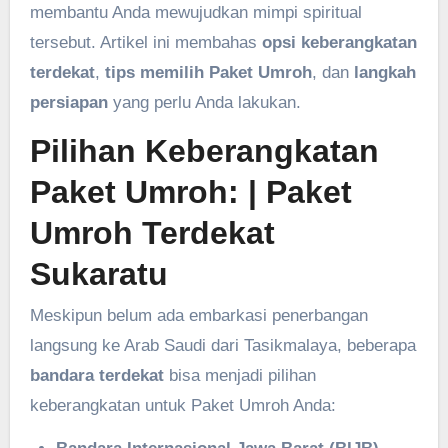
membantu Anda mewujudkan mimpi spiritual
tersebut. Artikel ini membahas
opsi keberangkatan
terdekat
,
tips memilih Paket Umroh
, dan
langkah
persiapan
yang perlu Anda lakukan.
Pilihan Keberangkatan
Paket Umroh: | Paket
Umroh Terdekat
Sukaratu
Meskipun belum ada embarkasi penerbangan
langsung ke Arab Saudi dari Tasikmalaya, beberapa
bandara terdekat
bisa menjadi pilihan
keberangkatan untuk Paket Umroh Anda: