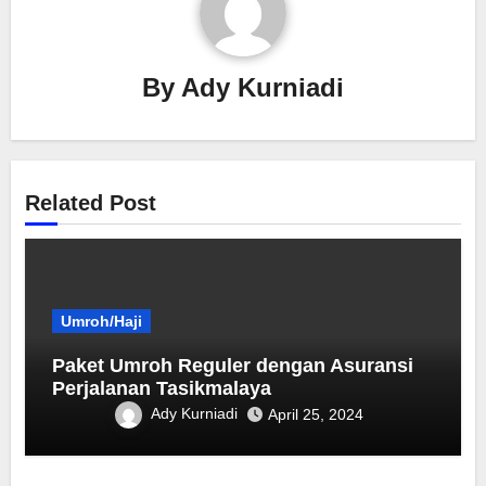
By
Ady Kurniadi
Related Post
Umroh/Haji
Paket Umroh Reguler dengan Asuransi
Perjalanan Tasikmalaya
Ady Kurniadi
April 25, 2024