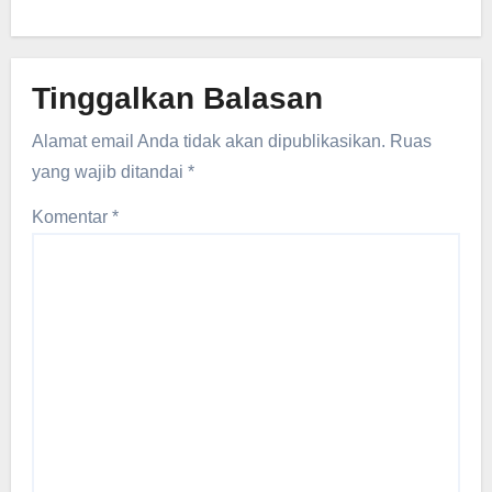
Tinggalkan Balasan
Alamat email Anda tidak akan dipublikasikan.
Ruas
yang wajib ditandai
*
Komentar
*