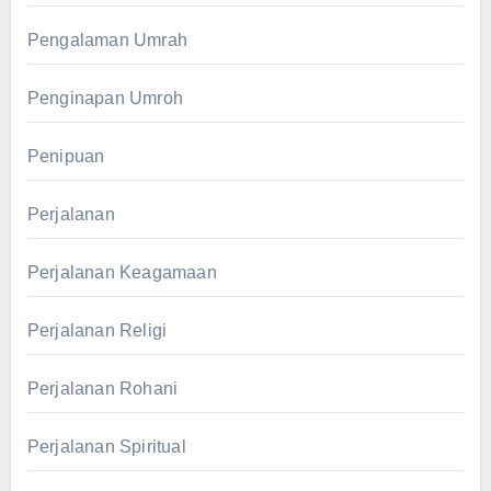
Pengalaman Umrah
Penginapan Umroh
Penipuan
Perjalanan
Perjalanan Keagamaan
Perjalanan Religi
Perjalanan Rohani
Perjalanan Spiritual