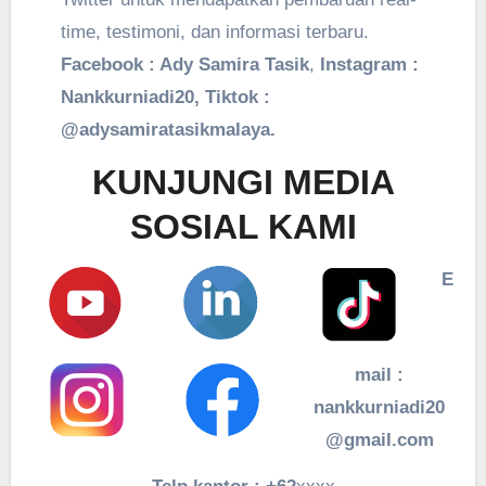
time, testimoni, dan informasi terbaru.
Facebook : Ady Samira Tasik
,
Instagram :
Nankkurniadi20, Tiktok :
@adysamiratasikmalaya.
KUNJUNGI MEDIA
SOSIAL KAMI
E
mail :
nankkurniadi20
@gmail.com