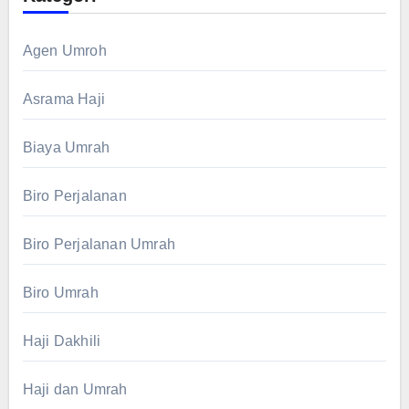
Agen Umroh
Asrama Haji
Biaya Umrah
Biro Perjalanan
Biro Perjalanan Umrah
Biro Umrah
Haji Dakhili
Haji dan Umrah