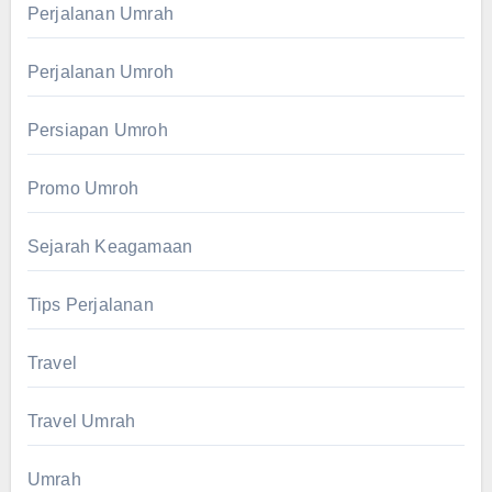
Perjalanan Umrah
Perjalanan Umroh
Persiapan Umroh
Promo Umroh
Sejarah Keagamaan
Tips Perjalanan
Travel
Travel Umrah
Umrah