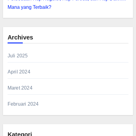
Mana yang Terbaik?
Archives
Juli 2025
April 2024
Maret 2024
Februari 2024
Kategori