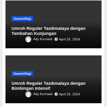
Umroh/Haji
Umroh Reguler Tasikmalaya dengan
Tambahan Kunjungan
Ady Kurniadi
April 25, 2024
Umroh/Haji
Umroh Reguler Tasikmalaya dengan
Bimbingan Intensif
Ady Kurniadi
April 25, 2024