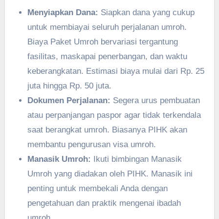
Menyiapkan Dana:
Siapkan dana yang cukup
untuk membiayai seluruh perjalanan umroh.
Biaya Paket Umroh bervariasi tergantung
fasilitas, maskapai penerbangan, dan waktu
keberangkatan. Estimasi biaya mulai dari Rp. 25
juta hingga Rp. 50 juta.
Dokumen Perjalanan:
Segera urus pembuatan
atau perpanjangan paspor agar tidak terkendala
saat berangkat umroh. Biasanya PIHK akan
membantu pengurusan visa umroh.
Manasik Umroh:
Ikuti bimbingan Manasik
Umroh yang diadakan oleh PIHK. Manasik ini
penting untuk membekali Anda dengan
pengetahuan dan praktik mengenai ibadah
umroh.