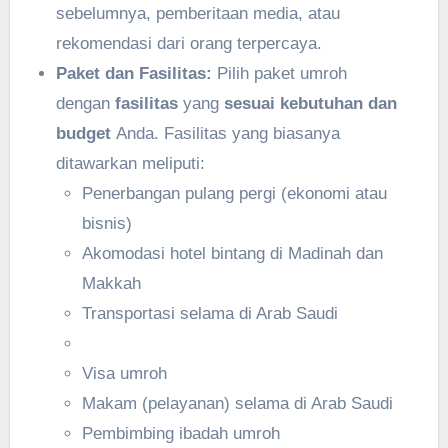
sebelumnya, pemberitaan media, atau
rekomendasi dari orang terpercaya.
Paket dan Fasilitas:
Pilih paket umroh
dengan
fasilitas
yang
sesuai kebutuhan dan
budget
Anda. Fasilitas yang biasanya
ditawarkan meliputi:
Penerbangan pulang pergi (ekonomi atau
bisnis)
Akomodasi hotel bintang di Madinah dan
Makkah
Transportasi selama di Arab Saudi
Visa umroh
Makam (pelayanan) selama di Arab Saudi
Pembimbing ibadah umroh