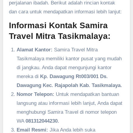
perjalanan ibadah. Berikut adalah rincian kontak
dan cara untuk mendapatkan informasi lebih lanjut:
Informasi Kontak Samira
Travel Mitra Tasikmalaya:
Alamat Kantor:
Samira Travel Mitra
Tasikmalaya memiliki kantor pusat yang mudah
di jangkau. Anda dapat mengunjungi kantor
mereka di
Kp. Dawagung Rt003/001 Ds.
Dawagung Kec. Rajapolah Kab. Tasikmalaya.
Nomor Telepon:
Untuk mendapatkan bantuan
langsung atau informasi lebih lanjut, Anda dapat
menghubungi Samira Travel di nomor telepon
WA
081312044230.
Email Resmi:
Jika Anda lebih suka