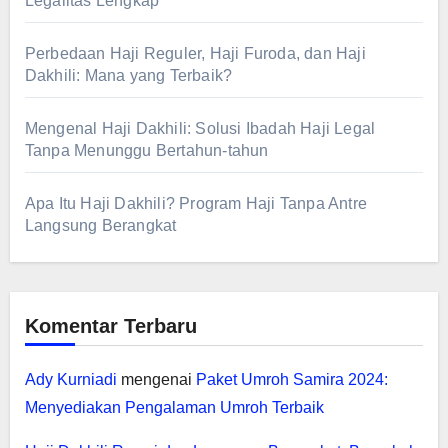
Legalitas Lengkap
Perbedaan Haji Reguler, Haji Furoda, dan Haji
Dakhili: Mana yang Terbaik?
Mengenal Haji Dakhili: Solusi Ibadah Haji Legal
Tanpa Menunggu Bertahun-tahun
Apa Itu Haji Dakhili? Program Haji Tanpa Antre
Langsung Berangkat
Komentar Terbaru
Ady Kurniadi
mengenai
Paket Umroh Samira 2024:
Menyediakan Pengalaman Umroh Terbaik