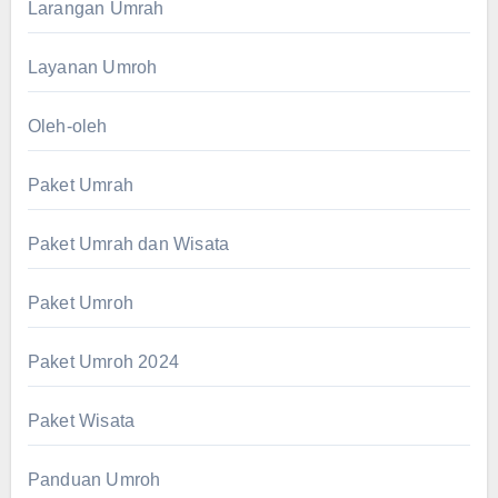
Larangan Umrah
Layanan Umroh
Oleh-oleh
Paket Umrah
Paket Umrah dan Wisata
Paket Umroh
Paket Umroh 2024
Paket Wisata
Panduan Umroh