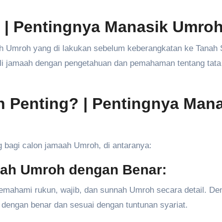
 | Pentingnya Manasik Umro
ah Umroh yang di lakukan sebelum keberangkatan ke Tanah 
ali jamaah dengan pengetahuan dan pemahaman tentang tata
Penting? | Pentingnya Mana
 bagi calon jamaah Umroh, di antaranya:
dah Umroh dengan Benar:
mahami rukun, wajib, dan sunnah Umroh secara detail. De
dengan benar dan sesuai dengan tuntunan syariat.