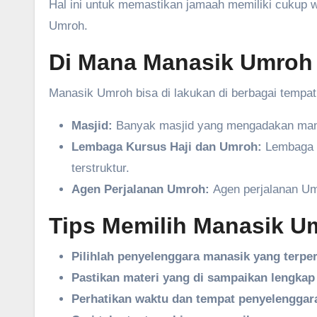
Hal ini untuk memastikan jamaah memiliki cukup 
Umroh.
Di Mana Manasik Umroh 
Manasik Umroh bisa di lakukan di berbagai tempat,
Masjid:
Banyak masjid yang mengadakan manas
Lembaga Kursus Haji dan Umroh:
Lembaga i
terstruktur.
Agen Perjalanan Umroh:
Agen perjalanan Um
Tips Memilih Manasik U
Pilihlah penyelenggara manasik yang terpe
Pastikan materi yang di sampaikan lengkap
Perhatikan waktu dan tempat penyelenggar