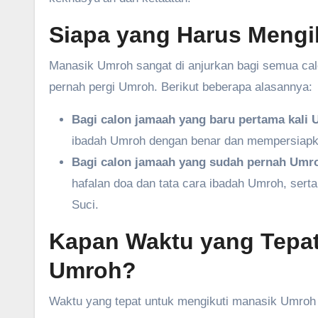
Siapa yang Harus Mengi
Manasik Umroh sangat di anjurkan bagi semua ca
pernah pergi Umroh. Berikut beberapa alasannya:
Bagi calon jamaah yang baru pertama kali
ibadah Umroh dengan benar dan mempersiapkan
Bagi calon jamaah yang sudah pernah Umr
hafalan doa dan tata cara ibadah Umroh, ser
Suci.
Kapan Waktu yang Tepat
Umroh?
Waktu yang tepat untuk mengikuti manasik Umroh