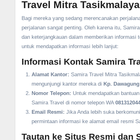
Travel Mitra Tasikmalaya
Bagi mereka yang sedang merencanakan perjalanan
perjalanan sangat penting. Oleh karena itu, Sam
dan keterjangkauan dalam memberikan informasi ter
untuk mendapatkan informasi lebih lanjut:
Informasi Kontak Samira Tra
Alamat Kantor:
Samira Travel Mitra Tasikmal
mengunjungi kantor mereka di
Kp. Dawagung 
Nomor Telepon:
Untuk mendapatkan bantuan l
Samira Travel di nomor telepon WA
081312044
Email Resmi:
Jika Anda lebih suka berkomuni
permintaan informasi ke alamat email resmi S
Tautan ke Situs Resmi dan S