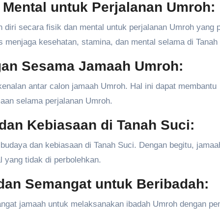
 Mental untuk Perjalanan Umroh:
ri secara fisik dan mental untuk perjalanan Umroh yang 
s menjaga kesehatan, stamina, dan mental selama di Tanah 
engan Sesama Jamaah Umroh:
kenalan antar calon jamaah Umroh. Hal ini dapat membantu
an selama perjalanan Umroh.
 dan Kebiasaan di Tanah Suci:
udaya dan kebiasaan di Tanah Suci. Dengan begitu, jamaa
 yang tidak di perbolehkan.
 dan Semangat untuk Beribadah:
ngat jamaah untuk melaksanakan ibadah Umroh dengan pe