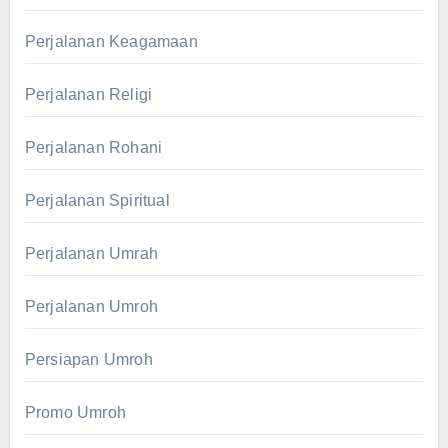
Perjalanan Keagamaan
Perjalanan Religi
Perjalanan Rohani
Perjalanan Spiritual
Perjalanan Umrah
Perjalanan Umroh
Persiapan Umroh
Promo Umroh