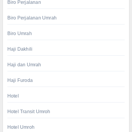
Biro Perjalanan
Biro Perjalanan Umrah
Biro Umrah
Haji Dakhili
Haji dan Umrah
Haji Furoda
Hotel
Hotel Transit Umroh
Hotel Umroh