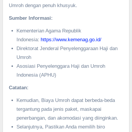
Umroh dengan penuh khusyuk.
Sumber Informasi:
Kementerian Agama Republik
Indonesia:
https://www.kemenag.go.id/
Direktorat Jenderal Penyelenggaraan Haji dan
Umroh
Asosiasi Penyelenggara Haji dan Umroh
Indonesia (APHU)
Catatan:
Kemudian, Biaya Umroh dapat berbeda-beda
tergantung pada jenis paket, maskapai
penerbangan, dan akomodasi yang diinginkan.
Selanjutnya, Pastikan Anda memilih biro