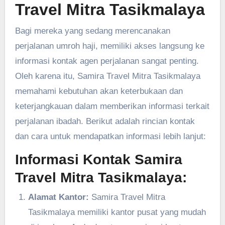
Travel Mitra Tasikmalaya
Bagi mereka yang sedang merencanakan
perjalanan umroh haji, memiliki akses langsung ke
informasi kontak agen perjalanan sangat penting.
Oleh karena itu, Samira Travel Mitra Tasikmalaya
memahami kebutuhan akan keterbukaan dan
keterjangkauan dalam memberikan informasi terkait
perjalanan ibadah. Berikut adalah rincian kontak
dan cara untuk mendapatkan informasi lebih lanjut:
Informasi Kontak Samira
Travel Mitra Tasikmalaya:
Alamat Kantor:
Samira Travel Mitra
Tasikmalaya memiliki kantor pusat yang mudah