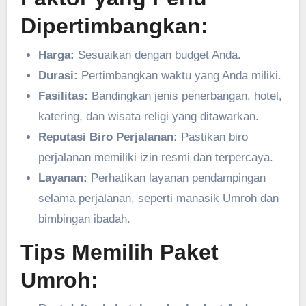
Dipertimbangkan:
Harga:
Sesuaikan dengan budget Anda.
Durasi:
Pertimbangkan waktu yang Anda miliki.
Fasilitas:
Bandingkan jenis penerbangan, hotel,
katering, dan wisata religi yang ditawarkan.
Reputasi Biro Perjalanan:
Pastikan biro
perjalanan memiliki izin resmi dan terpercaya.
Layanan:
Perhatikan layanan pendampingan
selama perjalanan, seperti manasik Umroh dan
bimbingan ibadah.
Tips Memilih Paket
Umroh: