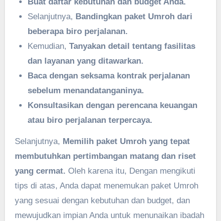
Buat daftar kebutuhan dan budget Anda.
Selanjutnya,
Bandingkan paket Umroh dari
beberapa biro perjalanan.
Kemudian,
Tanyakan detail tentang fasilitas
dan layanan yang ditawarkan.
Baca dengan seksama kontrak perjalanan
sebelum menandatanganinya.
Konsultasikan dengan perencana keuangan
atau biro perjalanan terpercaya.
Selanjutnya,
Memilih paket Umroh yang tepat
membutuhkan pertimbangan matang dan riset
yang cermat.
Oleh karena itu, Dengan mengikuti
tips di atas, Anda dapat menemukan paket Umroh
yang sesuai dengan kebutuhan dan budget, dan
mewujudkan impian Anda untuk menunaikan ibadah