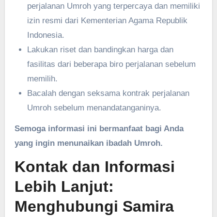
perjalanan Umroh yang terpercaya dan memiliki
izin resmi dari Kementerian Agama Republik
Indonesia.
Lakukan riset dan bandingkan harga dan
fasilitas dari beberapa biro perjalanan sebelum
memilih.
Bacalah dengan seksama kontrak perjalanan
Umroh sebelum menandatanganinya.
Semoga informasi ini bermanfaat bagi Anda
yang ingin menunaikan ibadah Umroh.
Kontak dan Informasi
Lebih Lanjut:
Menghubungi Samira