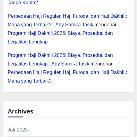
Tanpa Kuota?
Perbedaan Haji Reguler, Haji Furoda, dan Haji Dakhili:
Mana yang Terbaik? - Ady Samira Tasik
mengenai
Program Haji Dakhili 2025: Biaya, Prosedur, dan
Legalitas Lengkap
Program Haji Dakhili 2025: Biaya, Prosedur, dan
Legalitas Lengkap - Ady Samira Tasik
mengenai
Perbedaan Haji Reguler, Haji Furoda, dan Haji Dakhili:
Mana yang Terbaik?
Archives
Juli 2025