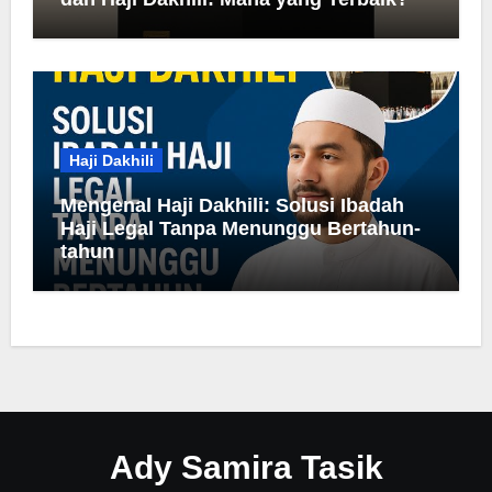
Haji Dakhili
Mengenal Haji Dakhili: Solusi Ibadah
Haji Legal Tanpa Menunggu Bertahun-
tahun
Ady Samira Tasik