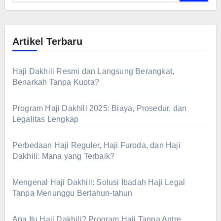
Artikel Terbaru
Haji Dakhili Resmi dan Langsung Berangkat,
Benarkah Tanpa Kuota?
Program Haji Dakhili 2025: Biaya, Prosedur, dan
Legalitas Lengkap
Perbedaan Haji Reguler, Haji Furoda, dan Haji
Dakhili: Mana yang Terbaik?
Mengenal Haji Dakhili: Solusi Ibadah Haji Legal
Tanpa Menunggu Bertahun-tahun
Apa Itu Haji Dakhili? Program Haji Tanpa Antre