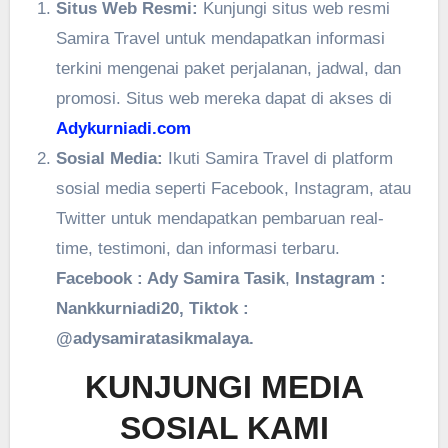
Situs Web Resmi:
Kunjungi situs web resmi
Samira Travel untuk mendapatkan informasi
terkini mengenai paket perjalanan, jadwal, dan
promosi. Situs web mereka dapat di akses di
Adykurniadi.com
Sosial Media:
Ikuti Samira Travel di platform
sosial media seperti Facebook, Instagram, atau
Twitter untuk mendapatkan pembaruan real-
time, testimoni, dan informasi terbaru.
Facebook : Ady Samira Tasik
,
Instagram :
Nankkurniadi20, Tiktok :
@adysamiratasikmalaya.
KUNJUNGI MEDIA
SOSIAL KAMI