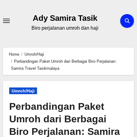
Skip
to
Ady Samira Tasik
content
Biro perjalanan umroh dan haji
Home
Umroh/Haji
Perbandingan Paket Umroh dari Berbagai Biro Perjalanan:
Samira Travel Tasikmalaya
Umroh/Haji
Perbandingan Paket
Umroh dari Berbagai
Biro Perjalanan: Samira