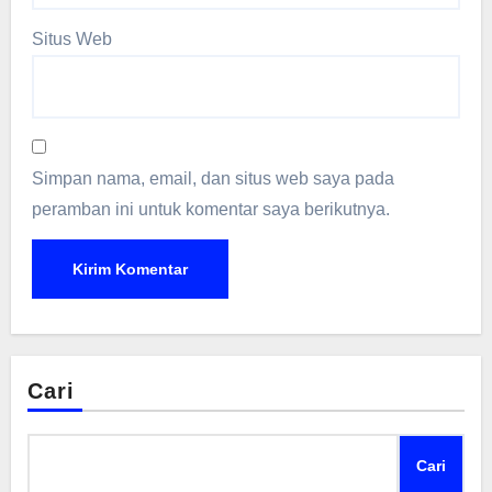
Situs Web
Simpan nama, email, dan situs web saya pada
peramban ini untuk komentar saya berikutnya.
Cari
Cari