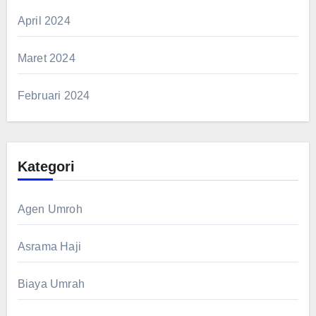
April 2024
Maret 2024
Februari 2024
Kategori
Agen Umroh
Asrama Haji
Biaya Umrah