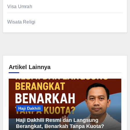
Visa Umrah
Wisata Religi
Artikel Lainnya
Haji Dakhili
Haji Dakhili Resmi dan Langsung
Berangkat, Benarkah Tanpa Kuota?