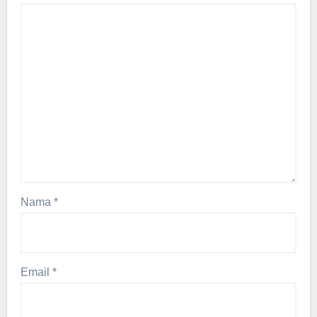
Nama
*
Email
*