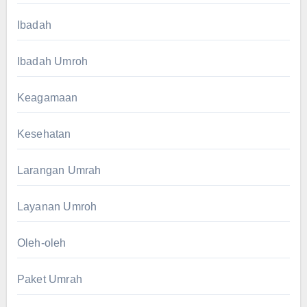
Ibadah
Ibadah Umroh
Keagamaan
Kesehatan
Larangan Umrah
Layanan Umroh
Oleh-oleh
Paket Umrah