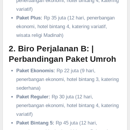
penerbangan ekonomi, hotel bintang 4, katering
variatif)
Paket Plus:
Rp 35 juta (12 hari, penerbangan
ekonomi, hotel bintang 4, katering variatif,
wisata religi Madinah)
2. Biro Perjalanan B:
|
Perbandingan Paket Umroh
Paket Ekonomis:
Rp 22 juta (9 hari,
penerbangan ekonomi, hotel bintang 3, katering
sederhana)
Paket Reguler:
Rp 30 juta (12 hari,
penerbangan ekonomi, hotel bintang 4, katering
variatif)
Paket Bintang 5:
Rp 45 juta (12 hari,