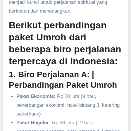
menjadi kunci untuk perjalanan spiritual yang
berkesan dan menenangkan.
Berikut perbandingan
paket Umroh dari
beberapa biro perjalanan
terpercaya di Indonesia:
1. Biro Perjalanan A:
|
Perbandingan Paket Umroh
Paket Ekonomis:
Rp 20 juta (9 hari,
penerbangan ekonomi, hotel bintang 3, katering
sederhana)
Paket Reguler:
Rp 28 juta (12 hari,