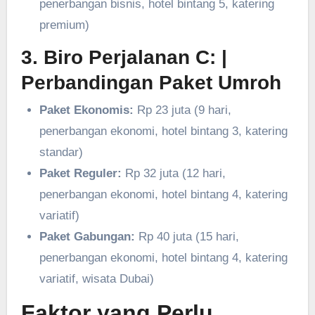
penerbangan bisnis, hotel bintang 5, katering
premium)
3. Biro Perjalanan C:
|
Perbandingan Paket Umroh
Paket Ekonomis:
Rp 23 juta (9 hari,
penerbangan ekonomi, hotel bintang 3, katering
standar)
Paket Reguler:
Rp 32 juta (12 hari,
penerbangan ekonomi, hotel bintang 4, katering
variatif)
Paket Gabungan:
Rp 40 juta (15 hari,
penerbangan ekonomi, hotel bintang 4, katering
variatif, wisata Dubai)
Faktor yang Perlu