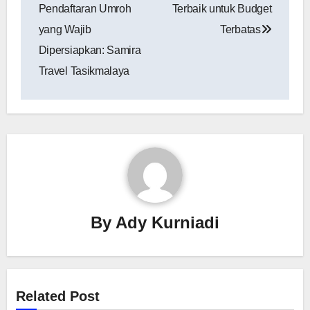
Pendaftaran Umroh
Terbaik untuk Budget
yang Wajib
Terbatas
Dipersiapkan: Samira
Travel Tasikmalaya
By
Ady Kurniadi
Related Post