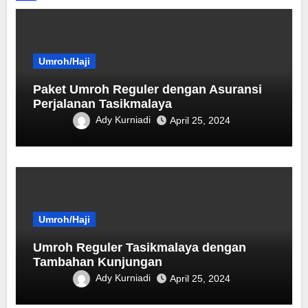
Umroh/Haji
Paket Umroh Reguler dengan Asuransi
Perjalanan Tasikmalaya
Ady Kurniadi
April 25, 2024
Umroh/Haji
Umroh Reguler Tasikmalaya dengan
Tambahan Kunjungan
Ady Kurniadi
April 25, 2024