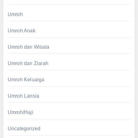
Umroh
Umroh Anak
Umroh dan Wisata
Umroh dan Ziarah
Umroh Keluarga
Umroh Lansia
Umroh/Haji
Uncategorized