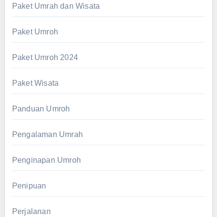
Paket Umrah dan Wisata
Paket Umroh
Paket Umroh 2024
Paket Wisata
Panduan Umroh
Pengalaman Umrah
Penginapan Umroh
Penipuan
Perjalanan