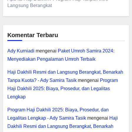
Langsung Berangkat
Komentar Terbaru
Ady Kurniadi
mengenai
Paket Umroh Samira 2024:
Menyediakan Pengalaman Umroh Terbaik
Haji Dakhili Resmi dan Langsung Berangkat, Benarkah
Tanpa Kuota? - Ady Samira Tasik
mengenai
Program
Haji Dakhili 2025: Biaya, Prosedur, dan Legalitas
Lengkap
Program Haji Dakhili 2025: Biaya, Prosedur, dan
Legalitas Lengkap - Ady Samira Tasik
mengenai
Haji
Dakhili Resmi dan Langsung Berangkat, Benarkah