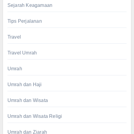
Sejarah Keagamaan
Tips Perjalanan
Travel
Travel Umrah
Umrah
Umrah dan Haji
Umrah dan Wisata
Umrah dan Wisata Religi
Umrah dan Ziarah