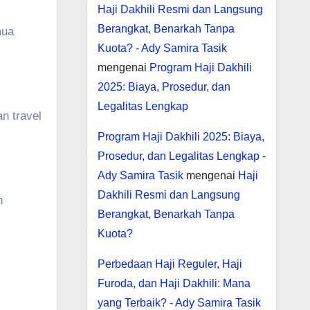
Haji Dakhili Resmi dan Langsung
Berangkat, Benarkah Tanpa
mua
Kuota? - Ady Samira Tasik
mengenai
Program Haji Dakhili
2025: Biaya, Prosedur, dan
Legalitas Lengkap
n travel
Program Haji Dakhili 2025: Biaya,
Prosedur, dan Legalitas Lengkap -
Ady Samira Tasik
mengenai
Haji
Dakhili Resmi dan Langsung
n
Berangkat, Benarkah Tanpa
Kuota?
Perbedaan Haji Reguler, Haji
Furoda, dan Haji Dakhili: Mana
yang Terbaik? - Ady Samira Tasik